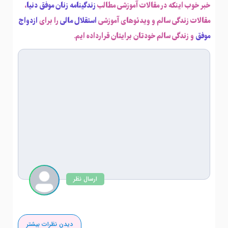
خبر خوب اینکه در مقالات آموزشی مطالب
زندگینامه زنان موفق دنیا
،
مقالات زندگی سالم و ویدئوهای آموزشی
استقلال مالی
را برای
ازدواج
موفق
و زندگی سالم خودتان برایتان قرارداده ایم.
ارسال نظر
دیدن نظرات بیشتر