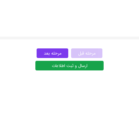
مرحله قبل
مرحله بعد
ارسال و ثبت اطلاعات