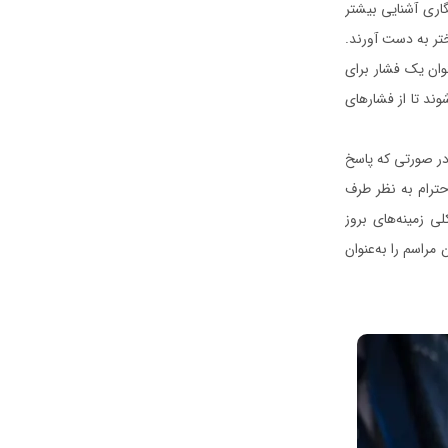
گاری آشنایی بیشتر
ختر به دست آورند.
وان یک فشار برای
ند تا از فشارهای
در صورتی که پاسخ
احترام به نظر طرف
ی زمینه‌های بروز
 مراسم را به‌عنوان