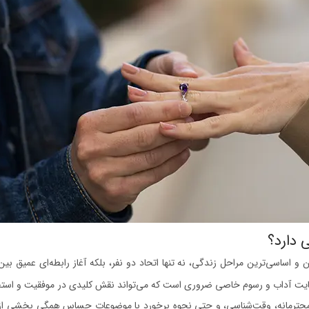
 دارد؟
 و اساسی‌ترین مراحل زندگی، نه تنها اتحاد دو نفر، بلکه آغاز رابطه‌ای عمیق بی
یت آداب و رسوم خاصی ضروری است که می‌تواند نقش کلیدی در موفقیت و استحکا
 محترمانه، وقت‌شناسی، و حتی نحوه برخورد با موضوعات حساس همگی بخشی از 