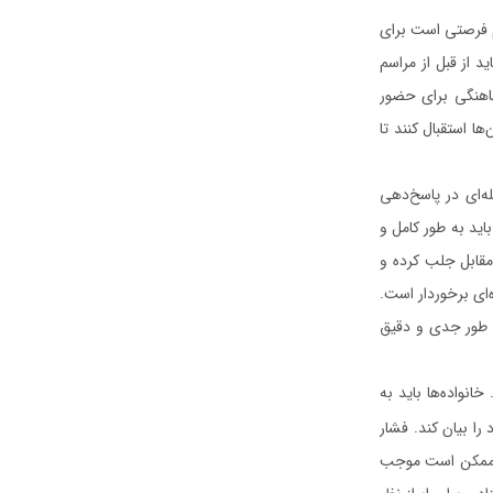
سم فرصتی است برای
د از قبل از مراسم
ماهنگی برای حضور
ا استقبال کنند تا
ه‌ای در پاسخ‌دهی
اید به طور کامل و
 مقابل جلب کرده و
‌ای برخوردار است.
ه طور جدی و دقیق
انواده‌ها باید به
 را بیان کند. فشار
که ممکن است موجب