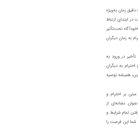
دقیق زمان به‌ویژه
 در ابتدای ارتباط
خودآگاه تحت‌تأثیر
ام به زمان دیگران
تأخیر در ورود به
احترام به دیگران
این، همیشه توصیه
مبنی بر احترام و
نوان نشانه‌ای از
فتن تمام شرایط و
ه شما این فرصت را