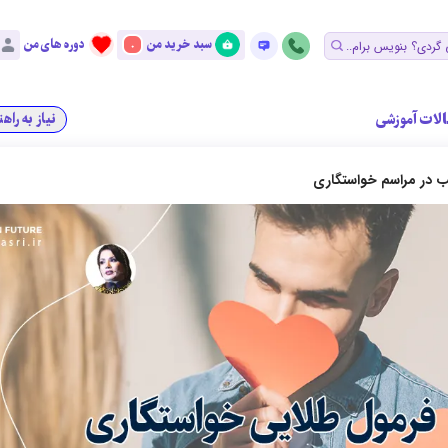
سبد خرید من
دوره های من
0
الات آموزشی
نیاز به راه
ب در مراسم خواستگاری