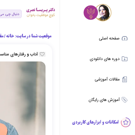
موقعیت شما در سایت:
خانه
/
مق
صفحه اصلی
آداب و رفتارهای مناس
دوره های دانلودی
مقالات آموزشی
آموزش های رایگان
امکانات و ابزارهای کاربردی