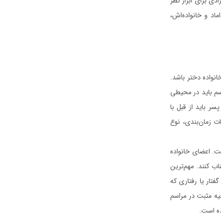
دی برای ابراز نظر
اد و خانواده‌اش،
انواده دختر باشد.
اسم باید در محیطی
سر باید از قبل با
ت زمان‌بندی، نوع
ت. اعضای خانواده
اب کنند. مهم‌ترین
تار یا رفتاری که
حیه مثبت در مراسم
ده است.