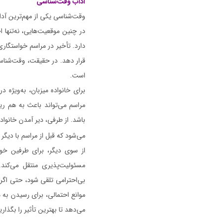
آداب وقت‌شناسی
وقت‌شناسی یکی از مهم‌ترین آدا
در چنین موقعیت‌هایی، نه‌تنها ا
دارد. تأخیر در مراسم خواستگار
قرار دهد. در حقیقت، وقت‌شناسی
است.
برای خانواده میزبان، به‌ویژه 
مراسم می‌تواند باعث به هم ری
باشد. از طرفی، دیر آمدن خانواد
می‌شود که قبل از مراسم با دیگر
از سوی دیگر، برای طرفین خواس
مسئولیت‌پذیری منتقل می‌کند. 
بی‌احترامی تلقی شود، حتی اگر 
موانع احتمالی، برای رسیدن به م
می‌دهد تا بهترین تأثیر را بگذا