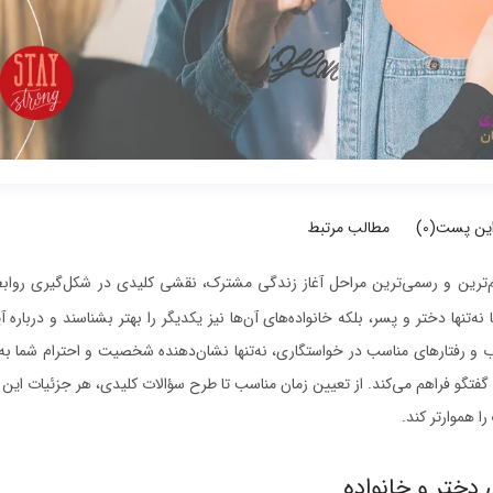
این پست(
0
)
مطالب مرتبط
م‌ترین و رسمی‌ترین مراحل آغاز زندگی مشترک، نقشی کلیدی در شکل‌گیری روابط
‌تنها دختر و پسر، بلکه خانواده‌های آن‌ها نیز یکدیگر را بهتر بشناسند و درباره آ
اب و رفتارهای مناسب در خواستگاری، نه‌تنها نشان‌دهنده شخصیت و احترام شما ب
گفتگو فراهم می‌کند. از تعیین زمان مناسب تا طرح سؤالات کلیدی، هر جزئیات این
 هموارتر کند.
دختر و خانواده