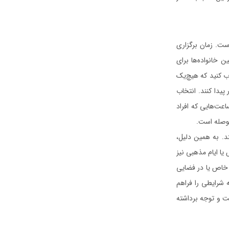
ست. زمان برگزاری
 خانواده‌ها برای
ب کنید که هیچ‌یک
پیدا کنند. انتخاب
عت‌هایی که افراد
حوصله است.
ند. به همین دلیل،
یا ایام مذهبی نیز
 خاص یا در فضایی
 شرایطی را فراهم
ت و توجه برداشته