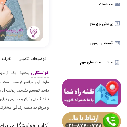
مسابقات
پرسش و پاسخ
تست و آزمون
توضیحات تکمیلی
نظرات 
چک لیست های مهم
خواستگاری
به‌عنوان یکی از مه
دارد. این مراسم فرصتی است تا نه
دارند تصمیم بگیرند. رعایت آد
بلکه فضایی آرام و صمیمی برای 
و می‌تواند مسیر زندگی مشترک را
آداب خواستگاری برای 