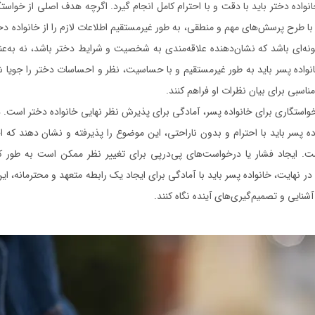
نواده دختر باید با دقت و با احترام کامل انجام گیرد. اگرچه هدف اصلی از خواست
 با طرح پرسش‌های مهم و منطقی، به طور غیرمستقیم اطلاعات لازم را از خانواده د
گونه‌ای باشد که نشان‌دهنده علاقه‌مندی به شخصیت و شرایط دختر باشد، نه به‌عن
اده پسر باید به طور غیرمستقیم و با حساسیت، نظر و احساسات دختر را جویا شو
اسبی برای بیان نظرات او فراهم کنند.
خواستگاری برای خانواده پسر، آمادگی برای پذیرش نظر نهایی خانواده دختر است. 
ده پسر باید با احترام و بدون ناراحتی، این موضوع را پذیرفته و نشان دهند که 
ست. ایجاد فشار یا درخواست‌های پی‌درپی برای تغییر نظر ممکن است به طور کل
در نهایت، خانواده پسر باید با آمادگی برای ایجاد یک رابطه متعهد و محترمانه، این
نایی و تصمیم‌گیری‌های آینده نگاه کنند.