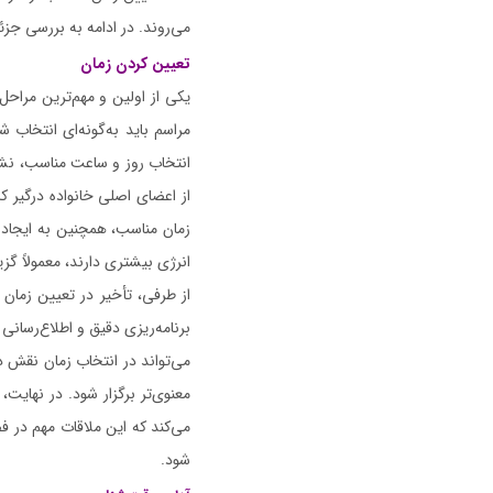
می‌روند. در ادامه به بررسی جز
تعیین کردن زمان
یکی از اولین و مهم‌ترین مراح
مراسم باید به‌گونه‌ای انتخاب 
انتخاب روز و ساعت مناسب، نشان
از اعضای اصلی خانواده درگیر کا
زمان مناسب، همچنین به ایجاد 
انرژی بیشتری دارند، معمولاً گ
از طرفی، تأخیر در تعیین زمان 
برنامه‌ریزی دقیق و اطلاع‌رسانی 
می‌تواند در انتخاب زمان نقش 
معنوی‌تر برگزار شود. در نهایت
می‌کند که این ملاقات مهم در ف
شود.