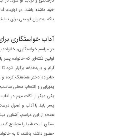
نارضایتی و تردید او شود. در ای
خود داشته باشد. در نهایت، آدا
بلکه به‌عنوان فرصتی برای نمای
آداب خواستگاری برای
در مراسم خواستگاری، خانواده پ
اولین نکته‌ای که خانواده پسر 
آرام و بی‌دغدغه برگزار شود تا
خانواده دختر هماهنگ کرده و ه
پذیرایی و انتخاب محلی مناسب ب
یکی دیگر از نکات مهم در آداب 
پسر باید با آداب و اصول درست ا
هدف از این مراسم، آشنایی بیشت
ممکن است فضا را متشنج کند، با
حضور داشته باشند، تا به خانواد