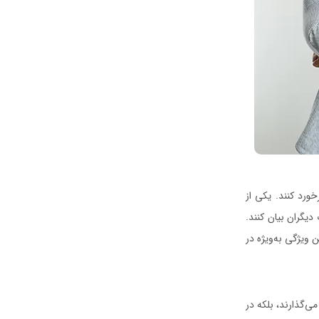
خورد کنند. یکی از
یگران بیان کنند.
ن ویژگی به‌ویژه در
ی‌گذارند، بلکه در