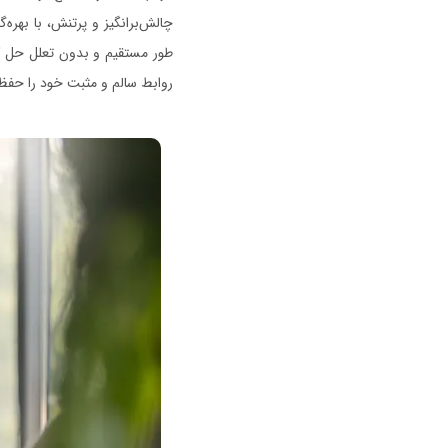
چالش‌برانگیز و پرتنش، با بهره‌گ
طور مستقیم و بدون تعلل حل کنند
روابط سالم و مثبت خود را حفظ 