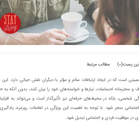
این پست(
0
)
مطالب مرتبط
تی است که در ایجاد ارتباطات سالم و مؤثر با دیگران نقش حیاتی دارد. این مه
ف و محترمانه احساسات، نیازها و خواسته‌های خود را بیان کنند، بدون آنکه به 
ندگی شخصی، بلکه در محیط‌های حرفه‌ای نیز تأثیرگذار است و می‌تواند به افزای
جتماعی منجر شود. با توجه به اهمیت این ویژگی در تعاملات روزمره، یادگیر
یدی در موفقیت فردی و اجتماعی تبدیل شود.