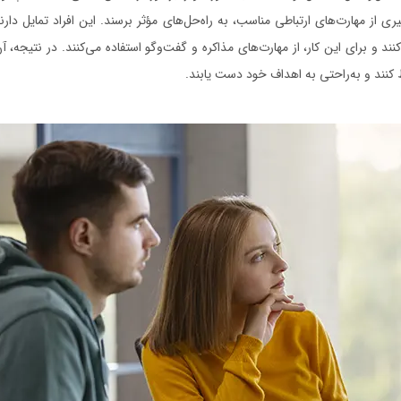
یری از مهارت‌های ارتباطی مناسب، به راه‌حل‌های مؤثر برسند. این افراد تمایل دارن
 و برای این کار، از مهارت‌های مذاکره و گفت‌وگو استفاده می‌کنند. در نتیجه، آ
کنند و به‌راحتی به اهداف خود دست یابند.