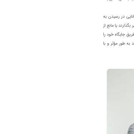
نایی در رسیدن به
گذارند یا مانع از
ریق جایگاه خود را
به طور مؤثر و با