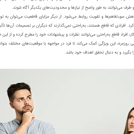
 طرف می‌توانند به طور واضح از نیازها و محدودیت‌های یکدیگر آگاه شوند.
هش سوءتفاهم‌ها و تقویت روابط می‌شود. از دیگر مزایای قاطعیت می‌توان به توا
. افرادی که قاطع هستند، به‌راحتی نمی‌گذارند که دیگران بر تصمیمات آن‌ها تأثیر ب
، افراد قاطع به‌راحتی می‌توانند نظرات و پیشنهادات خود را مطرح کرده و از این ط
روزمره، این ویژگی کمک می‌کند تا فرد در مواجهه با موقعیت‌های مختلف بتواند 
 بگیرد و به دنبال تحقق اهداف خود باشد.