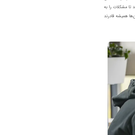
د تا مشکلات را به
ن‌ها همیشه قادرند