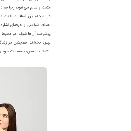
مثبت و سالم می‌شود، زیرا هر دو
در نتیجه، این شفافیت باعث کا
اهداف شخصی و حرفه‌ای اشاره کرد
پیشرفت آن‌ها شوند. در محیط کار
بهبود بخشند. همچنین در زندگی 
اعتماد به نفس، تصمیمات خود را