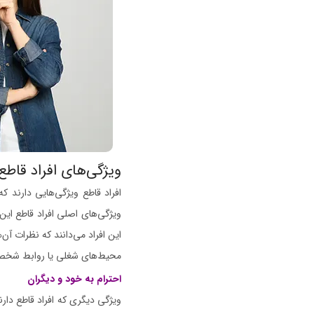
ویژگی‌های افراد قاطع
افراد قاطع ویژگی‌هایی دارند ک
ویژگی‌های اصلی افراد قاطع ای
این افراد می‌دانند که نظرات آن‌ه
محیط‌های شغلی یا روابط شخصی 
احترام به خود و دیگران
ویژگی دیگری که افراد قاطع دارن