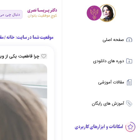
موقعیت شما در سایت:
خانه
/
مق
صفحه اصلی
چرا قاطعیت یکی از و
دوره های دانلودی
مقالات آموزشی
آموزش های رایگان
امکانات و ابزارهای کاربردی