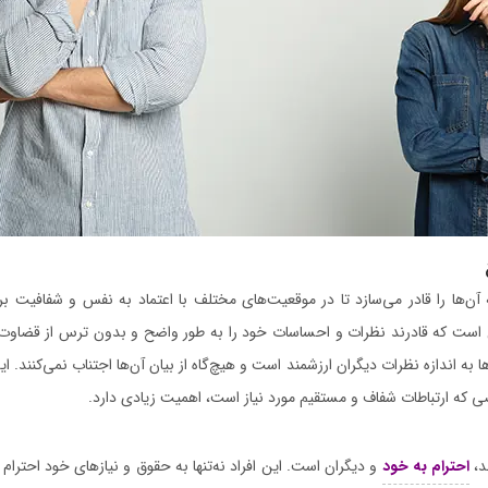
ه آن‌ها را قادر می‌سازد تا در موقعیت‌های مختلف با اعتماد به نفس و شفافیت بر
ن است که قادرند نظرات و احساسات خود را به طور واضح و بدون ترس از قضاوت د
ا به اندازه نظرات دیگران ارزشمند است و هیچ‌گاه از بیان آن‌ها اجتناب نمی‌کنند. ای
که ارتباطات شفاف و مستقیم مورد نیاز است، اهمیت زیادی دارد.
د،
احترام به خود
و دیگران است. این افراد نه‌تنها به حقوق و نیازهای خود احترام م