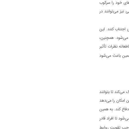
های خود را سرکوب
نیز می‌توانند در
ی اجتناب کنند. این
 می‌شود. همچنین،
طعانه نظرات تأثیر
همین باعث می‌شود
می‌کند تا بتوانند
ن امکان را می‌دهد
دفاع کند. به همین
شود تا افراد قادر
موجب تقویت روابط