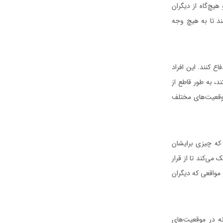
یچ‌گاه از دیگران
نند تا به هیچ وجه
 کنند. این افراد
، به طور قاطع از
موقعیت‌های مختلف
ی که چیزی برایشان
می‌کند تا از قرار
 مواقعی که دیگران
نه در موقعیت‌های