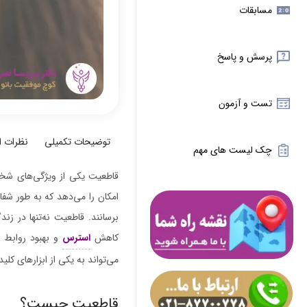
مسابقات
پرسش و پاسخ
تست و آزمون
توضیحات تکمیلی
نظرات 
چک لیست های مهم
قاطعیت یکی از ویژگی‌های شخصی
امکان را می‌دهد که به طور شفا
برسانند. قاطعیت نه‌تنها در ز
کاهش
استرس
و بهبود روابط ا
می‌تواند به یکی از ابزارهای کل
قاطعیت چیست؟