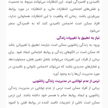
ناامیدی و افسردگی شوند. این انتظارات می‌توانند مربوط به جنسیت
و نقش‌های اجتماعی، انتظارات مالی، و انتظارات در مورد روابط
بین‌فردی باشند. زمانی که واقعیت با این انتظارات همخوانی ندارد،
افراد ممکن است احساس ناامیدی کنند که به افسردگی منجر
می‌شود.
نیاز به تطبیق با تغییرات زندگی
ورود به زندگی زناشویی ممکن است نیازمند تطبیق با تغییراتی باشد
که ممکن است در الگوهای زندگی و روابط اجتماعی ایجاد شود. برای
برخی از افراد، این تغییرات می‌توانند شامل تغییر نقش، مسئولیت‌ها،
و فشارهای جدیدی باشند که می‌تواند احساس ناتوانی و ناامیدی در
مورد مدیریت آن‌ها را به وجود آورد.
ترس از عدم توانایی در مدیریت زندگی زناشویی
برخی از افراد ممکن است ترس از عدم توانایی در مدیریت زندگی
زناشویی و ایجاد روابط سالم با همسر خود داشته باشند. این ترس
ممکن است ناشی از تجربیات ناامید کننده در روابط قبلی یا کمبود