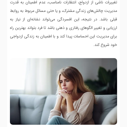
تغییرات ناشی از ازدواج، انتظارات نامناسب، عدم اطمینان به قدرت
مدیریت چالش‌های زندگی مشترک، و یا حتی مسائل مربوط به روابط
قبلی باشد. در نتیجه، این افسردگی می‌تواند نشانه‌ای از نیاز به
ارزیابی و تغییر الگوهای رفتاری و ذهنی باشد تا فرد بتواند بهترین راه
برای مدیریت این احساسات پیدا کند و با اطمینان به زندگی ازدواجی
خود شروع کند.