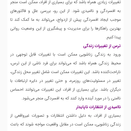
تغییرات زیادی همراه باشد که برای بسیاری از افراد، ممکن است منجر
به افسردگی و ناامیدی شود. از این رو، بررسی علل و فاکتورهای
موجب ایجاد افسردگی پیش از ازدواج، می‌تواند به ما کمک کند تا
بهترین راهکارها را برای مدیریت و پیشگیری از این وضعیت روانی
پیدا کنیم.
ترس از تغییرات زندگی
ورود به زندگی زناشویی ممکن است با تغییرات قابل توجهی در
محیط زندگی همراه باشد که می‌تواند برای فرد ناشی از این ترس،
ناراحت‌کننده باشد. این تغییرات ممکن است شامل تغییر محل زندگی،
تغییر در مسئولیت‌های روزمره، و حتی تغییر در دایره ارتباطات با
دیگران باشد. برای بسیاری از افراد، این تغییرات می‌توانند احساس
ناامنی را در مورد آینده وارد کنند که به افسردگی منجر می‌شود.
ناامیدی از انتظارات ناپایدار
بسیاری از افراد، به دلیل داشتن انتظارات و تصورات غیرواقعی از
زندگی زناشویی، ممکن است در مقابل واقعیت مواجه شوند که باعث