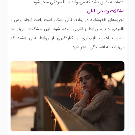
اعتماد به نفس باشد که می‌تواند به افسردگی منجر شود.
مشکلات روابطی قبلی
تجربه‌های ناخوشایند در روابط قبلی ممکن است باعث ایجاد ترس و
ناامیدی درباره روابط زناشویی آینده شود. این مشکلات می‌توانند
شامل ناراحتی، ناپایداری، و کناره‌گیری از روابط قبلی باشند که
می‌تواند به افسردگی منجر شود.