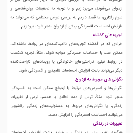
ازدواج می‌شوند، می‌پردازیم و با توجه به تحقیقات روان‌شناسی و
علوم رفتاری، ما قصد داریم به بررسی عوامل مختلفی که می‌تواند به
افزایش احساسات افسردگی پیش از ازدواج منجر شود، بپردازیم.
تجربه‌های گذشته
افرادی که در گذشته تجربه‌های ناامیدکننده‌ای در روابط داشته‌اند،
ممکن است با احساسات افسردگی مواجه شوند. مثلاً، تجربه شکست
در روابط قبلی، ناراحتی‌های خانوادگی یا رویدادهای ناراحت‌کننده
دیگر می‌تواند باعث افزایش احساسات ناامیدی و افسردگی شود.
نگرانی‌های مربوط به ازدواج
نگرانی‌ها و استرس‌های مرتبط با ازدواج ممکن است به افسردگی
منجر شود. مثلاً، ترس از عدم تطابق با همسر، ترس از تغییرات
زندگی، یا نگرانی‌های مربوط به مسئولیت‌های زندگی زناشویی
می‌توانند احساسات افسردگی را افزایش دهند.
تغییرات در زندگی
هرگونه تغییر مهم در زندگی می‌تواند باعث افزایش احساسات