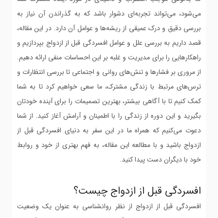
می‌شود، می‌تواند تجربه‌ای دشوار باشد که به گذراندن آن نیاز به
بررسی دقیق و درک عمیقی از ریشه‌ها و عوامل آن دارد. در این مقاله،
قصد داریم به بررسی علل و عوامل افسردگی قبل از ازدواج بپردازیم و
راهکارهایی را برای مدیریت و غلبه بر این احساسات منفی ارائه دهیم.
از مروری بر فشارها و تنش‌های روانی و اجتماعی تا بررسی انتظارات و
ترس‌های مرتبط با زندگی مشترک، ما سعی خواهیم کرد تا به شما
کمک کنیم تا با آگاهی بیشتر، بهترین تصمیمات را برای آینده خودتان
بگیرید و این دوره از زندگی را با اطمینان و آرامش آغاز کنید. از شما
دعوت می‌کنیم که همراه ما در این سفر به دنیای افسردگی قبل از
ازدواج باشید و با مطالعه این مقاله، به فهم بهتری از خود و روابط
خود با دیگران دست پیدا کنید.
افسردگی قبل از ازدواج چیست؟
افسردگی قبل از ازدواج از نظر روانشناسی به عنوان یک وضعیت