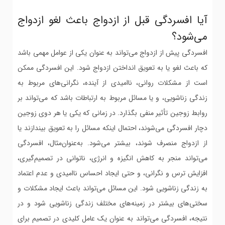
آیا افسردگی قبل از ازدواج باعث لغو ازدواج
می‌شود؟
افسردگی پیش از ازدواج می‌تواند به عنوان یکی از عوامل مهمی باشد
که باعث لغو یا به تعویق انداختن ازدواج شود. این افسردگی ممکن
است از مشکلات روانی، ناامیدی از آینده، نگرانی‌های مربوط به
زندگی زناشویی، و یا مسائل مربوط به ارتباطات باشد که می‌تواند بر
روابط زوجین تأثیر منفی بگذارد. در زمانی که یکی یا هر دوی زوجین
دچار افسردگی می‌شوند، احتمال اینکه مسائل را به تعویق بیندازند یا
از ازدواج منصرف شوند، بیشتر می‌شود. به‌عنوان‌مثال، افسردگی
می‌تواند منجر به کاهش انگیزه و انرژی، ناتوانی در تصمیم‌گیری،
افزایش ترس و نگرانی، و حتی ایجاد احساس ناامیدی و عدم اعتماد
به زندگی زناشویی شود. این مسائل می‌تواند باعث ایجاد مشکلات و
سختی‌های بیشتر در زمینه‌های مختلف زندگی زناشویی شود و در
نتیجه، افسردگی می‌تواند به عنوان یک عامل کلیدی در تصمیم برای