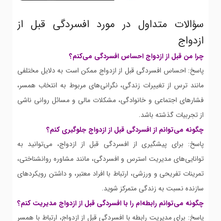
سؤالات متداول در مورد افسردگی قبل از
ازدواج
چرا من قبل از ازدواج احساس افسردگی می‌کنم؟
پاسخ: احساس افسردگی قبل از ازدواج ممکن است به دلایل مختلفی
مانند ترس از تغییرات زندگی، نگرانی‌های مربوط به انتخاب همسر،
فشارهای اجتماعی و خانوادگی، مشکلات مالی و مسائل روانی ناشی
از تجربیات گذشته باشد.
چگونه می‌توانم از افسردگی قبل از ازدواج جلوگیری کنم؟
پاسخ: برای پیشگیری از افسردگی قبل از ازدواج، می‌توانید به
توانایی‌های مدیریت استرس و افسردگی، مانند مشاوره روانشناختی،
تمرینات تفریحی و ورزشی، ارتباط با افراد معتبر، و داشتن رویکردهای
سازنده نسبت به زندگی متمرکز شوید.
چگونه می‌توانم رابطه‌ام را با افسردگی قبل از ازدواج مدیریت کنم؟
پاسخ: برای مدیریت رابطه با افسردگی قبل از ازدواج، ارتباط با همسر