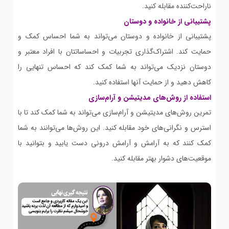
ناراحت‌کننده مقابله کنید.
پشتیبانی از خانواده و دوستان
پشتیبانی از خانواده و دوستان می‌تواند به شما احساس کمک و
حمایت کند. اشتراک‌گذاری تجربیات و احساساتتان با افراد معتبر و
دوستان نزدیک می‌تواند به شما کمک کند که احساس تنهایی را
کاهش دهید و از حمایت آنها استفاده کنید.
استفاده از روش‌های مدیتیشن و آرام‌سازی
تمرین روش‌های مدیتیشن و آرام‌سازی می‌تواند به شما کمک کند تا با
استرس و نگرانی‌های خود مقابله کنید. این روش‌ها می‌توانند به شما
کمک کنند که به آرامش و آرامش درونی دست یابید و بتوانید با
موقعیت‌های دشوار بهتر مقابله کنید.