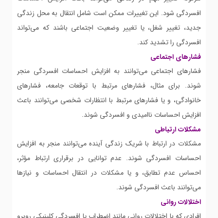
افسردگی شود. این تغییرات ممکن است شامل انتقال به محل زندگی
جدید، تغییر شغل، یا تغییر وضعیت اجتماعی باشند که می‌تواند
افسردگی را تشدید کند.
فشارهای اجتماعی
فشارهای اجتماعی می‌توانند به افزایش احساسات افسردگی منجر
شوند. برای مثال، فشارهای مرتبط با توقعات جامعه، فشارهای
خانوادگی، و یا فشارهای مرتبط با انتظارات شخصی می‌توانند باعث
افزایش احساسات ناامیدی و افسردگی شوند.
مشکلات ارتباطی
مشکلات در ارتباط با شریک زندگی آینده می‌توانند منجر به افزایش
احساسات افسردگی شوند. عدم توانایی در برقراری ارتباط مؤثر،
احساس عدم تطابق، و یا مشکلات در انتقال احساسات و نیازها
می‌توانند باعث افسردگی شوند.
اختلالات روانی
افرادی که با اختلالات روانی مانند اضطراب یا افسردگی کلینیکی روبرو