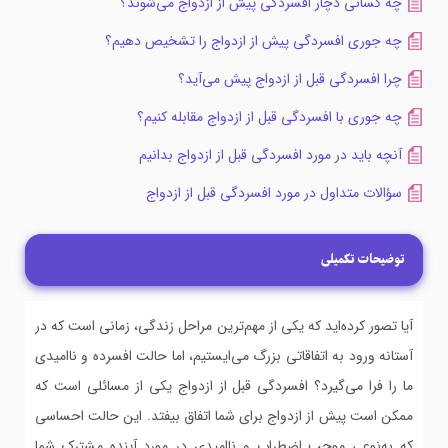
چه کسانی دچار افسردگی پیش از ازدواج می‌شوند؟
چه جوری افسردگی پیش از ازدواج را تشخیص دهیم؟
چرا افسردگی قبل از ازدواج پیش می‌آید؟
چه جوری با افسردگی قبل از ازدواج مقابله کنیم؟
آنچه باید در مورد افسردگی قبل از ازدواج بدانیم
سؤالات متداول در مورد افسردگی قبل از ازدواج
توضیحات تکمیلی
آیا تصور کرده‌اید که یکی از مهم‌ترین مراحل زندگی، زمانی است که در
آستانه ورود به اتفاقاتی بزرگ می‌ایستیم، اما حالت افسرده و ناامیدی
ما را فرا می‌گیرد؟ افسردگی قبل از ازدواج یکی از مسائلی است که
ممکن است پیش از ازدواج برای شما اتفاق بیفتد. این حالت احساسی
که به‌نوعی موجب اضطراب و ناامیدی در مورد آینده مشترک شما