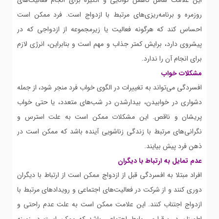
این علامت شامل کاهش توانایی و انگیزه برای انجام فعالیت‌های
روزمره و برنامه‌ریزی‌های مرتبط با ازدواج است. فرد ممکن است
احساس کند که هرگونه فعالیت یا زیرمجموعه از ازدواجی که در
پیشروی دارد، برایش کمتر جذاب و مهم است و بنابراین، انرژی لازم
برای انجام آن را ندارد.
مشکلات خواب
افسردگی می‌تواند به تغییرات در الگوی خواب فرد منجر شود، از جمله
دشواری در خوابیدن، بیدارشدن در شب‌های متعدد، یا حتی خواب
پریشان و ناقص. این مشکلات ممکن است به علت استرس و
نگرانی‌های مرتبط با زندگی زناشویی آینده باشد که ممکن است در
ذهن فرد پیش بیایند.
عدم تمایل به ارتباط با دیگران
افراد مبتلا به افسردگی قبل از ازدواج ممکن است از ارتباط با دیگران
دوری کنند و از شرکت در فعالیت‌های اجتماعی و رویدادهای مرتبط با
ازدواج اجتناب کنند. این علامت ممکن است به علت عدم راحتی و