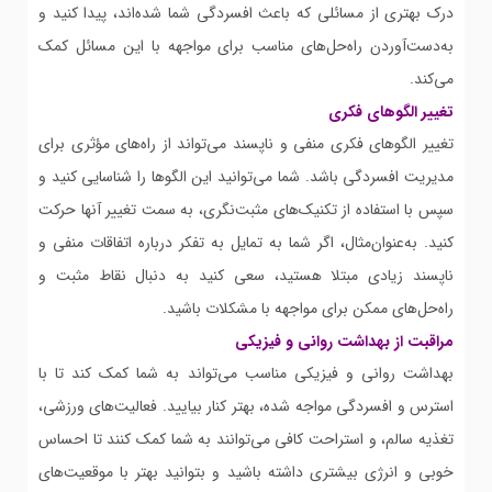
درک بهتری از مسائلی که باعث افسردگی شما شده‌اند، پیدا کنید و
به‌دست‌آوردن راه‌حل‌های مناسب برای مواجهه با این مسائل کمک
می‌کند.
تغییر الگوهای فکری
تغییر الگوهای فکری منفی و ناپسند می‌تواند از راه‌های مؤثری برای
مدیریت افسردگی باشد. شما می‌توانید این الگوها را شناسایی کنید و
سپس با استفاده از تکنیک‌های مثبت‌نگری، به سمت تغییر آنها حرکت
کنید. به‌عنوان‌مثال، اگر شما به تمایل به تفکر درباره اتفاقات منفی و
ناپسند زیادی مبتلا هستید، سعی کنید به دنبال نقاط مثبت و
راه‌حل‌های ممکن برای مواجهه با مشکلات باشید.
مراقبت از بهداشت روانی و فیزیکی
بهداشت روانی و فیزیکی مناسب می‌تواند به شما کمک کند تا با
استرس و افسردگی مواجه شده، بهتر کنار بیایید. فعالیت‌های ورزشی،
تغذیه سالم، و استراحت کافی می‌توانند به شما کمک کنند تا احساس
خوبی و انرژی بیشتری داشته باشید و بتوانید بهتر با موقعیت‌های