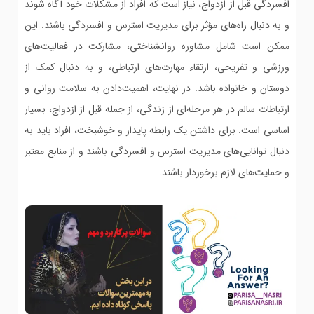
افسردگی قبل از ازدواج، نیاز است که افراد از مشکلات خود آگاه شوند
و به دنبال راه‌های مؤثر برای مدیریت استرس و افسردگی باشند. این
ممکن است شامل مشاوره روانشناختی، مشارکت در فعالیت‌های
ورزشی و تفریحی، ارتقاء مهارت‌های ارتباطی، و به دنبال کمک از
دوستان و خانواده باشد. در نهایت، اهمیت‌دادن به سلامت روانی و
ارتباطات سالم در هر مرحله‌ای از زندگی، از جمله قبل از ازدواج، بسیار
اساسی است. برای داشتن یک رابطه پایدار و خوشبخت، افراد باید به
دنبال توانایی‌های مدیریت استرس و افسردگی باشند و از منابع معتبر
و حمایت‌های لازم برخوردار باشند.