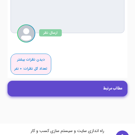
ارسال نظر
دیدن نظرات بیشتر
تعداد کل نظرات:
0
نفر
مطالب مرتبط
راه اندازی سایت و سیستم سازی کسب و کار