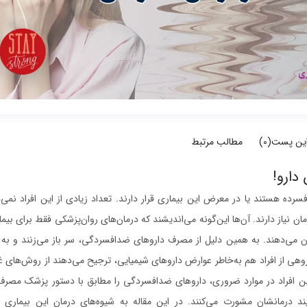
این پست(
0
)
مطالب مرتبط
دارو!
ها یا افسرده هستند یا در معرض این بیماری قرار دارند. تعداد زیادی از این افراد نمی
مان نیاز دارند. آن‌ها این‌گونه می‌اندیشند که درمان‌های روان‌پزشکی فقط برای بیم
ن می‌دهند. به همین دلیل از مصرف داروهای ضدافسردگی، سر باز می‌زنند و به
هی از افراد هم به‌خاطر عوارض داروهای شیمیایی، ترجیح می‌دهند از روش‌های غ
ه این افراد در موارد ضروری، داروهای ضدافسردگی را مطابق با دستور پزشک مصرف 
ایند درمانشان مشورت می‌کنند. در این مقاله به شیوه‌های درمان این بیماری