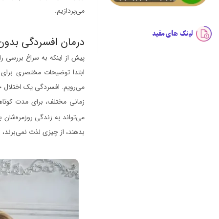
می‌پردازیم.
لینک های مفید
درمان افسردگی بدون 
پیش از اینکه به سراغ بررسی راه
ابتدا توضیحات مختصری برای 
می‌رویم. افسردگی یک اختلال خل
زمانی مختلف، برای مدت کوتا
می‌تواند به زندگی روزمره‌شان ب
بدهند، از چیزی لذت نمی‌برند، 