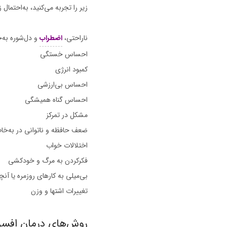
زیر را تجربه می‌کنید، به‌احتمال ز
ناراحتی،
اضطراب
و دل‌شوره به
احساس خستگی
کمبود انرژی
احساس بی‌ارزشی
احساس گناه همیشگی
مشکل در تمرکز
ضعف حافظه و ناتوانی در به‌خا
اختلالات خواب
فکرکردن به مرگ و خودکشی
بی‌میلی به کارهای روزمره یا آنچه
تغییرات اشتها و وزن
روش‌های درمان افس