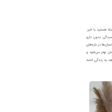
تلا هستید یا خیر.
سردگی بدون دارو
ن‌ها در بازه‌های
شان بهتر می‌شود و
هد به زندگی ادامه