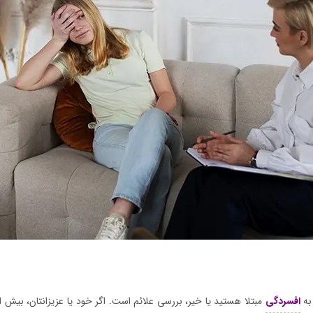
به
افسردگی
مبتلا هستید یا خیر، بررسی علائم است. اگر خود یا عزیزانتان، بیش از