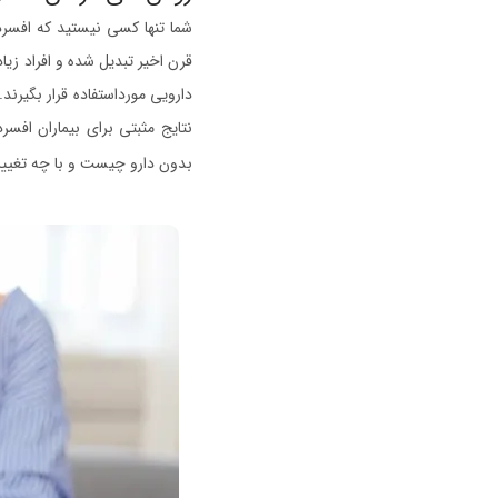
شما تنها کسی نیستید که افسردگ
قرن اخیر تبدیل شده و افراد زیاد
دارویی مورداستفاده قرار بگیرن
نتایج مثبتی برای بیماران افسرده
بدون دارو چیست و با چه تغییرا