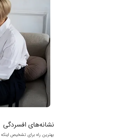
نشانه‌های افسردگی
بهترین راه برای تشخیص اینکه 