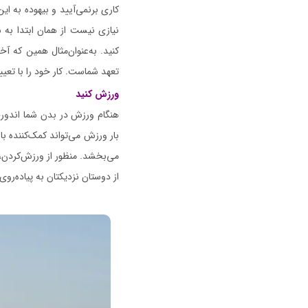
کاری برنمی‌آیید و بیهوده به این
نیازی نیست از همان ابتدا به س
کنید. به‌عنوان‌مثال همین که
تعهد شماست. کار خود را با تعیی
ورزش کنید
هنگام ورزش در بدن شما اندور
بار ورزش می‌تواند کمک‌کننده با
می‌بخشد. منظور از ورزش‌کردن، 
از دوستان نزدیکتان به پیاده‌روی