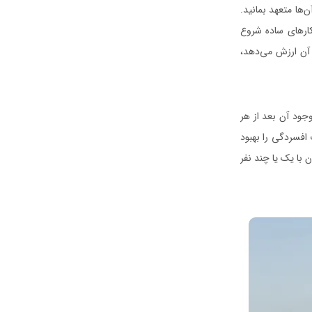
‌ها متعهد بمانید.
کارهای ساده شروع
آن ارزش می‌دهد،
ود آن بعد از هر
 افسردگی را بهبود
با یک یا چند نفر