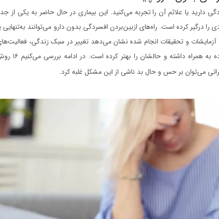
ی دارید یا علائم آن را تجربه می‌کنید. این بیماری در حال حاضر به یکی از جدی
ی را درگیر کرده است. راه‌های ازبین‌بردن افسردگی بدون دارو می‌توانند به‌تنهایی یا
د. آزمایشات و تحقیقات انجام شده نشان می‌دهد تغییر در سبک زندگی، فعالیت‌های
 به همراه داشته و حالشان را بهتر کرده است. در ادامه بررسی می‌کنیم ۱۶ روش
تی می‌توان بر حس و حال بد ناشی از این مشکل غلبه کرد.