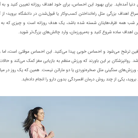
 دنیا آمده‌اید. برای بهبود این احساس، برای خود اهداف روزانه تعیین کنید و به آن
راغ اهداف بزرگی مثل راه‌انداختن کسب‌وکار یا قبول‌شدن در دانشگاه بروید؛ از 
 آخر شب همه ظرف‌هایتان شسته شده باشد، یک هدف روزانه است و چیزی که به 
ن اهداف ساده شروع کنید و به‌مرورزمان، وارد چالش‌های بزرگ‌تر شوید.
فین ترشح می‌شود و احساس خوبی پیدا می‌کنید. این احساس موقتی است، اما وج
شد. روانپزشکان بر این باورند که ورزش منظم به بازیابی مغز کمک می‌کند و حالات
ورزش‌های سنگینی مثل صخره‌نوردی یا دو ماراتن نیست. همین که یک روز در میان 
 بروید، یکی از چند روش درمان افسردگی بدون دارو را انجام داده‌اید.