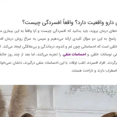
دارو واقعیت دارد؟ واقعاً افسردگی چیست؟
‌های درمان بروید، باید بدانید که افسردگی چیست و آیا واقعاً به این بیماری مب
پاسخ به این دو سؤال کلیدی ارائه می‌دهیم و سپس به سراغ روش درمان اف
قی است که احساساتی چون غم و اندوه، درماندگی و بی‌علاقگی ایجاد می‌کند. انسا
هی نوسانات خلقی و
احساسات منفی
را تجربه می‌کنند، اما بعد از چند روز حال
رگردند. افراد افسرده، اغلب اوقات با این احساسات منفی درگیرند، دلشان نمی‌خوا
اضطراب دارند و ناراحت هستند.