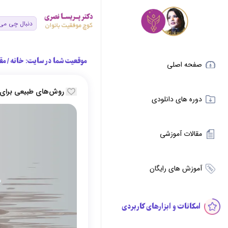
موقعیت شما در سایت:
خانه
/
مق
صفحه اصلی
روش‌های طبیعی برای 
دوره های دانلودی
مقالات آموزشی
آموزش های رایگان
امکانات و ابزارهای کاربردی