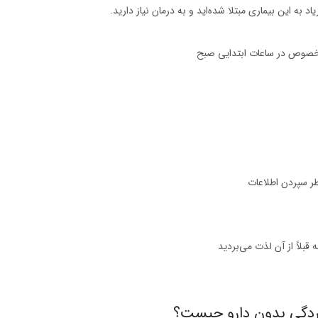
یاد به این بیماری مبتلا شده‌اید و به درمان نیاز دارید.
‌خصوص در ساعات ابتدایی صبح
طر سپردن اطلاعات
 قبلاً از آن لذت می‌بردید
ردگی بدون دارو چیست؟