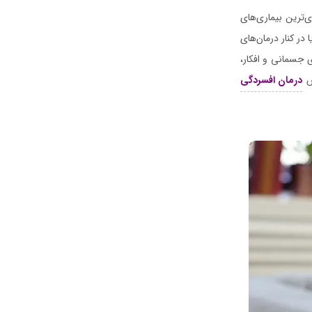
‌ترین بیماری‌های
 در کنار درمان‌های
 جسمانی و افکار،
درمان افسردگی