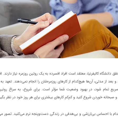
ق دانشگاه کالیفرنیا، معتقد است افراد افسرده به یک روتین روزمره نیاز دارند. اف
و بعد از مدتی، آن‌ها هیچ‌کدام از کارهای روزمره‌شان را انجام نمی‌دهند. تعهد به
یع تمام شود، در بهبود وضعیت شما مؤثر است. برای شروع، به سراغ روتین‌
حانه خوردن شروع کنید و کم‌کم کارهای بیشتری برای هر روز خود در نظر بگیر
مدام با احساس بی‌ارزشی و بی‌هدفی در زندگی دست‌وپنجه نرم می‌کنید. تصور می‌