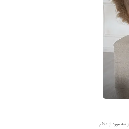
 سه مورد از علائم