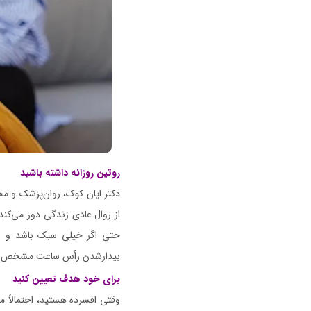
روتین روزانه داشته باشید
دکتر ایان کوک، روان‌پزشک و محق
از روال عادی زندگی دور می‌کند 
حتی اگر خیلی سبک باشد و سر
بیدارشدن رأس ساعت مشخص و صب
برای خود هدف تعیین کنید
وقتی افسرده هستید، احتمالاً 