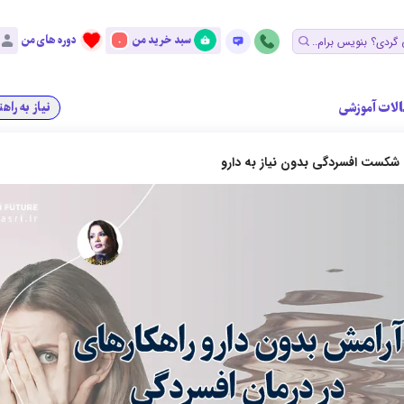
سبد خرید من
دوره های من
0
الات آموزشی
نیاز به راه
شکست افسردگی بدون نیاز به دارو