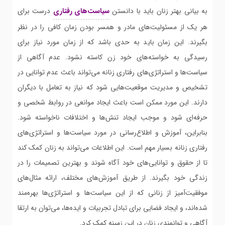
به بیانی بهتر زنان باید با دانستن
سیاست‌های رفتاری
درست برای
هر یک از مسئولیت‌های مادر و همسر بودن زمان کافی را در نظر
بگیرند. این زمان باید به حدی باشد که از زمان مورد نیاز برای
رسیدگی به خواسته‌های خود زن کاسته نشود. عدم آگاهی از
سیاست‌ها و استراتژی‌های رفتاری زنانه می‌تواند باعث عدم توانایی در
تشخیص و مدیریت موقعیت‌هایی شود که نیاز به تعامل با دیگران
دارند. این مورد ممکن است باعث ایجاد موانعی در روابط شخصی و
حرفه‌ای شود و موجب ایجاد تنش‌ها و اختلافات ناخواسته شود.
بنابراین، آموزش و اطلاع‌رسانی در مورد سیاست‌ها و استراتژی‌های
رفتاری زنانه بسیار مهم است. این اطلاعات می‌تواند به زنان کمک کند
تا از حقوق و توانایی‌های خود آگاه شوند و بهترین تصمیمات را در
زندگی خود بگیرند. از طریق آموزش‌های مختلف، ارائه مثال‌های
موفقیت‌آمیز از زنانی که از این سیاست‌ها و استراتژی‌ها بهره‌مند
شده‌اند، و ایجاد فضایی برای تبادل تجربیات و ایده‌ها، می‌توان به ارتقا
آگاهی و توانمندی زنان در این زمینه کمک کرد.