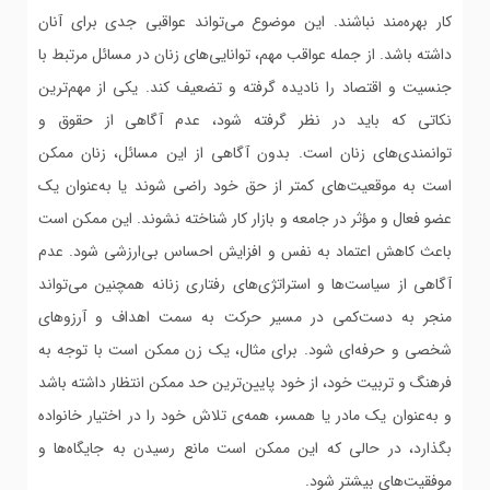
کار بهره‌مند نباشند. این موضوع می‌تواند عواقبی جدی برای آنان
داشته باشد. از جمله عواقب مهم، توانایی‌های زنان در مسائل مرتبط با
جنسیت و اقتصاد را نادیده گرفته و تضعیف کند. یکی از مهم‌ترین
نکاتی که باید در نظر گرفته شود، عدم آگاهی از حقوق و
توانمندی‌های زنان است. بدون آگاهی از این مسائل، زنان ممکن
است به موقعیت‌های کمتر از حق خود راضی شوند یا به‌عنوان یک
عضو فعال و مؤثر در جامعه و بازار کار شناخته نشوند. این ممکن است
باعث کاهش اعتماد به نفس و افزایش احساس بی‌ارزشی شود. عدم
آگاهی از سیاست‌ها و استراتژی‌های رفتاری زنانه همچنین می‌تواند
منجر به دست‌کمی در مسیر حرکت به سمت اهداف و آرزوهای
شخصی و حرفه‌ای شود. برای مثال، یک زن ممکن است با توجه به
فرهنگ و تربیت خود، از خود پایین‌ترین حد ممکن انتظار داشته باشد
و به‌عنوان یک مادر یا همسر، همه‌ی تلاش خود را در اختیار خانواده
بگذارد، در حالی که این ممکن است مانع رسیدن به جایگاه‌ها و
موفقیت‌های بیشتر شود.