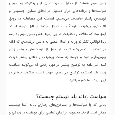
بسیار مهم هستند. از تحلیل و درک عمیق این رفتارها، به تدوین
سیاست‌ها و برنامه‌هایی برای تسهیل در تحقق تساوی جنسیتی و
توسعه‌ی پایدار جامعه‌ها می‌رسیم. اهمیت این مطالعات در رونق
اقتصادی، پیشرفت فرهنگی، و تعادل اجتماعی قابل توجه است.
اینجاست که مقالات و تحقیقات در این زمینه نقش بسیار مهمی دارند،
زیرا توانایی تفکر نوآورانه و اعمال عملی به دانش ارزشمندی که ارائه
می‌دهند، باعث می‌شود تا به طور کامل از ظرفیت‌های بی‌شمار زنان
بهره‌برداری شود و جوامع به سمت پیشرفت و تعادل بیشتر حرکت
کنند. در ادامه به توضیح بیشتر در مورد زنانی که می‌گویند سیاست
زنانه بلد نیستیم، توضیح می‌دهیم. جهت کسب اطلاعات بیشتر در
این مورد با ما همراه باشید.
سیاست زنانه بلد نیستم چیست؟
زنانی که با سیاست‌ها و استراتژی‌های رفتاری زنانه آشنا نیستند،
ممکن است از یک مجموعه ابزارهای اساسی برای موفقیت در زندگی و