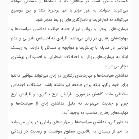
هستند، ممکن است در مواقعی که با تضادها و مسائلی مواجه
می‌شوند، نتوانند به طور مؤثر با آنها برخورد کنند و این موضوع
می‌تواند به تعارض‌ها و ناسازگاری‌های روابط منجر شود.
بیماری‌های روحی و روانی نیز از جمله عواقب نداشتن سیاست‌ها و
مهارت‌های رفتاری در زنان می‌باشد. افرادی که احساس ناتوانی و عدم
توانایی در مقابله با چالش‌ها و مواجهه با مسائل را دارند، به ریسک
ابتلا به بیماری‌های روانی و اختلالات اضطرابی و افسردگی بیشتری
دچار می‌شوند.
نداشتن سیاست‌ها و مهارت‌های رفتاری در زنان می‌تواند عواقبی نه‌تنها
برای خود زنان، بلکه برای جامعه نیز داشته باشد. مشکلات اجتماعی
مختلفی مانند کاهش بهره‌وری، افزایش نرخ بیکاری، و افزایش نرخ
جرم و جنایت می‌تواند به دلیل نداشتن زنان از سیاست‌ها و
مهارت‌های رفتاری مناسب به وجود آید.
به طور کلی، نداشتن سیاست‌ها و مهارت‌های رفتاری در زنان می‌تواند
به آنها از رسیدن به بالاترین سطوح موفقیت و رضایت در زندگی