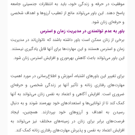
موفقیت در حرفه و زندگی خود، باید به انتظارات جنسیتی جامعه
پاسخ دهند. این باور می‌تواند مانع از تعقیب آرزوها و اهداف شخصی
و حرفه‌ای زنان شود.
باور به عدم توانمندی در مدیریت زمان و استرس
برخی از زنان ممکن است باور داشته باشند که ناتوان‌اند در مدیریت
زمان و استرس هستند و این مهارت‌ها برای آنها قابل یادگیری نیستند.
این باور می‌تواند باعث کاهش بهره‌وری و افزایش استرس زنان شود.
برای تغییر این باورهای اشتباه، آموزش و اطلاع‌رسانی در مورد اهمیت
مهارت‌های رفتاری زنانه و تأثیر آنها بر زندگی شخصی و حرفه‌ای
ضروری است. افزایش آگاهی و اعتماد به نفس زنان می‌تواند به آنها
کمک کند تا از توانایی‌ها و استعدادهای خود بهره‌مند شوند و به دنبال
رسیدن به اهداف و آرزوهای خود بپردازند. همچنین، ایجاد
فرصت‌های برابر برای زنان در زمینه‌های مختلف نیز می‌تواند به
افزایش اعتماد به نفس و پذیرش مهارت‌های رفتاری زنانه کمک کند.