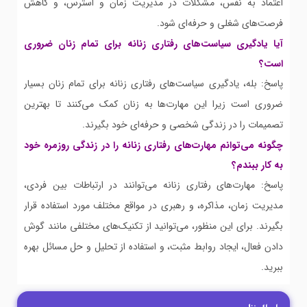
اعتماد به نفس، مشکلات در مدیریت زمان و استرس، و کاهش
فرصت‌های شغلی و حرفه‌ای شود.
آیا یادگیری سیاست‌های رفتاری زنانه برای تمام زنان ضروری
است؟
پاسخ: بله، یادگیری سیاست‌های رفتاری زنانه برای تمام زنان بسیار
ضروری است زیرا این مهارت‌ها به زنان کمک می‌کنند تا بهترین
تصمیمات را در زندگی شخصی و حرفه‌ای خود بگیرند.
چگونه می‌توانم مهارت‌های رفتاری زنانه را در زندگی روزمره خود
به کار ببندم؟
پاسخ: مهارت‌های رفتاری زنانه می‌توانند در ارتباطات بین فردی،
مدیریت زمان، مذاکره، و رهبری در مواقع مختلف مورد استفاده قرار
بگیرند. برای این منظور، می‌توانید از تکنیک‌های مختلفی مانند گوش
دادن فعال، ایجاد روابط مثبت، و استفاده از تحلیل و حل مسائل بهره
ببرید.