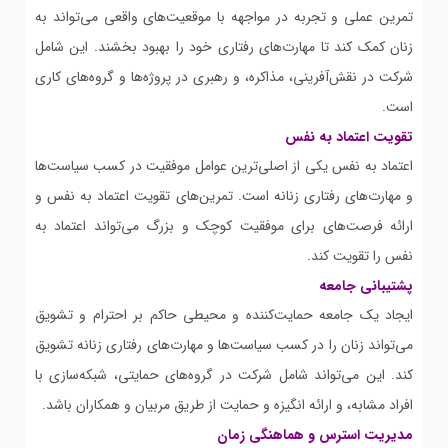
تمرین عملی و تجربه در مواجهه با موقعیت‌های واقعی می‌تواند به
زنان کمک کند تا مهارت‌های رفتاری خود را بهبود بخشند. این شامل
شرکت در نقش‌آفرینی، مذاکره، و رهبری در پروژه‌ها و گروه‌های کاری
است.
تقویت اعتماد به نفس
اعتماد به نفس یکی از اصلی‌ترین عوامل موفقیت در کسب سیاست‌ها
و مهارت‌های رفتاری زنانه است. تمرین‌های تقویت اعتماد به نفس و
ارائه فرصت‌های برای موفقیت کوچک و بزرگ می‌تواند اعتماد به
نفس را تقویت کند.
پشتیبانی جامعه
ایجاد یک جامعه حمایت‌کننده و محیطی حاکم بر احترام و تشویق
می‌تواند زنان را در کسب سیاست‌ها و مهارت‌های رفتاری زنانه تشویق
کند. این می‌تواند شامل شرکت در گروه‌های حمایتی، شبکه‌سازی با
افراد مشابه، و ارائه انگیزه و حمایت از طریق مربیان و همکاران باشد.
مدیریت استرس و هماهنگی زمان