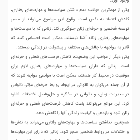
وجود آورد.
یکی از مهم‌ترین عواقب عدم داشتن سیاست‌ها و مهارت‌های رفتاری،
کاهش اعتماد به نفس است. وقوع این موضوع می‌تواند از مسیر
توسعه شخصی و حرفه‌ای زنان جلوگیری کند. زنانی که با سیاست‌ها و
مهارت‌های رفتاری زنانه آشنا نیستند، ممکن است احساس کنند که
قادر به مواجهه با چالش‌های مختلف و پیشرفت در زندگی نیستند.
یکی دیگر از عواقب این وضعیت، کاهش فرصت‌های شغلی و حرفه‌ای
است. زنانی که دارای سیاست‌ها و مهارت‌های رفتاری لازم برای
موفقیت در محیط کار هستند، ممکن است با موانعی مواجه شوند که
از آن جمله می‌توان به ناتوانی در ایجاد روابط حرفه‌ای مؤثر، ناتوانی
در مدیریت زمان، و ناتوانی در مذاکره و حل‌وفصل اختلافات اشاره
کرد. این موانع می‌توانند باعث کاهش فرصت‌های شغلی و حرفه‌ای
زنان شود و بازدهی و کیفیت زندگی آنها را کاهش دهد.
همچنین، نداشتن سیاست‌ها و مهارت‌های رفتاری می‌تواند به تنش‌ها
و اختلافات در روابط شخصی منجر شود. زنانی که دارای این مهارت‌ها