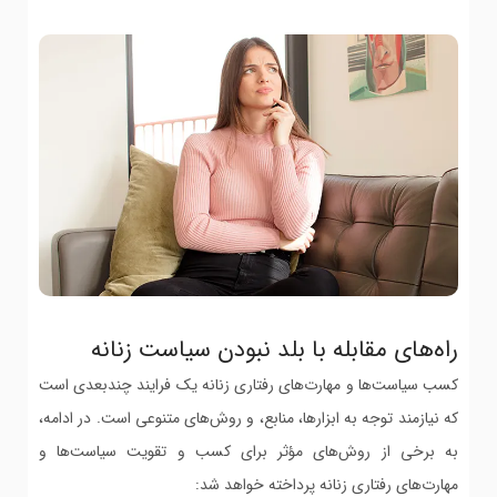
راه‌های مقابله با بلد نبودن سیاست زنانه
کسب سیاست‌ها و مهارت‌های رفتاری زنانه یک فرایند چندبعدی است
که نیازمند توجه به ابزارها، منابع، و روش‌های متنوعی است. در ادامه،
به برخی از روش‌های مؤثر برای کسب و تقویت سیاست‌ها و
مهارت‌های رفتاری زنانه پرداخته خواهد شد: