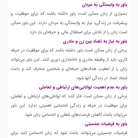
باور به وابستگی به مردان
بسیاری از زنان ممکن است باور داشته باشند که برای موفقیت و
پیشرفت در زندگی، نیاز به وابستگی به مردان دارند. این باور ممکن
است زنان را از تلاش برای استقلال مالی و حرفه‌ای باز دارد.
باور به نیاز به تضاد بین زن و مادری
برخی از زنان ممکن است باور داشته باشند که برای موفقیت در حرفه
کاری، باید از وظیفه مادری و خانه‌داری دوری کنند. این باور می‌تواند
زنان را از تعقیب هدف‌های حرفه‌ای و شخصی منحرف کند و باعث
ایجاد تضاد در زندگی آنها شود.
باور به عدم اهمیت توانایی‌های ارتباطی و تعاملی
برخی از زنان ممکن است فکر کنند که توانایی‌های ارتباطی و تعاملی
برای موفقیت در حرفه و زندگی اجتماعی اهمیتی ندارد. این باور
می‌تواند باعث کاهش فرصت‌های شغلی و اجتماعی زنان شود.
باور به فرضیات جنسیتی
فرضیات جنسیتی می‌توانند باعث شود که زنان احساس کنند برای