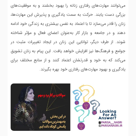
می‌توانند مهارت‌های رفتاری زنانه را بهبود بخشند و به موفقیت‌های
بزرگی دست یابند. حرکت به سمت یادگیری و پذیرش این مهارت‌ها،
زنان را قادر می‌سازد تا با اعتماد به نفس بیشتری به زندگی خود ادامه
دهند و در جامعه و بازار کار به‌عنوان اعضای فعال و مؤثر شناخته
شوند. از طرف دیگر، توانایی این زنان در ایجاد تغییرات مثبت در
جوامع و فرهنگ‌ها نیز افزایش خواهد یافت. این پیام به زنان تشویق
می‌کند که به خود و قدرتشان اعتماد کنند و از منابع مختلف برای
یادگیری و بهبود مهارت‌های رفتاری خود بهره بگیرند.