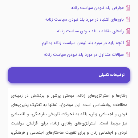
عوارض بلد نبودن سیاست زنانه
باورهای اشتباه در مورد بلد نبودن سیاست زنانه
راه‌های مقابله با بلد نبودن سیاست زنانه
آنچه باید در مورد بلد نبودن سیاست زنانه بدانیم
سؤالات متداول در مورد بلد نبودن سیاست زنانه
توضیحات تکمیلی
رفتارها و استراتژی‌های زنانه، مبحثی پرشور و پرکشش در زمینه‌ی
مطالعات روانشناسی است. این موضوع، نه‌تنها به تفکیک پذیری‌های
فردی و اجتماعی زنان، بلکه به تحولات تاریخی، فرهنگی، و اقتصادی
نیز مرتبط است. استراتژی‌های رفتاری زنانه، برای افزایش موفقیت
فردی و اجتماعی زنان و برای تقویت ساختارهای اجتماعی و فرهنگی،