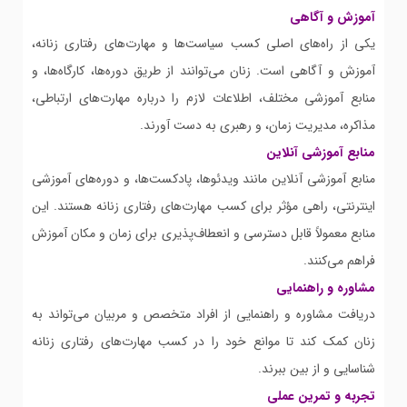
آموزش و آگاهی
یکی از راه‌های اصلی کسب سیاست‌ها و مهارت‌های رفتاری زنانه،
آموزش و آگاهی است. زنان می‌توانند از طریق دوره‌ها، کارگاه‌ها، و
منابع آموزشی مختلف، اطلاعات لازم را درباره مهارت‌های ارتباطی،
مذاکره، مدیریت زمان، و رهبری به دست آورند.
منابع آموزشی آنلاین
منابع آموزشی آنلاین مانند ویدئوها، پادکست‌ها، و دوره‌های آموزشی
اینترنتی، راهی مؤثر برای کسب مهارت‌های رفتاری زنانه هستند. این
منابع معمولاً قابل دسترسی و انعطاف‌پذیری برای زمان و مکان آموزش
فراهم می‌کنند.
مشاوره و راهنمایی
دریافت مشاوره و راهنمایی از افراد متخصص و مربیان می‌تواند به
زنان کمک کند تا موانع خود را در کسب مهارت‌های رفتاری زنانه
شناسایی و از بین ببرند.
تجربه و تمرین عملی