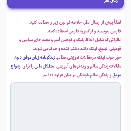
ارسال نظر
لطفاً پیش از ارسال نظر، خلاصه قوانین زیر را مطالعه کنید:
فارسی بنویسید و از کیبورد فارسی استفاده کنید.
نظراتی که شامل الفاظ رکیک و توهین آمیز و بحث های سیاسی و
قومیتی، تبلیغ، لینک باشد منتشر نشده و حذف می شوند.
خبر خوب اینکه در مقالات آموزشی مطالب
زندگینامه زنان موفق دنیا
،
مقالات زندگی سالم و ویدئوهای آموزشی
استقلال مالی
را برای
ازدواج
موفق
و زندگی سالم خودتان برایتان قرارداده ایم.