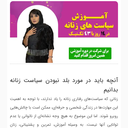
آنچه باید در مورد بلد نبودن سیاست زنانه
بدانیم
زنانی که سیاست‌های رفتاری زنانه را یاد ندارند، با توجه به اهمیت
این مهارت‌ها در زندگی شخصی و حرفه‌ای، ممکن است با چالش‌هایی
روبرو شوند. اما این موضوع به هیچ وجه نشانه‌ای از ناتوانی یا عدم
توانایی آنها نیست. به وسیله آموزش، تمرین و پشتیبانی، زنان