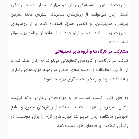
مدیریت استرس و هماهنگی زمان دو مهارت بسیار مهم در زندگی
است. زنان می‌توانند از روش‌های مدیریت استرس مانند تمرین
ورزشی، مدیتیشن، و تنفس عمیق استفاده کنند و از روش‌های
مدیریت زمان مانند تعیین اولویت‌ها و استفاده از برنامه‌ریزی مؤثر
استفاده کنند.
مشارکت در کارگاه‌ها و گروه‌های تحقیقاتی
شرکت در کارگاه‌ها و گروه‌های تحقیقاتی می‌تواند به زنان کمک کند تا
از آخرین تحقیقات و دستاوردهای علمی در زمینه مهارت‌های رفتاری
زنانه آگاه شوند و از تجربیات دیگران بهره‌مند شوند.
به طور کلی، کسب سیاست‌ها و مهارت‌های رفتاری زنانه نیازمند
تلاش، تمرین، و تعهد است. با استفاده از روش‌های متنوع و منابع
آموزشی مختلف، زنان می‌توانند مهارت‌های لازم را برای موفقیت در
زندگی شخصی و حرفه‌ای خود کسب کنند.