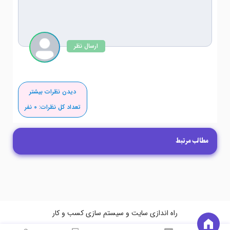
ارسال نظر
دیدن نظرات بیشتر
تعداد کل نظرات:
0
نفر
مطالب مرتبط
راه اندازی سایت و سیستم سازی کسب و کار