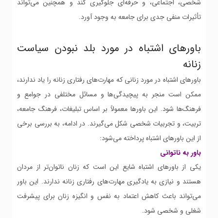
شخصی، اجتماعی، و حرفه‌ای جلوگیری کند و همچنین می‌تواند
تأثیرات منفی جدی برای جامعه به وجود آورد.
باورهای اشتباه در مورد بلد نبودن سیاست
زنانه
باورهای اشتباه در مورد زنانی که مهارت‌های رفتاری زنانه را یاد ندارند،
ممکن است منجر به پیچیدگی‌ها و مسائل مختلفی در جوامع و
فرهنگ‌ها شود. این باورها معمولاً بر اساس تبلیغات، فرهنگ جامعه،
تربیت، و تجربیات شخصی شکل می‌گیرند. در ادامه، به بررسی برخی
از این باورهای اشتباه پرداخته می‌شود:
باور به ناتوانی
یکی از باورهای اشتباه شایع این است که زنان ناتوان‌تر از مردان
هستند و نیازی به یادگیری مهارت‌های رفتاری زنانه ندارند. این باور
می‌تواند باعث کاهش اعتماد به نفس و انگیزه زنان برای پیشرفت
شغلی و شخصی شود.