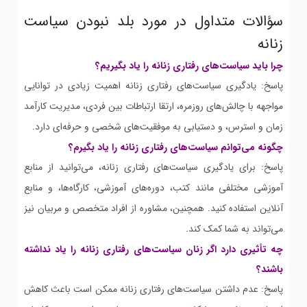
سؤالات متداول در مورد بلد نبودن سیاست
زنانه
چرا باید سیاست‌های رفتاری زنانه را یاد بگیریم؟
پاسخ: یادگیری سیاست‌های رفتاری زنانه اهمیت زیادی در توانایی
مواجهه با چالش‌های روزمره، ارتقا ارتباطات بین فردی، مدیریت کارآمد
زمان و استرس، و دستیابی به موفقیت‌های شخصی و حرفه‌ای دارد.
چگونه می‌توانم سیاست‌های رفتاری زنانه را یاد بگیرم؟
پاسخ: برای یادگیری سیاست‌های رفتاری زنانه، می‌توانید از منابع
آموزشی مختلفی مانند کتب، دوره‌های آموزشی، کارگاه‌ها، و منابع
آنلاین استفاده کنید. همچنین، مشاوره از افراد متخصص و مربیان نیز
می‌تواند به شما کمک کند.
چه تأثیری دارد اگر زنان سیاست‌های رفتاری زنانه را یاد نداشته
باشند؟
پاسخ: عدم داشتن سیاست‌های رفتاری زنانه ممکن است باعث کاهش