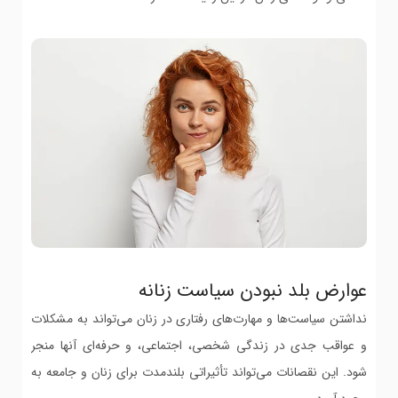
عوارض بلد نبودن سیاست زنانه
نداشتن سیاست‌ها و مهارت‌های رفتاری در زنان می‌تواند به مشکلات
و عواقب جدی در زندگی شخصی، اجتماعی، و حرفه‌ای آنها منجر
شود. این نقصانات می‌تواند تأثیراتی بلندمدت برای زنان و جامعه به