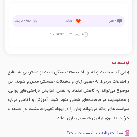
0
نظر
2
لایک
6958
بازدید
تاریخ انتشار:
1402/12/24
توضیحات
زنانی که سیاست زنانه را بلد نیستند، ممکن است از دسترسی به منابع
و اطلاعات مربوط به حقوق زنان و مشکلات جنسیتی محروم شوند. این
موضوع می‌تواند به کاهش اعتماد به نفس، افزایش ناراحتی‌های روانی،
و محدودیت در فرصت‌های شغلی منجر شود. آموزش و آگاهی درباره
سیاست‌های زنانه می‌تواند زنان را در ایجاد تغییرات مثبت در جامعه و
حرکت به‌سوی برابری جنسیتی یاری نماید.
سیاست زنانه بلد نیستم چیست؟