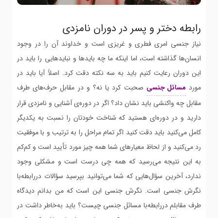
رابطه دختر و پسر در دوران نامزدی
نیاز جنسی امری فطری و غریزی است و خداوند آن را در وجود
انسان‌ها گذاشته است، اما اینکه ما چه بایدها و نبایدهایی را باید در
این دوران رعایت کنیم باید به سه نکته دقت کرد. اصلاً آیا باید در
مورد
مسائل جنسی
صحبت کرد یا نه؟ و در مقابل حرف‌های طرف
مقابل چه واکنشی باید نشان داد؟ اگر در دوره‌ی آشنایی و نامزدی قرار
دارید و در دوره‌ای هستید که شناخت خودتان را نسبت به یکدیگر
کامل می‌کنید باید دقت کنید اگر تمام مراحل را به ترتیب و با موفقیت
رد می‌کنید و از لحاظ معیارهای شما همه چیز مورد تأیید است و کم‌کم
به این نتیجه می‌رسید که همه چی درست است و مشکلی وجود
ندارد، آخرین سؤال‌هایی که شما می‌توانید بپرسید سؤالات دررابطه‌با
نگرش جنسی است. نگرش جنسی این است که من بدانم دیدگاه
طرف مقابلم دررابطه‌با مسائل جنسی چیست؟ باید به‌خاطر داشت در