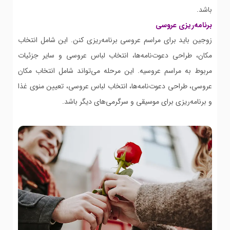
باشد.
برنامه‌ریزی عروسی
زوجین باید برای مراسم عروسی برنامه‌ریزی کنن. این شامل انتخاب
مکان، طراحی دعوت‌نامه‌ها، انتخاب لباس عروسی و سایر جزئیات
مربوط به مراسم عروسیه. این مرحله می‌تواند شامل انتخاب مکان
عروسی، طراحی دعوت‌نامه‌ها، انتخاب لباس عروسی، تعیین منوی غذا
و برنامه‌ریزی برای موسیقی و سرگرمی‌های دیگر باشد.