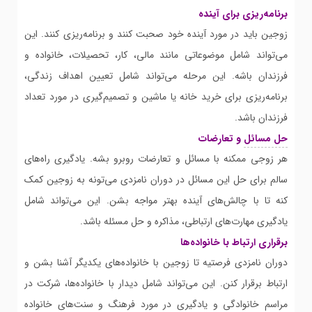
برنامه‌ریزی برای آینده
زوجین باید در مورد آینده خود صحبت کنند و برنامه‌ریزی کنند. این
می‌تواند شامل موضوعاتی مانند مالی، کار، تحصیلات، خانواده و
فرزندان باشه. این مرحله می‌تواند شامل تعیین اهداف زندگی،
برنامه‌ریزی برای خرید خانه یا ماشین و تصمیم‌گیری در مورد تعداد
فرزندان باشد.
حل مسائل
و تعارضات
هر زوجی ممکنه با مسائل و تعارضات روبرو بشه. یادگیری راه‌های
سالم برای حل این مسائل در دوران نامزدی می‌تونه به زوجین کمک
کنه تا با چالش‌های آینده بهتر مواجه بشن. این می‌تواند شامل
یادگیری مهارت‌های ارتباطی، مذاکره و حل مسئله باشد.
برقراری ارتباط با خانواده‌ها
دوران نامزدی فرصتیه تا زوجین با خانواده‌های یکدیگر آشنا بشن و
ارتباط برقرار کنن. این می‌تواند شامل دیدار با خانواده‌ها، شرکت در
مراسم خانوادگی و یادگیری در مورد فرهنگ و سنت‌های خانواده