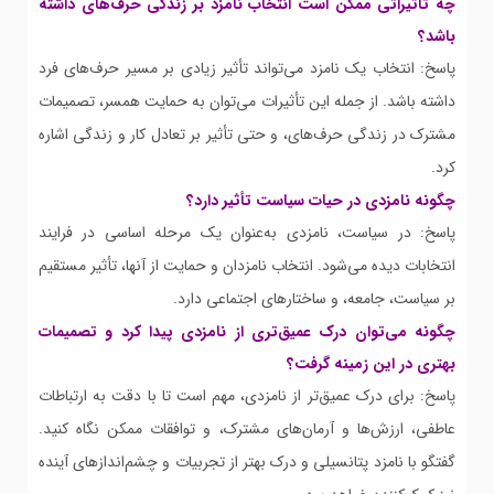
چه تأثیراتی ممکن است انتخاب نامزد بر زندگی حرف‌های داشته
باشد؟
پاسخ: انتخاب یک نامزد می‌تواند تأثیر زیادی بر مسیر حرف‌های فرد
داشته باشد. از جمله این تأثیرات می‌توان به حمایت همسر، تصمیمات
مشترک در زندگی حرف‌های، و حتی تأثیر بر تعادل کار و زندگی اشاره
کرد.
چگونه نامزدی در حیات سیاست تأثیر دارد؟
پاسخ: در سیاست، نامزدی به‌عنوان یک مرحله اساسی در فرایند
انتخابات دیده می‌شود. انتخاب نامزدان و حمایت از آنها، تأثیر مستقیم
بر سیاست، جامعه، و ساختارهای اجتماعی دارد.
چگونه می‌توان درک عمیق‌تری از نامزدی پیدا کرد و تصمیمات
بهتری در این زمینه گرفت؟
پاسخ: برای درک عمیق‌تر از نامزدی، مهم است تا با دقت به ارتباطات
عاطفی، ارزش‌ها و آرمان‌های مشترک، و توافقات ممکن نگاه کنید.
گفتگو با نامزد پتانسیلی و درک بهتر از تجربیات و چشم‌اندازهای آینده