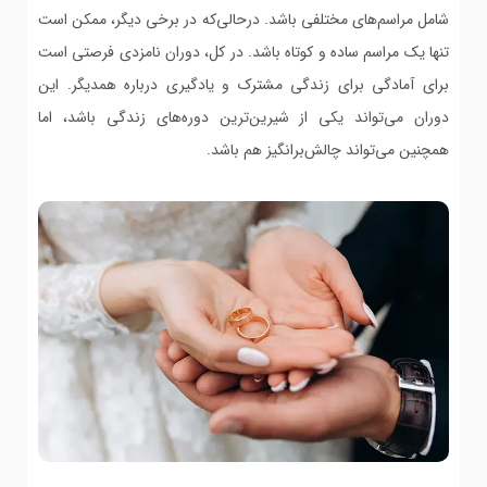
شامل مراسم‌های مختلفی باشد. درحالی‌که در برخی دیگر، ممکن است
تنها یک مراسم ساده و کوتاه باشد. در کل، دوران نامزدی فرصتی است
برای آمادگی برای زندگی مشترک و یادگیری درباره همدیگر. این
دوران می‌تواند یکی از شیرین‌ترین دوره‌های زندگی باشد، اما
همچنین می‌تواند چالش‌برانگیز هم باشد.