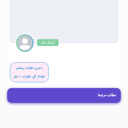
ارسال نظر
دیدن نظرات بیشتر
تعداد کل نظرات:
0
نفر
مطالب مرتبط