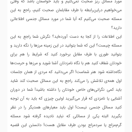
مورد مسائل ریز صحبت نمی‌کنیم و باید حواسمان باشد که وقتی
می‌خواهیم دراین‌رابطه با طرف مقابلمان صحبت کنیم، راجع به این
مسئله صحبت می‌کنیم که آیا شما در مورد مسائل جنسی اطلاعاتی
دارید؟
این اطلاعات را از کجا به دست آورده‌اید؟ نگرش شما راجع به این
مسئله چیست؟ این که شما بتوانید در این زمینه مرزها را نگه دارید و
بتوانید طوری با طرف مقابل برخورد کنید که شرایط را هم برای
خودتان شفاف کنید هم با نگاه نامزدتان آشنا شوید و مرزها و حرمت‌ها
نگاه‌داشته شود هنر شماست! اگر می‌دانید که مردی از همان جلسات
اول همه‌ی تلاشش را می‌کند راجع به این مسائل صحبت کند شاید
باید کمی نگرانی‌های خاص خودتان را داشته باشید! شما در دوران
آشنایی یا نامزدی که قرار می‌گیرید اولین چیزی که باید به آن توجه
کنید مسائل جنسی نیست! اول باید معیارهای همدیگر را در نظر
بگیرید البته یکی از مسائلی که نباید نادیده گرفته شود مسئله
گرم‌مزاج یا سردمزاج بودن طرف مقابل هست! دانستن این قضیه