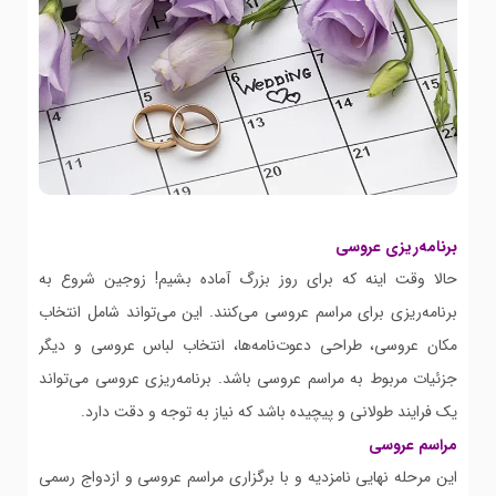
برنامه‌ریزی عروسی
حالا وقت اینه که برای روز بزرگ آماده بشیم! زوجین شروع به
برنامه‌ریزی برای مراسم عروسی می‌کنند. این می‌تواند شامل انتخاب
مکان عروسی، طراحی دعوت‌نامه‌ها، انتخاب لباس عروسی و دیگر
جزئیات مربوط به مراسم عروسی باشد. برنامه‌ریزی عروسی می‌تواند
یک فرایند طولانی و پیچیده باشد که نیاز به توجه و دقت دارد.
مراسم عروسی
این مرحله نهایی نامزدیه و با برگزاری مراسم عروسی و ازدواج رسمی