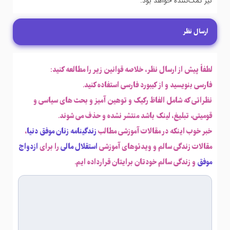
نیز کمک‌کننده خواهد بود.
ارسال نظر
لطفاً پیش از ارسال نظر، خلاصه قوانین زیر را مطالعه کنید:
فارسی بنویسید و از کیبورد فارسی استفاده کنید.
نظراتی که شامل الفاظ رکیک و توهین آمیز و بحث های سیاسی و
قومیتی، تبلیغ، لینک باشد منتشر نشده و حذف می شوند.
خبر خوب اینکه در مقالات آموزشی مطالب
زندگینامه زنان موفق دنیا
،
مقالات زندگی سالم و ویدئوهای آموزشی
استقلال مالی
را برای
ازدواج
موفق
و زندگی سالم خودتان برایتان قرارداده ایم.