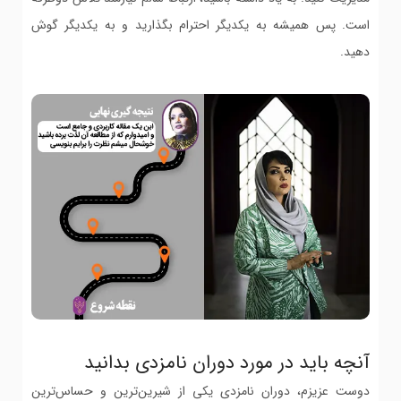
است. پس همیشه به یکدیگر احترام بگذارید و به یکدیگر گوش
دهید.
آنچه باید در مورد دوران نامزدی بدانید
دوست عزیزم، دوران نامزدی یکی از شیرین‌ترین و حساس‌ترین