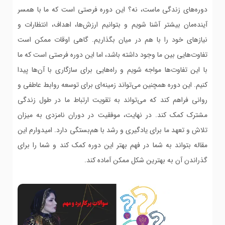
دوره‌های زندگی ماست، نه؟ این دوره فرصتی است که ما با همسر
آینده‌مان بیشتر آشنا شویم و بتوانیم ارزش‌ها، اهداف، انتظارات و
نیازهای خود را با هم در میان بگذاریم. گاهی اوقات ممکن است
تفاوت‌هایی بین ما وجود داشته باشد، اما این دوره فرصتی است که ما
با این تفاوت‌ها مواجه شویم و راه‌هایی برای سازگاری با آن‌ها پیدا
کنیم. این دوره همچنین می‌تواند زمینه‌ای برای توسعه روابط عاطفی و
روانی فراهم کند که می‌تواند به تقویت ارتباط ما در طول زندگی
مشترک کمک کند. در نهایت، موفقیت در دوران نامزدی به میزان
تلاش و تعهد ما برای یادگیری و رشد با هم‌بستگی دارد. امیدوارم این
مقاله بتواند به شما در فهم بهتر این دوره کمک کند و شما را برای
گذراندن آن به بهترین شکل ممکن آماده کند.