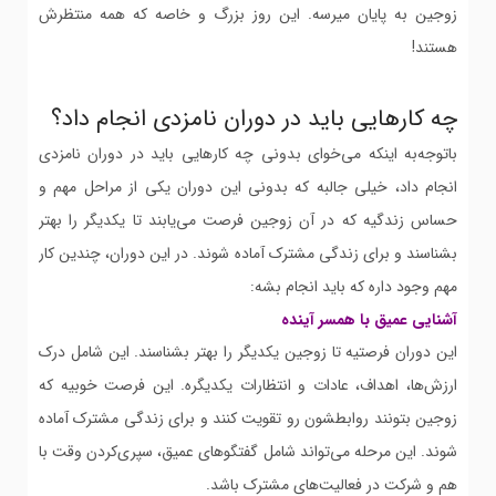
زوجین به پایان میرسه. این روز بزرگ و خاصه که همه منتظرش
هستند!
چه کارهایی باید در دوران نامزدی انجام داد؟
باتوجه‌به اینکه می‌خوای بدونی چه کارهایی باید در دوران نامزدی
انجام داد، خیلی جالبه که بدونی این دوران یکی از مراحل مهم و
حساس زندگیه که در آن زوجین فرصت می‌یابند تا یکدیگر را بهتر
بشناسند و برای زندگی مشترک آماده شوند. در این دوران، چندین کار
مهم وجود داره که باید انجام بشه:
آشنایی عمیق با همسر آینده
این دوران فرصتیه تا زوجین یکدیگر را بهتر بشناسند. این شامل درک
ارزش‌ها، اهداف، عادات و انتظارات یکدیگره. این فرصت خوبیه که
زوجین بتونند روابطشون رو تقویت کنند و برای زندگی مشترک آماده
شوند. این مرحله می‌تواند شامل گفتگوهای عمیق، سپری‌کردن وقت با
هم و شرکت در فعالیت‌های مشترک باشد.