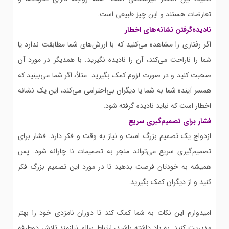
تعارضات هستند و این چیز طبیعی است.
نادیده‌گرفتن نشانه‌های اخطار
اگر رفتاری را مشاهده می‌کنید که با ارزش‌های شما مطابقت ندارد یا
شما را ناراحت می‌کند، آن را نادیده نگیرید. با همدیگر در مورد آن
صحبت کنید و در صورت لزوم کمک بگیرید. مثلاً، اگر شما می‌بینید که
همسر آینده شما به شما یا دیگران بی‌احترامی می‌کند، این یک نشانه
اخطار است که نباید نادیده گرفته شود.
فشار برای تصمیم‌گیری سریع
ازدواج یک تصمیم بزرگ است و نیاز به وقت و فکر دارد. فشار برای
تصمیم‌گیری سریع می‌تواند منجر به تصمیمات نا چارانه شود. پس
همیشه به خودتان فرصت بدهید تا در مورد این تصمیم بزرگ فکر
کنید و از دیگران کمک بگیرید.
امیدوارم این نکات به شما کمک کند تا دوران نامزدی خود را بهتر
مدیریت کنید. به یاد داشته باشید، ارتباط سالم نیازمند تلاش دوطرفه