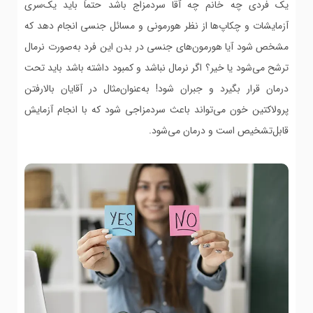
یک فردی چه خانم چه آقا سردمزاج باشد حتماً باید یک‌سری
آزمایشات و چکاپ‌ها از نظر هورمونی و مسائل جنسی انجام دهد که
مشخص شود آیا هورمون‌های جنسی در بدن این فرد به‌صورت نرمال
ترشح می‌شود یا خیر؟ اگر نرمال نباشد و کمبود داشته باشد باید تحت
درمان قرار بگیرد و جبران شود! به‌عنوان‌مثال در آقایان بالارفتن
پرولاکتین خون می‌تواند باعث سردمزاجی شود که با انجام آزمایش
قابل‌تشخیص است و درمان می‌شود.