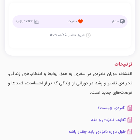
0
نظر
0
لایک
17927
بازدید
تاریخ انتشار:
1402/08/25
توضیحات
اکتشاف دوران نامزدی در سفری به عمق روابط و انتخاب‌های زندگی.
تجربه‌ی تغییر و رشد در دورانی از زندگی که پر از احساسات، امیدها و
فرصت‌های جدید است.
نامزدی چیست؟
تفاوت نامزدی و عقد
طول دوره نامزدی باید چقدر باشه