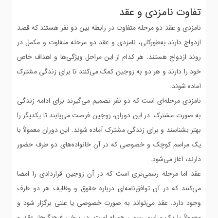
تفاوت نامزدی و عقد
نامزدی و عقد دو مرحله متفاوت در رابطه بین دو نفر هستند که قصد
ازدواج دارند.به‌طورکلی، نامزدی و عقد دو مرحله متفاوت و مکمل در
روند ازدواج هستند. هر کدام از این مراحل ویژگی‌ها و اهداف خاص
خود را دارند و هر دو به زوجین کمک می‌کنند تا برای زندگی مشترک
آماده شوند.
نامزدی مرحله‌ای است که دو نفر تصمیم می‌گیرند برای ادامه زندگی
به صورت مشترک. در این دوران، زوجین فرصت می‌یابند تا یکدیگر را
بهتر بشناسند و برای زندگی مشترک آماده شوند. این دوران معمولاً با
یک مراسم کوچک و خصوصی که در آن خانواده‌های دو طرف حضور
دارند، آغاز می‌شود.
عقد اما مرحله رسمی‌تری است که در آن زوجین قراردادی را امضا
می‌کنند که در آن توافق‌نامه‌ای درباره حقوق و وظایف هر دو طرف
وجود دارد. عقد می‌تواند به صورت خصوصی یا علنی برگزار شود و
معمولاً با یک مراسم رسمی همراه است. در برخی فرهنگ‌ها، عقد و