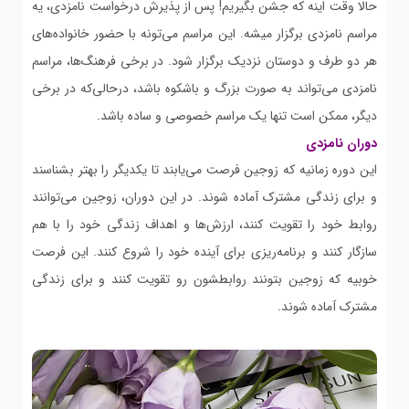
حالا وقت اینه که جشن بگیریم! پس از پذیرش درخواست نامزدی، یه
مراسم نامزدی برگزار میشه. این مراسم می‌تونه با حضور خانواده‌های
هر دو طرف و دوستان نزدیک برگزار شود. در برخی فرهنگ‌ها، مراسم
نامزدی می‌تواند به صورت بزرگ و باشکوه باشد، درحالی‌که در برخی
دیگر، ممکن است تنها یک مراسم خصوصی و ساده باشد.
دوران نامزدی
این دوره زمانیه که زوجین فرصت می‌یابند تا یکدیگر را بهتر بشناسند
و برای زندگی مشترک آماده شوند. در این دوران، زوجین می‌توانند
روابط خود را تقویت کنند، ارزش‌ها و اهداف زندگی خود را با هم
سازگار کنند و برنامه‌ریزی برای آینده خود را شروع کنند. این فرصت
خوبیه که زوجین بتونند روابطشون رو تقویت کنند و برای زندگی
مشترک آماده شوند.