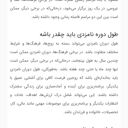
عروسی در یک روز برگزار می‌شود، درحالی‌که در برخی دیگر، ممکن
است بین این دو مراسم فاصله زمانی وجود داشته باشد.
طول دوره نامزدی باید چقدر باشه
طول دوران نامزدی می‌تواند بسته به زوج‌ها، فرهنگ‌ها و شرایط
مختلف متفاوت باشد. در برخی فرهنگ‌ها، دوران نامزدی ممکن است
چندین سال به طول بینجامد، درحالی‌که در برخی دیگر، ممکن است
تنها چند ماه یا حتی چند هفته باشد. به‌طورکلی، طول دوران نامزدی
باید به‌اندازه‌ای باشد که زوجین فرصت کافی برای آشنایی عمیق با
یکدیگر، برنامه‌ریزی برای آینده و آماده‌سازی برای زندگی مشترک
داشته باشند. این می‌تواند شامل درک ارزش‌ها، اهداف، عادات و
انتظارات یکدیگر و برنامه‌ریزی برای موضوعات مهمی مانند مالی، کار،
تحصیلات، خانواده و فرزندان باشد.