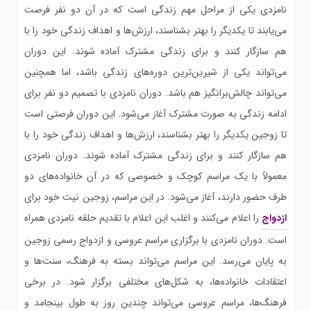
نامزدی یکی از مراحل مهم زندگی است که در آن دو نفر فرصت
می‌یابند تا یکدیگر را بهتر بشناسند، ارزش‌ها و اهداف زندگی خود را با
هم سازگار کنند و برای زندگی مشترک آماده شوند. این دوران
می‌تواند یکی از شیرین‌ترین دوره‌های زندگی باشد، اما همچنین
می‌تواند چالش‌برانگیز هم باشد. دوران نامزدی با تصمیم دو نفر برای
ادامه زندگی به صورت مشترک آغاز می‌شود. این دوران فرصتی است
تا زوجین یکدیگر را بهتر بشناسند، ارزش‌ها و اهداف زندگی خود را با
هم سازگار کنند و برای زندگی مشترک آماده شوند. دوران نامزدی
معمولاً با یک مراسم کوچک و خصوصی که در آن خانواده‌های دو
طرف حضور دارند، آغاز می‌شود. در این مراسم، زوجین نیت خود برای
ازدواج
را اعلام می‌کنند و اغلب این اعلام با تقدیم حلقه نامزدی همراه
است. دوران نامزدی با برگزاری مراسم عروسی و ازدواج رسمی زوجین
به پایان می‌رسد. این مراسم می‌تواند بسته به فرهنگ، سنت‌ها و
اعتقادات خانواده‌ها، به شکل‌های مختلفی برگزار شود. در برخی
فرهنگ‌ها، مراسم عروسی می‌تواند چندین روز به طول بینجامد و