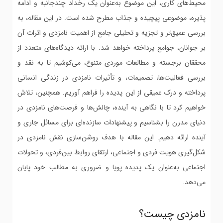
محیط‌های کاری، این موضوع به‌عنوان یک رخداد چندجانبه و ادامه
پذیره، موضوعی پیچیده و جذاب مطرح شده است. در این مقاله، به
بررسی عمیق‌تر و تجزیه و تحلیلی جامع از اهمیت نامزدی و اثرات آن
بر جوانان، جوامع پرداخته خواهد شد. با ارائه دیدگاه‌های متعدد از
محققان برجسته و مطالعات موردی متنوع، می‌کوشیم تا به نقد و
بررسی فعالیت‌ها، تصمیمات، و تأثیرات نامزدی در زندگی انسانی
پرداخته و درک عمیقی از این پدیده را فراهم آوریم. همچنین، تلاش
خواهیم کرد تا با نگاهی به آینده، چالش‌ها و فرصت‌های نامزدی در
دنیای مدرن را بشناسیم و پیشنهادات سازنده‌ای برای مسائل جاری و
آینده ارائه دهیم. این مقاله با هدف روشن‌سازی نقش نامزدی در
شکل‌گیری هویت فردی و اجتماعی، ارتقای روابط بین‌فردی، و تحولات
اجتماعی به‌عنوان یک پدیده پویا و ضروری به مطالب خود پایان
می‌دهد.
نامزدی چیست؟