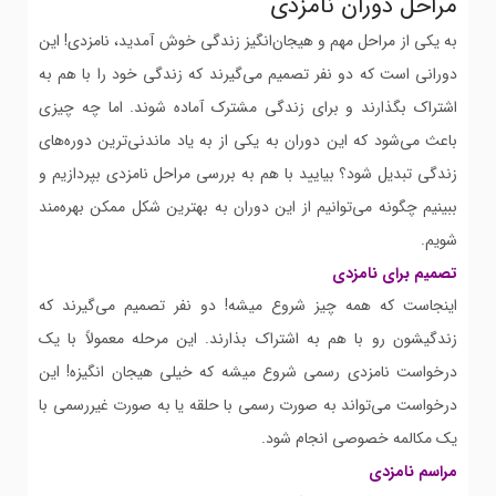
مراحل دوران نامزدی
به یکی از مراحل مهم و هیجان‌انگیز زندگی خوش آمدید، نامزدی! این
دورانی است که دو نفر تصمیم می‌گیرند که زندگی خود را با هم به
اشتراک بگذارند و برای زندگی مشترک آماده شوند. اما چه چیزی
باعث می‌شود که این دوران به یکی از به یاد ماندنی‌ترین دوره‌های
زندگی تبدیل شود؟ بیایید با هم به بررسی مراحل نامزدی بپردازیم و
ببینیم چگونه می‌توانیم از این دوران به بهترین شکل ممکن بهره‌مند
شویم.
تصمیم برای نامزدی
اینجاست که همه چیز شروع میشه! دو نفر تصمیم می‌گیرند که
زندگیشون رو با هم به اشتراک بذارند. این مرحله معمولاً با یک
درخواست نامزدی رسمی شروع میشه که خیلی هیجان انگیزه! این
درخواست می‌تواند به صورت رسمی با حلقه یا به صورت غیررسمی با
یک مکالمه خصوصی انجام شود.
مراسم نامزدی