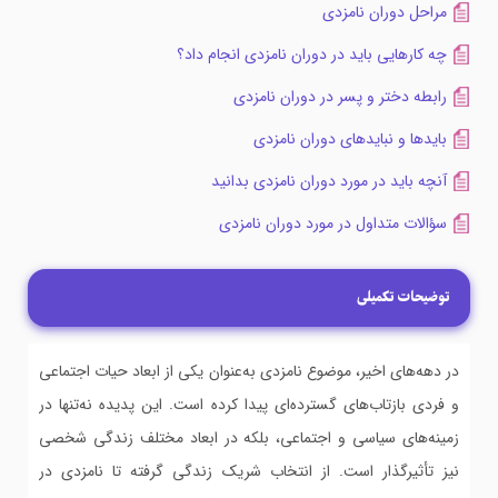
مراحل دوران نامزدی
چه کارهایی باید در دوران نامزدی انجام داد؟
رابطه دختر و پسر در دوران نامزدی
بایدها و نبایدهای دوران نامزدی
آنچه باید در مورد دوران نامزدی بدانید
سؤالات متداول در مورد دوران نامزدی
توضیحات تکمیلی
در دهه‌های اخیر، موضوع نامزدی به‌عنوان یکی از ابعاد حیات اجتماعی
و فردی بازتاب‌های گسترده‌ای پیدا کرده است. این پدیده نه‌تنها در
زمینه‌های سیاسی و اجتماعی، بلکه در ابعاد مختلف زندگی شخصی
نیز تأثیرگذار است. از انتخاب شریک زندگی گرفته تا نامزدی در