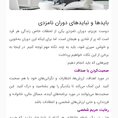
بایدها و نبایدهای دوران نامزدی
دوست عزیزم، دوران نامزدی یکی از لحظات خاص زندگی هر فرد
است که پر از شادی و هیجان است. اما برای اینکه این دوران به‌خوبی
و خوشی سپری شود، باید به چند نکته مهم توجه کنیم. در اینجا به
برخی از این نکات خواهیم پرداخت.
چیزهایی که باید انجام دهیم:
صحبت‌کردن با صداقت
در مورد اهداف، ارزش‌ها، انتظارات و نگرانی‌های خود با هم صحبت
کنید. این کمک می‌کند تا یکدیگر را بهتر بشناسید و درک کنید. این
صحبت‌ها می‌توانند در مورد برنامه‌های آینده، مسائل مالی، خانواده و
فرزندان، و حتی ارزش‌های شخصی و اعتقادات باشد.
رعایت حریم شخصی
حتی در یک رابطه عاشقانه، هر کدام از شما حق دارید که حریم