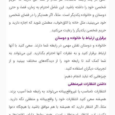
شخصی خود را داشته باشید. این شامل احترام به زمان، فضا، و حتی
دوستان و خانواده یکدیگر است. مثلاً، اگر همدیگر را در فضای شخصی
خود می‌بینید، مثل خانه یا اتاق‌خواب، مطمئن شوید که اجازه دارید و
حریم شخصی یکدیگر را رعایت می‌کنید.
برقراری ارتباط با خانواده و دوستان
خانواده و دوستان نقش مهمی در رابطه شما دارند. سعی کنید با آنها
ارتباط برقرار کنید و به نظرات آنها احترام بگذارید. این می‌تواند به
شما کمک کند تا رابطه خود را از دیدگاه‌های مختلف ببینید و از
تجربیات دیگران استفاده کنید.
چیزهایی که نباید انجام دهیم:
داشتن انتظارات غیرمنطقی
انتظارات نامناسب یا غیرواقع‌بینانه می‌تواند به رابطه شما آسیب بزند.
همیشه سعی کنید انتظارات خود را واقع‌بینانه و منطقی نگه دارید.
مثلاً، اگر انتظار دارید که همیشه با هم موافق باشید یا هیچگاه دعوا
نکنید، این انتظار غیرمنطقی است. همه روابط دارای تفاوت‌ها و