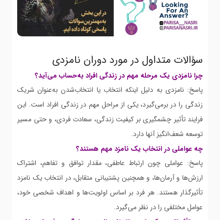
سؤالات متداول در مورد دوران نامزدی
چرا نامزدی یک مرحله مهم در زندگی افراد به‌حساب می‌آید؟
پاسخ: نامزدی به دلیل اینکه انتخاب یا انتخاب‌شدن به‌عنوان شریک
زندگی را در برمی‌گیرد، یکی از مراحل مهم در زندگی افراد است. این
فرایند تأثیر چشمگیری بر کیفیت زندگی، سعادت فردی، و حتی مسیر
توسعه شعف‌انگیز آنها دارد.
چه عواملی در انتخاب یک نامزد مهم هستند؟
پاسخ: عواملی چون ارتباط عاطفی، مقدار توافق و تفاهم، اشتراک
ارزش‌ها و آرمان‌ها، و همچنین پشتیبانی متقابل، در انتخاب یک نامزد
تأثیرگذار هستند. هر فرد بر اساس اولویت‌ها و اهداف شخصی خود،
عوامل مختلفی را در نظر می‌گیرد.