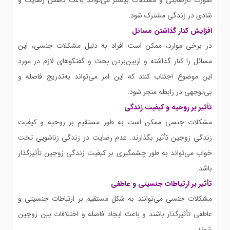
صورت نارضایتی و مشکلات بیشتر می‌تواند باعث کاهش رضایت و
شادی در زندگی مشترک شود.
افزایش کنار گذاشتن مسائل
در برخی موارد، ممکن است افراد به دلیل مشکلات جنسی، این
مسائل را کنار گذاشته و ازبین‌بردن بحث و گفتگوهای لازم در مورد
این موضوع اجتناب کنند که این امر می‌تواند به‌تدریج فاصله و
بی‌توجهی در رابطه منجر شود.
تأثیر بر روحیه و کیفیت زندگی
مشکلات جنسی ممکن است به طور مستقیم بر روحیه و کیفیت
زندگی زوجین تأثیر بگذارند. عدم رضایت در زندگی زناشویی تخت
خواب می‌تواند به طور چشمگیری بر کیفیت زندگی زوجین تأثیرگذار
باشد.
تأثیر بر ارتباطات جنسیتی و عاطفی
مشکلات جنسی می‌توانند به شکل مستقیم بر ارتباطات جنسیتی و
عاطفی تأثیرگذار باشند و باعث ایجاد فاصله و اختلافات بین زوجین
شوند.