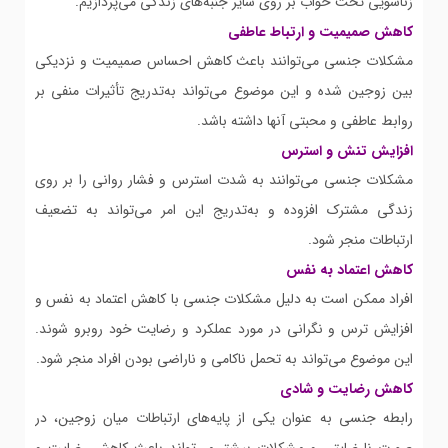
زناشویی تخت خواب بر روی سایر جنبه‌های زندگی می‌پردازیم.
کاهش صمیمیت و ارتباط عاطفی
مشکلات جنسی می‌توانند باعث کاهش احساس صمیمیت و نزدیکی
بین زوجین شده و این موضوع می‌تواند به‌تدریج تأثیرات منفی بر
روابط عاطفی و محبتی آنها داشته باشد.
افزایش تنش و استرس
مشکلات جنسی می‌توانند به شدت استرس و فشار روانی را بر روی
زندگی مشترک افزوده و به‌تدریج این امر می‌تواند به تضعیف
ارتباطات منجر شود.
کاهش اعتماد به نفس
افراد ممکن است به دلیل مشکلات جنسی با کاهش اعتماد به نفس و
افزایش ترس و نگرانی در مورد عملکرد و رضایت خود روبرو شوند.
این موضوع می‌تواند به تحمل ناکامی و ناراضی بودن افراد منجر شود.
کاهش رضایت و شادی
رابطه جنسی به عنوان یکی از پایه‌های ارتباطات میان زوجین، در