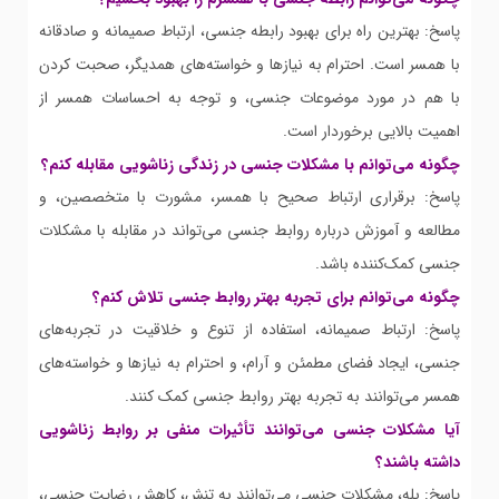
پاسخ: بهترین راه برای بهبود رابطه جنسی، ارتباط صمیمانه و صادقانه
با همسر است. احترام به نیازها و خواسته‌های همدیگر، صحبت کردن
با هم در مورد موضوعات جنسی، و توجه به احساسات همسر از
اهمیت بالایی برخوردار است.
چگونه می‌توانم با مشکلات جنسی در زندگی زناشویی مقابله کنم؟
پاسخ: برقراری ارتباط صحیح با همسر، مشورت با متخصصین، و
مطالعه و آموزش درباره روابط جنسی می‌تواند در مقابله با مشکلات
جنسی کمک‌کننده باشد.
چگونه می‌توانم برای تجربه بهتر روابط جنسی تلاش کنم؟
پاسخ: ارتباط صمیمانه، استفاده از تنوع و خلاقیت در تجربه‌های
جنسی، ایجاد فضای مطمئن و آرام، و احترام به نیازها و خواسته‌های
همسر می‌توانند به تجربه بهتر روابط جنسی کمک کنند.
آیا مشکلات جنسی می‌توانند تأثیرات منفی بر روابط زناشویی
داشته باشند؟
پاسخ: بله، مشکلات جنسی می‌توانند به تنش، کاهش رضایت جنسی،