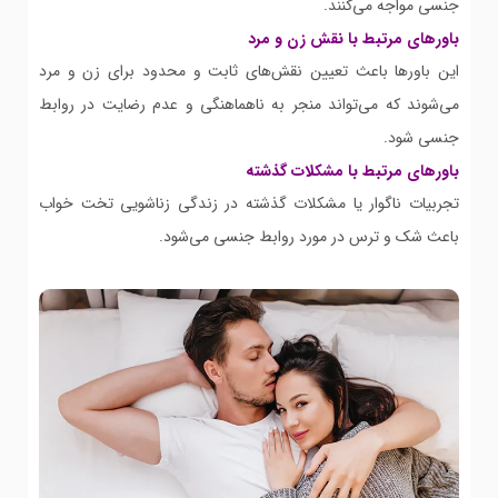
جنسی مواجه می‌کنند.
باورهای مرتبط با نقش زن و مرد
این باورها باعث تعیین نقش‌های ثابت و محدود برای زن و مرد
می‌شوند که می‌تواند منجر به ناهماهنگی و عدم رضایت در روابط
جنسی شود.
باورهای مرتبط با مشکلات گذشته
تجربیات ناگوار یا مشکلات گذشته در زندگی زناشویی تخت خواب
باعث شک و ترس در مورد روابط جنسی می‌شود.