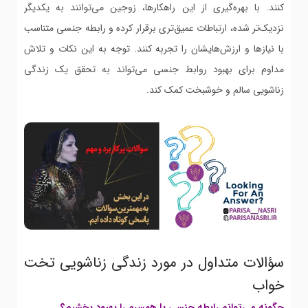
کنند. با بهره‌گیری از این راهکارها، زوجین می‌توانند به یکدیگر
نزدیک‌تر شده، ارتباطات عمیق‌تری برقرار کرده و رابطه جنسی متناسب
با نیازها و ارزش‌هایشان را تجربه کنند. توجه به این نکات و تلاش
مداوم برای بهبود روابط جنسی می‌تواند به تحقق یک زندگی
زناشویی سالم و خوشبخت کمک کند.
سؤالات متداول در مورد زندگی زناشویی تخت
خواب
چگونه می‌توانم رابطه جنسی با همسرم را بهبود بخشیم؟