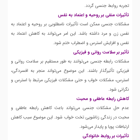
تجربه روابط جنسی گردد.
تأثیرات منفی بر روحیه و اعتماد به نفس
مشکلات جنسی ممکن است تأثیرات نامطلوبی بر روحیه و اعتماد به
نفس زن و مرد داشته باشد. این امر می‌تواند به کاهش اعتماد به
نفس و افزایش استرس و اضطراب ختم شود.
تأثیر بر سلامت روانی و فیزیکی
مشکلات رابطه جنسی می‌توانند به طور مستقیم بر سلامت روانی و
فیزیکی تأثیرگذار باشند. این موضوع می‌تواند منجر به افسردگی،
استرس، مشکلات خواب و حتی مشکلات فیزیکی مرتبط با استرس و
نگرانی شود.
کاهش رابطه عاطفی و محبت
عدم حل مشکلات جنسی می‌تواند باعث کاهش رابطه عاطفی و
محبت در زندگی زناشویی تخت خواب شود. این موضوع سبب کاهش
ارتباطات پویا و پایدار می‌شود.
تأثیرات بر روابط خانوادگی