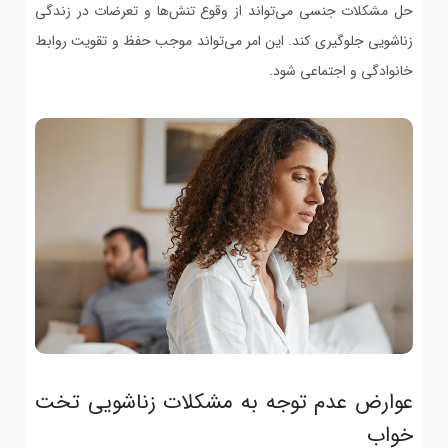
حل مشکلات جنسی می‌تواند از وقوع تنش‌ها و تعرضات در زندگی
زناشویی جلوگیری کند. این امر می‌تواند موجب حفظ و تقویت روابط
خانوادگی و اجتماعی شود.
عوارض عدم توجه به مشکلات زناشویی تخت
خواب