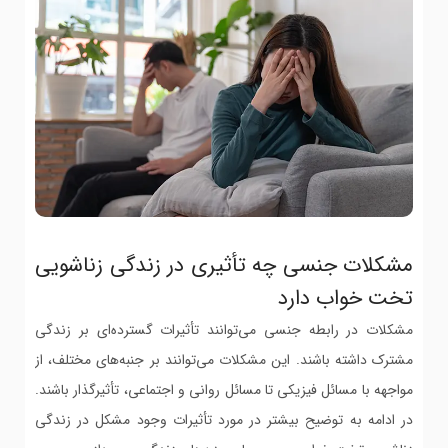
مشکلات جنسی چه تأثیری در زندگی زناشویی
تخت خواب دارد
مشکلات در رابطه جنسی می‌توانند تأثیرات گسترده‌ای بر زندگی
مشترک داشته باشند. این مشکلات می‌توانند بر جنبه‌های مختلف، از
مواجهه با مسائل فیزیکی تا مسائل روانی و اجتماعی، تأثیرگذار باشند.
در ادامه به توضیح بیشتر در مورد تأثیرات وجود مشکل در زندگی