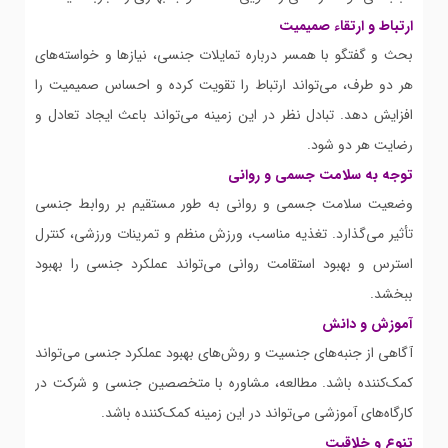
ارتباط و ارتقاء صمیمیت
بحث و گفتگو با همسر درباره تمایلات جنسی، نیازها و خواسته‌های
هر دو طرف، می‌تواند ارتباط را تقویت کرده و احساس صمیمیت را
افزایش دهد. تبادل نظر در این زمینه می‌تواند باعث ایجاد تعادل و
رضایت هر دو شود.
توجه به سلامت جسمی و روانی
وضعیت سلامت جسمی و روانی به طور مستقیم بر روابط جنسی
تأثیر می‌گذارد. تغذیه مناسب، ورزش منظم و تمرینات ورزشی، کنترل
استرس و بهبود استقامت روانی می‌تواند عملکرد جنسی را بهبود
ببخشد.
آموزش و دانش
آگاهی از جنبه‌های جنسیت و روش‌های بهبود عملکرد جنسی می‌تواند
کمک‌کننده باشد. مطالعه، مشاوره با متخصصین جنسی و شرکت در
کارگاه‌های آموزشی می‌تواند در این زمینه کمک‌کننده باشد.
تنوع و خلاقیت