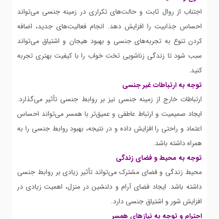
اجتناب از روال ثابت و حالت‌های تکراری در زمینه جنسی می‌تواند
احساس جذابیت را افزایش دهد. انجام فعالیت‌های جدید، اضافه
کردن تنوع به تجربه‌های جنسی و بهبود هیجان و اشتیاق می‌تواند
سبب شود تا زندگی زناشویی تخت خواب را با کیفیت بهتری تجربه
کنید.
توجه به ارتباطات غیر جنسی
ارتباطات خارج از زمینه جنسی نیز بر روابط جنسی تأثیر می‌گذارد.
ایجاد صمیمیت و ارتباط عاطفی و عمیق‌تر با همسر می‌تواند احساس
اعتماد و راحتی را افزایش داده و در نتیجه، بهبود روابط جنسی را به
همراه داشته باشد.
توجه به محیط و فضای زندگی
محیط زندگی و فضای مشترک می‌تواند تأثیر زیادی بر روابط جنسی
داشته باشد. ایجاد فضای آرام و دلنشین در منزل، اهمیت زیادی در
افزایش شور و اشتیاق جنسی دارد.
احترام و توجه به نیازهای همسر