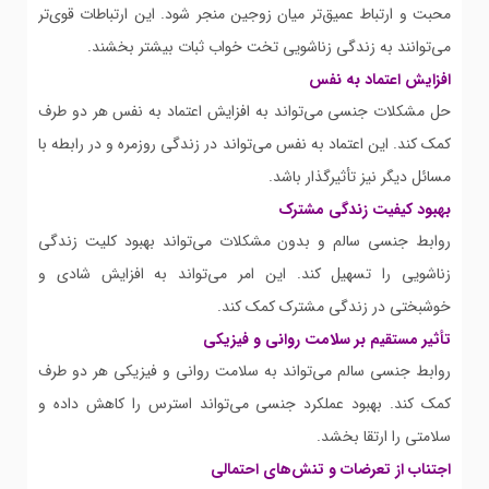
محبت و ارتباط عمیق‌تر میان زوجین منجر شود. این ارتباطات قوی‌تر
می‌توانند به زندگی زناشویی تخت خواب ثبات بیشتر بخشند.
افزایش اعتماد به نفس
حل مشکلات جنسی می‌تواند به افزایش اعتماد به نفس هر دو طرف
کمک کند. این اعتماد به نفس می‌تواند در زندگی روزمره و در رابطه با
مسائل دیگر نیز تأثیرگذار باشد.
بهبود کیفیت زندگی مشترک
روابط جنسی سالم و بدون مشکلات می‌تواند بهبود کلیت زندگی
زناشویی را تسهیل کند. این امر می‌تواند به افزایش شادی و
خوشبختی در زندگی مشترک کمک کند.
تأثیر مستقیم بر سلامت روانی و فیزیکی
روابط جنسی سالم می‌تواند به سلامت روانی و فیزیکی هر دو طرف
کمک کند. بهبود عملکرد جنسی می‌تواند استرس را کاهش داده و
سلامتی را ارتقا بخشد.
اجتناب از تعرضات و تنش‌های احتمالی