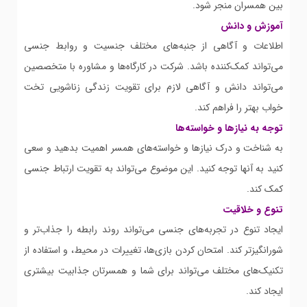
بین همسران منجر شود.
آموزش و دانش
اطلاعات و آگاهی از جنبه‌های مختلف جنسیت و روابط جنسی
می‌تواند کمک‌کننده باشد. شرکت در کارگاه‌ها و مشاوره با متخصصین
می‌تواند دانش و آگاهی لازم برای تقویت زندگی زناشویی تخت
خواب بهتر را فراهم کند.
توجه به نیازها و خواسته‌ها
به شناخت و درک نیازها و خواسته‌های همسر اهمیت بدهید و سعی
کنید به آنها توجه کنید. این موضوع می‌تواند به تقویت ارتباط جنسی
کمک کند.
تنوع و خلاقیت
ایجاد تنوع در تجربه‌های جنسی می‌تواند روند رابطه را جذاب‌تر و
شورانگیزتر کند. امتحان کردن بازی‌ها، تغییرات در محیط، و استفاده از
تکنیک‌های مختلف می‌تواند برای شما و همسرتان جذابیت بیشتری
ایجاد کند.