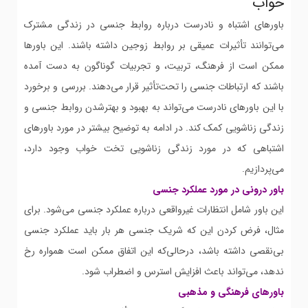
خواب
باورهای اشتباه و نادرست درباره روابط جنسی در زندگی مشترک
می‌توانند تأثیرات عمیقی بر روابط زوجین داشته باشند. این باورها
ممکن است از فرهنگ، تربیت، و تجربیات گوناگون به دست آمده
باشند که ارتباطات جنسی را تحت‌تأثیر قرار می‌دهند. بررسی و برخورد
با این باورهای نادرست می‌تواند به بهبود و بهترشدن روابط جنسی و
زندگی زناشویی کمک کند. در ادامه به توضیح بیشتر در مورد باورهای
اشتباهی که در مورد زندگی زناشویی تخت خواب وجود دارد،
می‌پردازیم.
باور درونی در مورد عملکرد جنسی
این باور شامل انتظارات غیرواقعی درباره عملکرد جنسی می‌شود. برای
مثال، فرض کردن این که شریک جنسی هر بار باید عملکرد جنسی
بی‌نقصی داشته باشد، درحالی‌که این اتفاق ممکن است همواره رخ
ندهد، می‌تواند باعث افزایش استرس و اضطراب شود.
باورهای فرهنگی و مذهبی