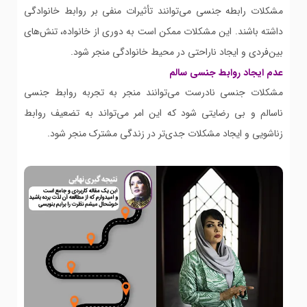
مشکلات رابطه جنسی می‌توانند تأثیرات منفی بر روابط خانوادگی
داشته باشند. این مشکلات ممکن است به دوری از خانواده، تنش‌های
بین‌فردی و ایجاد ناراحتی در محیط خانوادگی منجر شود.
عدم ایجاد روابط جنسی سالم
مشکلات جنسی نادرست می‌توانند منجر به تجربه روابط جنسی
ناسالم و بی رضایتی شود که این امر می‌تواند به تضعیف روابط
زناشویی و ایجاد مشکلات جدی‌تر در زندگی مشترک منجر شود.