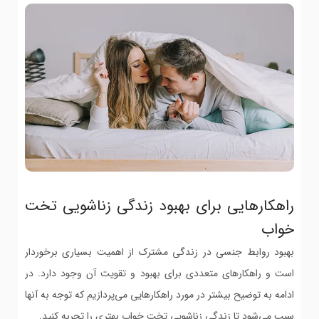
راهکارهایی برای بهبود زندگی زناشویی تخت
خواب
بهبود روابط جنسی در زندگی مشترک از اهمیت بسیاری برخوردار
است و راهکارهای متعددی برای بهبود و تقویت آن وجود دارد. در
ادامه به توضیح بیشتر در مورد راهکارهایی می‌پردازیم که توجه به آنها
سبب می‌شود تا زندگی زناشویی تخت خواب بهتری را تجربه کنید.