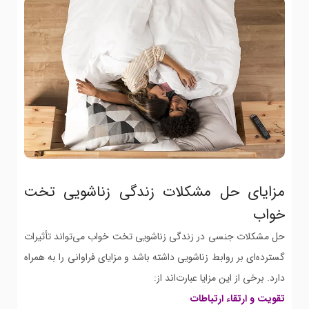
مزایای حل مشکلات زندگی زناشویی تخت
خواب
حل مشکلات جنسی در زندگی زناشویی تخت خواب می‌تواند تأثیرات
گسترده‌ای بر روابط زناشویی داشته باشد و مزایای فراوانی را به همراه
دارد. برخی از این مزایا عبارت‌اند از:
تقویت و ارتقاء ارتباطات