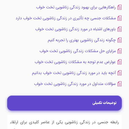
راهکارهایی برای بهبود زندگی زناشویی تخت خواب
مشکلات جنسی چه تأثیری در زندگی زناشویی تخت خواب دارد
باورهای اشتباه در مورد زندگی زناشویی تخت خواب
چگونه زندگی زناشویی بهتری را تجربه کنیم
مزایای حل مشکلات زندگی زناشویی تخت خواب
عوارض عدم توجه به مشکلات زناشویی تخت خواب
آنچه باید در مورد زندگی زناشویی تخت خواب بدانیم
سؤالات متداول در مورد زندگی زناشویی تخت خواب
توضیحات تکمیلی
رابطه جنسی در زندگی زناشویی یکی از عناصر کلیدی برای ارتقاء