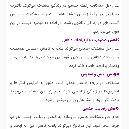
عدم حل مشکلات رابطه جنسی در زندگی مشترک می‌تواند تأثیرات
نامطلوبی بر روابط زوجین داشته باشد و منجر به مشکلات و عوارض
گسترده‌ای در زندگی زناشویی شود. در ادامه به توضیح بیشتر در این
مورد می‌پردازیم.
کاهش صمیمیت و ارتباطات عاطفی
عدم حل مشکلات جنسی می‌تواند منجر به کاهش احساس صمیمیت
و ارتباطات عاطفی بین زوجین شود. این مسئله می‌تواند به دوری از
یکدیگر و ایجاد فاصله ختم گردد.
افزایش تنش و استرس
مشکلات در رابطه جنسی ممکن است منجر به افزایش تنش‌ها و
استرس‌ها در زندگی زناشویی شود. عدم رفع این مشکلات می‌تواند
باعث نگرانی‌ها و تنش‌های روانی بیشتری شود.
کاهش رضایت جنسی
عدم حل مشکلات جنسی می‌تواند به کاهش رضایت جنسی هر دو
طرف منجر شود. این موضوع می‌تواند باعث کاهش میل به ایجاد و