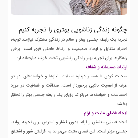
چگونه زندگی زناشویی بهتری را تجربه کنیم
تجربه یک رابطه جنسی بهتر و سالم در زندگی مشترک نیازمند توجه،
احترام متقابل و ایجاد صمیمیت و ارتباط عاطفی قوی است. برخی
راهکارها برای تجربه بهتر زندگی زناشویی تخت خواب عبارت‌اند از:
ارتباط صمیمانه و شفاف
صحبت کردن با همسر درباره تمایلات، نیازها و خواسته‌های هر دو
طرف از اهمیت بالایی برخوردار است. صداقت و شفافیت در مورد
احساسات و خواسته‌ها می‌تواند رؤیای یک رابطه جنسی بهتر را تحقق
بخشد.
ایجاد فضای مثبت و آرام
ایجاد فضایی مطمئن و آرام، بدون فشار و استرس برای تجربه روابط
جنسی مؤثر است. این فضای مثبت می‌تواند به افزایش شور و اشتیاق