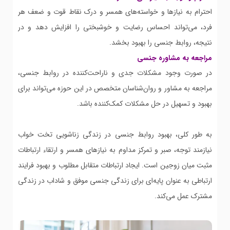
احترام به نیازها و خواسته‌های همسر و درک نقاط قوت و ضعف هر
فرد، می‌تواند احساس رضایت و خوشبختی را افزایش دهد و در
نتیجه، روابط جنسی را بهبود بخشد.
مراجعه به مشاوره جنسی
در صورت وجود مشکلات جدی و ناراحت‌کننده در روابط جنسی،
مراجعه به مشاور و روان‌شناسان متخصص در این حوزه می‌تواند برای
بهبود و تسهیل در حل مشکلات کمک‌کننده باشد.
به طور کلی، بهبود روابط جنسی در زندگی زناشویی تخت خواب
نیازمند توجه، صبر و تمرکز مداوم به نیازهای همسر و ارتقاء ارتباطات
مثبت میان زوجین است. ایجاد ارتباطات متقابل مطلوب و بهبود فرایند
ارتباطی به عنوان پایه‌ای برای زندگی جنسی موفق و شاداب در زندگی
مشترک عمل می‌کند.