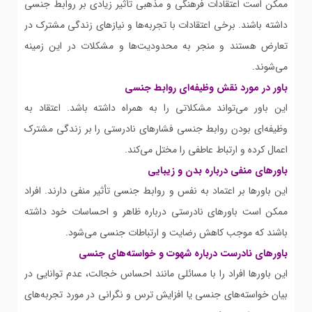
ممکن است اعتقادات فرهنگی و مذهبی تأثیر زیادی بر روابط جنسی
داشته باشند. برخی اعتقادات با تجربه‌ها و نیازهای زندگی مشترک در
تعارض هستند و منجر به محدودیت‌ها و مشکلات در این زمینه
می‌شوند.
باور در مورد نقش وظیفه‌ای روابط جنسی
این باور می‌تواند مشکلاتی را به همراه داشته باشد. اعتقاد به
وظیفه‌ای بودن روابط جنسی فشارهای نادرستی را بر زندگی مشترک
اعمال کرده و ارتباط عاطفی را مختل می‌کند.
باورهای منفی درباره بدن و زیبایی
این باورها بر اعتماد به نفس و روابط جنسی تأثیر منفی دارند. افراد
ممکن است باورهای نادرستی درباره ظاهر و احساسات خود داشته
باشند که موجب کاهش رضایت و ارتباطات جنسی می‌شود.
باورهای نادرست درباره شهوت و خواسته‌های جنسی
این باورها افراد را با مسائلی مانند احساس خجالت، عدم توانایی در
بیان خواسته‌های جنسی یا افزایش ترس و نگرانی در مورد تجربه‌های