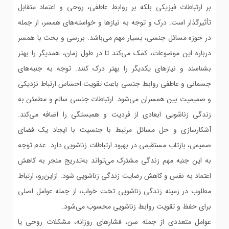
بر ارتباطات فیزیکی بلکه بر روابط عاطفی، روحی و اعتماد متقابل
تأثیرگذار است. درک و توجه به نیازها و خواسته‌های همسر، از جمله
در حوزه مسائل جنسی، بسیار مهم می‌باشد. بررسی و بحث با همسر
درباره این موضوعات، کمک می‌کند تا در طول زمان، همدیگر را بهتر
بشناسند و نیازهای یکدیگر را بهتر درک کنند. توجه به جنبه‌های
جسمانی و عاطفی روابط جنسی باعث تقویت احساس ارتباط نزدیکی
و صمیمیت بین همسران می‌شود. ارتباطات جنسی سالم و مطمئن به
زندگی زناشویی ابعادی از فردیت و همبستگی را اضافه می‌کند.
آشکارسازی و حل مسائل مرتبط با جنسیت با ایجاد یک فضای
صمیمی، بازتاب مستقیمی در بهبود ارتباطات زناشویی دارد. عدم توجه
به این جنبه مهم زندگی مشترک می‌تواند به‌تدریج منجر به کاهش
اعتماد به نفس و کاهش رضایت زندگی زناشویی شود. ازاین‌رو، ارتباط
مطلوب در زمینه زندگی زناشویی تخت خواب، از جمله عوامل اصلی
برای حفظ و تقویت روابط زناشویی محسوب می‌شود.
عوامل متعددی از جمله سن، فشارهای روزانه، مشکلات روحی یا