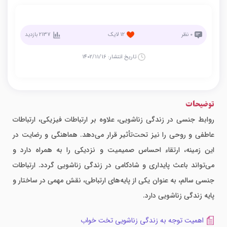
0
نظر
12
لایک
2137
بازدید
تاریخ انتشار:
1402/11/16
توضیحات
روابط جنسی در زندگی زناشویی، علاوه بر ارتباطات فیزیکی، ارتباطات
عاطفی و روحی را نیز تحت‌تأثیر قرار می‌دهد. هماهنگی و رضایت در
این زمینه، ارتقاء احساس صمیمیت و نزدیکی را به همراه دارد و
می‌تواند باعث پایداری و شادکامی در زندگی زناشویی گردد. ارتباطات
جنسی سالم، به عنوان یکی از پایه‌های ارتباطی، نقش مهمی در ساختار و
پایه زندگی زناشویی دارد.
اهمیت توجه به زندگی زناشویی تخت خواب