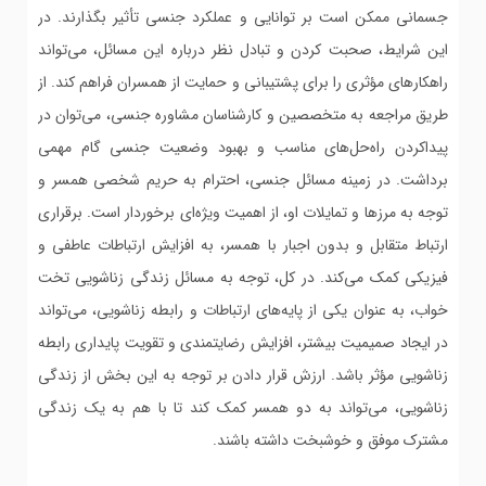
جسمانی ممکن است بر توانایی و عملکرد جنسی تأثیر بگذارند. در
این شرایط، صحبت کردن و تبادل نظر درباره این مسائل، می‌تواند
راهکارهای مؤثری را برای پشتیبانی و حمایت از همسران فراهم کند. از
طریق مراجعه به متخصصین و کارشناسان مشاوره جنسی، می‌توان در
پیداکردن راه‌حل‌های مناسب و بهبود وضعیت جنسی گام مهمی
برداشت. در زمینه مسائل جنسی، احترام به حریم شخصی همسر و
توجه به مرزها و تمایلات او، از اهمیت ویژه‌ای برخوردار است. برقراری
ارتباط متقابل و بدون اجبار با همسر، به افزایش ارتباطات عاطفی و
فیزیکی کمک می‌کند. در کل، توجه به مسائل زندگی زناشویی تخت
خواب، به عنوان یکی از پایه‌های ارتباطات و رابطه زناشویی، می‌تواند
در ایجاد صمیمیت بیشتر، افزایش رضایتمندی و تقویت پایداری رابطه
زناشویی مؤثر باشد. ارزش قرار دادن بر توجه به این بخش از زندگی
زناشویی، می‌تواند به دو همسر کمک کند تا با هم به یک زندگی
مشترک موفق و خوشبخت داشته باشند.