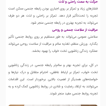
حرکت به سمت راحتی و لذت
فشارهای زیاد و تمرکز بر روی اجباری بودن رابطه جنسی ممکن است
تجربه را تحت‌تأثیر قرار دهد. تمرکز بر راحتی و لذت هر دو طرف
می‌تواند به تجربه بهتری در رابطه جنسی منجر شود.
مراقبت از سلامت جسمی و روحی
سلامتی عمومی می‌تواند به طور مستقیم بر روی روابط جنسی تأثیر
بگذارد. ورزش منظم، تغذیه سالم و مراقبت از سلامت روحی می‌تواند
عملکرد زندگی زناشویی تخت خواب را بهبود بخشد.
در کل، برای تجربه بهتر و سالم‌تر رابطه جنسی در زندگی زناشویی
تخت خواب، تمرکز بر ارتباط عاطفی، احترام متقابل و درک نیازها و
خواسته‌های همدیگر از اهمیت بالایی برخوردار است. این اقدامات
می‌توانند به ارتقاء رضایت و شادی در روابط زناشویی کمک کرده و به
تجربه روابط جنسی مفید منجر شوند.