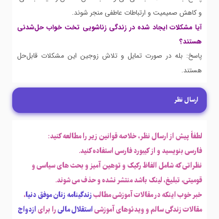
و کاهش صمیمیت و ارتباطات عاطفی منجر شوند.
آیا مشکلات ایجاد شده در زندگی زناشویی تخت خواب حل‌شدنی
هستند؟
پاسخ: بله در صورت تمایل و تلاش زوجین این مشکلات قابل‌حل
هستند.
ارسال نظر
لطفاً پیش از ارسال نظر، خلاصه قوانین زیر را مطالعه کنید:
فارسی بنویسید و از کیبورد فارسی استفاده کنید.
نظراتی که شامل الفاظ رکیک و توهین آمیز و بحث های سیاسی و
قومیتی، تبلیغ، لینک باشد منتشر نشده و حذف می شوند.
خبر خوب اینکه در مقالات آموزشی مطالب
زندگینامه زنان موفق دنیا
،
مقالات زندگی سالم و ویدئوهای آموزشی
استقلال مالی
را برای
ازدواج