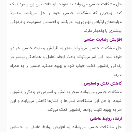
حل مشکلات جنسی می‌تواند به تقویت ارتباطات بین زن و مرد کمک
کند. زوجینی که مشکلات جنسی خود را حل می‌کنند، معمولاً
مهارت‌های ارتباطی بهتری پیدا می‌کنند و احساس صمیمیت و نزدیکی
بیشتری با یکدیگر دارند.
افزایش رضایت جنسی
حل مشکلات جنسی می‌تواند منجر به افزایش رضایت جنسی هر دو
طرف شود. این امر می‌تواند باعث ایجاد تعادل و هماهنگی بیشتر در
زندگی زناشویی تخت خواب شود و بهبود عملکرد جنسی را به همراه
دارد.
کاهش تنش و استرس
مشکلات جنسی می‌توانند منجر به تنش و استرس در زندگی زناشویی
شوند. با حل این مشکلات، تنش‌ها و فشارها کاهش می‌یابند و این
امر به بهبود کلیت روابط زناشویی کمک می‌کند.
ارتقاء روابط عاطفی
حل مشکلات جنسی می‌تواند به افزایش روابط عاطفی و احساس