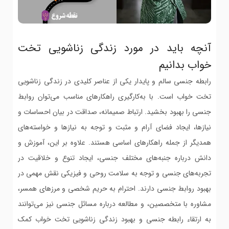
آنچه باید در مورد زندگی زناشویی تخت
خواب بدانیم
رابطه جنسی سالم و پایدار یکی از عناصر کلیدی در زندگی زناشویی
تخت خواب است. با به‌کارگیری راهکارهای مناسب می‌توان روابط
جنسی را بهبود بخشید. ارتباط صمیمانه، صداقت در بیان احساسات و
نیازها، ایجاد فضای آرام و مثبت و توجه به نیازها و خواسته‌های
همدیگر از جمله راهکارهای اساسی هستند. علاوه بر این، آموزش و
دانش درباره جنبه‌های مختلف جنسی، ایجاد تنوع و خلاقیت در
تجربه‌های جنسی و توجه به سلامت روحی و فیزیکی نقش مهمی در
بهبود روابط جنسی دارند. احترام به حریم شخصی و مرزهای همسر،
مشاوره با متخصصین، و مطالعه درباره مسائل جنسی نیز می‌توانند
به ارتقاء رابطه جنسی و بهبود زندگی زناشویی تخت خواب کمک