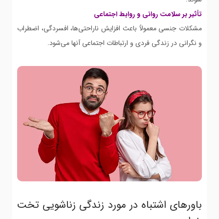
تأثیر بر سلامت روانی و روابط اجتماعی
مشکلات جنسی معمولاً باعث افزایش ناراحتی‌ها، افسردگی، اضطراب
و نگرانی در زندگی فردی و ارتباطات اجتماعی آنها می‌شود.
باورهای اشتباه در مورد زندگی زناشویی تخت