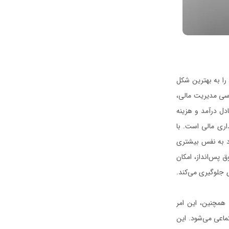
را به بهترین شکل
ساسی مدیریت مالی،
ادل درآمد و هزینه
اری مالی است. با
ماد به نفس بیشتری
 پس‌انداز، امکان
ی جلوگیری می‌کند.
. همچنین، این امر
تماعی می‌شود. این