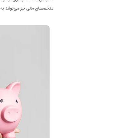
متخصصان مالی نیز می‌تواند به 