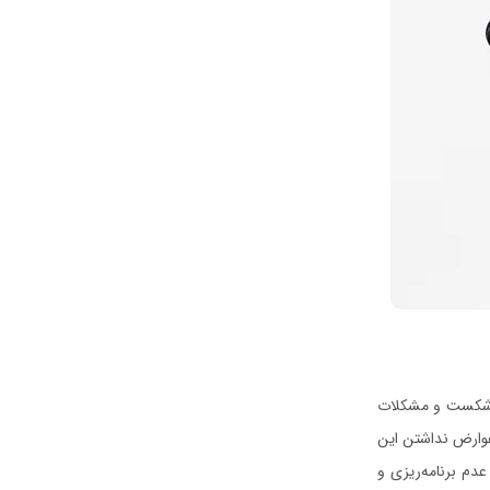
به شکست و مشکلات
وارض نداشتن این
دم برنامه‌ریزی و