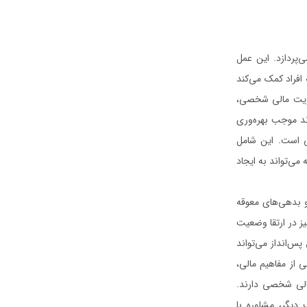
‌پردازد. این عمل
افراد کمک می‌کند
دیریت مالی شخصی،
ند موجب بهره‌وری
ی است. این شامل
می‌تواند به ایجاد
 بدهی‌های معوقه
یز در ارتقا وضعیت
س‌انداز می‌تواند
 از مفاهیم مالی،
الی شخصی دارند.
 دیگر، مشاوره با