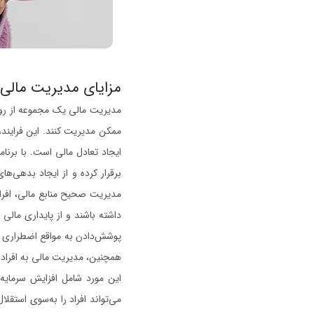
مزایای مدیریت مال
مدیریت مالی یک مجموعه از رویک
ممکن مدیریت کنند. این فرایند، 
ایجاد تعادل مالی است. با برنام
برقرار کرده و از ایجاد بدهی‌ه
مدیریت صحیح منابع مالی، افراد
داشته باشند و از پایداری مالی
پوشش‌دادن به مواقع اضطراری یا
همچنین، مدیریت مالی به افراد و
این مورد شامل افزایش سرمایه، 
می‌تواند افراد را به‌سوی استق