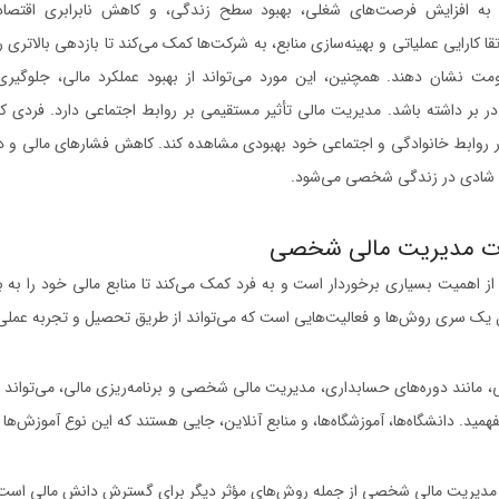
انند به افزایش فرصت‌های شغلی، بهبود سطح زندگی، و کاهش نابرابری اقتصا
ا کارایی عملیاتی و بهینه‌سازی منابع، به شرکت‌ها کمک می‌کند تا بازدهی بالاتری ر
قاومت نشان دهند. همچنین، این مورد می‌تواند از بهبود عملکرد مالی، جلوگی
 در بر داشته باشد. مدیریت مالی تأثیر مستقیمی بر روابط اجتماعی دارد. فردی ک
وابط خانوادگی و اجتماعی خود بهبودی مشاهده کند. کاهش فشارهای مالی و دا
 شادی در زندگی شخصی می‌شود.
ت مدیریت مالی شخصی
 اهمیت بسیاری برخوردار است و به فرد کمک می‌کند تا منابع مالی خود را به
ل یک سری روش‌ها و فعالیت‌هایی است که می‌تواند از طریق تحصیل و تجربه عم
 مانند دوره‌های حسابداری، مدیریت مالی شخصی و برنامه‌ریزی مالی، می‌تواند ب
همید. دانشگاه‌ها، آموزشگاه‌ها، و منابع آنلاین، جایی هستند که این نوع آموزش‌ها را
 مدیریت مالی شخصی از جمله روش‌های مؤثر دیگر برای گسترش دانش مالی است. ز