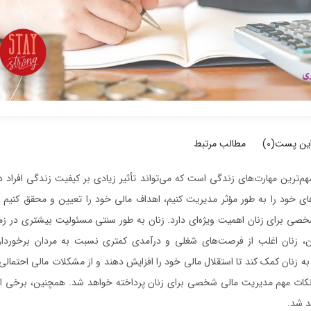
این پست(
0
)
مطالب مرتبط
ترین مهارت‌های زندگی است که می‌تواند تأثیر زیادی بر کیفیت زندگی افراد دا
های خود را به طور مؤثر مدیریت کنیم، اهداف مالی خود را تعیین و محقق کنیم 
صی برای زنان اهمیت ویژه‌ای دارد. زنان به طور سنتی مسئولیت بیشتری در زمینه
ین، زنان اغلب از فرصت‌های شغلی و درآمدی کمتری نسبت به مردان برخوردار ه
زنان کمک کند تا استقلال مالی خود را افزایش دهند و از مشکلات مالی احتمالی 
و نکات مهم مدیریت مالی شخصی برای زنان پرداخته خواهد شد. همچنین، برخی از 
د شد.