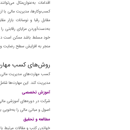
اقدامات به‌عنوان‌مثال می‌تو
کسب‌وکارها، مدیریت مالی با ارتق
مقابل رقبا و نوسانات بازار م
به‌دست‌آوردن مزایای رقابتی را
خود مسلط باشد ممکن است در ر
منجر به افزایش سطح رضایت و
روش‌های کسب مهار
کسب مهارت‌های مدیریت مالی از
مدیریت کند. این مهارت‌ها شام
آموزش تخصصی
شرکت در دوره‌های آموزشی مالی،
اصول و مبانی مالی را به‌خوبی بف
مطالعه و تحقیق
خواندن کتب و مقالات مرتبط با