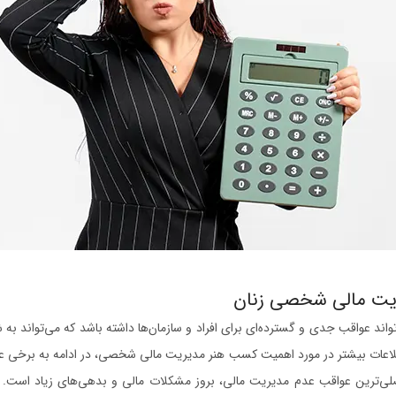
یت مالی شخصی زنان
د عواقب جدی و گسترده‌ای برای افراد و سازمان‌ها داشته باشد که می‌تواند 
عات بیشتر در مورد اهمیت کسب هنر مدیریت مالی شخصی، در ادامه به برخی ع
اصلی‌ترین عواقب عدم مدیریت مالی، بروز مشکلات مالی و بدهی‌های زیاد است. ع