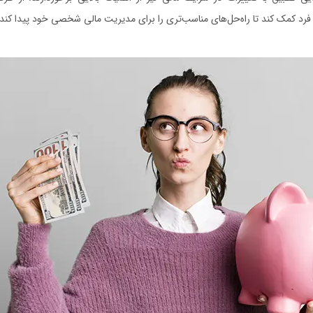
فرد کمک کند تا راه‌حل‌های مناسب‌تری را برای مدیریت مالی شخصی خود پیدا کند.