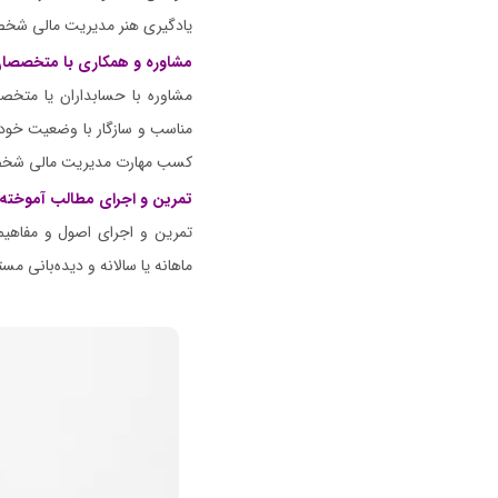
یادگیری هنر مدیریت مالی شخصی ب
مشاوره و همکاری با متخصصان
مشاوره با حسابداران یا متخص
مناسب و سازگار با وضعیت خود ر
کسب مهارت مدیریت مالی شخ
تمرین و اجرای مطالب آموخته
تمرین و اجرای اصول و مفاهیمی 
ماهانه یا سالانه و دیده‌بانی م