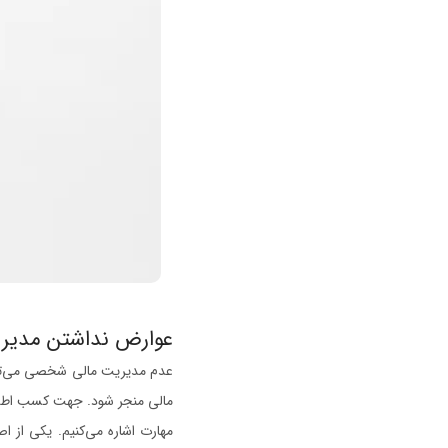
عوارض نداشتن مدیر
عدم مدیریت مالی شخصی می‌توان
مالی منجر شود. جهت کسب اطلا
مهارت اشاره می‌کنیم. یکی از 