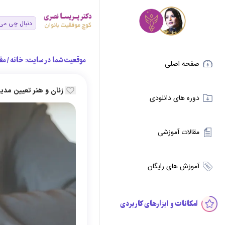
موقعیت شما در سایت:
خانه
/
مق
صفحه اصلی
زنان و هنر تعیین م
دوره های دانلودی
مقالات آموزشی
آموزش های رایگان
امکانات و ابزارهای کاربردی