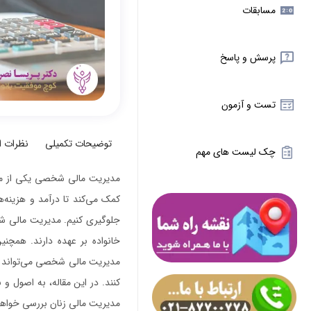
مسابقات
پرسش و پاسخ
تست و آزمون
توضیحات تکمیلی
نظرات 
چک لیست های مهم
مدیریت مالی شخصی یکی از مهم‌
کمک می‌کند تا درآمد و هزینه‌
جلوگیری کنیم. مدیریت مالی شخ
خانواده بر عهده دارند. همچن
مدیریت مالی شخصی می‌تواند به 
کنند. در این مقاله، به اصول 
مدیریت مالی زنان بررسی خواه