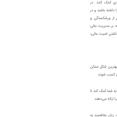
دی کمک کنند. در
ا داشته باشند و در
ری از ورشکستگی و
ه بر مدیریت مالی
شتن امنیت مالی،
 بهترین شکل ممکن
لی کسب شوند.
ه شما کمک کند تا
 ارائه می‌دهند.
نان علاقه‌مند به