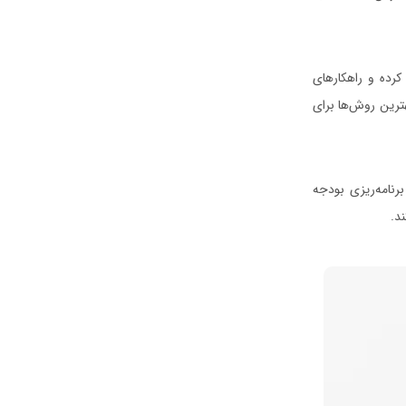
رده و راهکارهای
هترین روش‌ها برای
رنامه‌ریزی بودجه
د.