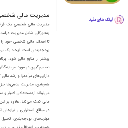
مدیریت مالی شخص
لینک های مفید
مدیریت مالی شخصی یک فرایند ج
به‌طورکلی شامل مدیریت درآمد، 
تا اهداف مالی شخصی خود را شن
بودجه‌بندی است. ایجاد یک بودج
بیشتر از منابع مالی شود. بر
تصمیم‌گیری در مورد سرمایه‌گذار
دارایی‌های درآمدزا و رشد مالی 
همچنین، مدیریت بدهی‌ها نیز 
می‌تواند ازدست‌دادن اعتبار و م
مالی کمک می‌کند. علاوه بر ای
در مواقع اضطراری و نیازهای آ
مهارت‌های بودجه‌بندی، تحلیل
همچنین، انعطاف‌پذیری و توانا