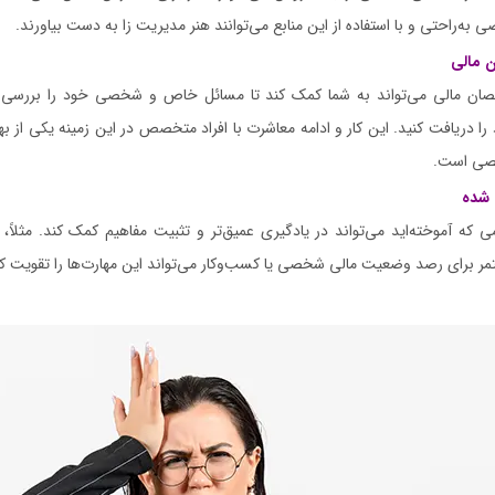
ه‌راحتی و با استفاده از این منابع می‌توانند هنر مدیریت زا به دست بیاورند.
 مالی
صان مالی می‌تواند به شما کمک کند تا مسائل خاص و شخصی خود را بررسی ک
ا دریافت کنید. این کار و ادامه معاشرت با افراد متخصص در این زمینه یکی از ب
صی است.
 شده
که آموخته‌اید می‌تواند در یادگیری عمیق‌تر و تثبیت مفاهیم کمک کند. مثلاً، ب
ستمر برای رصد وضعیت مالی شخصی یا کسب‌وکار می‌تواند این مهارت‌ها را تقویت کن