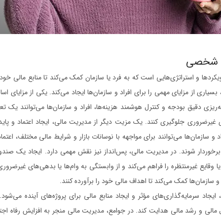
ی شخصی
ردها و استراتژی‌هایی است که به فرد یا سازمان کمک می‌کند تا منابع مالی خود 
بسیاری از مزایای مهمی را برای افراد و سازمان‌ها ایجاد می‌کند. یکی از مزایای ا
ه‌ریزی دقیق بودجه و کنترل هوشمند هزینه‌ها، افراد و سازمان‌ها می‌توانند یک تع
ای غیرضروری جلوگیری کنند. یک مزیت دیگر از مدیریت مالی، ایجاد اعتماد و پاید
 و سازمان‌ها می‌توانند برای مواجهه با نوسانات بازار و شرایط مالی مختلف، اعت
 برخوردار شوند. در مدیریت مالی، پس‌انداز نیز نقش مهمی دارد. ایجاد یک صندوق
 وقایع غیرمنتظره را فراهم می‌کند و از وابستگی به وام‌ها یا بدهی‌های غیرضرور
 سازمان‌ها کمک می‌کند تا اهداف مالی خود را برآورده کنند.
ایجاد سرمایه‌گذاری‌های مؤثر و ایجاد منابع مالی برای پروژه‌های آینده می‌شود
لال مالی و رشد مالی هدایت کند. در جوامع، مدیریت مالی منجر به افزایش رفاه اج