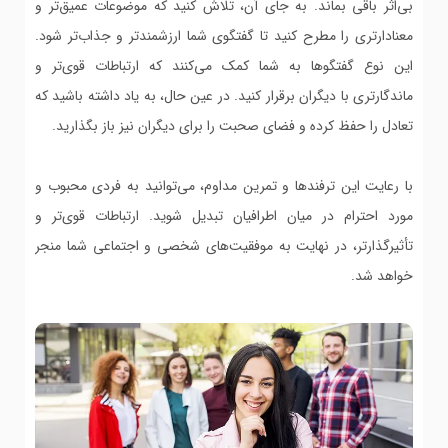
بی‌اثر باقی بماند. به جای آن، تلاش کنید که موضوعات عمیق‌تر و
معنادارتری را مطرح کنید تا گفتگوی شما ارزشمندتر و جذاب‌تر شود.
این نوع گفتگوها به شما کمک می‌کنند که ارتباطات قوی‌تر و
ماندگارتری با دیگران برقرار کنید. در عین حال، به یاد داشته باشید که
تعادل را حفظ کرده و فضای صحبت را برای دیگران نیز باز بگذارید.
با رعایت این ترفندها و تمرین مداوم، می‌توانید به فردی محبوب و
مورد احترام در میان اطرافیان تبدیل شوید. ارتباطات قوی‌تر و
تأثیرگذارتر، در نهایت به موفقیت‌های شخصی و اجتماعی شما منجر
خواهد شد.