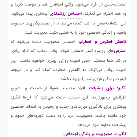
اعتمادبه‌نفس در افراد می‌شود. وقتی اطرافیان شما را دوست دارند و
به شما احترام می‌گذارند،
احساس ارزشمندی
بیشتری پیدا می‌کنید.
این اعتمادبه‌نفس به شما کمک می‌کند تا در تصمیم‌گیری‌ها جسورتر
باشید و زندگی شخصی خود را به شکلی مثبت مدیریت کنید.
کاهش استرس و اضطراب:
احساس محبوبیت باعث می‌شود که
استرس
‌های روزمره کمتر احساس شوند. وقتی بدانید که افراد زیادی
در کنار شما هستند، حس امنیت روانی بهتری خواهید داشت. این
امنیت روانی می‌تواند به کاهش اضطراب کمک کند و در نتیجه،
کیفیت زندگی فردی شما را بهبود بخشد.
انگیزه برای پیشرفت:
افراد محبوب معمولاً از حمایت و تشویق
اطرافیان برخوردارند. این حمایت باعث می‌شود که آن‌ها انگیزه
بیشتری برای یادگیری مهارت‌های جدید و رسیدن به اهداف شخصی
خود داشته باشند. محبوبیت، فرد را به سمت تجربه‌های جدید و
پیشرفت مداوم سوق می‌دهد.
تأثیرات محبوبیت بر زندگی اجتماعی