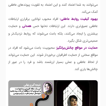
می‌توانند به شما اعتماد کنند و این اعتماد به تقویت پیوندهای عاطفی
کمک می‌کند.
بهبود کیفیت روابط عاطفی:
افراد محبوب توانایی برقراری ارتباطات
عاطفی عمیق‌تری دارند. این ارتباطات نه‌تنها حس
همدلی
و حمایت
بیشتری را ایجاد می‌کنند، بلکه باعث می‌شوند که روابط نزدیک‌تر و
صمیمی‌تری شکل بگیرد.
حمایت در مواقع چالش‌برانگیز:
محبوبیت باعث می‌شود که افراد در
مواقع سختی از حمایت اطرافیان برخوردار شوند. این حمایت می‌تواند
از لحاظ عاطفی و عملی بسیار ارزشمند باشد و فرد را در عبور از
چالش‌ها یاری کند.