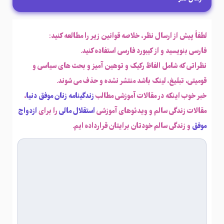
لطفاً پیش از ارسال نظر، خلاصه قوانین زیر را مطالعه کنید:
فارسی بنویسید و از کیبورد فارسی استفاده کنید.
نظراتی که شامل الفاظ رکیک و توهین آمیز و بحث های سیاسی و
قومیتی، تبلیغ، لینک باشد منتشر نشده و حذف می شوند.
خبر خوب اینکه در مقالات آموزشی مطالب
زندگینامه زنان موفق دنیا
،
مقالات زندگی سالم و ویدئوهای آموزشی
استقلال مالی
را برای
ازدواج
موفق
و زندگی سالم خودتان برایتان قرارداده ایم.