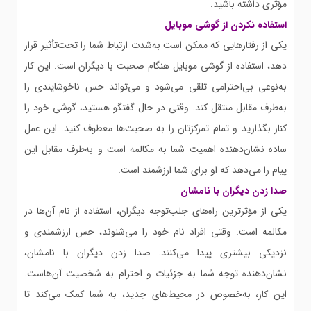
مؤثری داشته باشید.
استفاده نکردن از گوشی موبایل
یکی از رفتارهایی که ممکن است به‌شدت ارتباط شما را تحت‌تأثیر قرار
دهد، استفاده از گوشی موبایل هنگام صحبت با دیگران است. این کار
به‌نوعی بی‌احترامی تلقی می‌شود و می‌تواند حس ناخوشایندی را
به‌طرف مقابل منتقل کند. وقتی در حال گفتگو هستید، گوشی خود را
کنار بگذارید و تمام تمرکزتان را به صحبت‌ها معطوف کنید. این عمل
ساده نشان‌دهنده اهمیت شما به مکالمه است و به‌طرف مقابل این
پیام را می‌دهد که او برای شما ارزشمند است.
صدا زدن دیگران با نامشان
یکی از مؤثرترین راه‌های جلب‌توجه دیگران، استفاده از نام آن‌ها در
مکالمه است. وقتی افراد نام خود را می‌شنوند، حس ارزشمندی و
نزدیکی بیشتری پیدا می‌کنند. صدا زدن دیگران با نامشان،
نشان‌دهنده توجه شما به جزئیات و احترام به شخصیت آن‌هاست.
این کار، به‌خصوص در محیط‌های جدید، به شما کمک می‌کند تا