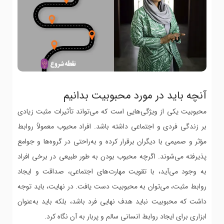
آنچه باید در مورد محبوبیت بدانیم
محبوبیت یکی از ویژگی‌هایی است که می‌تواند تأثیرات مثبت زیادی
بر زندگی فردی و اجتماعی داشته باشد. افراد محبوب معمولاً روابط
مؤثر و صمیمی با دیگران برقرار کرده و به‌راحتی در گروه‌ها و جوامع
پذیرفته می‌شوند. اگرچه محبوب بودن به طور طبیعی در برخی افراد
به وجود می‌آید، با تقویت مهارت‌های اجتماعی، صداقت و ایجاد
روابط مثبت، می‌توان به محبوبیت دست یافت. در نهایت، باید توجه
داشت که محبوبیت نباید هدف نهایی فرد باشد، بلکه باید به‌عنوان
ابزاری برای ایجاد روابط انسانی سالم و پربار به آن نگاه کرد.