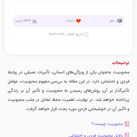
0
نظر
0
لایک
2433
بازدید
تاریخ انتشار:
1403/11/28
توضیحات
محبوبیت به‌عنوان یکی از ویژگی‌های انسانی، تأثیرات عمیقی در روابط
فردی و اجتماعی دارد. در این مقاله به بررسی مفهوم محبوبیت، عوامل
تأثیرگذار بر آن، روش‌های رسیدن به محبوبیت و تأثیر آن بر زندگی
پرداخته خواهد شد. در نهایت، اهمیت حفظ تعادل در جلب محبوبیت
و تأثیر آن در خوشبختی فردی مورد بحث قرار خواهد گرفت.
محبوبیت چیست؟
دلایل محبوبیت فردی و اجتماعی