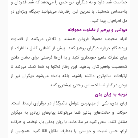
جذابیت شما دارد و به دیگران این حس را می‌دهد که شما قدردان و
بااحساس هستید. با تمرین این رفتارها، می‌توانید جایگاه ویژه‌ای در
دل اطرافیان پیدا کنید.
فروتنی و پرهیز از قضاوت عجولانه
افراد محبوب معمولاً فروتن هستند و تلاش می‌کنند از قضاوت
زودهنگام درباره دیگران پرهیز کنند. پیش از آشنایی کامل با افراد، از
بیان نظرات منفی خودداری کنید و به آن‌ها فرصتی برای نشان دادن
شخصیت واقعی‌شان بدهید. این رفتار نه‌تنها به شما کمک می‌کند تا
ارتباطات سالم‌تری داشته باشید، بلکه باعث می‌شود دیگران نیز از
بودن در کنار شما احساس راحتی بیشتری کنند.
توجه به زبان بدن
زبان بدن، یکی از مهم‌ترین عوامل تأثیرگذار در برقراری ارتباط است.
حرکات و حالت‌های بدنی شما می‌توانند پیام‌های زیادی به دیگران
منتقل کنند. سعی کنید در مکالمات، با زبان بدنی باز، لبخند، و حرکات
آرام، حس امنیت و دوستی را به‌طرف مقابل القا کنید. همچنین از