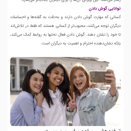
توانایی گوش دادن
کسانی که مهارت گوش دادن دارند و به‌دقت به گفته‌ها و احساسات
دیگران توجه می‌کنند، محبوب‌تر از کسانی هستند که فقط در تلاش‌اند
تا خود را نشان دهند. گوش دادن فعال نه‌تنها به روابط کمک می‌کند،
بلکه نشان‌دهنده احترام و اهمیت به دیگران است.