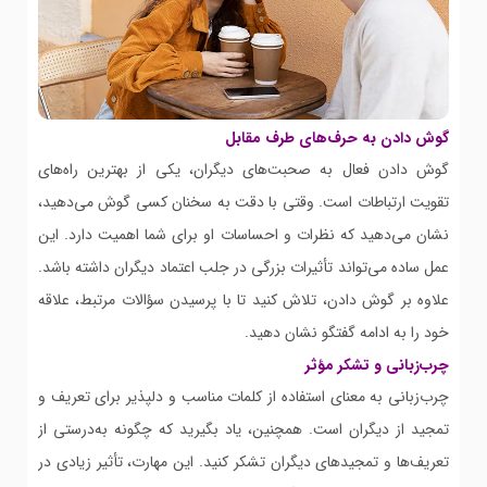
گوش دادن به حرف‌های طرف مقابل
گوش دادن فعال به صحبت‌های دیگران، یکی از بهترین راه‌های
تقویت ارتباطات است. وقتی با دقت به سخنان کسی گوش می‌دهید،
نشان می‌دهید که نظرات و احساسات او برای شما اهمیت دارد. این
عمل ساده می‌تواند تأثیرات بزرگی در جلب اعتماد دیگران داشته باشد.
علاوه بر گوش دادن، تلاش کنید تا با پرسیدن سؤالات مرتبط، علاقه
خود را به ادامه گفتگو نشان دهید.
چرب‌زبانی و تشکر مؤثر
چرب‌زبانی به معنای استفاده از کلمات مناسب و دلپذیر برای تعریف و
تمجید از دیگران است. همچنین، یاد بگیرید که چگونه به‌درستی از
تعریف‌ها و تمجیدهای دیگران تشکر کنید. این مهارت، تأثیر زیادی در