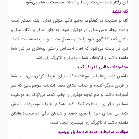
این رفتار باعث تقویت ارتباط و ایجاد صمیمیت بیشتر می‌شود.
گله نکنید
گله و شکایت در گفتگوها نه‌تنها تأثیر مثبتی ندارد، بلکه ممکن است
باعث ایجاد حس منفی در دیگران شود. به جای تمرکز بر نکات منفی،
تلاش کنید گفتگوی خود را حول مسائل مثبت و سازنده هدایت کنید.
این کار باعث می‌شود که افراد احساس راحتی بیشتری در کنار شما
داشته باشند و ارتباطات شما دلپذیرتر و تأثیرگذارتر باشد.
موضوعات جالبی تعریف کنید
داشتن داستان‌ها یا موضوعات جذاب برای تعریف کردن، می‌تواند شما
را فردی سرگرم‌کننده و جذاب نشان دهد. انتخاب موضوعاتی که هم
آموزنده باشند و هم توجه دیگران را جلب کنند، می‌تواند به موفقیت
شما در برقراری ارتباطات کمک کند. هنگام تعریف موضوعات، تلاش
کنید تن صدای خود را تغییر دهید و هیجان کافی در صحبت‌هایتان
داشته باشید تا تأثیرگذاری بیشتری ایجاد کنید.
سؤالات مرتبط با حرفه فرد مقابل بپرسید