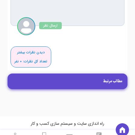
ارسال نظر
دیدن نظرات بیشتر
تعداد کل نظرات:
0
نفر
مطالب مرتبط
راه اندازی سایت و سیستم سازی کسب و کار