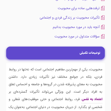
ترفندهایی ساده برای محبوبیت
تأثیرات محبوبیت بر زندگی فردی و اجتماعی
آنچه باید در مورد محبوبیت بدانیم
سؤالات متداول در مورد محبوبیت
توضیحات تکمیلی
محبوبیت، یکی از مهم‌ترین مفاهیم اجتماعی است که نه‌تنها در روابط
فردی، بلکه در جوامع مختلف نیز تأثیرات زیادی دارد. داشتن
محبوبیت به معنای پذیرفته شدن در گروه‌ها و جامعه و احساس تعلق
به افراد دیگر است. این ویژگی می‌تواند تأثیرات گسترده‌ای بر
اعتماد به نفس
فرد، روابط اجتماعی و حتی موفقیت‌های شغلی و
شخصی او بگذارد. از دیرباز، محبوبیت در دنیای اجتماعی به‌عنوان یک