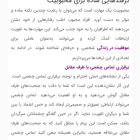
ترفندهایی ساده برای محبوبیت
محبوبیت یک مهارت است که می‌توان با رعایت چندین نکته ساده و
مؤثر به دست آورد. افراد محبوب اغلب رفتارهایی از خود نشان
می‌دهند که اطرافیان را به خود جذب می‌کند. این مهارت‌ها به تقویت
ارتباطات کمک کرده و می‌توانند به‌عنوان عاملی برای
موفقیت در زندگی
شخصی و حرفه‌ای شناخته شوند. در ادامه به
تعدادی از این ترفندها می‌پردازیم.
برقراری تماس چشمی با طرف مقابل
یکی از نشانه‌های اصلی احترام و توجه، برقراری تماس چشمی است.
این کار نشان‌دهنده این است که شما با دقت به صحبت‌های طرف
مقابل گوش می‌دهید و به او اهمیت می‌دهید. تماس چشمی
می‌تواند ارتباطی عمیق‌تر و صمیمی‌تر ایجاد کند و حس اعتماد را بین
شما و دیگران تقویت نماید. اگر در حین گفتگو چشمانتان سرگردان
باشد، ممکن است این پیام را منتقل کنید که به صحبت‌های طرف
مقابل بی‌علاقه هستید، بنابراین همیشه سعی کنید تماس چشمی