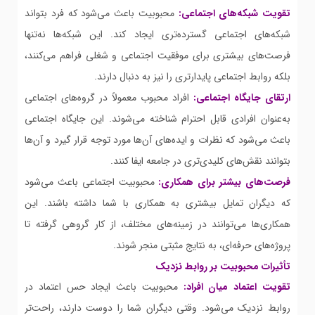
تقویت شبکه‌های اجتماعی:
محبوبیت باعث می‌شود که فرد بتواند
شبکه‌های اجتماعی گسترده‌تری ایجاد کند. این شبکه‌ها نه‌تنها
فرصت‌های بیشتری برای موفقیت اجتماعی و شغلی فراهم می‌کنند،
بلکه روابط اجتماعی پایدارتری را نیز به دنبال دارند.
ارتقای جایگاه اجتماعی:
افراد محبوب معمولاً در گروه‌های اجتماعی
به‌عنوان افرادی قابل احترام شناخته می‌شوند. این جایگاه اجتماعی
باعث می‌شود که نظرات و ایده‌های آن‌ها مورد توجه قرار گیرد و آن‌ها
بتوانند نقش‌های کلیدی‌تری در جامعه ایفا کنند.
فرصت‌های بیشتر برای همکاری:
محبوبیت اجتماعی باعث می‌شود
که دیگران تمایل بیشتری به همکاری با شما داشته باشند. این
همکاری‌ها می‌توانند در زمینه‌های مختلف، از کار گروهی گرفته تا
پروژه‌های حرفه‌ای، به نتایج مثبتی منجر شوند.
تأثیرات محبوبیت بر روابط نزدیک
تقویت اعتماد میان افراد:
محبوبیت باعث ایجاد حس اعتماد در
روابط نزدیک می‌شود. وقتی دیگران شما را دوست دارند، راحت‌تر