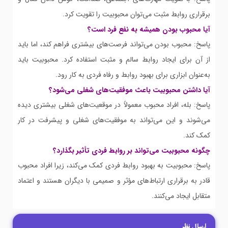
برقراری روابط مثبت می‌توان محبوبیت را تقویت کرد.
آیا محبوب بودن همیشه به نفع فرد است؟
پاسخ: محبوب بودن می‌تواند فرصت‌های بیشتری فراهم کند، اما باید
از آن برای ایجاد روابط سالم و مثبت استفاده کرد. محبوبیت باید
به‌عنوان ابزاری برای بهبود روابط و رفاه فردی به کار رود.
آیا داشتن محبوبیت باعث موفقیت‌های شغلی می‌شود؟
پاسخ: بله، افراد محبوب معمولاً در موقعیت‌های شغلی بیشتری دیده
می‌شوند و این می‌تواند به موفقیت‌های شغلی و پیشرفت در کار
کمک کند.
چگونه محبوبیت می‌تواند بر روابط فردی تأثیر بگذارد؟
پاسخ: محبوبیت به بهبود روابط فردی کمک می‌کند، زیرا افراد محبوب
قادر به برقراری ارتباط‌های مؤثر و صمیمی با دیگران هستند و اعتماد
متقابل ایجاد می‌کنند.
ارسال نظر