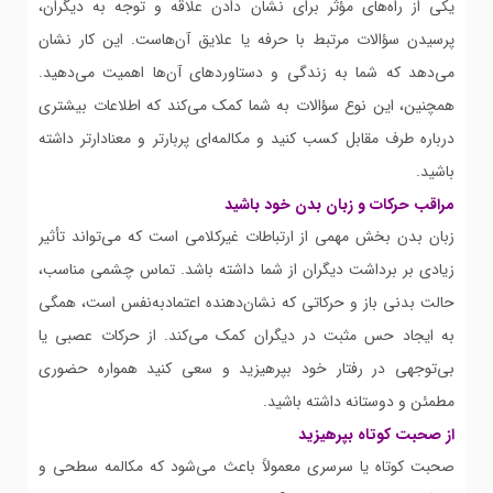
یکی از راه‌های مؤثر برای نشان دادن علاقه و توجه به دیگران،
پرسیدن سؤالات مرتبط با حرفه یا علایق آن‌هاست. این کار نشان
می‌دهد که شما به زندگی و دستاوردهای آن‌ها اهمیت می‌دهید.
همچنین، این نوع سؤالات به شما کمک می‌کند که اطلاعات بیشتری
درباره طرف مقابل کسب کنید و مکالمه‌ای پربارتر و معنادارتر داشته
باشید.
مراقب حرکات و زبان بدن خود باشید
زبان بدن بخش مهمی از ارتباطات غیرکلامی است که می‌تواند تأثیر
زیادی بر برداشت دیگران از شما داشته باشد. تماس چشمی مناسب،
حالت بدنی باز و حرکاتی که نشان‌دهنده اعتمادبه‌نفس است، همگی
به ایجاد حس مثبت در دیگران کمک می‌کند. از حرکات عصبی یا
بی‌توجهی در رفتار خود بپرهیزید و سعی کنید همواره حضوری
مطمئن و دوستانه داشته باشید.
از صحبت کوتاه بپرهیزید
صحبت کوتاه یا سرسری معمولاً باعث می‌شود که مکالمه سطحی و