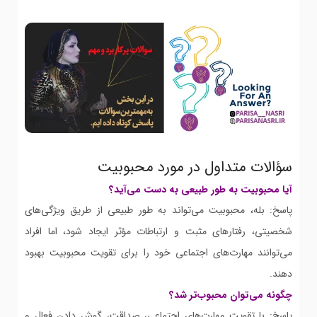
سؤالات متداول در مورد محبوبیت
آیا محبوبیت به طور طبیعی به دست می‌آید؟
پاسخ: بله، محبوبیت می‌تواند به طور طبیعی از طریق ویژگی‌های
شخصیتی، رفتارهای مثبت و ارتباطات مؤثر ایجاد شود، اما افراد
می‌توانند مهارت‌های اجتماعی خود را برای تقویت محبوبیت بهبود
دهند.
چگونه می‌توان محبوب‌تر شد؟
پاسخ: با تقویت مهارت‌های اجتماعی، صداقت، گوش دادن فعال و