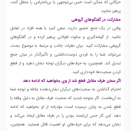
حرکاتی که ممکن است حس بی‌توجهی یا بی‌احترامی را منتقل کنند،
پرهیز نمایید.
مشارکت در گفتگوهای گروهی
وقتی در یک جمع حضور دارید، سعی کنید با همه افراد در تعامل
باشید. از گوشه‌گیری و سکوت طولانی پرهیز کرده و در گفتگوهای
گروهی مشارکت کنید. بیان نظرات جالب و مرتبط با موضوع بحث،
می‌تواند شما را به فردی دوست‌داشتنی و تأثیرگذار در میان جمع
تبدیل کند. همچنین، به حرف‌های دیگران توجه نشان دهید و از قطع
کردن صحبت‌ها خودداری کنید.
اگر سخن طرف مقابل قطع شد از وی بخواهید که ادامه دهد
احترام گذاشتن به صحبت‌های دیگران نشان‌دهنده علاقه و توجه شما
به آن‌هاست. اگر متوجه شدید که صحبت طرف مقابل به دلیل وقفه یا
قطع شدن به پایان نرسیده است، مؤدبانه از او بخواهید که ادامه
دهد. این کار حس ارزشمند بودن را در طرف مقابل ایجاد می‌کند و
نشان می‌دهد که برای حرف‌های او اهمیت قائل هستید. همچنین،