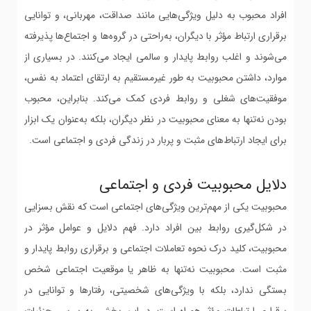
افراد محبوب به دلیل ویژگی‌هایی مانند صداقت، مهربانی، و توانایی
برقراری ارتباط مؤثر با دیگران، به‌راحتی در گروه‌ها و اجتماع‌ها پذیرفته
می‌شوند و اغلب روابط پایدار و سالمی ایجاد می‌کنند. در بسیاری از
موارد، داشتن محبوبیت به طور غیرمستقیم به ارتقای اعتماد به نفس،
موفقیت‌های شغلی و روابط فردی کمک می‌کند. بنابراین، محبوب
بودن نه‌تنها به معنای محبوبیت در نظر دیگران، بلکه به‌عنوان یک ابزار
برای ایجاد ارتباط‌های مثبت و پربار در زندگی فردی و اجتماعی است.
دلایل محبوبیت فردی و اجتماعی
محبوبیت یکی از مهم‌ترین ویژگی‌های اجتماعی است که نقش بسزایی
در شکل‌گیری روابط بین افراد دارد. فهم دلایل و عوامل مؤثر در
محبوبیت، کلید درک نحوه تعاملات اجتماعی و برقراری روابط پایدار و
مثبت است. محبوبیت نه‌تنها به ظاهر یا موقعیت اجتماعی شخص
بستگی ندارد، بلکه با ویژگی‌های شخصیتی، رفتارها و توانایی در