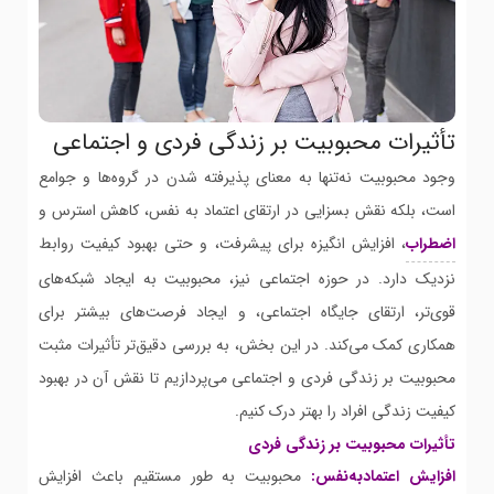
تأثیرات محبوبیت بر زندگی فردی و اجتماعی
وجود محبوبیت نه‌تنها به معنای پذیرفته شدن در گروه‌ها و جوامع
است، بلکه نقش بسزایی در ارتقای اعتماد به نفس، کاهش استرس و
اضطراب
، افزایش انگیزه برای پیشرفت، و حتی بهبود کیفیت روابط
نزدیک دارد. در حوزه اجتماعی نیز، محبوبیت به ایجاد شبکه‌های
قوی‌تر، ارتقای جایگاه اجتماعی، و ایجاد فرصت‌های بیشتر برای
همکاری کمک می‌کند. در این بخش، به بررسی دقیق‌تر تأثیرات مثبت
محبوبیت بر زندگی فردی و اجتماعی می‌پردازیم تا نقش آن در بهبود
کیفیت زندگی افراد را بهتر درک کنیم.
تأثیرات محبوبیت بر زندگی فردی
افزایش اعتمادبه‌نفس:
محبوبیت به طور مستقیم باعث افزایش