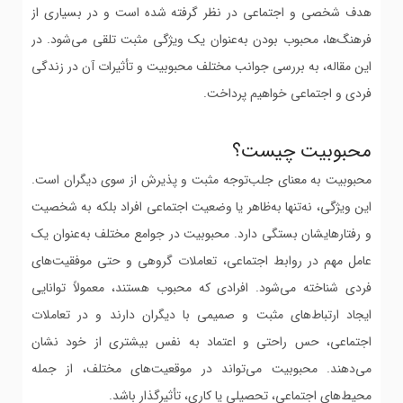
هدف شخصی و اجتماعی در نظر گرفته شده است و در بسیاری از
فرهنگ‌ها، محبوب بودن به‌عنوان یک ویژگی مثبت تلقی می‌شود. در
این مقاله، به بررسی جوانب مختلف محبوبیت و تأثیرات آن در زندگی
فردی و اجتماعی خواهیم پرداخت.
محبوبیت چیست؟
محبوبیت به معنای جلب‌توجه مثبت و پذیرش از سوی دیگران است.
این ویژگی، نه‌تنها به‌ظاهر یا وضعیت اجتماعی افراد بلکه به شخصیت
و رفتارهایشان بستگی دارد. محبوبیت در جوامع مختلف به‌عنوان یک
عامل مهم در روابط اجتماعی، تعاملات گروهی و حتی موفقیت‌های
فردی شناخته می‌شود. افرادی که محبوب هستند، معمولاً توانایی
ایجاد ارتباط‌های مثبت و صمیمی با دیگران دارند و در تعاملات
اجتماعی، حس راحتی و اعتماد به نفس بیشتری از خود نشان
می‌دهند. محبوبیت می‌تواند در موقعیت‌های مختلف، از جمله
محیط‌های اجتماعی، تحصیلی یا کاری، تأثیرگذار باشد.