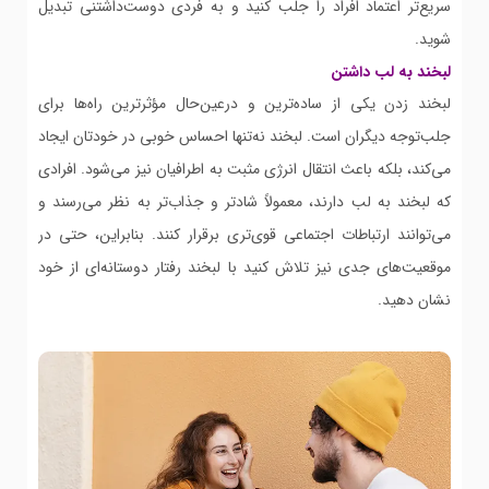
سریع‌تر اعتماد افراد را جلب کنید و به فردی دوست‌داشتنی تبدیل
شوید.
لبخند به لب داشتن
لبخند زدن یکی از ساده‌ترین و درعین‌حال مؤثرترین راه‌ها برای
جلب‌توجه دیگران است. لبخند نه‌تنها احساس خوبی در خودتان ایجاد
می‌کند، بلکه باعث انتقال انرژی مثبت به اطرافیان نیز می‌شود. افرادی
که لبخند به لب دارند، معمولاً شادتر و جذاب‌تر به نظر می‌رسند و
می‌توانند ارتباطات اجتماعی قوی‌تری برقرار کنند. بنابراین، حتی در
موقعیت‌های جدی نیز تلاش کنید با لبخند رفتار دوستانه‌ای از خود
نشان دهید.