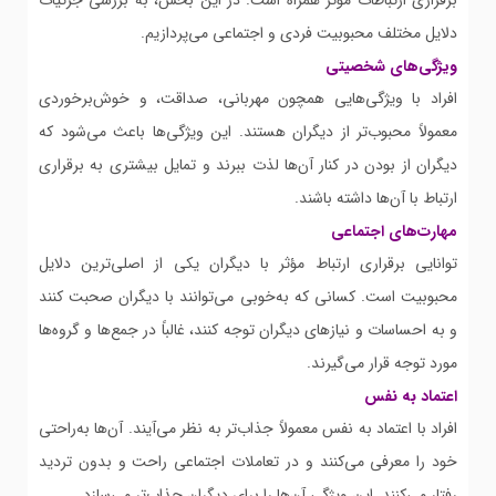
برقراری ارتباطات مؤثر همراه است. در این بخش، به بررسی جزئیات
دلایل مختلف محبوبیت فردی و اجتماعی می‌پردازیم.
ویژگی‌های شخصیتی
افراد با ویژگی‌هایی همچون مهربانی، صداقت، و خوش‌برخوردی
معمولاً محبوب‌تر از دیگران هستند. این ویژگی‌ها باعث می‌شود که
دیگران از بودن در کنار آن‌ها لذت ببرند و تمایل بیشتری به برقراری
ارتباط با آن‌ها داشته باشند.
مهارت‌های اجتماعی
توانایی برقراری ارتباط مؤثر با دیگران یکی از اصلی‌ترین دلایل
محبوبیت است. کسانی که به‌خوبی می‌توانند با دیگران صحبت کنند
و به احساسات و نیازهای دیگران توجه کنند، غالباً در جمع‌ها و گروه‌ها
مورد توجه قرار می‌گیرند.
اعتماد به نفس
افراد با اعتماد به نفس معمولاً جذاب‌تر به نظر می‌آیند. آن‌ها به‌راحتی
خود را معرفی می‌کنند و در تعاملات اجتماعی راحت و بدون تردید
رفتار می‌کنند. این ویژگی آن‌ها را برای دیگران جذاب‌تر می‌سازد.