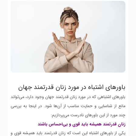
باورهای اشتباه در مورد زنان قدرتمند جهان
باورهای اشتباهی که در مورد زنان قدرتمند جهان وجود دارد، می‌تواند
مانع از شناسایی و حمایت مناسب از آن‌ها شود. در اینجا به بررسی
چند مورد از این باورهای نادرست می‌پردازیم:
زنان قدرتمند همیشه باید قوی و بی‌احساس باشند
یکی از باورهای اشتباه این است که زنان قدرتمند باید همیشه قوی و