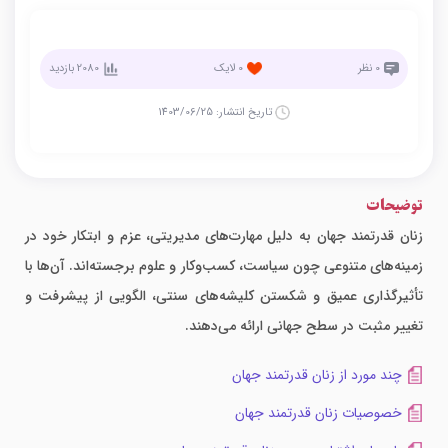
0
نظر
0
لایک
2080
بازدید
تاریخ انتشار:
1403/06/25
توضیحات
زنان قدرتمند جهان به دلیل مهارت‌های مدیریتی، عزم و ابتکار خود در
زمینه‌های متنوعی چون سیاست، کسب‌وکار و علوم برجسته‌اند. آن‌ها با
تأثیرگذاری عمیق و شکستن کلیشه‌های سنتی، الگویی از پیشرفت و
تغییر مثبت در سطح جهانی ارائه می‌دهند.
چند مورد از زنان قدرتمند جهان
خصوصیات زنان قدرتمند جهان