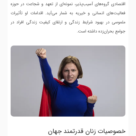
اقتصادی گروه‌های آسیب‌پذیر، نمونه‌ای از تعهد و شجاعت در حوزه
فعالیت‌های انسانی و خیریه به شمار می‌آید. اقدامات او تأثیرات
ملموسی در بهبود شرایط زندگی و ارتقای کیفیت زندگی افراد در
جوامع بحران‌زده داشته است.
خصوصیات زنان قدرتمند جهان