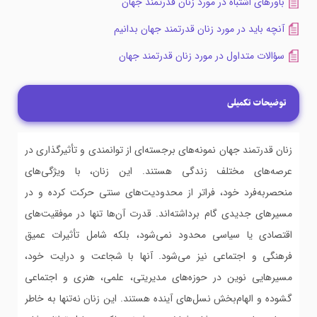
باورهای اشتباه در مورد زنان قدرتمند جهان
آنچه باید در مورد زنان قدرتمند جهان بدانیم
سؤالات متداول در مورد زنان قدرتمند جهان
توضیحات تکمیلی
زنان قدرتمند جهان نمونه‌های برجسته‌ای از توانمندی و تأثیرگذاری در
عرصه‌های مختلف زندگی هستند. این زنان، با ویژگی‌های
منحصربه‌فرد خود، فراتر از محدودیت‌های سنتی حرکت کرده و در
مسیرهای جدیدی گام برداشته‌اند. قدرت آن‌ها تنها در موفقیت‌های
اقتصادی یا سیاسی محدود نمی‌شود، بلکه شامل تأثیرات عمیق
فرهنگی و اجتماعی نیز می‌شود. آنها با شجاعت و درایت خود،
مسیرهایی نوین در حوزه‌های مدیریتی، علمی، هنری و اجتماعی
گشوده و الهام‌بخش نسل‌های آینده هستند. این زنان نه‌تنها به خاطر