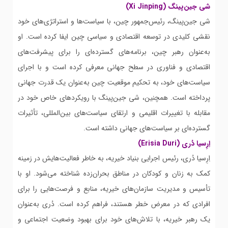
شی جین‌پینگ (Xi Jinping)
شی جین‌پینگ، رئیس‌جمهور چین، با سیاست‌ها و استراتژی‌های خود
نقشی کلیدی در توسعه اقتصادی و سیاسی چین ایفا کرده است. او
به‌عنوان رهبر چین، برنامه‌های گسترده‌ای را برای پیشرفت‌های
اقتصادی و فناوری در سطح جهانی معرفی کرده است و با اجرای
سیاست‌های خود، به تحکیم موقعیت چین به‌عنوان یک قدرت جهانی
پرداخته است. همچنین، شی جین‌پینگ با رویکردهای خاص خود در
مقابله با تغییرات اقلیمی و ارتقای سیاست‌های بین‌المللی، تأثیرات
گسترده‌ای بر سیاست‌های جهانی داشته است.
اِرِسیا دُری (Erisia Duri)
اِرِسیا دُری، رئیس اجرایی بنیاد خیریه، به خاطر فعالیت‌هایش در زمینه
کمک به زنان و کودکان در مناطق بحران‌زده شناخته می‌شود. او با
تأسیس و مدیریت سازمان‌های خیریه، منابع و فرصت‌هایی را برای
افرادی که در معرض خطر هستند، فراهم کرده است. دُری به‌عنوان
یک رهبر خیریه، با تلاش‌های خود برای بهبود وضعیت اجتماعی و