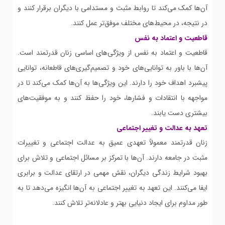
آن‌ها کمک می‌کند تا روابط مثبت و مستدامی با دیگران برقرار کنند و
در نتیجه، در محیط‌های مختلف موفق‌تر عمل کنند.
قاطعیت و اعتماد به نفس
قاطعیت و اعتماد به نفس از ویژگی‌های اساسی زنان قدرتمند است.
آن‌ها با باور به توانایی‌های خود و تصمیم‌گیری‌های قاطعانه، توانایی
پیشبرد اهداف خود را دارند. این ویژگی‌ها به آن‌ها کمک می‌کند تا در
مواجهه با انتقادات و فشارها، خود را حفظ کنند و به موفقیت‌های
بیشتری دست یابند.
تعهد به عدالت و تغییر اجتماعی
زنان قدرتمند معمولاً تعهدی عمیق به عدالت اجتماعی و تغییرات
مثبت در جامعه دارند. آن‌ها با تمرکز بر مسائل اجتماعی و تلاش برای
بهبود شرایط زندگی دیگران، نقش مهمی در ارتقای عدالت و برابری
ایفا می‌کنند. این تعهد به تغییر اجتماعی به آن‌ها انگیزه می‌دهد تا به
طور مداوم برای ایجاد دنیایی بهتر و عادلانه‌تر تلاش کنند.