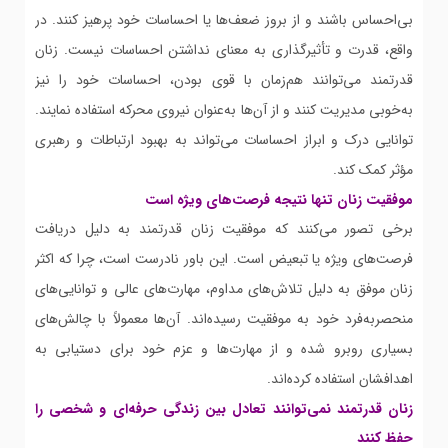
بی‌احساس باشند و از بروز ضعف‌ها یا احساسات خود پرهیز کنند. در
واقع، قدرت و تأثیرگذاری به معنای نداشتن احساسات نیست. زنان
قدرتمند می‌توانند هم‌زمان با قوی بودن، احساسات خود را نیز
به‌خوبی مدیریت کنند و از آن‌ها به‌عنوان نیروی محرکه استفاده نمایند.
توانایی درک و ابراز احساسات می‌تواند به بهبود ارتباطات و رهبری
مؤثر کمک کند.
موفقیت زنان تنها نتیجه فرصت‌های ویژه است
برخی تصور می‌کنند که موفقیت زنان قدرتمند به دلیل دریافت
فرصت‌های ویژه یا تبعیض است. این باور نادرست است، چرا که اکثر
زنان موفق به دلیل تلاش‌های مداوم، مهارت‌های عالی و توانایی‌های
منحصربه‌فرد خود به موفقیت رسیده‌اند. آن‌ها معمولاً با چالش‌های
بسیاری روبرو شده و از مهارت‌ها و عزم خود برای دستیابی به
اهدافشان استفاده کرده‌اند.
زنان قدرتمند نمی‌توانند تعادل بین زندگی حرفه‌ای و شخصی را
حفظ کنند