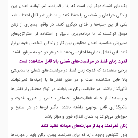
یک باور اشتباه دیگر این است که زنان قدرتمند نمی‌توانند تعادل بین
زندگی حرفه‌ای و شخصی را حفظ کنند و به طور غیر قابل اجتناب باید
یکی از این جنبه‌ها را فدای دیگری کنند. در واقع، بسیاری از زنان
موفق توانسته‌اند با برنامه‌ریزی دقیق و استفاده از استراتژی‌های
مدیریتی مناسب، تعادل مطلوبی بین کار و زندگی شخصی خود برقرار
کنند. این تعادل به آن‌ها اجازه می‌دهد تا در هر دو عرصه موفق باشند.
قدرت زنان فقط در موقعیت‌های شغلی بالا قابل مشاهده است
برخی معتقدند که قدرت زنان فقط در موقعیت‌های شغلی یا مدیریتی
بالا قابل مشاهده است و در سایر نقش‌ها یا زمینه‌ها نمی‌توانند
تأثیرگذار باشند. در حقیقت، زنان می‌توانند در انواع مختلفی از نقش‌ها
و زمینه‌ها، از جمله فعالیت‌های اجتماعی، علمی و هنری، قدرت و
تأثیرگذاری قابل توجهی داشته باشند. تأثیر آن‌ها در هر سطح و
حوزه‌ای می‌تواند به همان اندازه قوی و مؤثر باشد.
زنان قدرتمند باید از مهارت‌های مردانه تقلید کنند
باور اشتباهی وجود دارد که برای قدرتمند بودن، زنان باید از مهارت‌ها