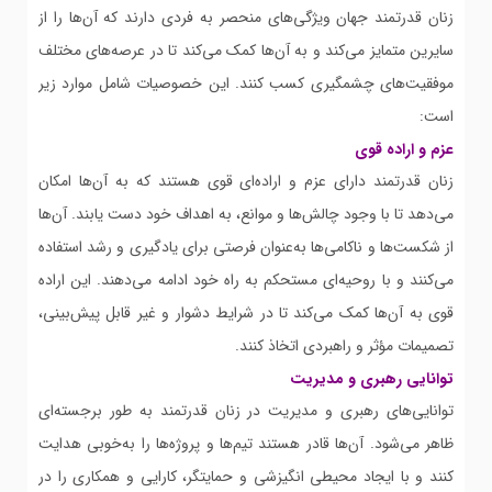
زنان قدرتمند جهان ویژگی‌های منحصر به فردی دارند که آن‌ها را از
سایرین متمایز می‌کند و به آن‌ها کمک می‌کند تا در عرصه‌های مختلف
موفقیت‌های چشمگیری کسب کنند. این خصوصیات شامل موارد زیر
است:
عزم و اراده قوی
زنان قدرتمند دارای عزم و اراده‌ای قوی هستند که به آن‌ها امکان
می‌دهد تا با وجود چالش‌ها و موانع، به اهداف خود دست یابند. آن‌ها
از شکست‌ها و ناکامی‌ها به‌عنوان فرصتی برای یادگیری و رشد استفاده
می‌کنند و با روحیه‌ای مستحکم به راه خود ادامه می‌دهند. این اراده
قوی به آن‌ها کمک می‌کند تا در شرایط دشوار و غیر قابل پیش‌بینی،
تصمیمات مؤثر و راهبردی اتخاذ کنند.
توانایی رهبری و مدیریت
توانایی‌های رهبری و مدیریت در زنان قدرتمند به طور برجسته‌ای
ظاهر می‌شود. آن‌ها قادر هستند تیم‌ها و پروژه‌ها را به‌خوبی هدایت
کنند و با ایجاد محیطی انگیزشی و حمایتگر، کارایی و همکاری را در