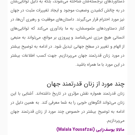
دستاوردهای برجسته‌شان شناخته می‌شوند، بلکه به دلیل توانایی‌شان
در به چالش کشیدن وضعیت موجود و ایجاد تغییرات مثبت در جهان
نیز مورد احترام قرار می‌گیرند. داستان‌های موفقیت و رهبری آن‌ها، در
کنار دستاوردهای ملموسشان، به ما یادآوری می‌کند که توانایی‌های
انسانی هیچ مرزی نمی‌شناسد و پیروزی بر موانع، می‌تواند به منبعی
از الهام و تغییر در سطح جهانی تبدیل شود. در ادامه به توضیح بیشتر
در مورد زنان قدرتمند جهان می‌پردازیم. جهت کسب اطلاعات بیشتر
در این مورد با ما همراه باشید.
چند مورد از زنان قدرتمند جهان
زنان قدرتمند همواره نقش مؤثری در تاریخ داشته‌اند. آشنایی با این
زنان می‌تواند الگوهای خوبی را به شما معرفی کند. به همین دلیل در
ادامه به توضیح بیشتر در خصوص چند مورد از زنان قدرتمند جهان
می‌پردازیم.
مالالا یوسف‌زایی (Malala Yousafzai)