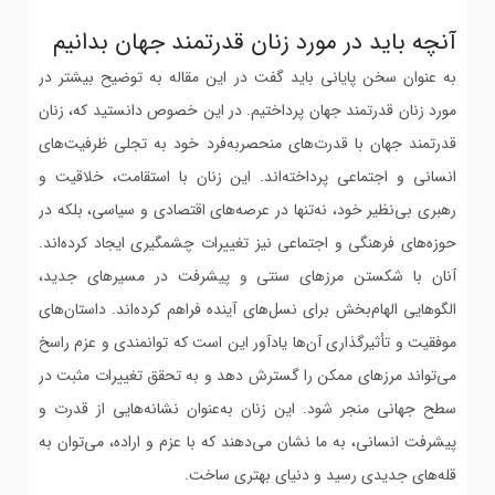
آنچه باید در مورد زنان قدرتمند جهان بدانیم
به عنوان سخن پایانی باید گفت در این مقاله به توضیح بیشتر در
مورد زنان قدرتمند جهان پرداختیم. در این خصوص دانستید که، زنان
قدرتمند جهان با قدرت‌های منحصربه‌فرد خود به تجلی ظرفیت‌های
انسانی و اجتماعی پرداخته‌اند. این زنان با استقامت، خلاقیت و
رهبری بی‌نظیر خود، نه‌تنها در عرصه‌های اقتصادی و سیاسی، بلکه در
حوزه‌های فرهنگی و اجتماعی نیز تغییرات چشمگیری ایجاد کرده‌اند.
آنان با شکستن مرزهای سنتی و پیشرفت در مسیرهای جدید،
الگوهایی الهام‌بخش برای نسل‌های آینده فراهم کرده‌اند. داستان‌های
موفقیت و تأثیرگذاری آن‌ها یادآور این است که توانمندی و عزم راسخ
می‌تواند مرزهای ممکن را گسترش دهد و به تحقق تغییرات مثبت در
سطح جهانی منجر شود. این زنان به‌عنوان نشانه‌هایی از قدرت و
پیشرفت انسانی، به ما نشان می‌دهند که با عزم و اراده، می‌توان به
قله‌های جدیدی رسید و دنیای بهتری ساخت.