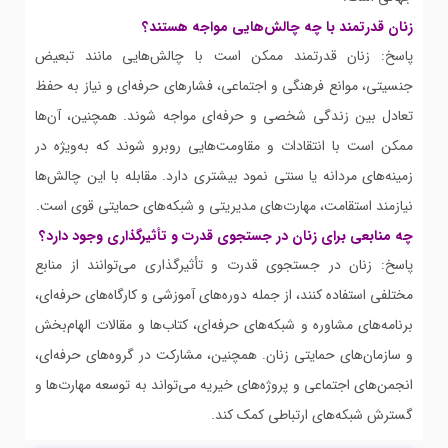
زنان قدرتمند با چه چالش‌هایی مواجه هستند؟
پاسخ: زنان قدرتمند ممکن است با چالش‌هایی مانند تبعیض
جنسیتی، موانع فرهنگی و اجتماعی، فشارهای حرفه‌ای و نیاز به حفظ
تعادل بین زندگی شخصی و حرفه‌ای مواجه شوند. همچنین، آن‌ها
ممکن است با انتقادات و مقاومت‌هایی روبرو شوند که به‌ویژه در
زمینه‌های مردانه یا سنتی نمود بیشتری دارد. مقابله با این چالش‌ها
نیازمند استقامت، مهارت‌های مدیریتی و شبکه‌های حمایتی قوی است.
چه منابعی برای زنان در جستجوی قدرت و تأثیرگذاری وجود دارد؟
پاسخ: زنان در جستجوی قدرت و تأثیرگذاری می‌توانند از منابع
مختلفی استفاده کنند، از جمله دوره‌های آموزشی و کارگاه‌های حرفه‌ای،
برنامه‌های مشاوره و شبکه‌های حرفه‌ای، کتاب‌ها و مقالات الهام‌بخش
و سازمان‌های حمایتی زنان. همچنین، مشارکت در گروه‌های حرفه‌ای،
انجمن‌های اجتماعی و پروژه‌های خیریه می‌تواند به توسعه مهارت‌ها و
گسترش شبکه‌های ارتباطی کمک کند.