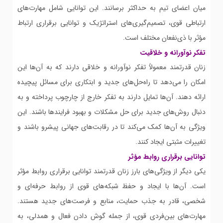
میان اعضای تیم به حداکثر برسانند. این توانایی شامل مهارت‌های
ارتباطی قوی، تصمیم‌گیری‌های استراتژیک و توانایی برقراری ارتباط
مؤثر با ذی‌نفعان مختلف است.
تفکر نوآورانه و خلاقیت
زنان قدرتمند معمولاً تفکر نوآورانه و خلاقی دارند که به آن‌ها این
امکان را می‌دهد تا راه‌حل‌های جدید و ابتکاری برای مسائل پیچیده
ارائه دهند. آن‌ها تمایل دارند به تفکر خارج از چارچوب پرداخته و به
دنبال روش‌های جدید برای حل مشکلات و بهبود فرایندها باشند. این
ویژگی به آن‌ها کمک می‌کند تا در رقابت‌های جهانی پیشرو باشند و
تغییرات مثبتی ایجاد کنند.
توانایی برقراری روابط مؤثر
یکی دیگر از ویژگی‌های بارز زنان قدرتمند توانایی برقراری روابط مؤثر
است. آن‌ها با ایجاد و حفظ شبکه‌های قوی از روابط حرفه‌ای و
شخصی، قادر به جذب حمایت، منابع و فرصت‌های جدید هستند.
مهارت‌های بین‌فردی قوی، از جمله گوش دادن فعال و همدلی، به