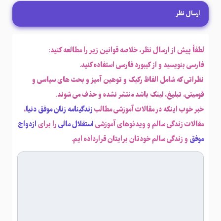
ارسال نظر
لطفاً پیش از ارسال نظر، خلاصه قوانین زیر را مطالعه کنید:
فارسی بنویسید و از کیبورد فارسی استفاده کنید.
نظراتی که شامل الفاظ رکیک و توهین آمیز و بحث های سیاسی و
قومیتی، تبلیغ، لینک باشد منتشر نشده و حذف می شوند.
خبر خوب اینکه در مقالات آموزشی مطالب
زندگینامه زنان موفق دنیا
،
مقالات زندگی سالم و ویدئوهای آموزشی
استقلال مالی
را برای
ازدواج
موفق
و زندگی سالم خودتان برایتان قرارداده ایم.