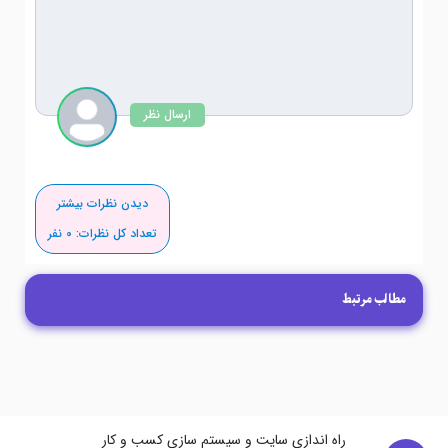
ارسال نظر
دیدن نظرات بیشتر
تعداد کل نظرات:
0
نفر
مطالب مرتبط
راه اندازی سایت و سیستم سازی کسب و کار