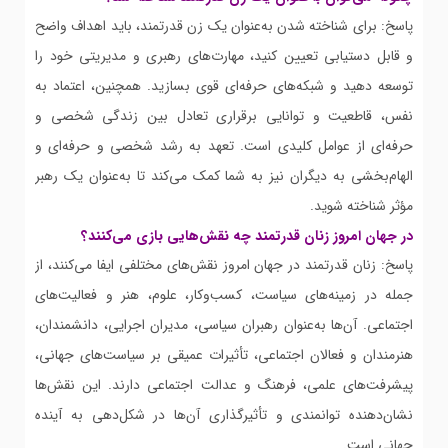
پاسخ: برای شناخته شدن به‌عنوان یک زن قدرتمند، باید اهداف واضح
و قابل دستیابی تعیین کنید، مهارت‌های رهبری و مدیریتی خود را
توسعه دهید و شبکه‌های حرفه‌ای قوی بسازید. همچنین، اعتماد به
نفس، قاطعیت و توانایی برقراری تعادل بین زندگی شخصی و
حرفه‌ای از عوامل کلیدی است. تعهد به رشد شخصی و حرفه‌ای و
الهام‌بخشی به دیگران نیز به شما کمک می‌کند تا به‌عنوان یک رهبر
مؤثر شناخته شوید.
در جهان امروز زنان قدرتمند چه نقش‌هایی بازی می‌کنند؟
پاسخ: زنان قدرتمند در جهان امروز نقش‌های مختلفی ایفا می‌کنند، از
جمله در زمینه‌های سیاست، کسب‌وکار، علوم، هنر و فعالیت‌های
اجتماعی. آن‌ها به‌عنوان رهبران سیاسی، مدیران اجرایی، دانشمندان،
هنرمندان و فعالان اجتماعی، تأثیرات عمیقی بر سیاست‌های جهانی،
پیشرفت‌های علمی، فرهنگ و عدالت اجتماعی دارند. این نقش‌ها
نشان‌دهنده توانمندی و تأثیرگذاری آن‌ها در شکل‌دهی به آینده
جهانی است.