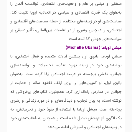
منطقی و مبتنی بر علم و واقعیت‌های اقتصادی، توانست آلمان را
به‌عنوان یک قدرت اقتصادی و سیاسی در اتحادیه اروپا تثبیت کند.
سیاست‌های او در زمینه‌های مختلف، از جمله سیاست‌های اقتصادی و
اجتماعی، و همچنین رهبری او در تعاملات بین‌المللی، تأثیر عمیقی بر
سیاست‌های جهانی گذاشته است.
میشل اوباما (Michelle Obama)
میشل اوباما، بانوی اول پیشین ایالات متحده و فعال اجتماعی، با
برنامه‌های خود در زمینه بهبود تغذیه، تحصیلات و توانمندسازی
جوانان، نقشی برجسته در عرصه اجتماعی ایفا کرده است. به‌عنوان
بانوی اول، او کمپین‌هایی را برای ارتقاء تغذیه سالم و حمایت از
جوانان در مدارس راه‌اندازی کرد. همچنین، کتاب‌های پرفروشی که
نوشته است، به بیان تجارب و دیدگاه‌های او در مورد زندگی و رهبری
پرداخته است. میشل اوباما با استفاده از نفوذ خود و تجربیاتش، به
یک الگوی الهام‌بخش تبدیل شده است و همچنان به فعالیت‌های خود
در زمینه‌های اجتماعی و آموزشی ادامه می‌دهد.