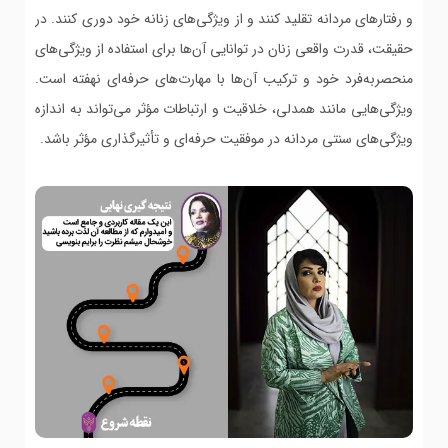
و رفتارهای مردانه تقلید کنند و از ویژگی‌های زنانه خود دوری کنند. در
حقیقت، قدرت واقعی زنان در توانایی آن‌ها برای استفاده از ویژگی‌های
منحصربه‌فرد خود و ترکیب آن‌ها با مهارت‌های حرفه‌ای نهفته است.
ویژگی‌هایی مانند همدلی، خلاقیت و ارتباطات مؤثر می‌تواند به اندازه
ویژگی‌های سنتی مردانه در موفقیت حرفه‌ای و تأثیرگذاری مؤثر باشد.