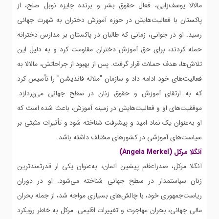
مالالا یوسف‌زایی، فعال حقوق بشر و برنده جایزه نوبل صلح، از
پاکستان با فعالیت‌هایش در حوزه آموزش دختران به شهرت جهانی
رسید. او در جوانی، زمانی که طالبان در پاکستان بر مدارس دخترانه
حمله کردند، برای حق آموزش دختران مقاومت کرد و به دلیل این
تلاش‌ها، هدف حملات قرار گرفت. پس از بهبود از جراحاتش، مالالا به
فعالیت‌های خود ادامه داد و سازمان "ملاله فاندیشن" را تأسیس کرد
که به ارتقای آموزش و حقوق زنان در سطح جهانی می‌پردازد.
موفقیت‌های او و فعالیت‌هایش در زمینه آموزش، باعث شده است که
او به‌عنوان یک نماد امید و پیشرفت شناخته شود و تأثیرات مثبتی بر
سیاست‌های آموزشی در کشورهای مختلف داشته باشد.
آنگلا مرکل (Angela Merkel)
آنگلا مرکل، صدراعظم پیشین آلمان، به‌عنوان یکی از قدرتمندترین
زنان سیاستمدار در سطح جهانی شناخته می‌شود. او در دوران
ریاست‌جمهوری خود، با چالش‌های بسیاری مواجه شد، از جمله بحران
مالی جهانی، بحران مهاجرت و تغییرات اقلیمی. مرکل به خاطر رویکرد