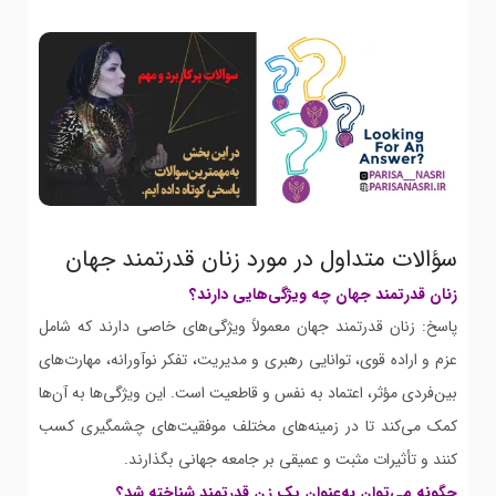
سؤالات متداول در مورد زنان قدرتمند جهان
زنان قدرتمند جهان چه ویژگی‌هایی دارند؟
پاسخ: زنان قدرتمند جهان معمولاً ویژگی‌های خاصی دارند که شامل
عزم و اراده قوی، توانایی رهبری و مدیریت، تفکر نوآورانه، مهارت‌های
بین‌فردی مؤثر، اعتماد به نفس و قاطعیت است. این ویژگی‌ها به آن‌ها
کمک می‌کند تا در زمینه‌های مختلف موفقیت‌های چشمگیری کسب
کنند و تأثیرات مثبت و عمیقی بر جامعه جهانی بگذارند.
چگونه می‌توان به‌عنوان یک زن قدرتمند شناخته شد؟