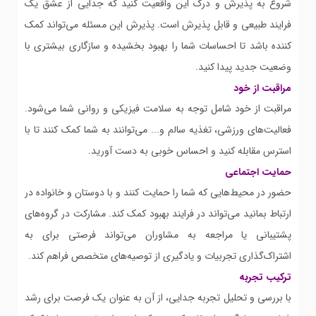
شروع به پذیرش و درک این واقعیت کنید که جدایی از عشق یک
فرایند طبیعی و قابل پذیرش است. پذیرش این مسئله می‌تواند کمک
کننده باشد تا احساسات شما را بهبود بخشیده و سازگاری بیشتری با
وضعیت جدید پیدا کنید.
مراقبت از خود
مراقبت از خود شامل توجه به سلامت فیزیکی و روانی شما می‌شود.
فعالیت‌های ورزشی، تغذیه سالم و... می‌توانند به شما کمک کنند تا با
استرس مقابله کنید و احساس خوبی به دست آورید.
حمایت اجتماعی
حضور در محیط‌هایی که شما را حمایت کنند و با دوستان و خانواده در
ارتباط بمانید می‌تواند در فرایند بهبود کمک کند. مشارکت در گروه‌های
پشتیبانی یا مراجعه به مشاوران می‌تواند فرصتی برای به
اشتراک‌گذاری تجربیات و یادگیری از توصیه‌های متخصص فراهم کند.
ترکیب تجربه
با بررسی و تحلیل تجربه جدایی، از آن به عنوان یک فرصت برای رشد