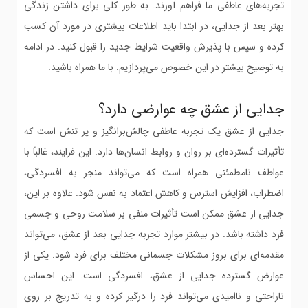
تجربه‌های عاطفی ما فراهم آورند. به طور کلی برای داشتن زندگی
بهتر بعد از جدایی، در ابتدا باید اطلاعات بیشتری در مورد آن کسب
کرده و سپس با پذیرش واقعیت شرایط جدید را قبول کنید. در ادامه
به توضیح بیشتر در این خصوص می‌پردازیم. با ما همراه باشید.
جدایی از عشق چه عوارضی دارد؟
جدایی از عشق یک تجربه عاطفی چالش‌برانگیز و پر تنش است که
تأثیرات گسترده‌ای بر روان و روابط انسان‌ها دارد. این فرایند، غالباً با
عواطف نامطمئنی همراه است که می‌تواند منجر به افسردگی،
اضطراب، افزایش استرس و کاهش اعتماد به نفس شود. علاوه بر این،
جدایی از عشق ممکن است تأثیرات منفی بر سلامت روحی و جسمی
فرد داشته باشد. در بیشتر موارد تجربه جدایی بعد از عشق، می‌تواند
مقدمه‌ای برای بروز مشکلات جسمانی مختلف برای فرد شود. یکی از
عوارض گسترده جدایی از عشق، افسردگی است. این احساس
ناراحتی و ناامیدی می‌تواند فرد را درگیر کرده و به تدریج بر روی