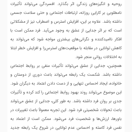
روحیه و انگیزه‌های زندگی اثر بگذارد. افسردگی می‌تواند تأثیرات
نامطلوبی بر کارایی روزانه، ارتباطات اجتماعی و حتی سلامت جسمی
داشته باشد. علاوه بر این، افزایش استرس و اضطراب نیز از مشکلاتی
است که بر اثر جدایی از عشق به وجود می‌آید. فرد ممکن است با
افکار ناامیدکننده و نگرانی‌های بیشتری مواجه شود که می‌تواند به
کاهش توانایی در مقابله با موقعیت‌های استرس‌زا و افزایش خطر ابتلا
به اختلالات روانی منجر شود.
همچنین، جدایی از عشق می‌تواند تأثیرات منفی بر روابط اجتماعی
داشته باشد. شکست یک رابطه می‌تواند باعث دوری از دوستان و
خانواده، ایجاد احساس تنهایی و از دست دادن اعتماد به دیگران شود.
این موضوع می‌تواند روند بهبود روابط اجتماعی را کند کرده و تأثیرات
جدی بر روان فرد داشته باشد. به طور کلی، جدایی از عشق می‌تواند
باعث تحولات شخصیتی فرد شود. این تجربه معمولاً باعث تغییرات در
باورها، ارزش‌ها و شخصیت فرد می‌شود. ممکن است از اعتماد به
نفس فرد کاسته و احساس عدم توانایی در شروع یک رابطه جدید