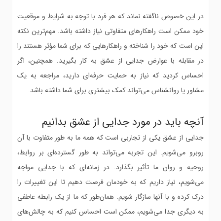
در این خصوص ناگفته نماند که هر فرد با توجه به شرایط و موقعیت
خود ممکن است راهکارهای متفاوتی نیاز داشته باشد. مهم‌ترین نکته
این است که خود را شناخته و راهکارهایی که برای شما مؤثر هستند را
در مقابله با عوارض جدایی از عشق به کار بگیرید. همچنین، اگر
احساس کردید که نیاز به حمایت حرفه‌ای دارید، مراجعه به یک
مشاور یا روانشناس می‌تواند کمک بیشتری برای شما داشته باشد.
آنچه باید در مورد جدایی از عشق بدانیم
جدایی از عشق یکی از تجاربی است که همه ما به طور متفاوت با آن
روبرو می‌شویم. این تجربه می‌تواند به طور گسترده‌ای بر روابط،
روحیه و روان ما تأثیر بگذارد. در زمانه‌ای که با جدایی مواجه
می‌شویم، نیاز داریم که به خودمان فرصت دهیم تا این تغییرات را
درک کرده و با آنها سازگار شویم. همان‌طور که ما از یک رابطه عاطفی
به دیگری جدا می‌شویم، ممکن است احساس کنیم که به چالش‌های