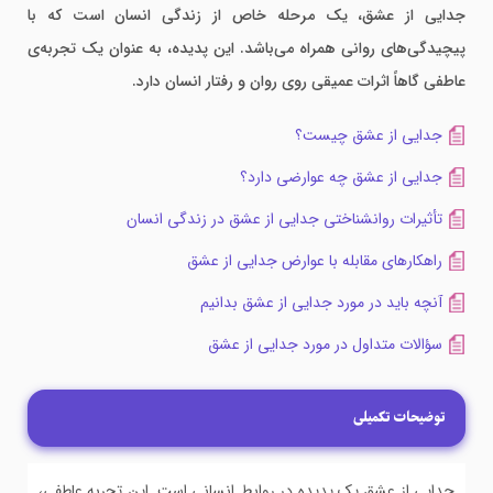
جدایی از عشق، یک مرحله خاص از زندگی انسان است که با
پیچیدگی‌های روانی همراه می‌باشد. این پدیده، به عنوان یک تجربه‌ی
عاطفی گاهاً اثرات عمیقی روی روان و رفتار انسان دارد.
جدایی از عشق چیست؟
جدایی از عشق چه عوارضی دارد؟
تأثیرات روانشناختی جدایی از عشق در زندگی انسان
راهکارهای مقابله با عوارض جدایی از عشق
آنچه باید در مورد جدایی از عشق بدانیم
سؤالات متداول در مورد جدایی از عشق
توضیحات تکمیلی
جدایی از عشق یک پدیده در روابط انسانی است. این تجربه عاطفی،