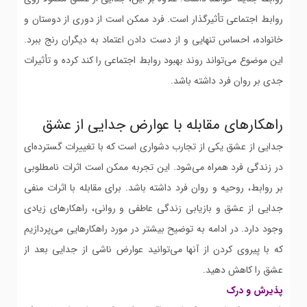
روابط اجتماعی تأثیرگذار است. فرد ممکن است از دوری از دوستان و
خانواده، احساس تنهایی و از دست دادن اعتماد به دیگران رنج ببرد.
این موضوع می‌تواند روند بهبود روابط اجتماعی را کند کرده و تأثیرات
جدی بر روان فرد داشته باشد.
راهکارهای مقابله با عوارض جدایی از عشق
جدایی از عشق یکی از تجارب دشواری است که با تغییرات گسترده‌ای
در زندگی فرد همراه می‌شود. این تجربه ممکن است اثرات نامطلوبی
بر روابط، روحیه و روان فرد داشته باشد. برای مقابله با اثرات منفی
جدایی از عشق و بازیابی زندگی عاطفی و روانی، راهکارهای زیادی
وجود دارد. در ادامه به توضیح بیشتر در مورد راهکارهایی می‌پردازیم
که با پیروی کردن از آنها می‌توانید عوارض ناشی از جدایی بعد از
عشق را کاهش دهید.
پذیرش و درک