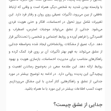
با وابسته بودن شدید به شخص دیگر، همراه است و وقتی که ارتباط
عاطفی از بین می‌رود، تأثیرات عمیقی روی روان و رفتار فرد دارد. این
تغییرات شامل بروز تحول در احساسات، افکار و حتی هویت فردی
می‌شود. جدایی از عشق می‌تواند موجبات استرس، اضطراب و
افسردگی را فراهم آورده و روابط اجتماعی و شخصی را تحت‌تأثیر قرار
دهد. درک عمیق از مشکلات روانشناختی ایجاد شده به‌واسطه جدایی
از عشق می‌تواند به فهم بهتر تأثیرات آن بر روی فرد کمک کرده و
راهکارهای متناسب برای مدیریت احساسات، بازسازی هویت و بهبود
روابط ارائه دهد. این مقدمه سعی در به‌وضوح رساندن اهمیت و
پیچیدگی این پدیده روانی دارد. در ادامه به توضیح بیشتر در مورد
جدایی از عشق و راهکارهایی کنار آمدن با این مشکل می‌پردازیم.
جهت کسب اطلاعات بیشتر در این مورد با ما همراه باشید.
جدایی از عشق چیست؟