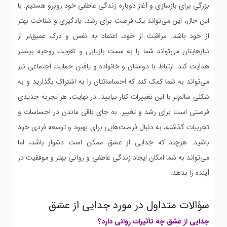
بزرگی برای بازسازی و آغاز دوباره زندگی عاطفی خود روبرو هستیم. با
این حال، این می‌تواند یک فرصت برای رشد، یادگیری و شناخت بهتر
از خود باشد. مراقبت از خود، اعتماد به نفس و درک عمیق‌تر از
نیازهایتان می‌تواند شما را به سمت بازیابی و تقویت روحیه بیشتر
هدایت کند. ارتباط با دوستان و خانواده و یافتن حمایت اجتماعی نیز
می‌تواند به شما کمک کند که احساساتتان را به اشتراک بگذارید و به
شکلی سالم‌تر با این تغییرات کنار بیایید. در نهایت، هر تجربه جدیدی
فرصتی است برای رشد و تغییر. به جای باقی ماندن در احساسات و
تجربیات گذشته، به دنبال فرصت‌هایی برای بهبود و توسعه فردی خود
باشید. هرچند که جدایی از عشق ممکن است دشوار باشد، اما
می‌تواند به شما امکان ایجاد زندگی عاطفی و روانی بهتر و موفقیت در
آینده را بدهد.
سؤالات متداول در مورد جدایی از عشق
جدایی از عشق چه تأثیرات روانی دارد؟