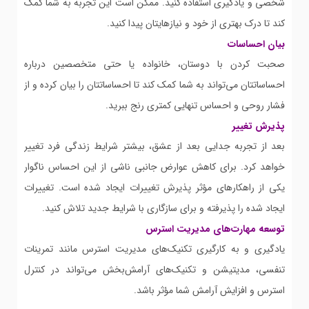
شخصی و یادگیری استفاده کنید. ممکن است این تجربه به شما کمک
کند تا درک بهتری از خود و نیازهایتان پیدا کنید.
بیان احساسات
صحبت کردن با دوستان، خانواده یا حتی متخصصین درباره
احساساتتان می‌تواند به شما کمک کند تا احساساتتان را بیان کرده و از
فشار روحی و احساس تنهایی کمتری رنج ببرید.
پذیرش تغییر
بعد از تجربه جدایی بعد از عشق، بیشتر شرایط زندگی فرد تغییر
خواهد کرد. برای کاهش عوارض جانبی ناشی از این احساس ناگوار
یکی از راهکارهای مؤثر پذیرش تغییرات ایجاد شده است. تغییرات
ایجاد شده را پذیرفته و برای سازگاری با شرایط جدید تلاش کنید.
توسعه مهارت‌های مدیریت استرس
یادگیری و به کارگیری تکنیک‌های مدیریت استرس مانند تمرینات
تنفسی، مدیتیشن و تکنیک‌های آرامش‌بخش می‌تواند در کنترل
استرس و افزایش آرامش شما مؤثر باشد.