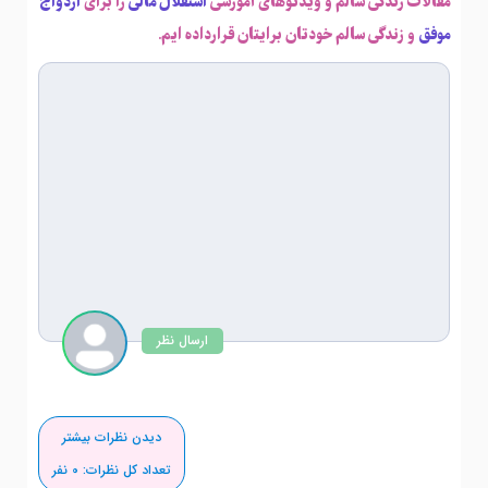
مقالات زندگی سالم و ویدئوهای آموزشی
استقلال مالی
را برای
ازدواج
موفق
و زندگی سالم خودتان برایتان قرارداده ایم.
ارسال نظر
دیدن نظرات بیشتر
تعداد کل نظرات:
0
نفر