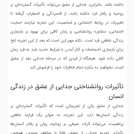
داشته باشد. بنابراین، جدایی از عشق می‌تواند تأثیرات گسترده‌ای بر
روحیه و رفتار فرد داشته باشد، از افسردگی و اضطراب گرفته تا
تغییرات در روابط اجتماعی و شخصیت. این تجربه نیازمند حمایت
اجتماعی، مشاوره روانشناسی و زمان کافی برای بهبود و بازسازی
زندگی عاطفی فرد است. نکته مهم این است که بعد از این تجربه تلخ
برای بازسازی احساسات و کنار آمدن با شرایط جدید باید به فرد زمان
کافی داده شود. هیچگاه از فردی که در مرحله جدایی بعد از عشق
است، نخواهید به یکباره تمام خاطرات خود را فراموش کند.
تأثیرات روانشناختی جدایی از عشق در زندگی
انسان
جدایی از عشق یکی از تجربیاتی است که تأثیرات گسترده‌ای بر
زندگی انسان‌ها دارد. این تجربه، به عنوان یک فرایند عاطفی
پراهمیت، می‌تواند اثرات عمیقی بر روحیه، روان و رفتار انسان‌ها
بگذارد. تجربه جدایی از عشق، غالباً با عواطف متنوعی همچون