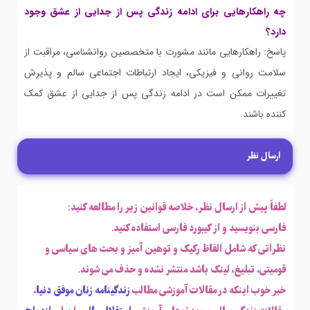
چه راهکارهایی برای ادامه زندگی پس از جدایی از عشق وجود
دارد؟
پاسخ: راهکارهایی مانند مشورت با متخصصین روانشناسی، مراقبت از
سلامت روانی و فیزیکی، ایجاد ارتباطات اجتماعی سالم و پذیرش
تغییرات ممکن است در ادامه زندگی پس از جدایی از عشق کمک
کننده باشند.
ارسال نظر
لطفاً پیش از ارسال نظر، خلاصه قوانین زیر را مطالعه کنید:
فارسی بنویسید و از کیبورد فارسی استفاده کنید.
نظراتی که شامل الفاظ رکیک و توهین آمیز و بحث های سیاسی و
قومیتی، تبلیغ، لینک باشد منتشر نشده و حذف می شوند.
خبر خوب اینکه در مقالات آموزشی مطالب
زندگینامه زنان موفق دنیا
،