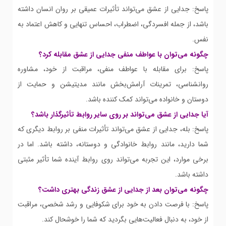
پاسخ: جدایی از عشق می‌تواند تأثیرات عمیقی بر روان انسان داشته
باشد، از جمله افسردگی، اضطراب، احساس تنهایی و کاهش اعتماد به
نفس.
چگونه می‌توان با عواطف منفی جدایی از عشق مقابله کرد؟
پاسخ: برای مقابله با عواطف منفی، مراقبت از خود، مشاوره
روانشناسی، تمرینات آرامش‌بخش مانند مدیتیشن و حمایت از
دوستان و خانواده می‌تواند کمک کننده باشد.
آیا جدایی از عشق می‌تواند بر روی سایر روابط تأثیرگذار باشد؟
پاسخ: بله، جدایی از عشق می‌تواند تأثیرات منفی بر روابط دیگری که
شما دارید، مانند روابط خانوادگی و دوستانه، داشته باشد. اما در
برخی موارد، این تجربه می‌تواند روی روابط آینده شما تأثیر مثبتی
داشته باشد.
چگونه می‌توان بعد از جدایی از عشق زندگی بهتری داشت؟
پاسخ: با فرصت دادن به خود برای شکوفایی و رشد شخصی، مراقبت
از خود، به دنبال فعالیت‌هایی بگردید که شما را خوشحال کند.