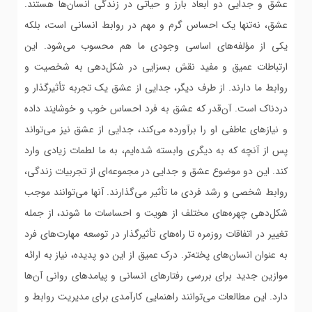
عشق و جدایی دو ابعاد بارز و حیاتی در زندگی انسان‌ها هستند.
عشق، نه‌تنها یک احساس گرم و مهم در روابط انسانی است، بلکه
یکی از مؤلفه‌های اساسی وجودی ما هم محسوب می‌شود. این
ارتباطات عمیق و مفید نقش بسزایی در شکل‌دهی به شخصیت و
روابط ما دارند. از طرف دیگر، جدایی از عشق یک تجربه تأثیرگذار و
دردناک است. آن‌قدر که عشق به فرد احساس خوب و خوشایند داده
و نیازهای عاطفی او را برآورده می‌کند، جدایی از عشق نیز می‌تواند
پس از آنچه که به دیگری وابسته شده‌ایم، به ما لطمات زیادی وارد
کند. این دو موضوع عشق و جدایی در مجموعه‌ای از تجربیات زندگی،
روابط شخصی و رشد فردی ما تأثیر می‌گذارند. آنها می‌توانند موجب
شکل‌دهی چهره‌های مختلف از هویت و احساسات ما شوند، از جمله
تغییر در اتفاقات روزمره تا راه‌های تأثیرگذار در توسعه مهارت‌های فرد
به عنوان انسان‌های پخته‌تر. درک عمیق از این دو پدیده، نیاز به ارائه
موازین جدید برای بررسی رفتارهای انسانی و پیامدهای روانی آن‌ها
دارد. این مطالعات می‌توانند راهنمایی کارآمدی برای مدیریت روابط و