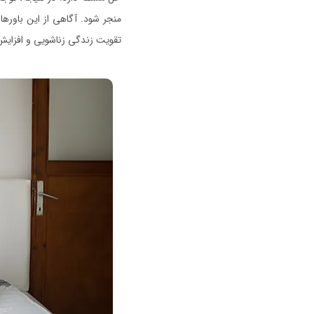
منجر شود. آگاهی از این باورها
تقویت زندگی زناشویی و افزای