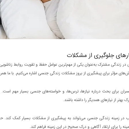
رهای جلوگیری از مشکلات
در زندگی مشترک به‌عنوان یکی از مهم‌ترین عوامل حفظ و تقویت روابط زناشویی
ش‌های مؤثر برای پیشگیری از بروز مشکلات زندگی جنسی اشاره می‌کنیم. با ما همراه
مسران برای بحث درباره نیازها، ترس‌ها، و خواسته‌های جنسی بسیار مهم است. ا
 بهتر از نیازهای همدیگر را داشته باشند.
در زمینه زندگی جنسی می‌تواند به پیشگیری از مشکلات بسیار کمک کند. حضو
نه را برای ارتقاء آگاهی و درک صحیح در این زمینه فراهم کند.