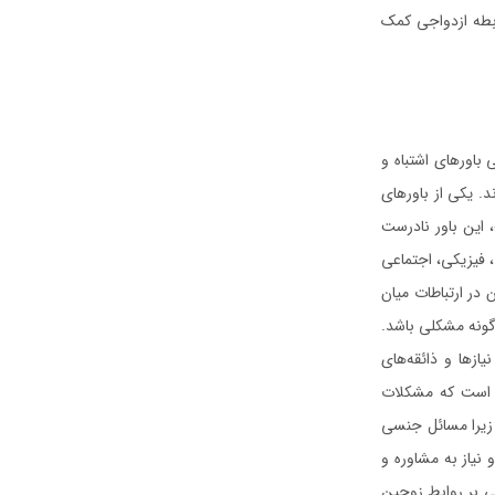
ابطه ازدواجی کمک
باورهای اشتباه و
. یکی از باورهای
 این باور نادرست
 فیزیکی، اجتماعی
 در ارتباطات میان
گونه مشکلی باشد.
ازها و ذائقه‌های
ن است که مشکلات
 زیرا مسائل جنسی
نیاز به مشاوره و
فی بر روابط زوجین