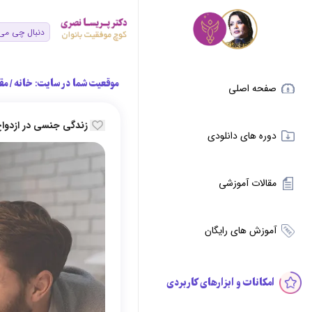
موقعیت شما در سایت:
خانه
/
مق
صفحه اصلی
زندگی جنسی در ازدوا
دوره های دانلودی
مقالات آموزشی
آموزش های رایگان
امکانات و ابزارهای کاربردی