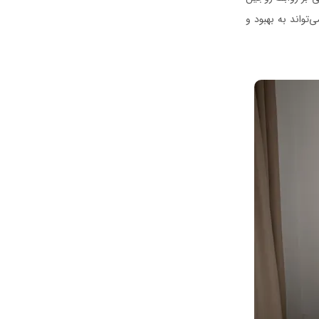
‌تواند به بهبود و