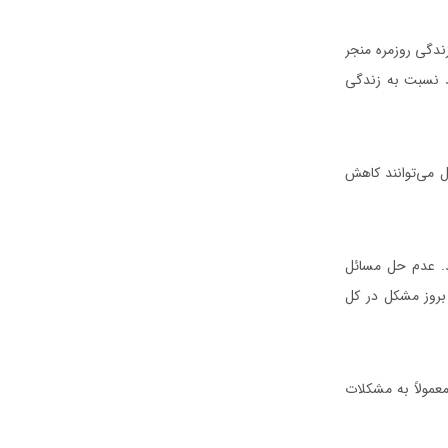
دگی روزمره منجر
د نسبت به زندگی
 می‌توانند کاهش
د. عدم حل مسائل
بروز مشکل در کل
مولاً به مشکلات