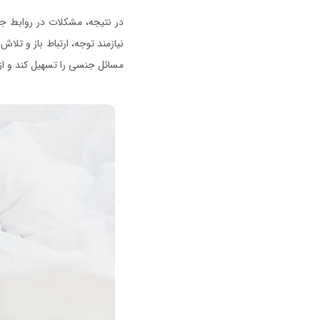
در نتیجه، مشکلات در روابط جن
نیازمند توجه، ارتباط باز و تل
مسائل جنسی را تسهیل کند و از 