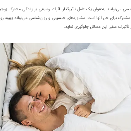
سی می‌توانند به‌عنوان یک عامل تأثیرگذار، اثرات وسیعی بر زندگی مشترک زوجی
اش مشترک برای حل آنها است. مشاوره‌های جنسیتی و روان‌شناسی می‌تواند بهبود ر
تأثیرات منفی این مسائل جلوگیری نماید.