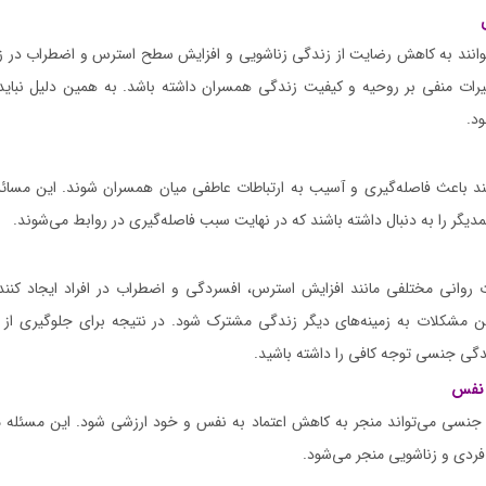
نند به کاهش رضایت از زندگی زناشویی و افزایش سطح استرس و اضطراب در زن
ثیرات منفی بر روحیه و کیفیت زندگی همسران داشته باشد. به همین دلیل نبای
د.
 باعث فاصله‌گیری و آسیب به ارتباطات عاطفی میان همسران شوند. این مسائل
گر را به دنبال داشته باشند که در نهایت سبب فاصله‌گیری در روابط می‌شوند.
 روانی مختلفی مانند افزایش استرس، افسردگی و اضطراب در افراد ایجاد کنن
ین مشکلات به زمینه‌های دیگر زندگی مشترک شود. در نتیجه برای جلوگیری از 
دگی جنسی توجه کافی را داشته باشید.
 نفس
جنسی می‌تواند منجر به کاهش اعتماد به نفس و خود ارزشی شود. این مسئله مع
فردی و زناشویی منجر می‌شود.