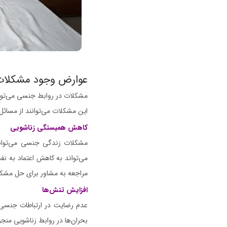
عوارض وجود مشکلات
مشکلات در روابط جنسی می‌توانن
این مشکلات می‌توانند از مسائل 
کاهش همبستگی زناشویی
مشکلات زندگی جنسی می‌توانن
می‌تواند به کاهش اعتماد به ن
مراجعه به مشاور برای حل مشک
افزایش تنش‌ها
عدم رضایت در ارتباطات جنسی م
بحران‌ها در روابط زناشویی منج