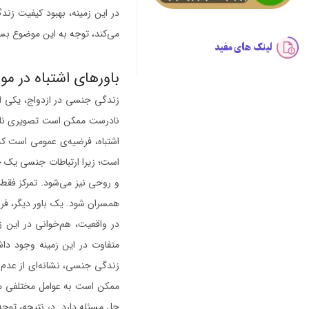
در این زمینه، بهبود کیفیت زن
می‌کند، توجه به این موضوع بس
لینک های مفید
باورهای اشتباه در مو
زندگی جنسی در ازدواج، یکی از 
نادرست ممکن است تصویری نادرس
اشتباه، فرضیه‌ی عمومی است که
است؛ زیرا ارتباطات جنسی یک جز
و روحی نیز می‌شود. تمرکز فقط 
همسران شود. یک باور دیگر، فر
در واقعیت، هم‌خوانی در این ز
متفاوت در این زمینه وجود دا
زندگی جنسی، نشانه‌ای از عدم 
ممکن است به عوامل مختلفی مان
حل مسئله دارد. در نتیجه، توجه