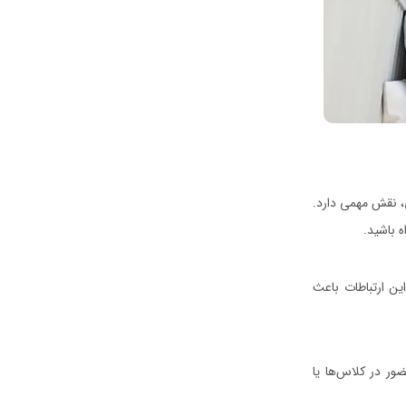
، نقش مهمی دارد.
 باشید.
ین ارتباطات باعث
ر در کلاس‌ها یا