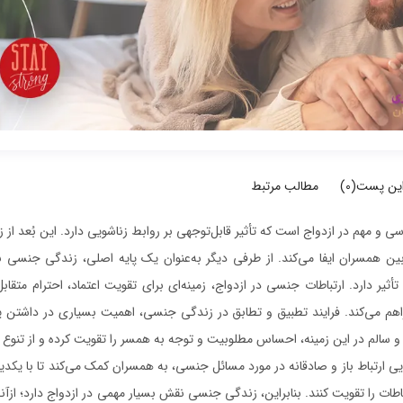
این پست(
0
)
مطالب مرتبط
 و مهم در ازدواج است که تأثیر قابل‌توجهی بر روابط زناشویی دارد. این بُعد ا
ین همسران ایفا می‌کند. از طرفی دیگر به‌عنوان یک پایه اصلی، زندگی جنسی بر
یر دارد. ارتباطات جنسی در ازدواج، زمینه‌ای برای تقویت اعتماد، احترام متقاب
راهم می‌کند. فرایند تطبیق و تطابق در زندگی جنسی، اهمیت بسیاری در داشتن یک
و سالم در این زمینه، احساس مطلوبیت و توجه به همسر را تقویت کرده و از تنوع
ی ارتباط باز و صادقانه در مورد مسائل جنسی، به همسران کمک می‌کند تا با یکدیگر
اطات را تقویت کنند. بنابراین، زندگی جنسی نقش بسیار مهمی در ازدواج دارد؛ ازآنجا