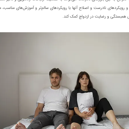
 و رویکردهای نادرست و اصلاح آنها با رویکردهای سالم‌تر و آموزش‌های مناسب، می
ش همبستگی و رضایت در ازدواج کمک کند.