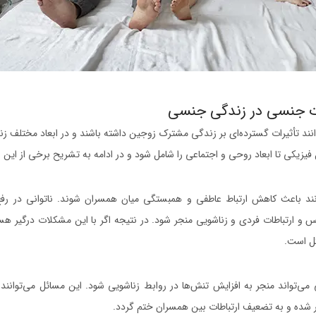
 جنسی در زندگی جنسی
د تأثیرات گسترده‌ای بر زندگی مشترک زوجین داشته باشند و در ابعاد مختلف زندگ
فیزیکی تا ابعاد روحی و اجتماعی را شامل شود و در ادامه به تشریح برخی از این اث
د باعث کاهش ارتباط عاطفی و همبستگی میان همسران شوند. ناتوانی در ر
فس و ارتباطات فردی و زناشویی منجر شود. در نتیجه اگر با این مشکلات درگیر ه
ل است.
ی‌تواند منجر به افزایش تنش‌ها در روابط زناشویی شود. این مسائل می‌توانند 
ر شده و به تضعیف ارتباطات بین همسران ختم گردد.