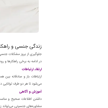
زندگی جنسی و راهکا
جلوگیری از بروز مشکلات جنسی 
در ادامه به برخی راهکارها و رو
ارتقاء ارتباطات
ارتباطات باز و صادقانه بین ه
می‌شود تا هر دو طرف توانایی درک
آموزش و آگاهی
داشتن اطلاعات صحیح و مناسب 
مشاوره‌های جنسیتی می‌تواند زمی