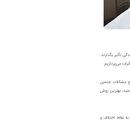
ی تأثیر بگذارند.
رات می‌پردازیم:
فع مشکلات جنسی
ستید، بهترین روش
به نقاط اختلاف و