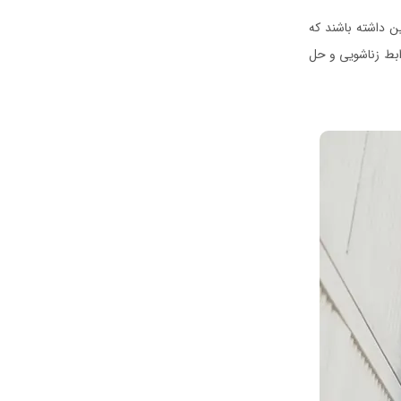
ن داشته باشند که
وابط زناشویی و حل