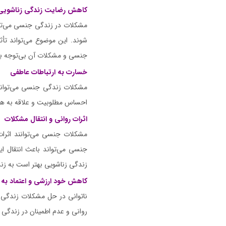
کاهش رضایت زندگی زناشویی
مشکلات در زندگی جنسی می‌توا
شوند. این موضوع می‌تواند تأ
جنسی و مشکلات آن بی‌توجه بو
خسارت به ارتباطات عاطفی
مشکلات زندگی جنسی می‌توانند
احساس مطلوبیت و علاقه به همدی
اثرات روانی و انتقال مشکلات
مشکلات جنسی می‌توانند اثرات
جنسی می‌تواند باعث انتقال ا
زندگی زناشویی بهتر است به زن
کاهش خود ارزشی و اعتماد به
ناتوانی در حل مشکلات زندگی 
روانی و عدم اطمینان در زندگی 