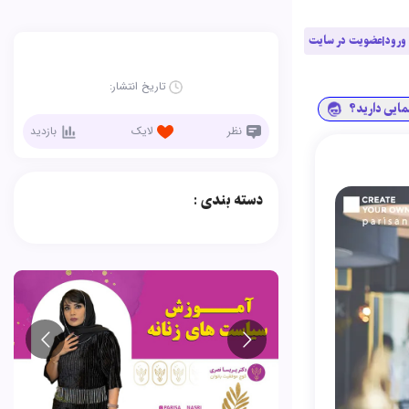
ورود|عضویت در سایت
تاریخ انتشار:
نمایی دارید؟
نظر
لایک
بازدید
دسته بندی :