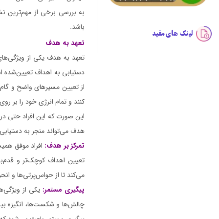
به بررسی برخی از مهم‌ترین نشا
باشد.
لینک های مفید
تعهد به هدف
تعهد به هدف یکی از ویژگی‌های ب
دستیابی به اهداف تعیین‌شده ا
از تعیین مسیرهای واضح و گام‌ب
کنند و تمام انرژی خود را بر ر
این صورت که این افراد حتی در 
هدف می‌تواند منجر به دستیابی 
تمرکز بر هدف:
افراد موفق همیش
تعیین اهداف کوچک‌تر و قدم‌به
می‌کند تا از حواس‌پرتی‌ها و ان
پیگیری مستمر:
یکی از ویژگی‌ها
چالش‌ها و شکست‌ها، انگیزه بیش