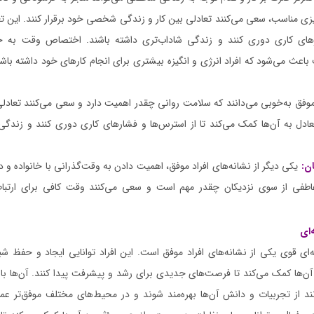
‌ریزی مناسب، سعی می‌کنند تعادلی بین کار و زندگی شخصی خود برقرار کنند. این ت
رهای کاری دوری کنند و زندگی شاداب‌تری داشته باشند. اختصاص وقت به خا
اعث می‌شود که افراد انرژی و انگیزه بیشتری برای انجام کارهای خود داشته باشن
موفق به‌خوبی می‌دانند که سلامت روانی چقدر اهمیت دارد و سعی می‌کنند تعادلی
ادل به آن‌ها کمک می‌کند تا از استرس‌ها و فشارهای کاری دوری کنند و زندگی
ن:
یکی دیگر از نشانه‌های افراد موفق، اهمیت دادن به وقت‌گذرانی با خانواده و 
عاطفی از سوی نزدیکان چقدر مهم است و سعی می‌کنند وقت کافی برای ارتبا
‌ای
‌ای قوی یکی از نشانه‌های افراد موفق است. این افراد توانایی ایجاد و حفظ شب
 آن‌ها کمک می‌کند تا فرصت‌های جدیدی برای رشد و پیشرفت پیدا کنند. آن‌ها با 
وانند از تجربیات و دانش آن‌ها بهره‌مند شوند و در محیط‌های مختلف موفق‌تر عم