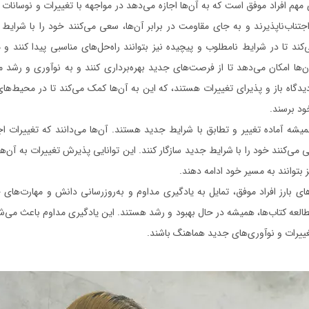
مهم افراد موفق است که به آن‌ها اجازه می‌دهد در مواجهه با تغییرات و نوسانات 
اجتناب‌ناپذیرند و به جای مقاومت در برابر آن‌ها، سعی می‌کنند خود را با شرایط 
کند تا در شرایط نامطلوب و پیچیده نیز بتوانند راه‌حل‌های مناسبی پیدا کنند و 
‌ها امکان می‌دهد تا از فرصت‌های جدید بهره‌برداری کنند و به نوآوری و رشد 
 دیدگاه باز و پذیرای تغییرات هستند، که این به آن‌ها کمک می‌کند تا در محیط‌های پ
ود برسند.
یشه آماده تغییر و تطابق با شرایط جدید هستند. آن‌ها می‌دانند که تغییرات اجت
 می‌کنند خود را با شرایط جدید سازگار کنند. این توانایی پذیرش تغییرات به آن‌ها
ز بتوانند به مسیر خود ادامه دهند.
ای بارز افراد موفق، تمایل به یادگیری مداوم و به‌روزرسانی دانش و مهارت‌های 
لعه کتاب‌ها، همیشه در حال بهبود و رشد هستند. این یادگیری مداوم باعث می‌شود
 تغییرات و نوآوری‌های جدید هماهنگ باشند.