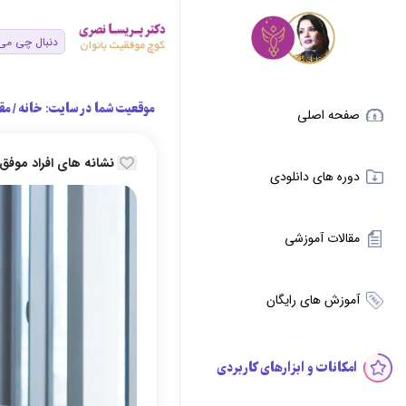
موقعیت شما در سایت:
خانه
/
مق
صفحه اصلی
نشانه های افراد موفق
دوره های دانلودی
مقالات آموزشی
آموزش های رایگان
امکانات و ابزارهای کاربردی