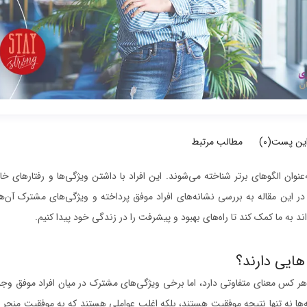
این پست(
0
)
مطالب مرتبط
نوان الگوهای برتر شناخته می‌شوند. این افراد با داشتن ویژگی‌ها و رفتارهای خا
ر این مقاله به بررسی نشانه‌های افراد موفق پرداخته و ویژگی‌های مشترک آن‌ها
د به ما کمک کند تا راه‌های بهبود و پیشرفت را در زندگی خود پیدا کنیم.
هایی دارند؟
کس معنای متفاوتی دارد، اما برخی ویژگی‌های مشترک در میان افراد موفق وجود دا
ه‌ها نه تنها نتیجه موفقیت هستند، بلکه اغلب عواملی هستند که به موفقیت منجر م