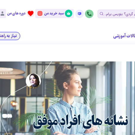
سبد خرید من
دوره های من
0
الات آموزشی
نیاز به راه