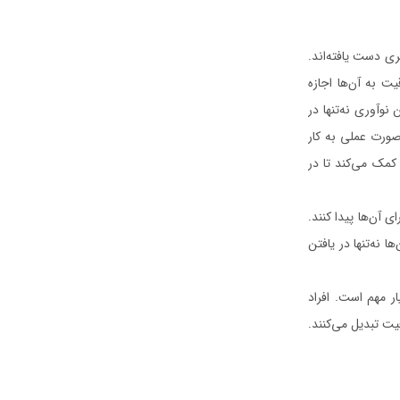
ی دست یافته‌اند.
یت به آن‌ها اجازه
 نوآوری نه‌تنها در
 صورت عملی به کار
 کمک می‌کند تا در
ی آن‌ها پیدا کنند.
ا نه‌تنها در یافتن
ر مهم است. افراد
عیت تبدیل می‌کنند.