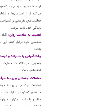
آن‌ها با مدیریت زمان و برنامه
می‌کند تا از استرس‌ها و فشا
فعالیت‌های تفریحی و استراحت ب
زندگی خود لذت ببرند.
اهمیت به سلامت روان:
افراد 
شخصی خود برقرار کنند. این تع
باشند.
وقت‌گذرانی با خانواده و دوستا
به‌خوبی می‌دانند که حمایت 
اختصاص دهند.
تعاملات اجتماعی و روابط حرفه
تعاملات اجتماعی و روابط حرفه
حرفه‌ای گسترده را دارند که به
مؤثر و پایدار با دیگران، می‌ت