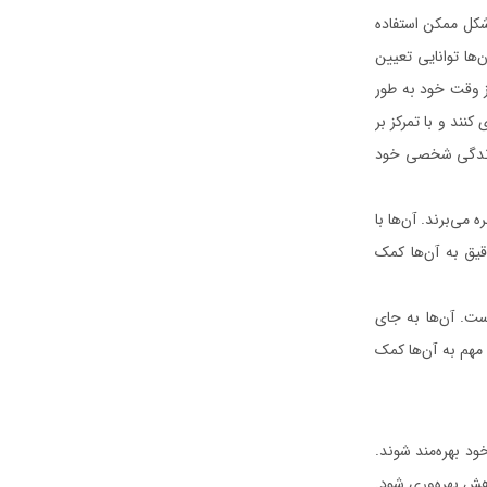
شکل ممکن استفاده
‌ها توانایی تعیین
از وقت خود به طور
کنند و با تمرکز بر
و زندگی شخصی خود
 می‌برند. آن‌ها با
قیق به آن‌ها کمک
ست. آن‌ها به جای
 مهم به آن‌ها کمک
ود بهره‌مند شوند.
هش بهره‌وری شود.