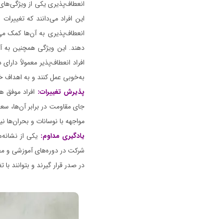
انعطاف‌پذیری یکی از ویژگی‌های 
این افراد می‌دانند که تغییرات 
انعطاف‌پذیری به آن‌ها کمک می‌
دهند. این ویژگی همچنین به آن
افراد انعطاف‌پذیر معمولاً دارای
به‌خوبی عمل کنند و به اهداف خ
پذیرش تغییرات:
افراد موفق هم
جای مقاومت در برابر آن‌ها، سعی
مواجهه با نوسانات و بحران‌ها نی
یادگیری مداوم:
یکی از نشانه‌ه
شرکت در دوره‌های آموزشی و مطا
در صدر قرار گیرند و بتوانند با