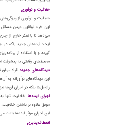
پیگیری مستمر باعث می‌شود که 
خلاقیت و نوآوری
خلاقیت و نوآوری از ویژگی‌های
این افراد توانایی دیدن مسائل 
می‌دهد تا با تفکر خارج از چارچو
ایجاد ایده‌های جدید بلکه در اجر
گیرند و با استفاده از برنامه‌ری
محیط‌های رقابتی به پیشرفت ادا
دیدگاه‌های جدید:
افراد موفق تو
این دیدگاه‌های نوآورانه به آن‌ه
راه‌حل‌ها بلکه در اجرای آن‌ها نی
اجرای ایده‌ها:
خلاقیت تنها به د
موفق علاوه بر داشتن خلاقیت، توا
این اجرای مؤثر ایده‌ها باعث می‌
انعطاف‌پذیری