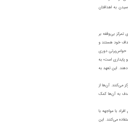
سیدن به اهدافتان
 تمرکز بی‌وقفه بر
هداف خود هستند و
نه حواس‌پرتی دوری
 پایداری است؛ به
هند. این تعهد به
ی‌کنند. آن‌ها از
هدف به آن‌ها کمک
راد با مواجهه با
فاده می‌کنند. این