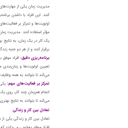
مدیریت زمان یکی از مهارت‌های 
کنند. این افراد با داشتن برنام
اولویت‌ها و تمرکز بر فعالیت‌ها
مؤثر استفاده کنند. مدیریت زمان 
یک کار در یک زمان، به نتایج 
برقرار کنند و از هر دو جنبه زند
برنامه‌ریزی دقیق:
افراد موفق به
تعیین اولویت‌ها و زمان‌بندی 
می‌کند تا بتوانند به همه وظایف 
تمرکز بر فعالیت‌های مهم:
یکی ا
انجام هم‌زمان چند کار، روی یک 
می‌کند تا بتوانند به نتایج بهت
تعادل بین کار و زندگی
تعادل بین کار و زندگی یکی از م
افراد موفق به‌خوبی می‌دانند ک