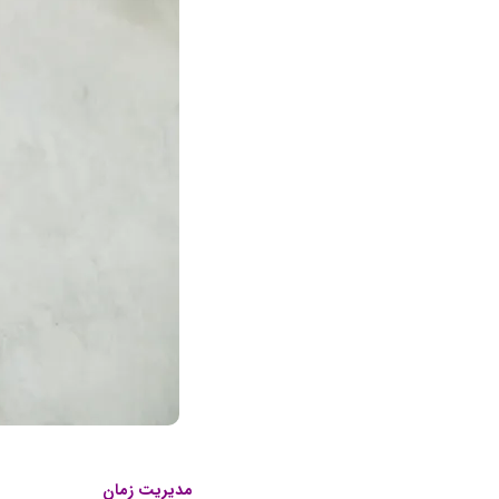
مدیریت زمان