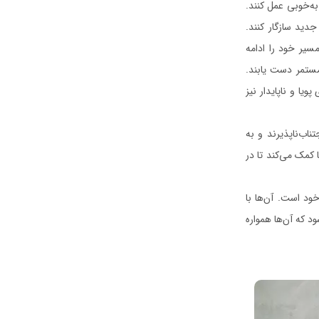
به‌خوبی عمل کنند.
جدید سازگار کنند.
مسیر خود را ادامه
مستمر دست یابند.
ویا و ناپایدار نیز
ناب‌ناپذیرند و به
 کمک می‌کند تا در
خود است. آن‌ها با
 که آن‌ها همواره