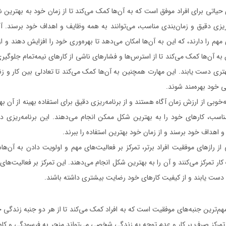
حیاتی برای افراد موفق است که به آن‌ها کمک می‌کند تا از زمان خود به بهترین 
ه‌ریزی دقیق و زمان‌بندی مناسب، می‌توانند به همه وظایف و اهداف خود برسند. آن
ی مهم را دارند، که این به آن‌ها امکان می‌دهد تا بهره‌وری خود را افزایش دهند و 
به آن‌ها کمک می‌کند تا از استرس‌ها و فشارهای ناشی از کارهای نیمه‌تمام جلوگیری 
بهتری دست یابند. این مهارت همچنین به آن‌ها کمک می‌کند تا تعادلی بین کار 
گی خود بهره‌مند شوند.
‌خوبی از ارزش زمان آگاه هستند و از برنامه‌ریزی دقیق برای استفاده بهینه از آن بهره
مناسب، کارهای خود را به بهترین شکل ممکن انجام می‌دهند. این برنامه‌ریزی د
و اهداف خود برسند و از زمان خود بهترین استفاده را ببرند.
ز رازهای موفقیت افراد برتر، تمرکز بر فعالیت‌های مهم و اولویت دادن به آن‌ها
کار تمرکز می‌کنند و آن را به بهترین شکل انجام می‌دهند. این تمرکز بر فعالیت‌های
ری دست یابند و از کیفیت کارهای خود رضایت بیشتری داشته باشند.
هم‌ترین جنبه‌های موفقیت است که به افراد کمک می‌کند تا از هر دو جنبه زندگی خ
ه تمرکز صرف بر کار و عدم توجه به زندگی شخصی می‌تواند منجر به فرسودگی و کا