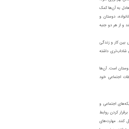
عادل به آن‌ها کمک
نواده، دوستان و
د و از هر دو جنبه
 بین کار و زندگی
 شاداب‌تری داشته
دوستان است. آن‌ها
طات اجتماعی خود
که‌های اجتماعی و
برقرار کردن روابط
ل کنند. مهارت‌های