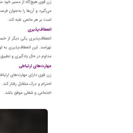
زن قوی هیچ‌گاه از مسیر خود من
می‌گیرد و آن‌ها را به‌عنوان فرص
است بر هر مانعی غلبه کند.
انعطاف‌پذیری
انعطاف‌پذیری یکی دیگر از خص
نهراسد. این انعطاف‌پذیری به او
مداوم در حال یادگیری و تطبیق 
مهارت‌های ارتباطی
زن قوی دارای مهارت‌های ارتباطی
احترام و درک متقابل رفتار کند. 
اجتماعی و شغلی موفق باشد.