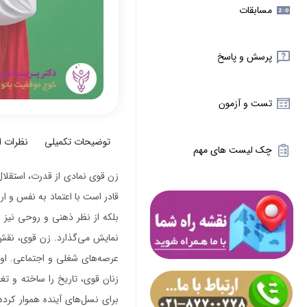
مسابقات
پرسش و پاسخ
تست و آزمون
توضیحات تکمیلی
نظرات 
چک لیست های مهم
زن قوی نمادی از قدرت، استقلال
قادر است با اعتماد به نفس و ا
بلکه از نظر ذهنی و روحی نیز اس
نمایش می‌گذارد. زن قوی، نقش‌ه
عرصه‌های شغلی و اجتماعی. او ب
زنان قوی، تاریخ را ساخته و تغیی
برای نسل‌های آینده هموار کرد