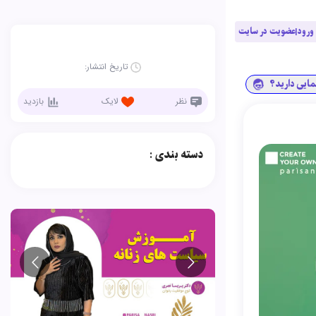
ورود|عضویت در سایت
تاریخ انتشار:
نمایی دارید؟
نظر
لایک
بازدید
دسته بندی :