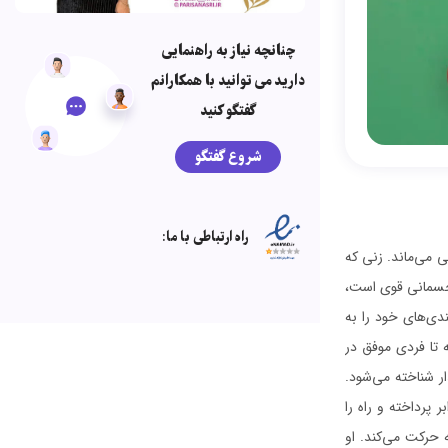
چنانچه نیاز به راهنمایی
دارید می توانید با همکارانم
گفتگو کنید
شروع گفتگو
راه ارتباطی با ما:
ی می‌ماند. زنی که
ظ جسمانی قوی است،
ندی‌های خود را به
 تا فردی موفق در
ر شناخته می‌شود.
 پرداخته و راه را
 حرکت می‌کند. او