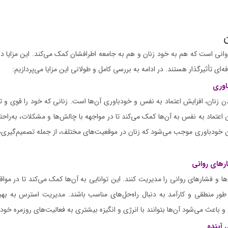
اوانی است که هم به خود زنان و هم به جامعه اطرافشان کمک می‌کند. این مزایا د
ای تأثیرگذار هستند. در ادامه به بررسی کامل و طولانی این مزایا می‌پردازیم:
اوری
ن زنان، افزایش اعتماد به نفس و خودباوری آن‌ها است. زنانی که خود را قوی و توا
ن اعتماد به نفس به آن‌ها کمک می‌کند تا در مواجهه با چالش‌ها و مشکلات، به‌راحتی
ین خودباوری موجب می‌شود که زنان در موقعیت‌های مختلف، از جمله تصمیم‌گیری‌ه
رهای روانی
ها و فشارهای روانی را مدیریت کنند. این توانایی به آن‌ها کمک می‌کند تا در مواق
ور منطقی و کارآمد به دنبال راه‌حل‌های مناسب باشند. مدیریت استرس به به
باعث می‌شود آن‌ها بتوانند با انرژی و انگیزه بیشتری به فعالیت‌های روزمره خود ب
 آینده