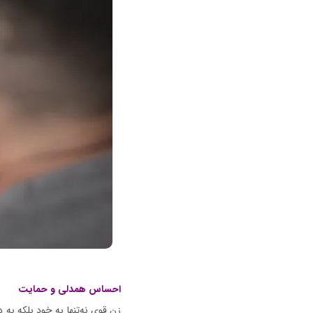
احساس همدلی و حمایت
زن قوی نه‌تنها به خود بلکه به 