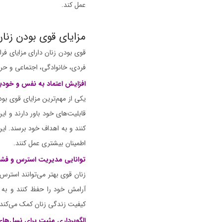
عمل کند.
مزایای قوی بودن زنان
قوی بودن زنان دارای مزایای فر
فردی، خانوادگی، اجتماعی و حرفه‌
افزایش اعتماد به نفس و خودب
یکی از مهم‌ترین مزایای قوی بود
قابلیت‌های خود باور دارند و ای
کنند و به اهداف خود برسند. ا
اطمینان بیشتری عمل کنند.
توانایی مدیریت استرس و فشا
زنان قوی بهتر می‌توانند استرس‌
آرامش خود را حفظ کنند و به ط
کیفیت زندگی زنان کمک می‌کند و 
الگوبرداری مثبت برای نسل‌های