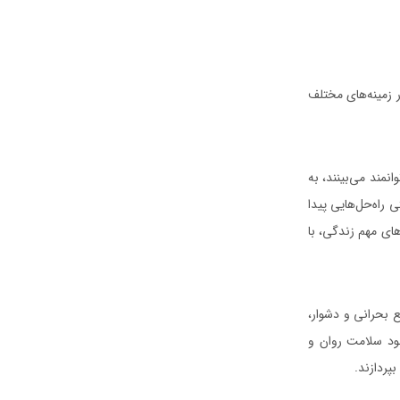
ر زمینه‌های مختلف
نمند می‌بینند، به
 راه‌حل‌هایی پیدا
ای مهم زندگی، با
ع بحرانی و دشوار،
بود سلامت روان و
پردازند.