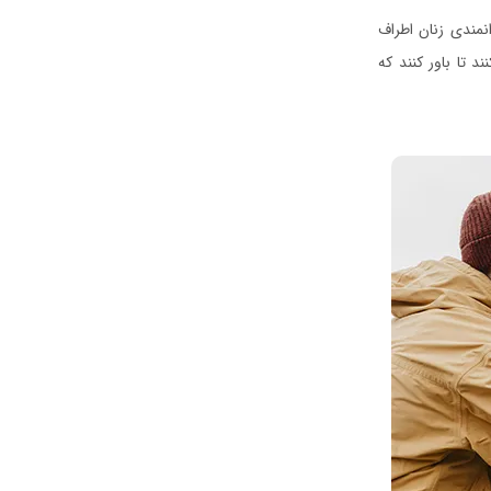
نمندی زنان اطراف
د تا باور کنند که