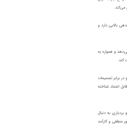
می‌کند.
هی بالایی دارد و
‌دهد و همواره به
 کند.
 در برابر تصمیمات
ل اعتماد شناخته
بردباری به دنبال
ر منطقی و کارآمد