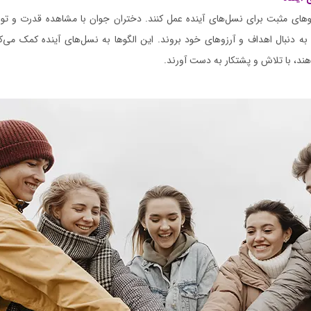
لگوهای مثبت برای نسل‌های آینده عمل کنند. دختران جوان با مشاهده قدرت و توا
ا به دنبال اهداف و آرزوهای خود بروند. این الگوها به نسل‌های آینده کمک می‌کنن
هند، با تلاش و پشتکار به دست آورند.