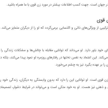
در جهان است. جهت کسب اطلاعات بیشتر در مورد زن قوی با ما همراه باشید.
 قوی
بی از ویژگی‌های ذاتی و اکتسابی برمی‌گردد که او را از دیگران متمایز می‌کند
ی خود باور دارد. او می‌داند که توانایی مقابله با چالش‌ها و مشکلات زندگی را دا
. این اعتماد به نفس نه‌تنها در رفتارهای روزمره او نمود پیدا می‌کند، بلکه در
را بر عهده بگیرد نیز به چشم می‌خورد.
 زن قوی است. او توانایی این را دارد که بدون وابستگی به دیگران، زندگی خود ر
طفی و ذهنی نیز هست. او به خود متکی است و می‌تواند در شرایط دشوار، تصمیما