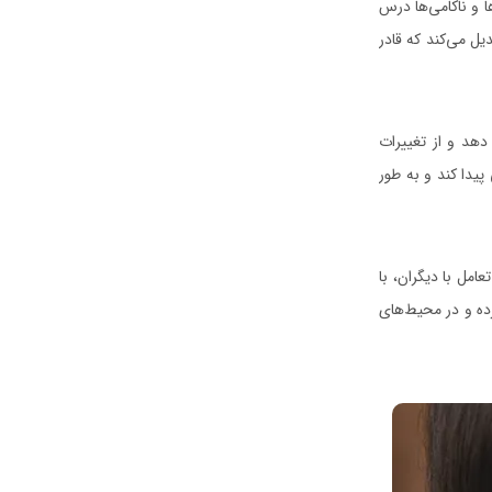
ا و ناکامی‌ها درس
دیل می‌کند که قادر
هد و از تغییرات
پیدا کند و به طور
امل با دیگران، با
کرده و در محیط‌های