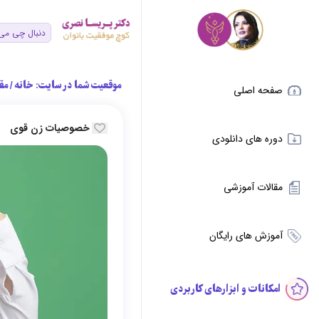
موقعیت شما در سایت:
خانه
/
مق
صفحه اصلی
خصوصیات زن قوی
دوره های دانلودی
مقالات آموزشی
آموزش های رایگان
امکانات و ابزارهای کاربردی