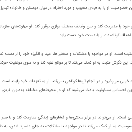
خصوصیت او را به فردی محبوب و مورد احترام در میان دوستان و خانواده تبدیل 
خود را مدیریت کند و بین وظایف مختلف توازن برقرار کند. او مهارت‌های سازماند
به اهداف کوتاه‌مدت و بلندمدت خود دست یابد.
بت است. او در مواجهه با مشکلات و سختی‌ها، امید و انگیزه خود را از دست نمی
د. این نگرش مثبت به او کمک می‌کند تا بر موانع غلبه کند و به سوی موفقیت حرکت
وبی می‌پذیرد و در انجام آن‌ها کوتاهی نمی‌کند. او به تعهدات خود پایبند است و
ین احساس مسئولیت باعث می‌شود که او در محیط‌های مختلف به‌عنوان فردی قاب
ی است. او می‌تواند در برابر سختی‌ها و فشارهای زندگی مقاومت کند و با صبر و 
صوصیت به او کمک می‌کند تا در مواجهه با مشکلات، به جای دلسرد شدن، به طو