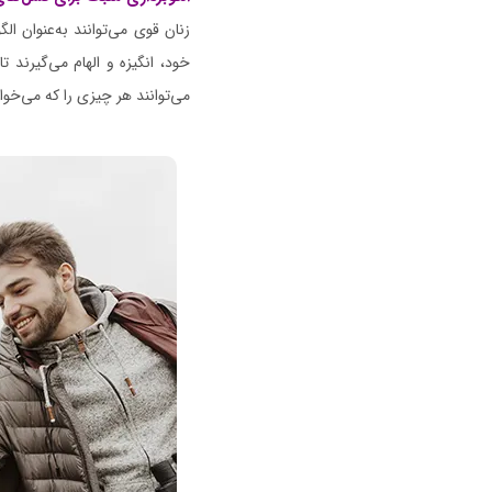
زنان قوی می‌توانند به‌عنوان ا
خود، انگیزه و الهام می‌گیرند ت
می‌توانند هر چیزی را که می‌خوا