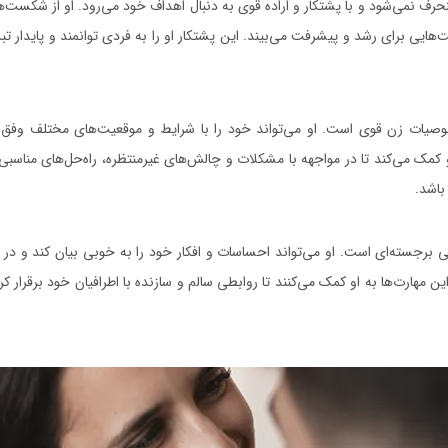
حرف نمی‌شود و با پشتکار و اراده قوی به دنبال اهداف خود می‌رود. او از شکست‌ه
ت‌هایی برای رشد و پیشرفت می‌بیند. این پشتکار او را به فردی توانمند و پایدار تب
وصیات زن قوی است. او می‌تواند خود را با شرایط و موقعیت‌های مختلف وفق د
 کمک می‌کند تا در مواجهه با مشکلات و چالش‌های غیرمنتظره، راه‌حل‌های مناسبی 
باشد.
 برجسته‌ای است. او می‌تواند احساسات و افکار خود را به خوبی بیان کند و در تع
این مهارت‌ها به او کمک می‌کنند تا روابطی سالم و سازنده با اطرافیان خود برقرار 