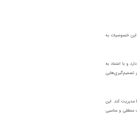
. این خصوصیات به
رد و با اعتماد به
 تصمیم‌گیری‌‌هایی
ا مدیریت کند. این
ت منطقی و مناسبی