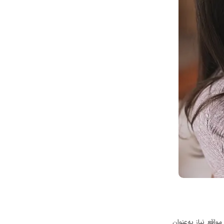
اقع نیاز به‌عنوان