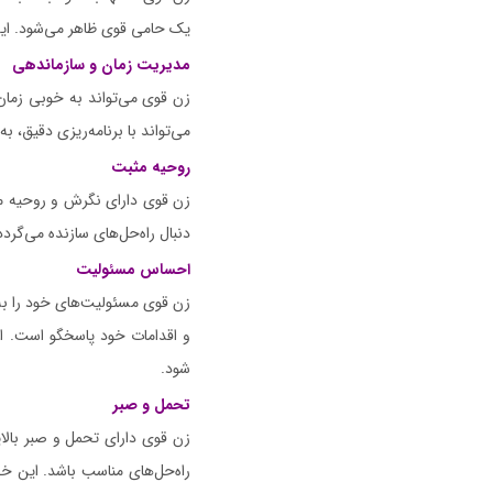
یک حامی قوی ظاهر می‌شود. این 
مدیریت زمان و سازماندهی
زن قوی می‌تواند به خوبی زمان 
می‌تواند با برنامه‌ریزی دقیق، 
روحیه مثبت
زن قوی دارای نگرش و روحیه مث
دنبال راه‌حل‌های سازنده می‌گرد
احساس مسئولیت
زن قوی مسئولیت‌های خود را به خ
و اقدامات خود پاسخگو است. ا
شود.
تحمل و صبر
زن قوی دارای تحمل و صبر بالای
راه‌حل‌های مناسب باشد. این خ