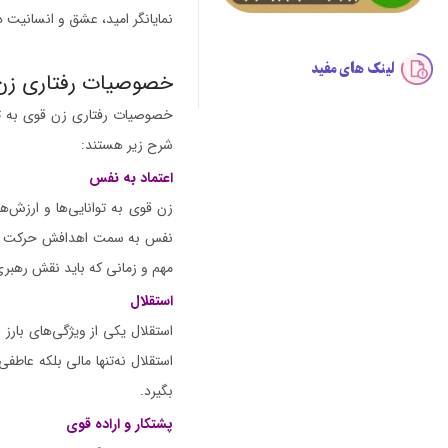
نمایانگر امید، عشق و انسانیت 
لینک های مفید
خصوصیات رفتاری زن
خصوصیات رفتاری زن قوی به ترکی
شرح زیر هستند:
اعتماد به نفس
زن قوی به توانایی‌ها و ارزش‌ها
نفس به سمت اهدافش حرکت می‌کند
مهم و زمانی که باید نقش رهبری 
استقلال
استقلال یکی از ویژگی‌های بارز
استقلال نه‌تنها مالی بلکه عا
بگیرد.
پشتکار و اراده قوی