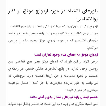
باورهای اشتباه در مورد ازدواج موفق از نظر
روانشناسی
ازدواج یکی از مهم‌ترین تصمیمات زندگی است و باور‌های اشتباه در
مورد آن می‌تواند به مشکلات جدی در رابطه منجر شود. در ادامه،
باورهای اشتباهی که در مورد ازدواج موفق وجود دارد را بررسی
می‌کنیم:
ازدواج موفق به معنای عدم وجود تعارض است
برخی افراد بر این باورند که ازدواج موفق یعنی هیچ تعارضی بین
زوجین وجود ندارد. در واقع، تعارض‌ها بخش طبیعی هر رابطه‌ای
هستند و نحوه مدیریت و حل آن‌ها اهمیت دارد. زوج‌هایی که
می‌توانند به طور سازنده تعارض‌ها را حل کنند، احتمال موفقیت
بیشتری در ازدواج دارند.
همسر ایدئال باید نیازهای شما را بدون گفتن بداند
باور اشتباه دیگری که وجود دارد این است که همسر ایدئال باید بتواند