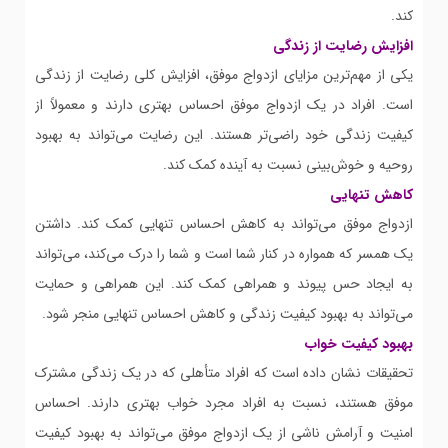
کند.
افزایش رضایت از زندگی
یکی از مهم‌ترین مزایای ازدواج موفق، افزایش کلی رضایت از زندگی
است. افراد در یک ازدواج موفق احساس بهتری دارند و معمولاً از
کیفیت زندگی خود راضی‌تر هستند. این رضایت می‌تواند به بهبود
روحیه و خوش‌بینی نسبت به آینده کمک کند.
کاهش تنهایی
ازدواج موفق می‌تواند به کاهش احساس تنهایی کمک کند. داشتن
یک همسر که همواره در کنار شما است و شما را درک می‌کند، می‌تواند
به ایجاد حس پیوند و همراهی کمک کند. این همراهی و حمایت
می‌تواند به بهبود کیفیت زندگی و کاهش احساس تنهایی منجر شود.
بهبود کیفیت خواب
تحقیقات نشان داده است که افراد متأهلی که در یک زندگی مشترک
موفق هستند، نسبت به افراد مجرد خواب بهتری دارند. احساس
امنیت و آرامش ناشی از یک ازدواج موفق می‌تواند به بهبود کیفیت