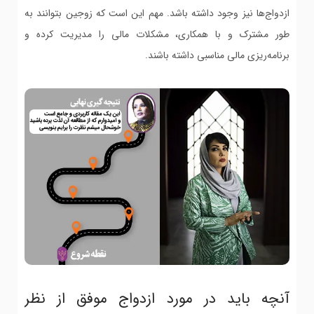
ازدواج‌ها نیز وجود داشته باشد. مهم این است که زوجین بتوانند به
طور مشترک و با همکاری، مشکلات مالی را مدیریت کرده و
برنامه‌ریزی مالی مناسبی داشته باشند.
آنچه باید در مورد ازدواج موفق از نظر