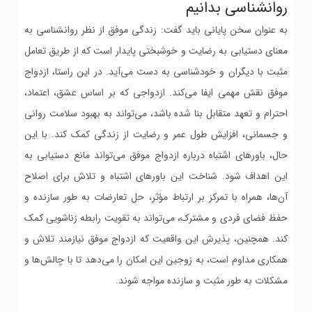
روانشناسی بدانیم
به عنوان سخن پایانی باید گفت: زندگی موفق از نظر روانشناسی به
معنای دستیابی به رضایت و خوشبختی پایدار است که از طریق تعامل
مثبت با دیگران و خودشناسی به دست می‌آید. در این راستا، ازدواج
موفق نقش مهمی ایفا می‌کند. ازدواجی که بر اساس عشق، اعتماد،
احترام و تعهد متقابل بنا شده باشد، می‌تواند به بهبود سلامت روانی
و جسمانی، افزایش طول عمر و رضایت از زندگی کمک کند. با این
حال، باورهای اشتباه درباره ازدواج موفق می‌تواند مانع دستیابی به
این اهداف شود. شناخت این باورهای اشتباه و تلاش برای اصلاح
آن‌ها، همراه با تمرکز بر ارتباط مؤثر، حل تعارضات به طور سازنده و
حفظ فضای فردی و مشترک، می‌تواند به تقویت رابطه زناشویی کمک
کند. همچنین، پذیرش این واقعیت که ازدواج موفق نیازمند تلاش و
همکاری مداوم است، به زوجین این امکان را می‌دهد تا با چالش‌ها و
مشکلات به طور مثبت و سازنده مواجه شوند.