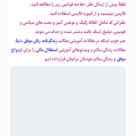
لطفاً پیش از ارسال نظر، خلاصه قوانین زیر را مطالعه کنید:
فارسی بنویسید و از کیبورد فارسی استفاده کنید.
نظراتی که شامل الفاظ رکیک و توهین آمیز و بحث های سیاسی و
قومیتی، تبلیغ، لینک باشد منتشر نشده و حذف می شوند.
خبر خوب اینکه در مقالات آموزشی مطالب
زندگینامه زنان موفق دنیا
،
مقالات زندگی سالم و ویدئوهای آموزشی
استقلال مالی
را برای
ازدواج
موفق
و زندگی سالم خودتان برایتان قرارداده ایم.