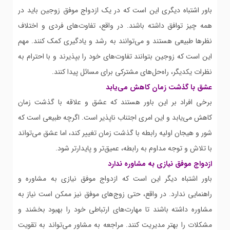
باور اشتباه دیگری این است که در یک ازدواج موفق زوجین باید در
همه چیز توافق داشته باشند. در واقع، تفاوت‌های فردی و اختلاف
نظرها طبیعی هستند و می‌توانند به رشد و یادگیری کمک کنند. مهم
این است که زوجین بتوانند تفاوت‌های خود را بپذیرند و با احترام به
نظرات یکدیگر، راه‌حل‌های مشترکی برای مسائل پیدا کنند.
عشق با گذشت زمان کاهش می‌یابد
برخی افراد بر این باور هستند که عشق و علاقه با گذشت زمان
کاهش می‌یابد و این امری اجتناب ناپذیر است. اگرچه طبیعی است که
شور و هیجان اولیه رابطه با گذشت زمان تغییر کند، اما عشق می‌تواند
با تلاش و توجه مداوم به رابطه، عمیق‌تر و پایدارتر شود.
ازدواج موفق نیازی به مشاوره ندارد
باور اشتباه دیگر این است که ازدواج موفق نیازی به مشاوره و
راهنمایی ندارد. در واقع، حتی زوج‌های موفق نیز ممکن است نیاز به
مشاوره داشته باشند تا مهارت‌های ارتباطی خود را بهبود بخشند و
مشکلات را بهتر مدیریت کنند. مراجعه به مشاور می‌تواند به تقویت