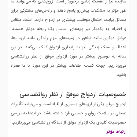
سازنده نیز از اهمیت زیادی برخوردار است. زوج‌هایی که می‌توانند به
طور مؤثر به مشکلات پیش‌رو پاسخ دهند و راه‌حل‌های مشترکی برای
مسائل بیابند، احتمال موفقیت بیشتری در ازدواج دارند. اعتماد متقابل
و احترام به یکدیگر نیز پایه‌های اساسی یک رابطه موفق هستند.
عوامل دیگری مانند توافق در زمینه‌های مهم زندگی مانند ارزش‌ها،
اهداف و سبک زندگی نیز به پایداری ازدواج کمک می‌کنند. در این
مقاله به توضیح بیشتر در مورد ازدواج موفق از نظر روانشناسی
می‌پردازیم. جهت کسب اطلاعات بیشتر در این مورد با ما همراه
باشید.
خصوصیات ازدواج موفق از نظر روانشناسی
ازدواج موفق یکی از آرزوهای بسیاری از افراد است و می‌تواند تأثیرات
عمیقی بر سلامت روان و جسمی فرد داشته باشد. در اینجا به بررسی
خصوصیات کلیدی یک ازدواج موفق از دیدگاه روانشناسی می‌پردازیم:
ارتباط مؤثر