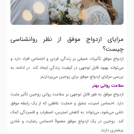
مزایای ازدواج موفق از نظر روانشناسی
چیست؟
ازدواج موفق تأثیرات عمیقی بر زندگی فردی و اجتماعی افراد دارد و
می‌تواند بهبود قابل توجهی در کیفیت زندگی ایجاد کند. در ادامه، به
بررسی مزایای ازدواج موفق برای زوجین می‌پردازیم:
سلامت روانی بهتر
ازدواج موفق به طور قابل توجهی بر سلامت روانی زوجین تأثیر مثبت
دارد. احساس امنیت، عشق و حمایت عاطفی که از یک رابطه موفق
ناشی می‌شود، می‌تواند به کاهش استرس، اضطراب و افسردگی کمک
کند. زوجین در یک ازدواج موفق معمولاً احساس رضایت و شادی
بیشتری دارند.