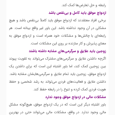
رابطه و حل تعارض‌ها کمک کند.
ازدواج موفق باید کامل و بی‌نقص باشد
برخی افراد معتقدند که ازدواج موفق باید کاملاً بی‌نقص باشد و هیچ
مشکلی در آن وجود نداشته باشد. این باور غیر واقع بینانه است. هر
رابطه‌ای با چالش‌ها و مشکلات خود همراه است و ازدواج موفق به
معنای پذیرش و کار سازنده بر روی این مشکلات است.
زوجین باید علایق و سرگرمی‌های مشابه داشته باشند
اگرچه داشتن علایق و سرگرمی‌های مشترک می‌تواند به تقویت پیوند
بین زوجین کمک کند، اما باور اشتباه این است که برای داشتن یک
ازدواج موفق، زوجین باید تمام علایق و سرگرمی‌هایشان مشابه باشد.
داشتن علایق و فعالیت‌های فردی می‌تواند به رشد شخصی و حفظ
هویت فردی کمک کرده و تنوع را در رابطه حفظ کند.
مشکلات مالی در ازدواج موفق وجود ندارد
باور اشتباه دیگر این است که در یک ازدواج موفق، هیچ‌گونه مشکل
مالی وجود ندارد. در واقع، مشکلات مالی می‌تواند حتی در بهترین