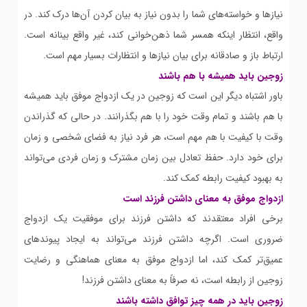
نیازها و خواسته‌های شما را بدون نیاز به بیان کردن آن‌ها درک کند. در
واقع، انتظار اینکه همسر شما ذهن‌خوانی کند، غیر واقع بینانه است.
ارتباط باز و صادقانه برای بیان نیازها و انتظارات بسیار مهم است.
زوجین باید همیشه با هم باشند
باور اشتباه دیگر این است که زوجین در یک ازدواج موفق باید همیشه
با هم باشند و تمام وقت خود را با هم بگذرانند. در حالی که گذراندن
وقت با کیفیت با هم مهم است، هر فرد نیاز به فضای شخصی و زمان
برای خود دارد. حفظ تعادل بین زمان مشترک و زمان فردی می‌تواند
به بهبود کیفیت رابطه کمک کند.
ازدواج موفق به معنای داشتن فرزند است
برخی افراد معتقدند که داشتن فرزند برای موفقیت یک ازدواج
ضروری است. اگرچه داشتن فرزند می‌تواند به ایجاد پیوندهای
عمیق‌تر کمک کند، اما ازدواج موفق به معنای هماهنگی و رضایت
زوجین از رابطه است، نه صرفاً به معنای داشتن فرزند!
زوجین باید در همه چیز توافق داشته باشند