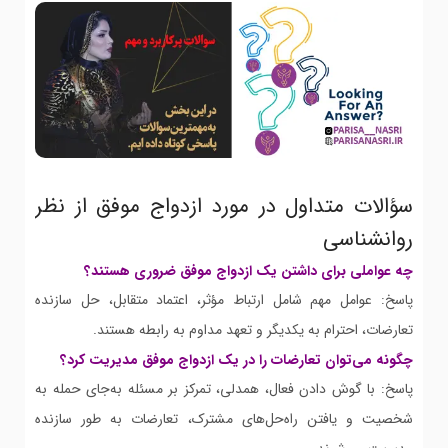
سؤالات متداول در مورد ازدواج موفق از نظر
روانشناسی
چه عواملی برای داشتن یک ازدواج موفق ضروری هستند؟
پاسخ: عوامل مهم شامل ارتباط مؤثر، اعتماد متقابل، حل سازنده
تعارضات، احترام به یکدیگر و تعهد مداوم به رابطه هستند.
چگونه می‌توان تعارضات را در یک ازدواج موفق مدیریت کرد؟
پاسخ: با گوش دادن فعال، همدلی، تمرکز بر مسئله به‌جای حمله به
شخصیت و یافتن راه‌حل‌های مشترک، تعارضات به طور سازنده