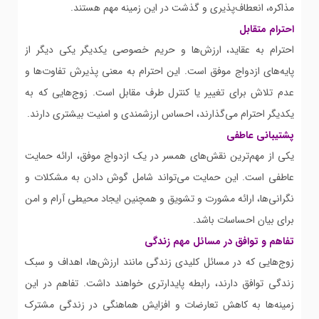
مذاکره، انعطاف‌پذیری و گذشت در این زمینه مهم هستند.
احترام متقابل
احترام به عقاید، ارزش‌ها و حریم خصوصی یکدیگر یکی دیگر از
پایه‌های ازدواج موفق است. این احترام به معنی پذیرش تفاوت‌ها و
عدم تلاش برای تغییر یا کنترل طرف مقابل است. زوج‌هایی که به
یکدیگر احترام می‌گذارند، احساس ارزشمندی و امنیت بیشتری دارند.
پشتیبانی عاطفی
یکی از مهم‌ترین نقش‌های همسر در یک ازدواج موفق، ارائه حمایت
عاطفی است. این حمایت می‌تواند شامل گوش دادن به مشکلات و
نگرانی‌ها، ارائه مشورت و تشویق و همچنین ایجاد محیطی آرام و امن
برای بیان احساسات باشد.
تفاهم و توافق در مسائل مهم زندگی
زوج‌هایی که در مسائل کلیدی زندگی مانند ارزش‌ها، اهداف و سبک
زندگی توافق دارند، رابطه پایدارتری خواهند داشت. تفاهم در این
زمینه‌ها به کاهش تعارضات و افزایش هماهنگی در زندگی مشترک