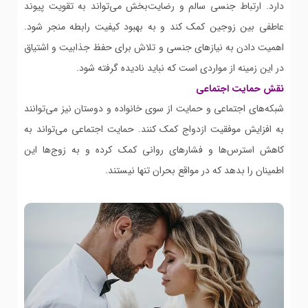
دارد. ارتباط جنسی سالم و رضایت‌بخش می‌تواند به تقویت پیوند
عاطفی بین زوجین کمک کند و به بهبود کیفیت رابطه منجر شود.
اهمیت دادن به نیازهای جنسی و تلاش برای حفظ جذابیت و اشتیاق
در این زمینه از مواردی است که نباید نادیده گرفته شود.
نقش حمایت اجتماعی
شبکه‌های اجتماعی و حمایت از سوی خانواده و دوستان نیز می‌توانند
به افزایش موفقیت ازدواج کمک کنند. حمایت اجتماعی می‌تواند به
کاهش استرس‌ها و فشارهای روانی کمک کرده و به زوج‌ها این
اطمینان را بدهد که در مواقع بحران تنها نیستند.