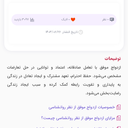
0
نظر
0
لایک
3097
بازدید
تاریخ انتشار:
1403/06/26
توضیحات
ازدواج موفق با تعامل صادقانه، اعتماد و توانایی در حل تعارضات
مشخص می‌شود. حفظ احترام، تعهد مشترک و ایجاد تعادل در زندگی
به پایداری و تقویت رابطه کمک کرده و سبب ایجاد زندگی
رضایت‌بخش می‌شود.
خصوصیات ازدواج موفق از نظر روانشناسی
مزایای ازدواج موفق از نظر روانشناسی چیست؟