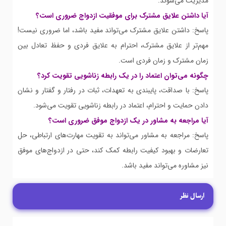
مدیریت می‌شوند.
آیا داشتن علایق مشترک برای موفقیت ازدواج ضروری است؟
پاسخ: داشتن علایق مشترک می‌تواند مفید باشد، اما ضروری نیست!
مهم‌تر از علایق مشترک، احترام به علایق فردی و حفظ تعادل بین
زمان مشترک و زمان فردی است.
چگونه می‌توان اعتماد را در یک رابطه زناشویی تقویت کرد؟
پاسخ: با صداقت، پایبندی به تعهدات، ثبات در رفتار و گفتار و نشان
دادن حمایت و احترام، اعتماد در رابطه زناشویی تقویت می‌شود.
آیا مراجعه به مشاور در یک ازدواج موفق ضروری است؟
پاسخ: مراجعه به مشاور می‌تواند به تقویت مهارت‌های ارتباطی، حل
تعارضات و بهبود کیفیت رابطه کمک کند، حتی در ازدواج‌های موفق
نیز مشاوره می‌تواند مفید باشد.
ارسال نظر