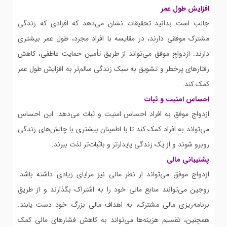
افزایش طول عمر
جالب است بدانید تحقیقات نشان می‌دهد که افرادی که زندگی
مشترک موفقی دارند، در مقایسه با افراد مجرد، طول عمر بیشتری
دارند. ازدواج موفق می‌تواند از طریق تأمین حمایت عاطفی، کاهش
رفتارهای پرخطر و تشویق به سبک زندگی سالم‌تر به افزایش طول عمر
کمک کند.
احساس امنیت و ثبات
ازدواج موفق به افراد احساس امنیت و ثبات می‌دهد. این احساس
می‌تواند به افراد کمک کند تا با اطمینان بیشتری با چالش‌های زندگی
روبرو شوند و از یک زندگی پایدارتر و باثبات‌تر لذت ببرند.
پشتیبانی مالی
ازدواج موفق می‌تواند از نظر مالی نیز مزایای زیادی داشته باشد.
زوجین می‌توانند منابع مالی خود را به اشتراک بگذارند و از طریق
برنامه‌ریزی مالی مشترک، به اهداف مالی بزرگ خود دست یابند.
همچنین، تقسیم هزینه‌ها می‌تواند به کاهش فشارهای مالی کمک