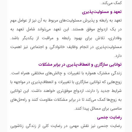
کمک می‌کند.
تعهد و مسئولیت‌پذیری
تعهد به رابطه و پذیرش مسئولیت‌های مربوط به آن نیز از عوامل مهم
در یک ازدواج موفق هستند. این تعهد می‌تواند شامل تعهد به
وفاداری، تلاش برای بهبود رابطه و مراقبت از یکدیگر باشد.
مسئولیت‌پذیری در انجام وظایف خانوادگی و اجتماعی نیز اهمیت
دارد.
توانایی سازگاری و انعطاف‌پذیری در برابر مشکلات
زندگی مشترک همواره با تغییرات و چالش‌های مختلفی همراه است.
زوج‌هایی که توانایی سازگاری با تغییرات و انعطاف‌پذیری در مواجهه با
شرایط جدید را دارند، ازدواج موفق‌تری خواهند داشت. این توانایی
به زوج‌ها کمک می‌کند تا در برابر مشکلات مقاومت کنند و راه‌حل‌های
مناسبی برای مسائل پیدا کنند.
رضایت جنسی
رضایت جنسی نیز نقش مهمی در رضایت کلی از زندگی زناشویی