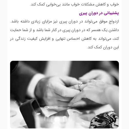
خواب و کاهش مشکلات خواب مانند بی‌خوابی کمک کند.
پشتیبانی در دوران پیری
ازدواج موفق می‌تواند در دوران پیری نیز مزایای زیادی داشته باشد.
داشتن یک همسر که در دوران پیری در کنار شما باشد و از شما حمایت
کند، می‌تواند به کاهش احساس تنهایی و افزایش کیفیت زندگی در
این دوران کمک کند.