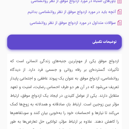
باورهای اشتباه در مورد ازدواج موفق از نظر روانشناسی
آنچه باید در مورد ازدواج موفق از نظر روانشناسی بدانیم
سؤالات متداول در مورد ازدواج موفق از نظر روانشناسی
توضیحات تکمیلی
ازدواج موفق یکی از مهم‌ترین جنبه‌های زندگی انسانی است که
تأثیرات گسترده‌ای بر رفاه روانی و جسمی فرد دارد. از دیدگاه
روانشناسی، ازدواج موفق به عنوان یک پیوند عاطفی و اجتماعی پایدار
تعریف می‌شود که در آن هر دو طرف احساس رضایت، امنیت و تعهد
متقابل دارند. یکی از عوامل کلیدی در ایجاد یک ازدواج موفق، ارتباط
مؤثر بین زوجین است. ارتباط باز، صادقانه و همدلانه به زوج‌ها کمک
می‌کند تا نیازها و احساسات خود را به‌خوبی بیان کنند و سوءتفاهم‌ها
را کاهش دهند. علاوه بر ارتباط مؤثر، توانایی حل تعارض‌ها به طور