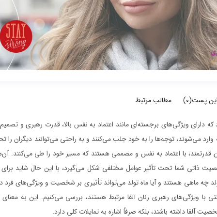
این پست(
0
)
مطالب مرتبط
ود که دارای ویژگی‌های برجسته‌ای مانند اعتماد به نفس بالا، قدرت رهبری و تصمی
وارد می‌شوند، توجه‌ها را به خود جلب می‌کنند و به راحتی می‌توانند دیگران را تحت
ان قدرتمند، با اعتماد به نفس و مصممی هستند که مسیر خود را طی می‌کنند. آن‌ها
خصیت ذاتی شما تحت تأثیر عوامل مختلفی شکل می‌گیرد، با این حال شاید برای
ولد چه ماهی هستند و آیا ماه تولد می‌تواند تأثیری بر شخصیت و ویژگی‌های فرد د
سنتی با ویژگی‌های رهبری زنان آلفا مرتبط هستند، بررسی می‌کنیم. این به معنای
خصیت آلفا داشته باشند، بلکه صرفاً اشاره به تمایلات کلی دارد.