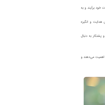
ت خود برآیند و به
 هدایت و انگیزه
و پشتکار به دنبال
 اهمیت می‌دهند و