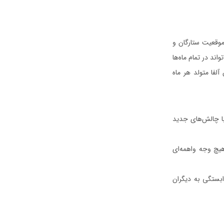
موقعیت ستارگان و
ند در تمام ماه‌ها
لفا متولد هر ماه
با چالش‌های جدید
 هیچ وجه واهمه‌ای
بستگی به دیگران