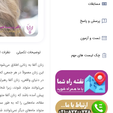
مسابقات
پرسش و پاسخ
تست و آزمون
توضیحات تکمیلی
نظرات 
چک لیست های مهم
زنان آلفا به زنانی اطلاق می‌ش
این زنان معمولاً در هر جمعی که 
در دنیای واقعی، زنان آلفا رهبر
می‌توانند متولد شوند، زیرا ش
پیش آمده باشد که زنان آلفا مت
مقاله، ماه‌هایی را که به طور 
متولد ماه‌های دیگر نمی‌توانند ش