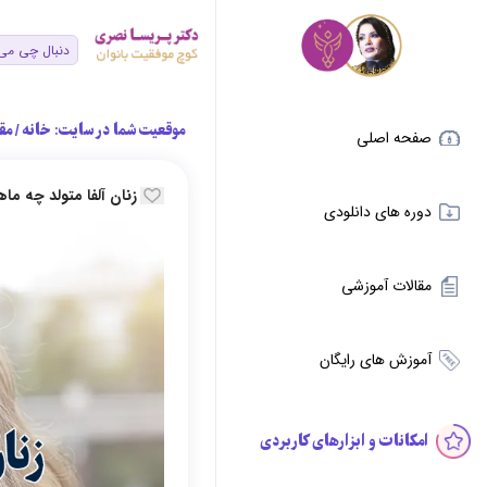
موقعیت شما در سایت:
خانه
/
مق
صفحه اصلی
زنان آلفا متولد چه م
دوره های دانلودی
مقالات آموزشی
آموزش های رایگان
امکانات و ابزارهای کاربردی