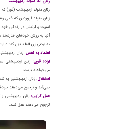
زنان آلفا متولد اردیبهشت
زنان متولد فروردین که ذاتی ره
امنیت و آرامش در زندگی خود دا
آنها به روش خودشان قدرتمند هست
به نوعی زن آلفا تبدیل کند عبارت‌ا
اعتماد به نفس:
زنان اردیبهشتی ب
اراده قوی:
زنان اردیبهشتی بس
می‌خواهند برسند.
استقلال:
زنان اردیبهشتی به شد
نمی‌آید و ترجیح می‌دهند خودش
عمل گرایی:
زنان اردیبهشتی واق
ترجیح می‌دهند عمل کنند.