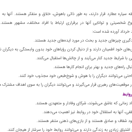
سیاره عطارد قرار دارند، به طور ذاتی باهوش، خلاق و متفکر هستند. آنها به عن
ع شخصیتی و توانایی آنها در برقراری ارتباط با افراد مختلف، مشهور هستند. 
د خرداد آورده شده است:
دگیری چیزهای جدید و بحث در مورد ایده‌های جدید هستند.
یی‌های خود اطمینان دارند و از دنبال کردن رؤیاهای خود بدون وابستگی به دیگران ن
ی با شرایط جدید کنار می‌آیند و از چالش‌ها استقبال می‌کنند.
ال راه‌های جدید و بهتر برای انجام کارها هستند.
راحتی می‌توانند دیگران را با هوش و شوخ‌طبعی خود مجذوب خود کنند.
ر موقعیت‌های رهبری قرار می‌گیرند و می‌توانند دیگران را به سوی اهداف مشترک ه
روابط
د زمانی که عاشق می‌شوند، شرکای وفادار و متعهدی هستند.
فی، آنها به استقلال خود در روابط نیز اهمیت می‌دهند.
ود شفاف و صادق هستند و از بازی‌های ذهنی متنفر هستند.
 اشتیاق زیادی به زندگی دارند و می‌توانند روابط خود را سرشار از هیجان کنند.