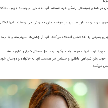
وند.
ل در همه‌ی زمینه‌های زندگی خود هستند. آنها به تنهایی می‌توانند از پس مشکلا
ری دارند و به طور طبیعی در موقعیت‌های مدیریتی می‌درخشند. آنها توانایی
ی رسیدن به اهدافشان استفاده می‌کنند. آنها از چالش‌ها نمی‌ترسند و با اراده 
و پویا دارند. آنها به‌سرعت یاد می‌گیرند و در حل مسائل خلاق و نوآور هستند.
 خود، زنان تیرماهی عاطفی و حساس نیز هستند. آنها به خانواده و دوستان خود
مش می‌کنند.