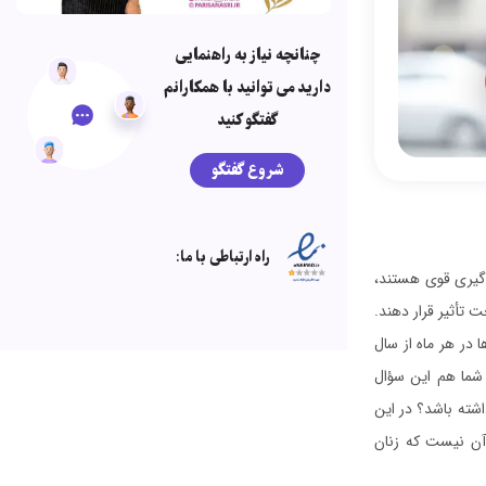
چنانچه نیاز به راهنمایی
دارید می توانید با همکارانم
گفتگو کنید
شروع گفتگو
راه ارتباطی با ما:
م‌گیری قوی هستند،
 تأثیر قرار دهند.
 در هر ماه از سال
 شما هم این سؤال
اشته باشد؟ در این
 آن نیست که زنان