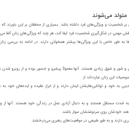
 متولد می‌شوند
دی بر شخصیت و ویژگی‌های فرد داشته باشد. بسیاری از محققان بر این باورند که 
نقش مهمی در شکل‌گیری شخصیت فرد ایفا کند، هر چند که ویژگی‌های زنان آلفا می‌توا
ا به طور خاص با این ویژگی‌ها بیشتر همخوانی دارند. در ادامه به بررسی زنان آ
ی و شور و شوق زیادی هستند. آنها معمولاً پیشرو و جسور بوده و از روبرو شدن 
وصیات این زنان عبارت‌اند از:
ینی به خود و توانایی‌هایشان ایمان دارند و از ابراز عقیده و ایده‌های خود به
به شدت مستقل هستند و به دنبال آزادی عمل در زندگی خود هستند. آنها از وا
هند خودشان روی سرنوشتشان سوار باشند.
ری دارند و به طور طبیعی در موقعیت‌های رهبری می‌درخشند.