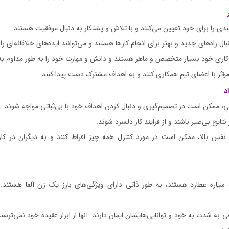
ندی را برای خود تعیین می‌کنند و با تلاش و پشتکار به دنبال موفقیت هستند.
ل راه‌های جدید و بهتر برای انجام کارها هستند و می‌توانند ایده‌های خلاقانه‌ای را 
 کاری خود بسیار متخصص و ماهر هستند و دانش و مهارت خود را به طور مداوم به 
 مؤثر با اعضای تیم همکاری کنند و به اهداف مشترک دست پیدا کنند.
د
 ممکن است در تصمیم‌گیری و دنبال کردن اهداف خود با بی‌ثباتی مواجه شوند.
ایج بی‌صبر باشند و از فرایند کار دلسرد شوند.
 نفس بالا، ممکن است در مورد کنترل همه چیز افراط کنند و به دیگران در کا
یاره عطارد هستند، به طور ذاتی دارای ویژگی‌های بارز یک زن آلفا هستند. 
ی به شدت به خود و توانایی‌هایشان ایمان دارند. آنها از ابراز عقیده خود نمی‌ترسن