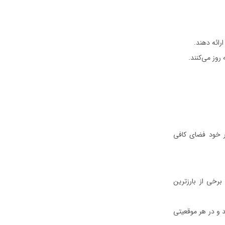
ارائه دهند.
روز می‌کنند.
ر خود فضای کافی
برخی از بارزترین
د و در هر موقعیتی