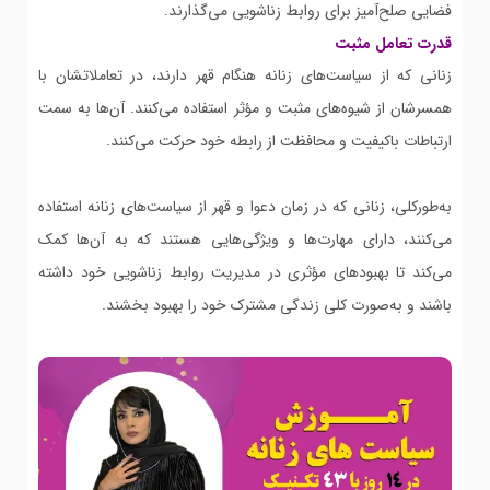
فضایی صلح‌آمیز برای روابط زناشویی می‌گذارند.
قدرت تعامل مثبت
زنانی که از سیاست‌های زنانه هنگام قهر دارند، در تعاملاتشان با
همسرشان از شیوه‌های مثبت و مؤثر استفاده می‌کنند. آن‌ها به سمت
ارتباطات باکیفیت و محافظت از رابطه خود حرکت می‌کنند.
به‌طورکلی، زنانی که در زمان دعوا و قهر از سیاست‌های زنانه استفاده
می‌کنند، دارای مهارت‌ها و ویژگی‌هایی هستند که به آن‌ها کمک
می‌کند تا بهبودهای مؤثری در مدیریت روابط زناشویی خود داشته
باشند و به‌صورت کلی زندگی مشترک خود را بهبود بخشند.