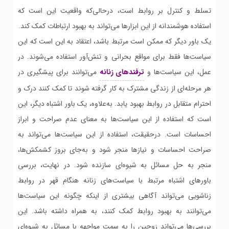
تسلط و کنترل بر روابط است، درحالی‌که واقعیت این است که
استفاده هوشمندانه از این ابزارها می‌تواند به بهبود ارتباطات کمک کند.
یک باور دیگر که ممکن است مرتبط باشد، اعتقاد به این است که این
سیاست‌ها فقط برای مواقع بحرانی و تنش‌آور استفاده می‌شوند. در
عمل، این سیاست‌ها و
ترفندهای زنانه
می‌توانند برای پیشگیری در
هر مرحله‌ای از زندگی مشترک به کار گرفته شوند تا کمک کنند درک و
احترام متقابل در روابط بهبود یابد. به‌علاوه، یک باور اشتباه دیگر، این
است که استفاده از این سیاست‌ها به معنای عدم صراحت و ابراز
احساسات است. درحقیقت، استفاده از این سیاست‌ها می‌تواند به
صراحت احساسات و نیازها منجر شود و به‌جای بروز کشمکش‌ها،
منجر به حل مسائل به شیوه‌ای سازنده شود. در نهایت، بررسی
باورهای اشتباه مرتبط با سیاست‌های زنانه هنگام قهر در روابط
زناشویی می‌تواند آگاهی بیشتری از اینکه چگونه این سیاست‌ها
می‌توانند به بهبود روابط کمک کنند، به همراه داشته باشد. این
بررسی‌ها می‌تواند زوجین را به سمت مواجهه با مسائل به شیوه‌ای