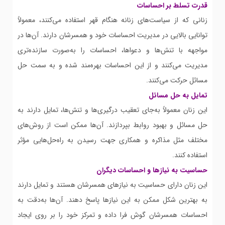
قدرت تسلط بر احساسات
زنانی که از سیاست‌های زنانه هنگام قهر استفاده می‌کنند، معمولاً
توانایی بالایی در مدیریت احساسات خود و همسرشان دارند. آن‌ها در
مواجهه با تنش‌ها و دعواها، احساسات را به‌صورت سازنده‌تری
مدیریت می‌کنند و از این احساسات بهره‌مند شده و به سمت حل
مسائل حرکت می‌کنند.
تمایل به حل مسائل
این زنان معمولاً به‌جای تعقیب درگیری‌ها و تنش‌ها، تمایل دارند به
حل مسائل و بهبود روابط بپردازند. آن‌ها ممکن است از روش‌های
مختلف مثل مذاکره و همکاری جهت رسیدن به راه‌حل‌هایی مؤثر
استفاده کنند.
حساسیت به نیازها و احساسات دیگران
این زنان دارای حساسیت به نیازهای همسرشان هستند و تمایل دارند
به بهترین شکل ممکن به این نیازها پاسخ دهند. آن‌ها به‌دقت به
احساسات همسرشان گوش فرا داده و تمرکز خود را بر روی ایجاد