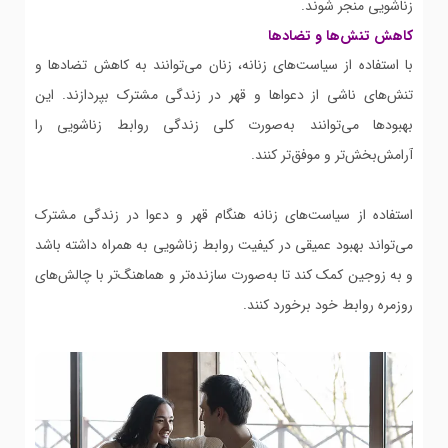
زناشویی منجر شوند.
کاهش تنش‌ها و تضادها
با استفاده از سیاست‌های زنانه، زنان می‌توانند به کاهش تضادها و
تنش‌های ناشی از دعواها و قهر در زندگی مشترک بپردازند. این
بهبودها می‌توانند به‌صورت کلی زندگی روابط زناشویی را
آرامش‌بخش‌تر و موفق‌تر کنند.
استفاده از سیاست‌های زنانه هنگام قهر و دعوا در زندگی مشترک
می‌تواند بهبود عمیقی در کیفیت روابط زناشویی به همراه داشته باشد
و به زوجین کمک کند تا به‌صورت سازنده‌تر و هماهنگ‌تر با چالش‌های
روزمره روابط خود برخورد کنند.