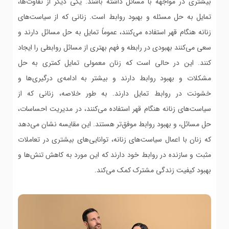
بیشتری در مواجهه با مسائل داشته باشند. یکی دیگر از تفاوت‌ها،
تمایل به حل مسئله و بهبود روابط است. زنانی که از سیاست‌های
زنانه هنگام قهر استفاده می‌کنند، عموماً تمایل به حل مسائل دارند و
سعی می‌کنند بهبودی در رابطه و فهم بهتری از مسائل روابطی را ایجاد
کنند. این در حالی است که زنان معمولی تمایل کمتری به حل
مشکلات و بهبود روابط دارند و بیشتر به ادامه‌ی درگیری‌ها و
خشونت در روابط تمایل دارند. به طور خلاصه، زنانی که از
سیاست‌های زنانه هنگام قهر استفاده می‌کنند، در مدیریت احساسات،
حل مسائل، و بهبود روابط موفق‌تر هستند. این مقایسه نشان می‌دهد
که زنان با اعمال سیاست‌های زنانه، توانایی‌های بیشتری در تعاملات
مثبت و سازنده در روابط خود دارند که این مورد به کاهش تنش‌ها و
بهبود کیفیت زندگی مشترک کمک می‌کند.