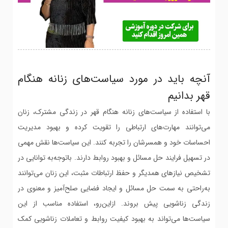
آنچه باید در مورد سیاست‌های زنانه هنگام
قهر بدانیم
با استفاده از سیاست‌های زنانه هنگام قهر در زندگی مشترک، زنان
می‌توانند مهارت‌های ارتباطی را تقویت کرده و بهبود مدیریت
احساسات خود و همسرشان را تجربه کنند. این سیاست‌ها نقش مهمی
در تسهیل فرایند حل مسائل و بهبود روابط دارند. باتوجه‌به توانایی در
تشخیص نیازهای همدیگر و حفظ ارتباطات مثبت، این زنان می‌توانند
به‌راحتی به سمت حل مسائل و ایجاد فضایی صلح‌آمیز و معنوی در
زندگی زناشویی پیش بروند. ازاین‌رو، استفاده مناسب از این
سیاست‌ها می‌تواند به بهبود کیفیت روابط و تعاملات زناشویی کمک