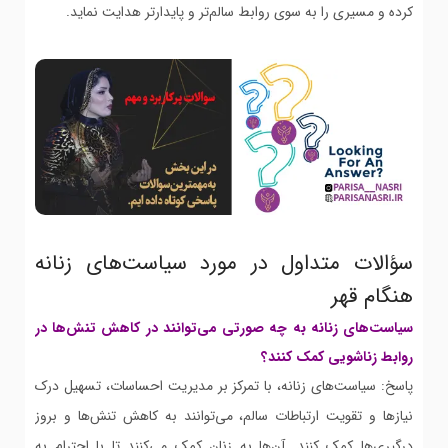
کرده و مسیری را به سوی روابط سالم‌تر و پایدارتر هدایت نماید.
سؤالات متداول در مورد سیاست‌های زنانه
هنگام قهر
سیاست‌های زنانه به چه صورتی می‌توانند در کاهش تنش‌ها در
روابط زناشویی کمک کنند؟
پاسخ: سیاست‌های زنانه، با تمرکز بر مدیریت احساسات، تسهیل درک
نیازها و تقویت ارتباطات سالم، می‌توانند به کاهش تنش‌ها و بروز
درگیری‌ها کمک کنند. آن‌ها به زنان کمک می‌کنند تا با احترام به