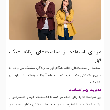
مزایای استفاده از سیاست‌های زنانه هنگام
قهر
استفاده از سیاست‌های زنانه هنگام قهر در زندگی مشترک می‌تواند به
مزایای متعددی منجر شود که از جمله آن‌ها می‌تواند به موارد زیر
اشاره کرد:
مدیریت بهتر احساسات
این سیاست‌ها به زنان کمک می‌کنند تا احساسات خود و همسرشان را
بهتر درک کنند و با احترام به این احساسات واکنش نشان دهند. این