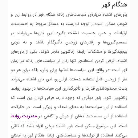
هنگام قهر
باورهای اشتباه درباره‌ی سیاست‌های زنانه هنگام قهر در روابط زن و
شوهر، ممکن است از توجه نادرست به مسائل مربوط به احساسات،
ارتباطات و حتی جنسیت نشئت بگیرد. این باورها می‌توانند بر
تصمیم‌گیری‌ها و رفتارهای زوجین تأثیرگذار باشند و به نوعی
پیچیدگی‌ها و مشکلات رابطه زناشویی منجر شوند. یکی از باورهای
اشتباه، فرض کردن استفاده‌ی تنها زنان از سیاست‌های زنانه در زمان
قهر است. در واقع، این سیاست‌ها نه‌تنها برای زنان، بلکه برای هر دو
نفر از زوجین قابل‌استفاده هستند. ازاین‌رو، این باور اشتباه می‌تواند
باعث محدودشدن قدرت و تأثیرگذاری این سیاست‌ها در بهبود روابط
زناشویی شود. باور دیگری که وجود دارد، فرض کردن این است که
استفاده از این سیاست‌ها به معنای ضعف و زیرکی است. در حقیقت،
استفاده از این سیاست‌ها نشان از هوش و آگاهی در
مدیریت روابط
است. این موضوع ممکن است باور اشتباه برخی افراد باشد که تلقی
می‌کنند استفاده از ترفندها و سیاست‌های زنانه هنگام قهر به معنای