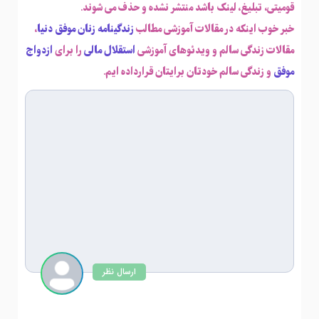
قومیتی، تبلیغ، لینک باشد منتشر نشده و حذف می شوند.
خبر خوب اینکه در مقالات آموزشی مطالب
زندگینامه زنان موفق دنیا
،
مقالات زندگی سالم و ویدئوهای آموزشی
استقلال مالی
را برای
ازدواج
موفق
و زندگی سالم خودتان برایتان قرارداده ایم.
ارسال نظر