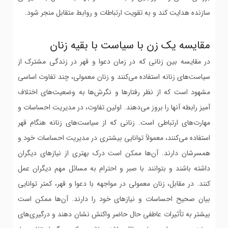
سازنده هدایت کند و به تقویت ارتباطات و روابط متقابل منجر شود.
مقایسه یک زن با سیاست با بقیه زنان
در مقایسه بین زنانی که در زمان دعوا و قهر در زندگی مشترک از
سیاست‌های زنانه استفاده می‌کنند و زنان معمولی، چند تفاوت اساسی
مشهود است که از نظر رفتارها و نگرش‌ها به وضعیت‌های اختلاف‌
آمیز رابطه آنها را بروز می‌دهند. اولین تفاوت، در مدیریت احساسات و
مهارت‌های ارتباطی است. زنانی که از سیاست‌های زنانه هنگام قهر
استفاده می‌کنند، معمولاً توانایی بیشتری در مدیریت احساسات خود و
همسرشان دارند. آن‌ها ممکن است درک بهتری از نیازهای دیگران
داشته باشند و بتوانند با صبر و احترام به مسائل مهم دیگران عمل
کنند. در مقابل، زنان معمولی در مواجهه با دعوا و قهر، کمتر توانایی
بیان صحیح احساسات و نیازهای خود را دارند. آن‌ها ممکن است
بیشتر به تأثیرات عاطفی حال حاضر واکنش نشان دهند و درگیری‌های