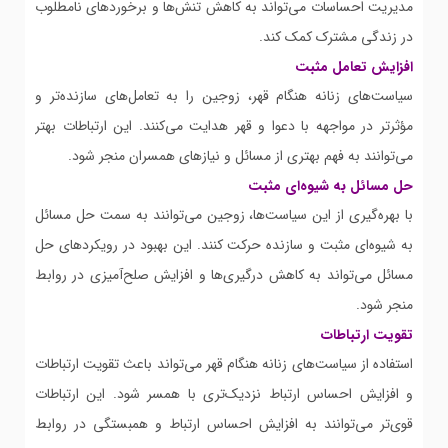
مدیریت احساسات می‌تواند به کاهش تنش‌ها و برخوردهای نامطلوب
در زندگی مشترک کمک کند.
افزایش تعامل مثبت
سیاست‌های زنانه هنگام قهر، زوجین را به تعامل‌های سازنده‌تر و
مؤثرتر در مواجهه با دعوا و قهر هدایت می‌کنند. این ارتباطات بهتر
می‌توانند به فهم بهتری از مسائل و نیازهای همسران منجر شود.
حل مسائل به شیوه‌ای مثبت
با بهره‌گیری از این سیاست‌ها، زوجین می‌توانند به سمت حل مسائل
به شیوه‌ای مثبت و سازنده حرکت کنند. این بهبود در رویکردهای حل
مسائل می‌تواند به کاهش درگیری‌ها و افزایش صلح‌آمیزی در روابط
منجر شود.
تقویت ارتباطات
استفاده از سیاست‌های زنانه هنگام قهر می‌تواند باعث تقویت ارتباطات
و افزایش احساس ارتباط نزدیک‌تری با همسر شود. این ارتباطات
قوی‌تر می‌توانند به افزایش احساس ارتباط و همبستگی در روابط