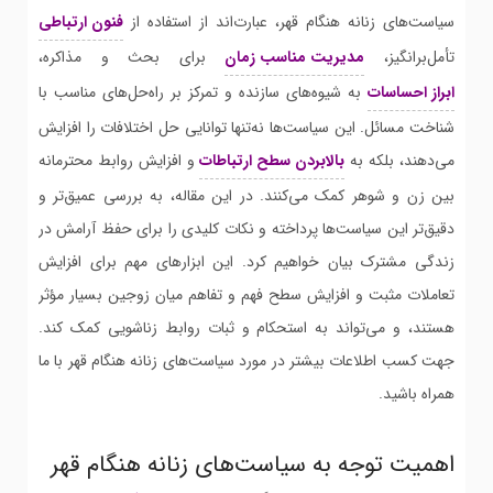
سیاست‌های زنانه هنگام قهر، عبارت‌اند از استفاده از
فنون ارتباطی
تأمل‌برانگیز،
مدیریت مناسب زمان
برای بحث و مذاکره،
ابراز احساسات
به شیوه‌های سازنده و تمرکز بر راه‌حل‌های مناسب با
شناخت مسائل. این سیاست‌ها نه‌تنها توانایی حل اختلافات را افزایش
می‌دهند، بلکه به
بالابردن سطح ارتباطات
و افزایش روابط محترمانه
بین زن و شوهر کمک می‌کنند. در این مقاله، به بررسی عمیق‌تر و
دقیق‌تر این سیاست‌ها پرداخته و نکات کلیدی را برای حفظ آرامش در
زندگی مشترک بیان خواهیم کرد. این ابزارهای مهم برای افزایش
تعاملات مثبت و افزایش سطح فهم و تفاهم میان زوجین بسیار مؤثر
هستند، و می‌تواند به استحکام و ثبات روابط زناشویی کمک کند.
جهت کسب اطلاعات بیشتر در مورد سیاست‌های زنانه هنگام قهر با ما
همراه باشید.
اهمیت توجه به سیاست‌های زنانه هنگام قهر