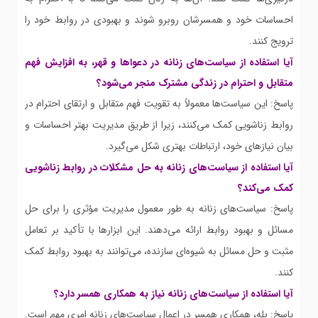
احساسات خود و همسرشان روبرو شوند و بهبودی در روابط خود را
ترویج کنند.
آیا استفاده از سیاست‌های زنانه در دعواها و قهر، به افزایش فهم
متقابل و احترام در زندگی مشترک منجر می‌شود؟
پاسخ: این سیاست‌ها معمولاً به تقویت فهم متقابل و ارتقای احترام در
روابط زناشویی کمک می‌کنند، زیرا از طریق مدیریت بهتر احساسات و
بیان نیازهای خود، ارتباطات بهتری شکل می‌گیرد.
آیا استفاده از سیاست‌های زنانه به حل مشکلات در روابط زناشویی
کمک می‌کند؟
پاسخ: سیاست‌های زنانه به طور معمول مدیریت مؤثری را برای حل
مسائل و بهبود روابط ارائه می‌دهند. این ابزارها با تأکید بر تعامل
مثبت و حل مسائل به شیوه‌ای سازنده، می‌توانند به بهبود روابط کمک
کنند.
آیا استفاده از سیاست‌های زنانه نیاز به همکاری همسر دارد؟
پاسخ: بله، همکاری همسر در اعمال سیاست‌های زنانه امری مهم است.