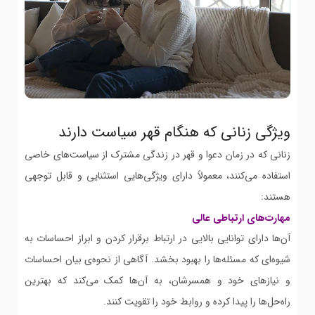
ویژگی زنانی که هنگام قهر سیاست دارند
زنانی که در زمان دعوا و قهر در زندگی مشترک از سیاست‌های خاصی
استفاده می‌کنند، معمولاً دارای ویژگی‌هایی استثنایی و قابل توجهی
هستند:
مهارت‌های ارتباطی عالی
آن‌ها دارای توانایی بالایی در ارتباط برقرار کردن و ابراز احساسات به
شیوه‌ای که مسئله‌ها را بهبود بخشد. آگاهی از نحوه‌ی بیان احساسات
و نیازهای خود و همسرشان، به آن‌ها کمک می‌کند که بهترین
راه‌حل‌ها را پیدا کرده و روابط خود را تقویت کنند.