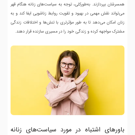
همسرشان بپردازند. به‌طورکلی، توجه به سیاست‌های زنانه هنگام قهر
می‌تواند نقش مهمی در بهبود و تقویت روابط زناشویی ایفا کند و به
زنان امکان می‌دهد تا به طور مؤثرتری با تنش‌ها و اختلافات زندگی
مشترک مواجهه کرده و زندگی خود را در مسیری سازنده قرار دهند.
باورهای اشتباه در مورد سیاست‌های زنانه