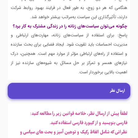
هنگامی که هر دو زوج، به طور فعال در فرایند بهبود روابط شرکت
دارند، تأثیرگذاری این سیاست به‌مراتب بیشتر خواهد شد.
چگونه می‌توان سیاست‌های زنانه را در زندگی مشترک به کار برد؟
پاسخ: برای استفاده از سیاست‌های زنانه، مهارت‌های ارتباطی و
مدیریت احساسات باید تقویت شود. ایجاد فضایی برای بحث سازنده
و استفاده از راه‌های ارتباطی مؤثر از موارد مهم است. همچنین، درک
نیازهای همسر و تمرکز بر حل مسائل به شیوه‌های سازنده نیز از
اهمیت بالایی برخوردار است.
ارسال نظر
لطفاً پیش از ارسال نظر، خلاصه قوانین زیر را مطالعه کنید:
فارسی بنویسید و از کیبورد فارسی استفاده کنید.
نظراتی که شامل الفاظ رکیک و توهین آمیز و بحث های سیاسی و