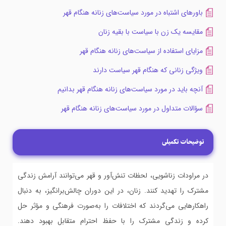
باورهای اشتباه در مورد سیاست‌های زنانه هنگام قهر
مقایسه یک زن با سیاست با بقیه زنان
مزایای استفاده از سیاست‌های زنانه هنگام قهر
ویژگی زنانی که هنگام قهر سیاست دارند
آنچه باید در مورد سیاست‌های زنانه هنگام قهر بدانیم
سؤالات متداول در مورد سیاست‌های زنانه هنگام قهر
توضیحات تکمیلی
در مراودات زناشویی، لحظات تنش‌آور و قهر می‌توانند آرامش زندگی
مشترک را تهدید کنند. زنان، در این دوران چالش‌برانگیز، به دنبال
راهکارهایی می‌گردند که اختلافات را به‌صورت فرهنگی و مؤثر حل
کرده و زندگی مشترک را با حفظ احترام متقابل بهبود دهند.