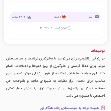
0
نظر
1
لایک
37421
بازدید
تاریخ انتشار:
1402/10/16
توضیحات
در زندگی زناشویی، زنان می‌توانند با به‌کارگیری ترفندها و سیاست‌های
مؤثر، برای حفظ آرامش و جلوگیری از بروز دعواها و اختلافات، اقدام
کنند. این سیاست‌ها شامل استفاده از فنون ارتباطی مؤثر، تعیین زمان
مناسب برای بحث، ابراز نظرات به شیوه‌ای ملایم و باتوجه‌به حل
مسئله، تمرکز بر راه‌حل‌ها و در صورت نیاز، به دنبال حمایت‌های
اجتماعی یا مشاوره می‌باشد.
اهمیت توجه به سیاست‌های زنانه هنگام قهر