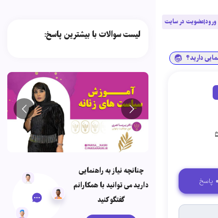
ورود|عضویت در سایت
لیست سوالات با بیشترین پاسخ:
نمایی دارید؟
چنانچه نیاز به راهنمایی
پاسخ
دارید می توانید با همکارانم
گفتگو کنید