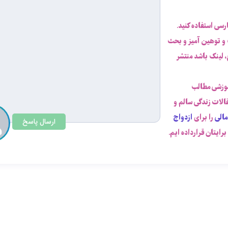
ارسی استفاده کنید.
 و توهین آمیز و بحث
 لینک باشد منتشر
موزشی مطالب
قالات زندگی سالم و
مالی
را برای
ازدواج
ارسال پاسخ
رایتان قرارداده ایم.