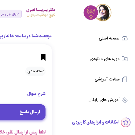
موقعیت شما در سایت:
خانه
/
پر
صفحه اصلی
دوره های دانلودی
دسته بندی:
مقالات آموزشی
شرح سوال
آموزش های رایگان
ارسال پاسخ
امکانات و ابزارهای کاربردی
لطفاً پیش از ارسال نظر، خلا