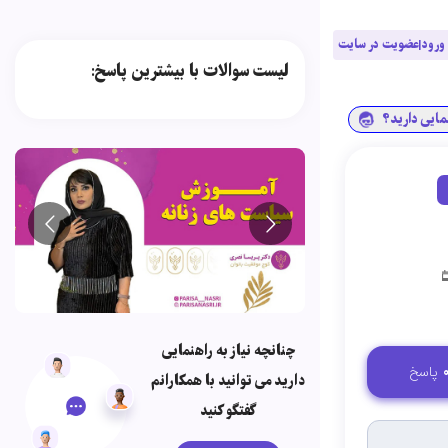
ورود|عضویت در سایت
لیست سوالات با بیشترین پاسخ:
نمایی دارید؟
چنانچه نیاز به راهنمایی
پاسخ
دارید می توانید با همکارانم
گفتگو کنید