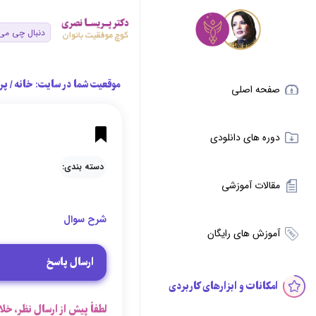
موقعیت شما در سایت:
خانه
/
پر
صفحه اصلی
دوره های دانلودی
دسته بندی:
مقالات آموزشی
شرح سوال
آموزش های رایگان
ارسال پاسخ
امکانات و ابزارهای کاربردی
لطفاً پیش از ارسال نظر، خلا