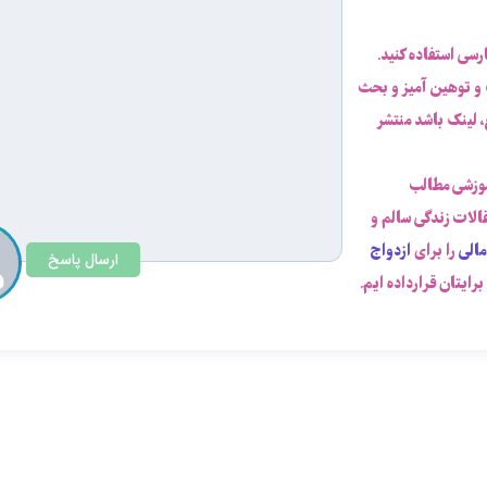
ارسی استفاده کنید.
 و توهین آمیز و بحث
 لینک باشد منتشر
موزشی مطالب
قالات زندگی سالم و
مالی
را برای
ازدواج
ارسال پاسخ
رایتان قرارداده ایم.