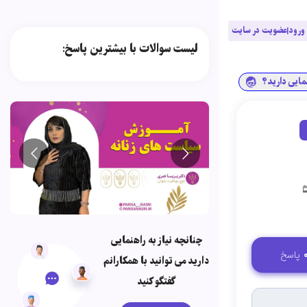
ورود|عضویت در سایت
لیست سوالات با بیشترین پاسخ:
نمایی دارید؟
چنانچه نیاز به راهنمایی
پاسخ
دارید می توانید با همکارانم
گفتگو کنید