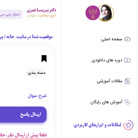
موقعیت شما در سایت:
خانه
/
پر
صفحه اصلی
دوره های دانلودی
دسته بندی:
مقالات آموزشی
شرح سوال
آموزش های رایگان
ارسال پاسخ
امکانات و ابزارهای کاربردی
لطفاً پیش از ارسال نظر، خلا