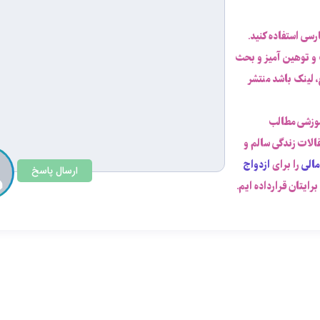
ارسی استفاده کنید.
 و توهین آمیز و بحث
 لینک باشد منتشر
موزشی مطالب
قالات زندگی سالم و
مالی
را برای
ازدواج
ارسال پاسخ
رایتان قرارداده ایم.