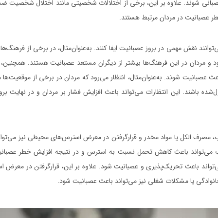
انی شوند. علاوه بر این، برخی از اختلالات شخصیتی مانند اختلال شخصیت ضد
ر عصبانیت در مردان مرتبط هستند.
توانند نقش مهمی در بروز عصبانیت ایفا کنند. به‌عنوان‌مثال، در برخی از فرهنگ‌ها،
 و مردان در این فرهنگ‌ها بیشتر از دیگران مستعد عصبانیت هستند. همچنین،
عث عصبانیت شوند. به‌عنوان‌مثال، انتظار می‌رود که مردان در برخی از موقعیت‌ها ما
ل‌شده باشند. این انتظارات می‌تواند باعث افزایش فشار بر مردان و در نهایت برو
، مصرف الکل یا مواد مخدر و قرارگرفتن در معرض استرس‌های محیطی نیز می‌توا
خواب می‌تواند باعث کاهش تحمل نسبت به استرس و در نتیجه افزایش خطر عصبان
ی‌تواند باعث تحریک‌پذیری و عصبانیت شود. علاوه بر این، قرارگرفتن در معرض
نوادگی یا مشکلات شغلی نیز می‌تواند باعث عصبانیت شود.