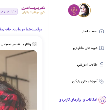
موقعیت شما در سایت:
خانه
/
مق
صفحه اصلی
رفتار با همسر عصبانی 
دوره های دانلودی
مقالات آموزشی
آموزش های رایگان
امکانات و ابزارهای کاربردی