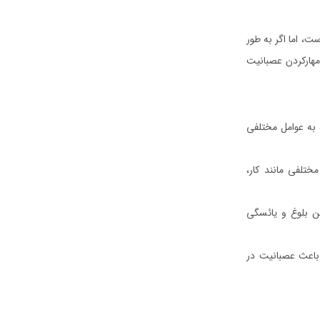
 اما اگر به طور
 مهارکردن عصبانیت
به عوامل مختلفی
تلفی مانند کار،
ین بلوغ و یائسگی
باعث عصبانیت در