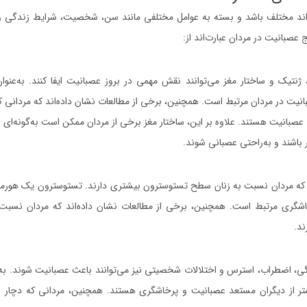
واند مختلف باشد و بسته به عوامل مختلفی مانند سن، شخصیت، شرایط زندگی و
 عصبانیت در مردان عبارت‌اند از:
ژنتیک و ساختار مغز می‌توانند نقش مهمی در بروز عصبانیت ایفا کنند. به‌عنوان
نیت در مردان مرتبط است. همچنین، برخی از مطالعات نشان داده‌اند که مردانی 
عصبانیت هستند. علاوه بر این، ساختار مغز برخی از مردان ممکن است به‌گونه‌ای 
اشند و به‌راحتی عصبانی شوند.
د که مردان نسبت به زنان سطح تستوسترون بیشتری دارند. تستوسترون یک هورم
اشگری مرتبط است. همچنین، برخی از مطالعات نشان داده‌اند که مردان نسبت ب
د.
ی، اضطراب، استرس و اختلالات شخصیتی نیز می‌توانند باعث عصبانیت شوند. به‌عن
ر از دیگران مستعد عصبانیت و پرخاشگری هستند. همچنین، مردانی که دچار 