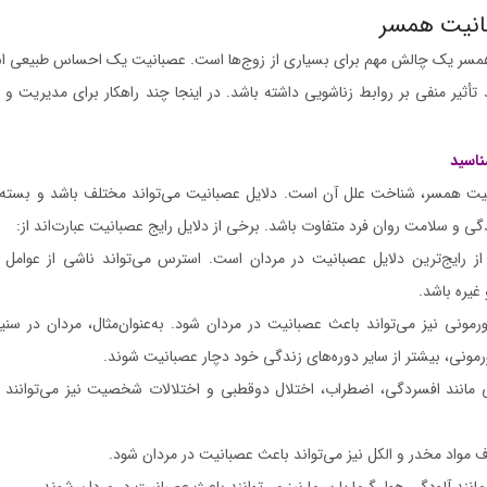
انیت همسر
مسر یک چالش مهم برای بسیاری از زوج‌ها است. عصبانیت یک احساس طبیعی است،
د تأثیر منفی بر روابط زناشویی داشته باشد. در اینجا چند راهکار برای مدیریت و
ناسید
یت همسر، شناخت علل آن است. دلایل عصبانیت می‌تواند مختلف باشد و بسته 
و سلامت روان فرد متفاوت باشد. برخی از دلایل رایج عصبانیت عبارت‌اند از:
رایج‌ترین دلایل عصبانیت در مردان است. استرس می‌تواند ناشی از عوامل مخ
غیره باشد.
مونی نیز می‌تواند باعث عصبانیت در مردان شود. به‌عنوان‌مثال، مردان در سن
مونی، بیشتر از سایر دوره‌های زندگی خود دچار عصبانیت شوند.
 مانند افسردگی، اضطراب، اختلال دوقطبی و اختلالات شخصیت نیز می‌توانند 
مواد مخدر و الکل نیز می‌تواند باعث عصبانیت در مردان شود.