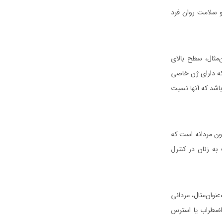
 سلامت روان فرد
‌مثال، سطح بالای
که دارای ژن خاصی
باشد که آنها نسبت
ون مردانه است که
ه زنان در کنترل
وان‌مثال، مردانی
اضطراب یا استرس