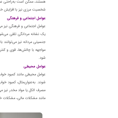
هستند، ممکن است به‌راحتی عصب
شخصیت مرزی نیز با افزایش خط
عوامل اجتماعی و فرهنگی
عوامل اجتماعی و فرهنگی نیز می‌
یک نشانه مردانگی تلقی می‌شود
جنسیتی مردانه نیز می‌توانند با
مواجهه با چالش‌ها، قوی و کنتر
شود.
عوامل محیطی
عوامل محیطی مانند کمبود خواب
شوند. به‌عنوان‌مثال، کمبود 
مصرف الکل یا مواد مخدر نیز م
مانند مشکلات مالی، مشکلات خا