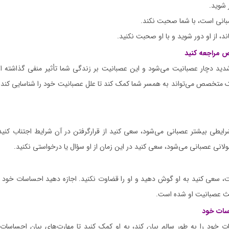
 شوید.
بانی است، با شما صحبت نکند.
، از او دور شوید و با او صحبت نکنید.
 مراجعه کنید
دید دچار عصبانیت می‌شود و این عصبانیت بر زندگی شما تأثیر منفی گذاشته 
خصص می‌تواند به همسر شما کمک کند تا علل عصبانیت خود را شناسایی کند و 
ایطی بیشتر عصبانی می‌شود، سعی کنید از قرارگرفتن در آن شرایط اجتناب کنید. ب
لانی عصبانی می‌شود، سعی کنید در این زمان از او سؤال یا درخواستی نکنید.
 سعی کنید به او گوش دهید و او را قضاوت نکنید. اجازه دهید احساسات خود ر
عث عصبانیت او شده است.
سات خود
ت خود را به طور سالم بیان کند، به او کمک کنید تا مهارت‌های بیان احساسات خ