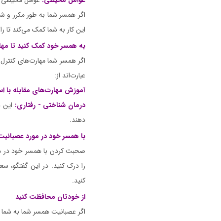
عوامل محیطی:
عوامل محیطی مان
اگر همسر شما به طور مکرر و ش
این کار به شما کمک می‌کند تا ر
به همسر خود کمک کنید تا مهار
اگر همسر شما مهارت‌های کنترل خ
عبارت‌اند از:
آموزش مهارت‌های مقابله با ا
درمان شناختی - رفتاری:
این د
دهند.
با همسر خود در مورد عصبانیت
صحبت کردن با همسر خود در مورد 
را درک کنید. در این گفتگو، س
کنید.
از خودتان محافظت کنید
اگر عصبانیت همسر شما به شما آس