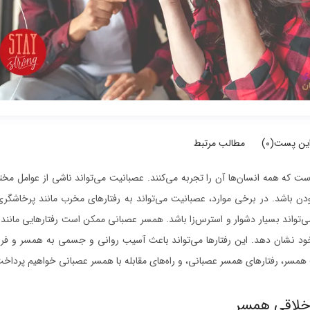
این پست(
0
)
مطالب مرتبط
ه همه انسان‌ها آن را تجربه می‌کنند. عصبانیت می‌تواند ناشی از عوامل مخت
بودن باشد. در برخی موارد، عصبانیت می‌تواند به رفتارهای مخرب مانند پرخاشگ
تواند بسیار دشوار و استرس‌زا باشد. همسر عصبانی ممکن است رفتارهایی مانند د
د نشان دهد. این رفتارها می‌تواند باعث آسیب روانی و جسمی به همسر و فرز
 همسر، رفتارهای همسر عصبانی، و راه‌های مقابله با همسر عصبانی خواهیم پرداخت
اخلاقی همسر