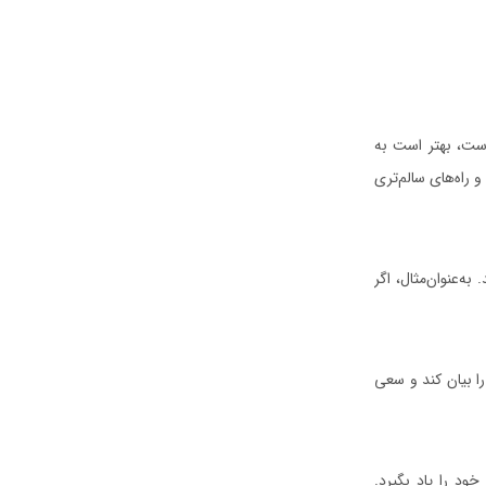
است، بهتر است به
راه‌های سالم‌تری
ه‌عنوان‌مثال، اگر
ا بیان کند و سعی
ود را یاد بگیرد.