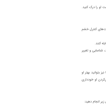
 او را درک کنید.
ارت‌های کنترل خشم
له کنند.
، شناسایی و تغییر
ز بتوانید بهتر او
‌کردن او خودداری
 زیر انجام دهید: