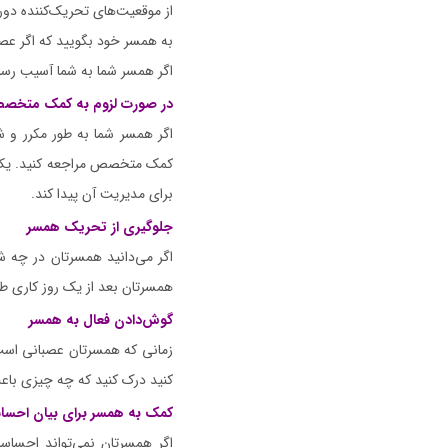
از موقعیت‌های تحریک‌کننده دور
به همسر خود بگویید که اگر عص
اگر همسر شما به شما آسیب رساند
در صورت لزوم به کمک متخصص
اگر همسر شما به طور مکرر و ش
کمک متخصص مراجعه کنید. یک مت
برای مدیریت آن پیدا کند.
جلوگیری از تحریک همسر
اگر می‌دانید همسرتان در چه شر
همسرتان بعد از یک روز کاری طو
گوش‌دادن فعال به همسر
زمانی که همسرتان عصبانی است،
کنید درک کنید که چه چیزی با
کمک به همسر برای بیان احسا
اگر همسرتان نمی‌تواند احساسا