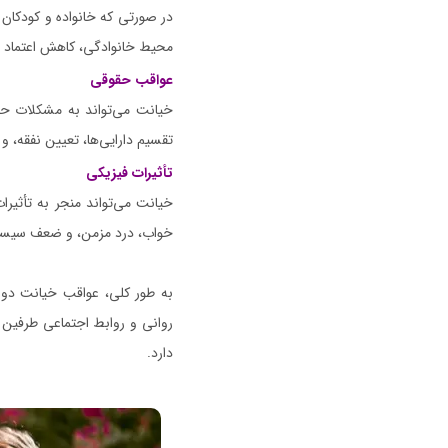
در صورتی که خانواده و کودکان
محیط خانوادگی، کاهش اعتماد به
عواقب حقوقی
خیانت می‌تواند به مشکلات حق
تقسیم دارایی‌ها، تعیین نفقه، 
تأثیرات فیزیکی
خیانت می‌تواند منجر به تأثیر
خواب، درد مزمن، و ضعف سیستم
به طور کلی، عواقب خیانت دوس
روانی و روابط اجتماعی طرفین 
دارد.