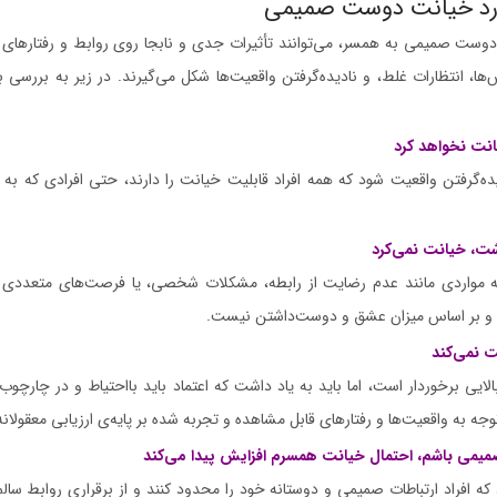
مورد خیانت دوست صمیمی
دوست صمیمی به همسر، می‌توانند تأثیرات جدی و نابجا روی روابط و رفتارهای اف
‌ها، انتظارات غلط، و نادیده‌گرفتن واقعیت‌ها شکل می‌گیرند. در زیر به بررسی ب
نت نخواهد کرد
ه‌گرفتن واقعیت شود که همه افراد قابلیت خیانت را دارند، حتی افرادی که به 
شت، خیانت نمی‌کرد
 مواردی مانند عدم رضایت از رابطه، مشکلات شخصی، یا فرصت‌های متعددی 
د و بر اساس میزان عشق و دوست‌داشتن نیست.
ت نمی‌کند
الایی برخوردار است، اما باید به یاد داشت که اعتماد باید بااحتیاط و در چارچو
ا توجه به واقعیت‌ها و رفتارهای قابل مشاهده و تجربه شده بر پایه‌ی ارزیابی معقولان
 صمیمی باشم، احتمال خیانت همسرم افزایش پیدا می‌کند
 افراد ارتباطات صمیمی و دوستانه خود را محدود کنند و از برقراری روابط سالم 