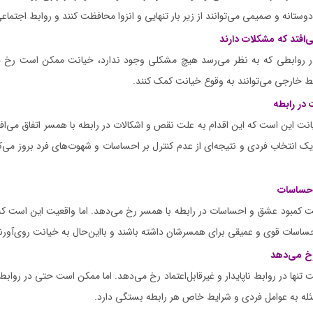
وستانه و صمیمی می‌توانند از زیر بار تنهایی و انزوا محافظت کنند و روابط اجتماعی
‌افتد که مشکلات دارند
 روابطی که به نظر می‌رسد هیچ مشکلی وجود ندارد، خیانت ممکن است رخ ده
 خارجی می‌توانند به وقوع خیانت کمک کنند.
در رابطه
انت این است که این اقدام به علت نقص و اشکالات در رابطه با همسر اتفاق می‌افت
ک انتخاب فردی و نتیجه‌ای از عدم کنترل بر احساسات و شهوت‌های فرد بروز می‌کند
احساسات
 کمبود عشق و احساسات در رابطه با همسر رخ می‌دهد. اما واقعیت این است که
سات قوی و عمیقی برای همسرشان داشته باشند و بااین‌حال به خیانت روی‌آورن
رخ می‌دهد
تنها در روابط ناپایدار و غیرقابل‌اعتماد رخ می‌دهد. اما ممکن است حتی در روابط پ
سئله به عوامل فردی و شرایط خاص هر رابطه بستگی دارد.