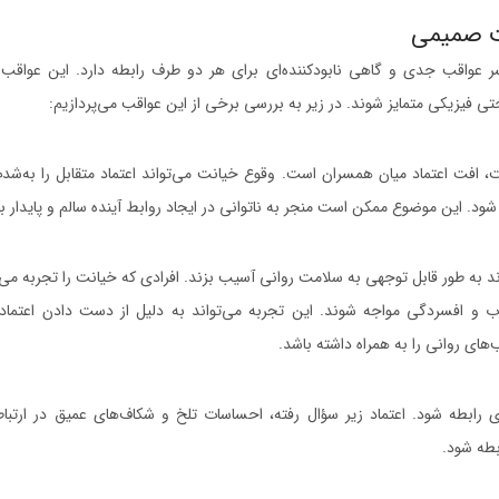
 صمیمی
اقب جدی و گاهی نابود‌کننده‌ای برای هر دو طرف رابطه دارد. این عواقب می‌
تی فیزیکی متمایز شوند. در زیر به بررسی برخی از این عواقب می‌پردازیم:
، افت اعتماد میان همسران است. وقوع خیانت می‌تواند اعتماد متقابل را به‌شدت
ود. این موضوع ممکن است منجر به ناتوانی در ایجاد روابط آینده سالم و پایدار ب
د به طور قابل توجهی به سلامت روانی آسیب بزند. افرادی که خیانت را تجربه می‌
 و افسردگی مواجه شوند. این تجربه می‌تواند به دلیل از دست دادن اعتما
ای روانی را به همراه داشته باشد.
ی رابطه شود. اعتماد زیر سؤال رفته، احساسات تلخ و شکاف‌های عمیق در ارتب
طه شود.