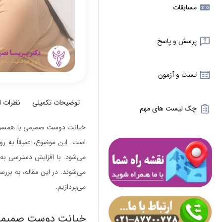
مسابقات
پرسش و پاسخ
تست و آزمون
توضیحات تکمیلی
نظرات 
چک لیست های مهم
خیانت دوست صمیمی با همسر یک
است. این موضوع، عمیقاً به رو
می‌شود. با افزایش دسترسی به 
می‌شوند. در این مقاله، به بر
می‌پردازیم.
خیانت دوست صمیم