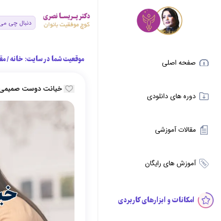
موقعیت شما در سایت:
خانه
/
مق
صفحه اصلی
خیانت دوست صمیمی 
دوره های دانلودی
مقالات آموزشی
آموزش های رایگان
امکانات و ابزارهای کاربردی