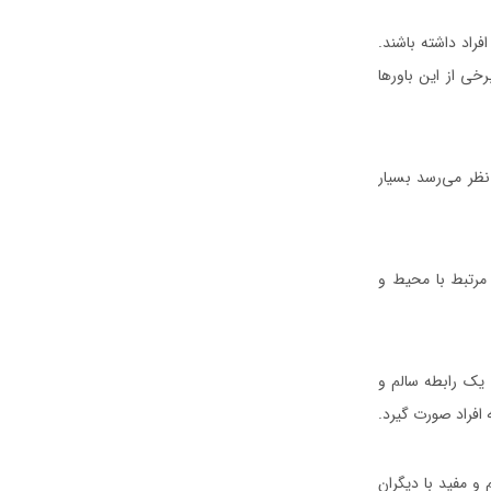
راد داشته باشند.
رخی از این باورها
نظر می‌رسد بسیار
مرتبط با محیط و
ب یک رابطه سالم و
ه افراد صورت گیرد.
و مفید با دیگران