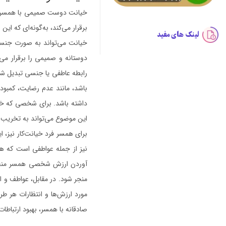
خیانت دوست صمیمی با همسر، اق
برقرار می‌کند، به‌گونه‌ای که ای
لینک های مفید
خیانت می‌تواند به صورت جنسی ی
دوستانه و صمیمی را برقرار می
رابطه عاطفی یا جنسی تبدیل شو
باشد، مانند عدم رضایت، کمبو
داشته باشد. برای شخصی که خیا
این موضوع می‌تواند به تخریب ر
برای همسر فرد خیانت‌کار نیز،
نیز از جمله عواطفی است که همس
آوردن ارزش شخصی همسر منجر 
منجر شود. در مقابل، عواطف و ا
مورد ارزش‌ها و انتظارات هر طر
صادقانه با همسر، بهبود ارتباط