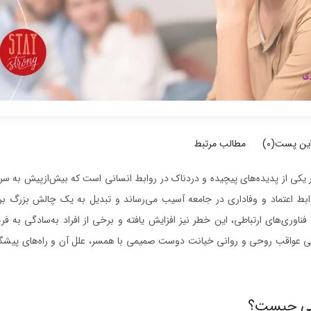
این پست(
0
)
مطالب مرتبط
ی از پدیده‌های پیچیده و دردناک در روابط انسانی است که بیش‌ازپیش به س
ابط اعتماد و وفاداری در جامعه آسیب می‌رساند و تبدیل به یک چالش بزرگ برای
فناوری‌های ارتباطی، این خطر نیز افزایش یافته و برخی از افراد به‌سادگی به 
رسی عواقب روحی و روانی خیانت دوست صمیمی با همسر، علل آن و راه‌های پیشگیر
ی چیست؟