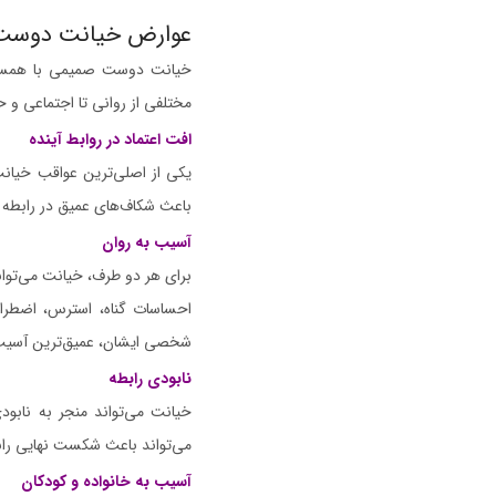
عوارض خیانت دوست
خیانت دوست صمیمی با همسر عو
مختلفی از روانی تا اجتماعی و ح
افت اعتماد در روابط آینده
یکی از اصلی‌ترین عواقب خیانت
باعث شکاف‌های عمیق در رابطه ش
آسیب به روان
برای هر دو طرف، خیانت می‌توان
احساسات گناه، استرس، اضطراب
شخصی ایشان، عمیق‌ترین آسیب‌ه
نابودی رابطه
خیانت می‌تواند منجر به نابود
می‌تواند باعث شکست نهایی راب
آسیب به خانواده و کودکان