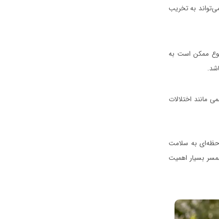
ی‌تواند به تخریب
ضوع ممکن است به
شد.
ی مانند اختلالات
حظه‌ای به سلامت
همسر بسیار اهمیت