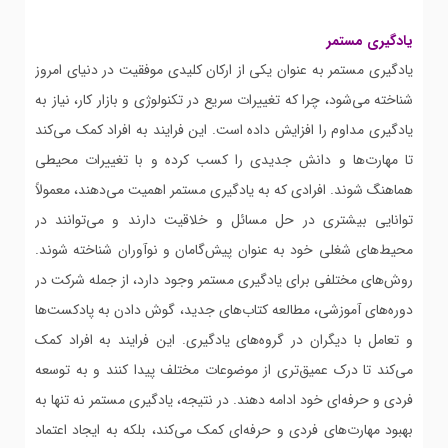
یادگیری مستمر
یادگیری مستمر به عنوان یکی از ارکان کلیدی موفقیت در دنیای امروز
شناخته می‌شود، چرا که تغییرات سریع در تکنولوژی و بازار کار، نیاز به
یادگیری مداوم را افزایش داده است. این فرایند به افراد کمک می‌کند
تا مهارت‌ها و دانش جدیدی را کسب کرده و با تغییرات محیطی
هماهنگ شوند. افرادی که به یادگیری مستمر اهمیت می‌دهند، معمولاً
توانایی بیشتری در حل مسائل و خلاقیت دارند و می‌توانند در
محیط‌های شغلی خود به عنوان پیش‌گامان و نوآوران شناخته شوند.
روش‌های مختلفی برای یادگیری مستمر وجود دارد، از جمله شرکت در
دوره‌های آموزشی، مطالعه کتاب‌های جدید، گوش دادن به پادکست‌ها
و تعامل با دیگران در گروه‌های یادگیری. این فرایند به افراد کمک
می‌کند تا درک عمیق‌تری از موضوعات مختلف پیدا کنند و به توسعه
فردی و حرفه‌ای خود ادامه دهند. در نتیجه، یادگیری مستمر نه تنها به
بهبود مهارت‌های فردی و حرفه‌ای کمک می‌کند، بلکه به ایجاد اعتماد