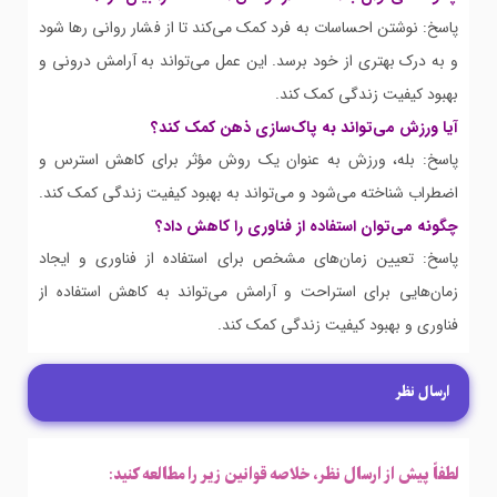
پاسخ: نوشتن احساسات به فرد کمک می‌کند تا از فشار روانی رها شود
و به درک بهتری از خود برسد. این عمل می‌تواند به آرامش درونی و
بهبود کیفیت زندگی کمک کند.
آیا ورزش می‌تواند به پاک‌سازی ذهن کمک کند؟
پاسخ: بله، ورزش به عنوان یک روش مؤثر برای کاهش استرس و
اضطراب شناخته می‌شود و می‌تواند به بهبود کیفیت زندگی کمک کند.
چگونه می‌توان استفاده از فناوری را کاهش داد؟
پاسخ: تعیین زمان‌های مشخص برای استفاده از فناوری و ایجاد
زمان‌هایی برای استراحت و آرامش می‌تواند به کاهش استفاده از
فناوری و بهبود کیفیت زندگی کمک کند.
ارسال نظر
لطفاً پیش از ارسال نظر، خلاصه قوانین زیر را مطالعه کنید: