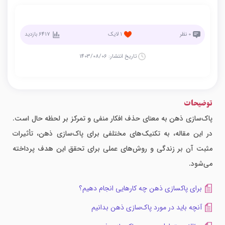
0
نظر
1
لایک
6417
بازدید
تاریخ انتشار:
1403/08/06
توضیحات
پاک‌سازی ذهن به معنای حذف افکار منفی و تمرکز بر لحظه حال است.
در این مقاله، به تکنیک‌های مختلفی برای پاک‌سازی ذهن، تأثیرات
مثبت آن بر زندگی و روش‌های عملی برای تحقق این هدف پرداخته
می‌شود.
برای پاکسازی ذهن چه کارهایی انجام دهیم؟
آنچه باید در مورد پاک‌سازی ذهن بدانیم