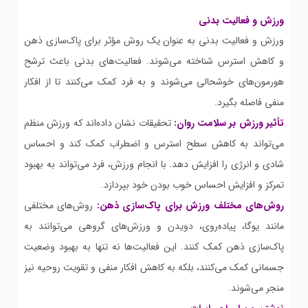
ورزش و فعالیت بدنی
ورزش و فعالیت بدنی به عنوان یک روش مؤثر برای پاک‌سازی ذهن
و کاهش استرس شناخته می‌شوند. فعالیت‌های بدنی باعث ترشح
هورمون‌های خوشحالی می‌شوند و به فرد کمک می‌کنند تا از افکار
منفی فاصله بگیرد.
تأثیر ورزش بر سلامت روان:
تحقیقات نشان داده‌اند که ورزش منظم
می‌تواند به کاهش سطح استرس و اضطراب کمک کند و احساس
شادی و انرژی را افزایش دهد. با انجام ورزش، فرد می‌تواند به بهبود
تمرکز و افزایش احساس خوب بودن خود بپردازد.
روش‌های مختلف ورزش برای پاک‌سازی ذهن:
روش‌های مختلفی
مانند یوگا، پیاده‌روی، دویدن و ورزش‌های گروهی می‌توانند به
پاک‌سازی ذهن کمک کنند. این فعالیت‌ها نه تنها به بهبود وضعیت
جسمانی کمک می‌کنند، بلکه به کاهش افکار منفی و تقویت روحیه نیز
منجر می‌شوند.