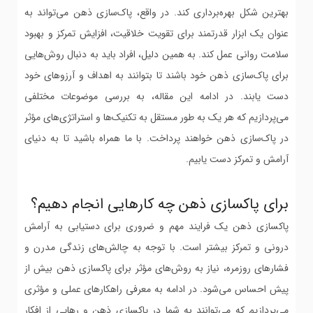
بهترین شکل بهره‌برداری کند. در واقع، پاک‌سازی ذهن می‌تواند به
عنوان یک ابزار قدرتمند برای تقویت خلاقیت، افزایش تمرکز و بهبود
سلامت روانی عمل کند. به همین دلیل، افراد باید به دنبال روش‌هایی
برای پاک‌سازی ذهن خود باشند تا بتوانند به اهداف و آرزوهای خود
دست یابند. در ادامه این مقاله، به بررسی موضوعات مختلفی
می‌پردازیم که هر یک به طور مستقل به تکنیک‌ها و استراتژی‌های مؤثر
در پاک‌سازی ذهن خواهند پرداخت. با ما همراه باشید تا به دنیای
آرامش و تمرکز دست یابیم.
برای پاکسازی ذهن چه کارهایی انجام دهیم؟
پاکسازی ذهن یک فرایند مهم و ضروری برای دستیابی به آرامش
درونی و تمرکز بیشتر است. با توجه به چالش‌های زندگی مدرن و
فشارهای روزمره، نیاز به روش‌های مؤثر برای پاکسازی ذهن بیش از
پیش احساس می‌شود. در ادامه به معرفی راهکارهای عملی و مؤثری
می‌پردازیم که می‌توانند به شما در پاکسازی ذهن و رهایی از افکار