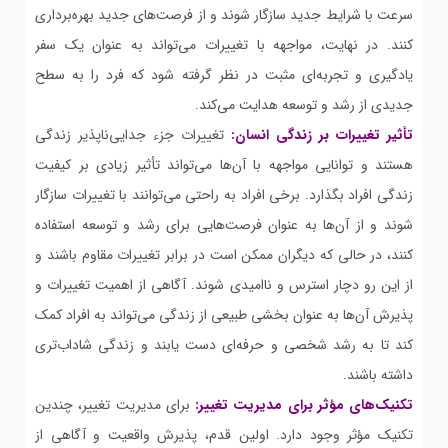
سرعت با شرایط جدید سازگار شوند و از فرصت‌های جدید بهره‌برداری
کنند. در نهایت، مواجهه با تغییرات می‌تواند به عنوان یک سفر
یادگیری و تجربه‌ای مثبت در نظر گرفته شود که فرد را به سطح
جدیدی از رشد و توسعه هدایت می‌کند.
تأثیر تغییرات بر زندگی انسان:
تغییرات جزء جدایی‌ناپذیر زندگی
هستند و توانایی مواجهه با آن‌ها می‌تواند تأثیر زیادی بر کیفیت
زندگی افراد بگذارد. برخی افراد به راحتی می‌توانند با تغییرات سازگار
شوند و از آن‌ها به عنوان فرصت‌هایی برای رشد و توسعه استفاده
کنند، در حالی که دیگران ممکن است در برابر تغییرات مقاوم باشند و
از این رو دچار استرس و ناامیدی شوند. آگاهی از اهمیت تغییرات و
پذیرش آن‌ها به عنوان بخشی طبیعی از زندگی می‌تواند به افراد کمک
کند تا به رشد شخصی و حرفه‌ای دست یابند و زندگی شاداب‌تری
داشته باشند.
تکنیک‌های مؤثر برای مدیریت تغییر:
برای مدیریت تغییر، چندین
تکنیک مؤثر وجود دارد. اولین قدم، پذیرش واقعیت و آگاهی از