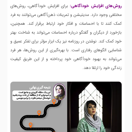
روش‌های افزایش خودآگاهی:
برای افزایش خودآگاهی، روش‌های
مختلفی وجود دارد. مدیتیشن و تمرینات ذهن‌آگاهی می‌توانند به فرد
کمک کنند تا با احساسات و افکار خود ارتباط برقرار کند. همچنین،
بازخورد از دیگران و گفتگو درباره احساسات می‌تواند به شناخت بهتر
خود کمک کند. نوشتن در روزنامه نیز یک ابزار مؤثر برای تفکر عمیق و
شناسایی الگوهای رفتاری است. با بهره‌گیری از این روش‌ها، هر فرد
می‌تواند به بهبود خودآگاهی خود پرداخته و از این طریق کیفیت
زندگی خود را ارتقا دهد.