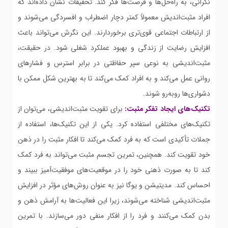
نگرانی، به راه‌حل‌ها و فرصت‌ها فکر کند. تحقیقات نشان داده‌اند که
افراد مثبت‌اندیش معمولاً کمتر دچار اضطراب و افسردگی می‌شوند و
از ارتباطات اجتماعی قوی‌تری برخوردارند. این نگرش می‌تواند باعث
افزایش رضایت از زندگی و بهبود عملکرد شغلی شود. در حقیقت،
مثبت‌اندیشی به نوعی سپر حفاظتی در برابر استرس و فشارهای
روانی عمل می‌کند و به افراد کمک می‌کند تا به بهترین شکل ممکن با
دشواری‌ها روبه‌رو شوند.
تکنیک‌های ایجاد تفکر مثبت:
برای تقویت مثبت‌اندیشی، می‌توان از
تکنیک‌های مختلفی استفاده کرد. یکی از این تکنیک‌ها، استفاده از
جملات تأکیدی است که به فرد کمک می‌کند تا افکار مثبت را در ذهن
خود تقویت کند. همچنین، تمرین تجسم مثبت می‌تواند به فرد کمک
کند تا به صورت ذهنی خود را در موقعیت‌های موفقیت‌آمیز ببیند و
احساس کند. مدیتیشن و یوگا نیز به عنوان روش‌های مؤثر در افزایش
مثبت‌اندیشی شناخته می‌شوند، زیرا این فعالیت‌ها به آرامش ذهن و
بدن کمک می‌کنند و فرد را از افکار منفی دور می‌سازند. با تمرین