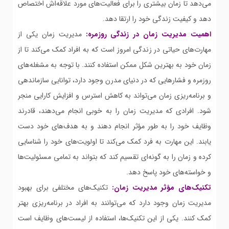
می‌دهد تا زمان بیشتری را برای فعالیت‌های مورد علاقه‌اش اختصاص
دهد و کیفیت زندگی خود را ارتقا دهد.
اهمیت مدیریت زمان در زندگی روزمره:
مدیریت زمان یکی از
مهارت‌های حیاتی در زندگی امروز است که به افراد کمک می‌کند تا از
زمان خود به بهترین شکل ممکن استفاده کنند. با توجه به مشغله‌های
روزمره و فشارهایی که در دنیای مدرن وجود دارد، توانایی سازماندهی
و برنامه‌ریزی زمان می‌تواند به کاهش استرس و افزایش کارایی منجر
شود. افرادی که مدیریت زمان را به خوبی انجام می‌دهند، قادرند
وظایف خود را به طور مؤثر انجام دهند و به هدف‌های خود دست
یابند. این مهارت به فرد کمک می‌کند تا اولویت‌های خود را شناسایی
کرده و زمان را به گونه‌ای تقسیم کند که بتواند به تمامی مسئولیت‌ها
و خواسته‌های خود پاسخ دهد.
تکنیک‌های مؤثر مدیریت زمان:
تکنیک‌های مختلفی برای بهبود
مدیریت زمان وجود دارد که می‌توانند به افراد در برنامه‌ریزی بهتر
کمک کنند. یکی از این تکنیک‌ها، استفاده از لیست‌های وظایف است