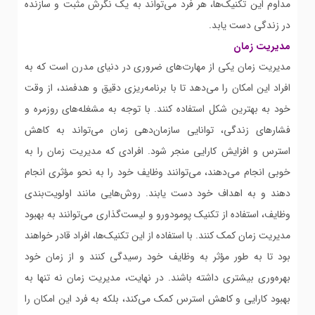
مداوم این تکنیک‌ها، هر فرد می‌تواند به یک نگرش مثبت و سازنده
در زندگی دست یابد.
مدیریت زمان
مدیریت زمان یکی از مهارت‌های ضروری در دنیای مدرن است که به
افراد این امکان را می‌دهد تا با برنامه‌ریزی دقیق و هدفمند، از وقت
خود به بهترین شکل استفاده کنند. با توجه به مشغله‌های روزمره و
فشارهای زندگی، توانایی سازمان‌دهی زمان می‌تواند به کاهش
استرس و افزایش کارایی منجر شود. افرادی که مدیریت زمان را به
خوبی انجام می‌دهند، می‌توانند وظایف خود را به نحو مؤثری انجام
دهند و به اهداف خود دست یابند. روش‌هایی مانند اولویت‌بندی
وظایف، استفاده از تکنیک پومودورو و لیست‌گذاری می‌توانند به بهبود
مدیریت زمان کمک کنند. با استفاده از این تکنیک‌ها، افراد قادر خواهند
بود تا به طور مؤثر به وظایف خود رسیدگی کنند و از زمان خود
بهره‌وری بیشتری داشته باشند. در نهایت، مدیریت زمان نه تنها به
بهبود کارایی و کاهش استرس کمک می‌کند، بلکه به فرد این امکان را