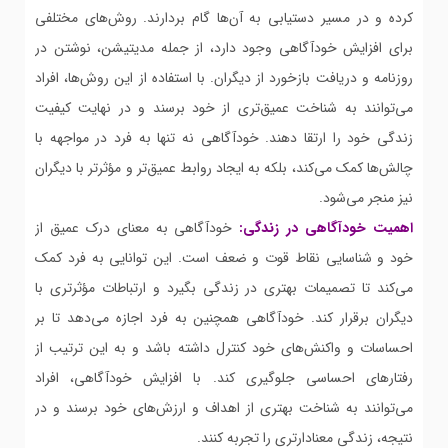
کرده و در مسیر دستیابی به آن‌ها گام بردارند. روش‌های مختلفی
برای افزایش خودآگاهی وجود دارد، از جمله مدیتیشن، نوشتن در
روزنامه و دریافت بازخورد از دیگران. با استفاده از این روش‌ها، افراد
می‌توانند به شناخت عمیق‌تری از خود برسند و در نهایت کیفیت
زندگی خود را ارتقا دهند. خودآگاهی نه تنها به فرد در مواجهه با
چالش‌ها کمک می‌کند، بلکه به ایجاد روابط عمیق‌تر و مؤثرتر با دیگران
نیز منجر می‌شود.
اهمیت خودآگاهی در زندگی:
خودآگاهی به معنای درک عمیق از
خود و شناسایی نقاط قوت و ضعف است. این توانایی به فرد کمک
می‌کند تا تصمیمات بهتری در زندگی بگیرد و ارتباطات مؤثرتری با
دیگران برقرار کند. خودآگاهی همچنین به فرد اجازه می‌دهد تا بر
احساسات و واکنش‌های خود کنترل داشته باشد و به این ترتیب از
رفتارهای احساسی جلوگیری کند. با افزایش خودآگاهی، افراد
می‌توانند به شناخت بهتری از اهداف و ارزش‌های خود برسند و در
نتیجه، زندگی معنا‌دار‌تری را تجربه کنند.