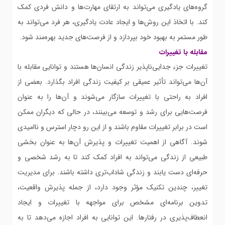
گروه‌های یادگیری می‌تواند به ارتقای مهارت‌ها و دانش فردی کمک
کند. با اتخاذ این روش‌ها و ایجاد عادت یادگیری، هر فرد می‌تواند به
طور مستمر به بهبود خود بپردازد و از فرصت‌های جدید بهره‌مند شود.
مقابله با تغییرات
تغییرات جزء جدایی‌ناپذیر زندگی انسان‌ها هستند و توانایی مقابله با
آن‌ها می‌تواند تأثیر عمیقی بر کیفیت زندگی افراد بگذارد. بعضی از
افراد به راحتی با تغییرات سازگار می‌شوند و آن‌ها را به عنوان
فرصت‌هایی برای رشد و توسعه می‌بینند، در حالی که دیگران ممکن
است در برابر تغییرات مقاوم باشند و از این رو دچار استرس و ناامیدی
شوند. آگاهی از اهمیت تغییرات و پذیرش آن‌ها به عنوان بخشی
طبیعی از زندگی می‌تواند به افراد کمک کند تا به رشد شخصی و
حرفه‌ای دست یابند و زندگی شاداب‌تری داشته باشند. برای مدیریت
تغییر، چندین تکنیک مؤثر وجود دارد، از جمله پذیرش واقعیت،
تدوین برنامه‌ای مشخص برای مواجهه با تغییرات و ایجاد
انعطاف‌پذیری در رفتارها. این توانایی به افراد اجازه می‌دهد تا به