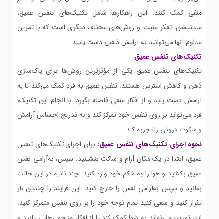
منفی کمک کنند. این راهکارها شامل تکنیک‌های تنفس عمیق،
مدیتیشن، تفکر مثبت و روش‌های مختلف دیگری است که با تمرین
مداوم آنها می‌توانید به آرامش ذهنی دست یابید.
تکنیک‌های تنفس عمیق
تکنیک‌های تنفس عمیق یکی از مؤثرترین روش‌ها برای پاک‌سازی
ذهن و کاهش استرس هستند. تنفس عمیق به فرد کمک می‌کند تا به
آرامش دست یابد و از افکار منفی فاصله بگیرد. با انجام این تکنیک،
فرد می‌تواند بر روی تنفس خود تمرکز کند و به تدریج احساس آرامش
و سکوت درونی را تجربه کند.
نحوه اجرای تکنیک‌های تنفس عمیق:
برای اجرای تکنیک‌های تنفس
عمیق، ابتدا در یک مکان آرام و ساکت بنشینید. سپس، به‌آرامی نفس
عمیق بکشید و هوا را به شکم خود وارد کنید. چند ثانیه در این حالت
بمانید و سپس به‌آرامی نفس را خارج کنید. این فرایند را چندین بار
تکرار کنید و سعی کنید تمام توجه خود را بر روی تنفس متمرکز کنید.
این تمرین می‌تواند به شما کمک کند تا از افکار مزاحم رهایی یابید و