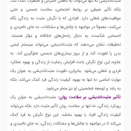
مثبت‌اندیشی نه تنها می‌تواند به کاهش استرس و اضطراب کمک کند،
بلکه تأثیر عمیقی بر روابط اجتماعی، سلامت جسمی و حتی
موفقیت‌های شغلی دارد. افرادی که با نگرش مثبت به زندگی نگاه
می‌کنند، معمولاً در مواجهه با چالش‌ها و مشکلات، به جای ناامیدی و
احساس شکست، به دنبال راه‌حل‌های خلاقانه و مؤثر هستند.
تحقیقات نشان می‌دهند که مثبت‌اندیشی می‌تواند سیستم ایمنی
بدن را تقویت کند و از بروز بیماری‌های جسمی جلوگیری کند. به
علاوه، این نوع نگرش باعث افزایش رضایت از زندگی و بهبود عملکرد
فردی و شغلی می‌شود. بنابراین، تقویت مثبت‌اندیشی به عنوان یک
مهارت اساسی نه تنها به بهبود کیفیت زندگی فرد کمک می‌کند، بلکه
به رشد و توسعه شخصیتی او نیز منجر می‌شود.
تأثیر مثبت‌اندیشی بر سلامت روان:
مثبت‌اندیشی به عنوان یک
رویکرد زندگی، نه تنها بر سلامت روان تأثیر مثبت دارد بلکه می‌تواند
کیفیت زندگی افراد را بهبود بخشد. این نوع نگرش به فرد کمک
می‌کند تا در مواجهه با چالش‌ها و مشکلات زندگی، به جای ناامیدی و