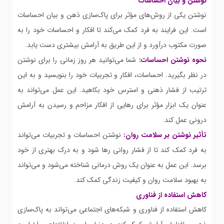
نوشتن و بیان احساسات
نوشتن یکی از روش‌های مؤثر برای پاک‌سازی ذهن و بیان احساسات
است. این فرایند به فرد کمک می‌کند تا افکار و احساسات خود را به
صورت مکتوب درآورد و از این طریق به آرامش بیشتری دست یابد.
نحوه نوشتن احساسات:
شما می‌توانید هر روز زمانی را برای نوشتن
در نظر بگیرید. احساسات، افکار و تجربیات خود را بنویسید و به این
ترتیب از فشار ذهنی و استرس خود بکاهید. این عمل می‌تواند به
عنوان یک ابزار مؤثر برای رهایی از افکار مزاحم و رسیدن به آرامش
درونی عمل کند.
تأثیر نوشتن بر سلامت روان:
نوشتن احساسات و تجربیات می‌تواند
به فرد کمک کند تا از فشار روانی رها شود و به درک بهتری از خود
برسد. این عمل به عنوان یک روش درمانی شناخته می‌شود و می‌تواند
به بهبود سلامت روان و کیفیت زندگی کمک کند.
کاهش استفاده از فناوری
کاهش استفاده از فناوری و شبکه‌های اجتماعی می‌تواند به پاک‌سازی