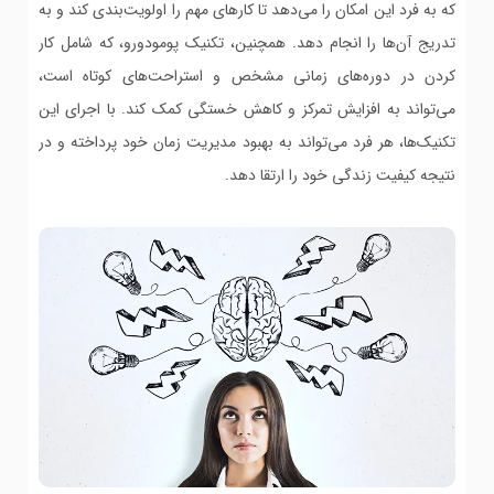
که به فرد این امکان را می‌دهد تا کارهای مهم را اولویت‌بندی کند و به
تدریج آن‌ها را انجام دهد. همچنین، تکنیک پومودورو، که شامل کار
کردن در دوره‌های زمانی مشخص و استراحت‌های کوتاه است،
می‌تواند به افزایش تمرکز و کاهش خستگی کمک کند. با اجرای این
تکنیک‌ها، هر فرد می‌تواند به بهبود مدیریت زمان خود پرداخته و در
نتیجه کیفیت زندگی خود را ارتقا دهد.