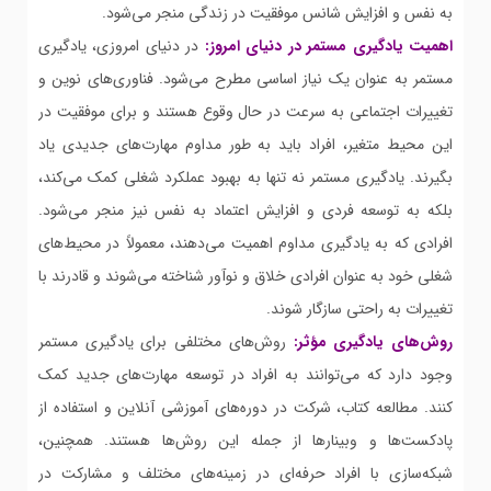
به نفس و افزایش شانس موفقیت در زندگی منجر می‌شود.
اهمیت یادگیری مستمر در دنیای امروز:
در دنیای امروزی، یادگیری
مستمر به عنوان یک نیاز اساسی مطرح می‌شود. فناوری‌های نوین و
تغییرات اجتماعی به سرعت در حال وقوع هستند و برای موفقیت در
این محیط متغیر، افراد باید به طور مداوم مهارت‌های جدیدی یاد
بگیرند. یادگیری مستمر نه تنها به بهبود عملکرد شغلی کمک می‌کند،
بلکه به توسعه فردی و افزایش اعتماد به نفس نیز منجر می‌شود.
افرادی که به یادگیری مداوم اهمیت می‌دهند، معمولاً در محیط‌های
شغلی خود به عنوان افرادی خلاق و نوآور شناخته می‌شوند و قادرند با
تغییرات به راحتی سازگار شوند.
روش‌های یادگیری مؤثر:
روش‌های مختلفی برای یادگیری مستمر
وجود دارد که می‌توانند به افراد در توسعه مهارت‌های جدید کمک
کنند. مطالعه کتاب، شرکت در دوره‌های آموزشی آنلاین و استفاده از
پادکست‌ها و وبینارها از جمله این روش‌ها هستند. همچنین،
شبکه‌سازی با افراد حرفه‌ای در زمینه‌های مختلف و مشارکت در