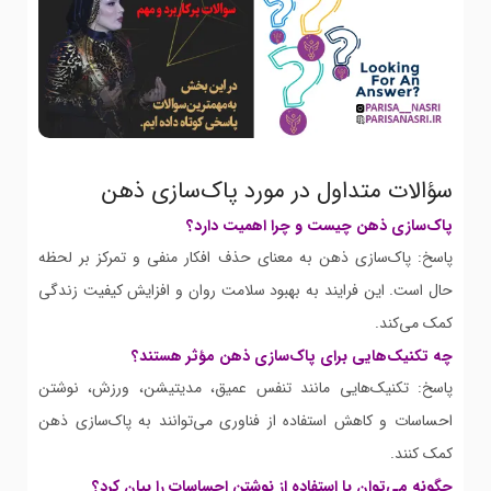
سؤالات متداول در مورد پاک‌سازی ذهن
پاک‌سازی ذهن چیست و چرا اهمیت دارد؟
پاسخ: پاک‌سازی ذهن به معنای حذف افکار منفی و تمرکز بر لحظه
حال است. این فرایند به بهبود سلامت روان و افزایش کیفیت زندگی
کمک می‌کند.
چه تکنیک‌هایی برای پاک‌سازی ذهن مؤثر هستند؟
پاسخ: تکنیک‌هایی مانند تنفس عمیق، مدیتیشن، ورزش، نوشتن
احساسات و کاهش استفاده از فناوری می‌توانند به پاک‌سازی ذهن
کمک کنند.
چگونه می‌توان با استفاده از نوشتن احساسات را بیان کرد؟