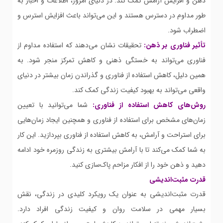
ذهن و افزایش آرامش کمک کند. در دنیای امروز، اطلاعات و اخبار به
طور مداوم در دسترس هستند و این می‌تواند باعث افزایش استرس و
اضطراب شود.
تأثیر فناوری بر ذهن:
تحقیقات نشان می‌دهند که استفاده مداوم از
فناوری می‌تواند به خستگی ذهنی و کاهش تمرکز منجر شود. به
همین دلیل، کاهش استفاده از فناوری و گذراندن زمان بیشتر در دنیای
واقعی می‌تواند به بهبود کیفیت زندگی کمک کند.
روش‌های کاهش استفاده از فناوری:
شما می‌توانید با تعیین
زمان‌های مشخص برای استفاده از فناوری و همچنین ایجاد زمان‌هایی
برای استراحت و آرامش، به کاهش استفاده از فناوری بپردازید. این کار
به شما کمک می‌کند تا با آرامش بیشتری به زندگی روزمره خود ادامه
دهید و ذهن خود را از افکار مزاحم پاک‌سازی کنید.
قدرت مثبت‌اندیشی
قدرت مثبت‌اندیشی به عنوان یک رویکرد کلیدی در زندگی، نقش
بسیار مهمی در سلامت روان و کیفیت زندگی افراد دارد.