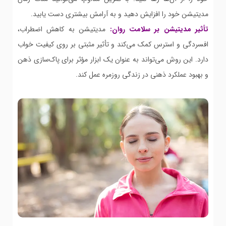
مدیتیشن خود را افزایش دهید و به آرامش بیشتری دست یابید.
تأثیر مدیتیشن بر سلامت روان:
مدیتیشن به کاهش اضطراب،
افسردگی و استرس کمک می‌کند و تأثیر مثبتی بر روی کیفیت خواب
دارد. این روش می‌تواند به عنوان یک ابزار مؤثر برای پاک‌سازی ذهن
و بهبود عملکرد ذهنی در زندگی روزمره عمل کند.