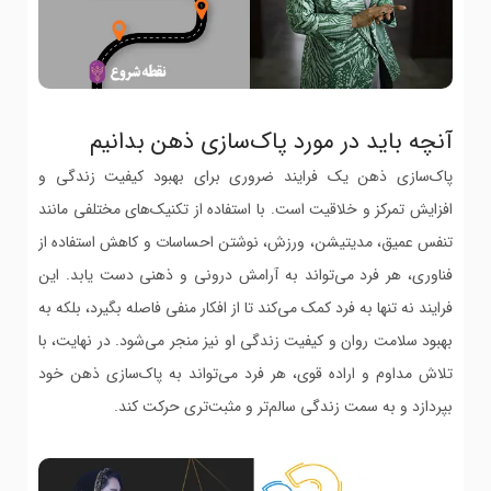
آنچه باید در مورد پاک‌سازی ذهن بدانیم
پاک‌سازی ذهن یک فرایند ضروری برای بهبود کیفیت زندگی و
افزایش تمرکز و خلاقیت است. با استفاده از تکنیک‌های مختلفی مانند
تنفس عمیق، مدیتیشن، ورزش، نوشتن احساسات و کاهش استفاده از
فناوری، هر فرد می‌تواند به آرامش درونی و ذهنی دست یابد. این
فرایند نه تنها به فرد کمک می‌کند تا از افکار منفی فاصله بگیرد، بلکه به
بهبود سلامت روان و کیفیت زندگی او نیز منجر می‌شود. در نهایت، با
تلاش مداوم و اراده قوی، هر فرد می‌تواند به پاک‌سازی ذهن خود
بپردازد و به سمت زندگی سالم‌تر و مثبت‌تری حرکت کند.