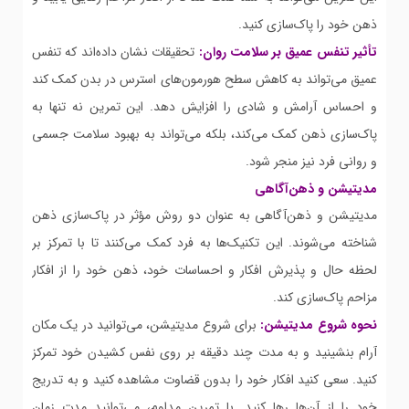
ذهن خود را پاک‌سازی کنید.
تأثیر تنفس عمیق بر سلامت روان:
تحقیقات نشان داده‌اند که تنفس
عمیق می‌تواند به کاهش سطح هورمون‌های استرس در بدن کمک کند
و احساس آرامش و شادی را افزایش دهد. این تمرین نه تنها به
پاک‌سازی ذهن کمک می‌کند، بلکه می‌تواند به بهبود سلامت جسمی
و روانی فرد نیز منجر شود.
مدیتیشن و ذهن‌آگاهی
مدیتیشن و ذهن‌آگاهی به عنوان دو روش مؤثر در پاک‌سازی ذهن
شناخته می‌شوند. این تکنیک‌ها به فرد کمک می‌کنند تا با تمرکز بر
لحظه حال و پذیرش افکار و احساسات خود، ذهن خود را از افکار
مزاحم پاک‌سازی کند.
نحوه شروع مدیتیشن:
برای شروع مدیتیشن، می‌توانید در یک مکان
آرام بنشینید و به مدت چند دقیقه بر روی نفس کشیدن خود تمرکز
کنید. سعی کنید افکار خود را بدون قضاوت مشاهده کنید و به تدریج
خود را از آن‌ها رها کنید. با تمرین مداوم، می‌توانید مدت زمان