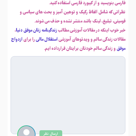
فارسی بنویسید و از کیبورد فارسی استفاده کنید.
نظراتی که شامل الفاظ رکیک و توهین آمیز و بحث های سیاسی و
قومیتی، تبلیغ، لینک باشد منتشر نشده و حذف می شوند.
خبر خوب اینکه در مقالات آموزشی مطالب
زندگینامه زنان موفق دنیا
،
مقالات زندگی سالم و ویدئوهای آموزشی
استقلال مالی
را برای
ازدواج
موفق
و زندگی سالم خودتان برایتان قرارداده ایم.
ارسال نظر