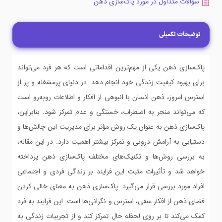
سؤالات متداول در مورد پاک‌سازی ذهن
توضیحات تکمیلی
پاک‌سازی ذهن یکی از مهم‌ترین اقداماتی است که هر فرد می‌تواند
برای بهبود کیفیت زندگی خود انجام دهد. در دنیای پرمشغله و پر از
استرس امروز، ذهن انسان با انبوهی از افکار و اطلاعات روبه‌رو است
که می‌تواند منجر به اضطراب، خستگی و عدم تمرکز شود. بنابراین،
پاک‌سازی ذهن به عنوان یک روش مؤثر برای مدیریت این چالش‌ها و
دستیابی به آرامش درونی و تمرکز بیشتر اهمیت دارد. در این مقاله،
به بررسی روش‌ها و تکنیک‌های مختلف پاک‌سازی ذهن پرداخته
خواهد شد و تأثیرات مثبت این فرایند بر زندگی فردی و اجتماعی
افراد مورد بررسی قرار می‌گیرد. پاک‌سازی ذهن به معنای خالی کردن
فضای ذهن از افکار منفی، استرس و نگرانی‌ها است. این فرایند به فرد
کمک می‌کند تا بر روی لحظه حال تمرکز کند و از تجربیات زندگی به