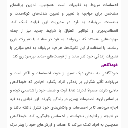
احساسات مربوط به تغییرات است. همچنین، تدوین برنامه‌ای
مشخص برای مواجهه با تغییر و تعیین هدف‌های کوتاه‌مدت و
بلندمدت می‌تواند به فرد در مدیریت این فرایند کمک کند.
انعطاف‌پذیری و توانایی انطباق با شرایط جدید نیز از جمله
مهارت‌هایی هستند که می‌توانند به فرد در مقابله با تغییرات یاری
رسانند. با استفاده از این تکنیک‌ها، هر فرد می‌تواند به نحو مؤثری با
تغییرات زندگی خود کنار بیاید و از فرصت‌های جدید بهره‌برداری کند.
خودآگاهی
خودآگاهی به معنای درک عمیق از خود، احساسات و افکار است و
می‌تواند تأثیر شگرفی بر زندگی افراد بگذارد. افرادی که خودآگاهی
بالایی دارند، معمولاً قادرند نقاط قوت و ضعف خود را شناسایی کرده و
بر اساس آن‌ها تصمیمات بهتری در زندگی بگیرند. این توانایی به فرد
اجازه می‌دهد تا بر احساسات و واکنش‌های خود کنترل داشته باشد و
در نتیجه از رفتارهای ناخواسته و احساسی جلوگیری کند. خودآگاهی
همچنین به افراد کمک می‌کند تا اهداف و ارزش‌های خود را بهتر درک