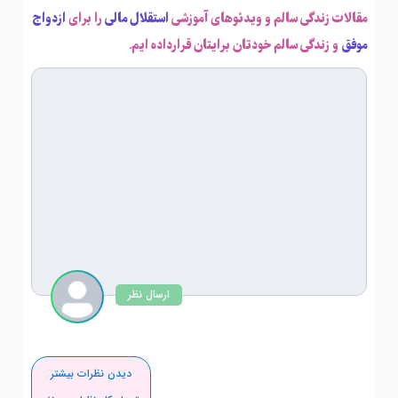
مقالات زندگی سالم و ویدئوهای آموزشی
استقلال مالی
را برای
ازدواج
موفق
و زندگی سالم خودتان برایتان قرارداده ایم.
ارسال نظر
دیدن نظرات بیشتر