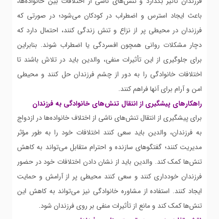
فرزندان تأثیر بگذارد و تنش‌های ناشی از اختلافات بین خانواده‌ها،
باعث ایجاد استرس و اضطراب در کودکان می‌شود؛ در صورتی که
فرزندان در محیطی پر از نزاع و تنش زندگی کنند، احتمال دارد که
دچار مشکلات روانی همچون افسردگی یا اضطراب شوند. بنابراین
برای جلوگیری از این تأثیرات منفی، والدین باید در تلاش باشند تا
اختلافات خانوادگی را به دور از چشم فرزندان حل کنند و محیطی
امن و آرام برای آنها فراهم کنند.
راهکارهای پیشگیری از انتقال تنش‌های خانوادگی به فرزندان
برای پیشگیری از انتقال تنش‌های ناشی از اختلاف خانواده‌ها در ازدواج
به فرزندان، والدین باید سعی کنند اختلافات خود را به طور مؤثر
مدیریت کنند؛ گفتگوهای سازنده و احترام متقابل می‌تواند به کاهش
تنش‌ها کمک کند. والدین باید از نشان دادن اختلافات خود در حضور
فرزندان خودداری کنند و سعی کنند محیطی پر از آرامش و حمایت
ایجاد کنند. استفاده از مشاوره خانوادگی نیز می‌تواند به کاهش این
تنش‌ها کمک کند و مانع از تأثیرات منفی بر روی فرزندان شود.