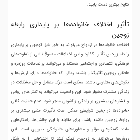
نتایج بهتری دست یابید.
تأثیر اختلاف خانواده‌ها بر پایداری رابطه
زوجین
اختلاف خانواده‌ها در ازدواج می‌تواند به طور قابل توجهی بر پایداری
رابطه زوجین تأثیر بگذارد و این اختلافات معمولاً ناشی از تفاوت‌های
فرهنگی، اقتصادی و اجتماعی هستند و می‌توانند بر تعاملات روزمره و
عاطفی زوجین تأثیرگذار باشند؛ زمانی که خانواده‌ها دارای ارزش‌ها و
نگرش‌های متفاوتی باشند، ممکن است درک متقابل و حل مشکلات در
زندگی مشترک دشوار شود. این وضعیت می‌تواند به تنش‌های روانی
و فشارهای بیشتری بر زندگی زناشویی منجر شود. عدم حمایت کافی
خانواده‌ها در چنین شرایطی ممکن است تأثیرات منفی بیشتری بر
روابط زوجین داشته باشد. برای مقابله با این چالش‌ها، راهکارهایی
مانند گفتگوهای مؤثر و مشاوره‌های خانوادگی ضروری است. این
روش‌ها می‌توانند به زوجین کمک کنند تا اختلافات را به شکل