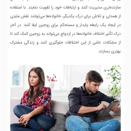
سازنده‌تری مدیریت کنند و ارتباطات خود را تقویت نمایند. با استفاده
از همدلی و تلاش برای درک یکدیگر، خانواده‌ها می‌توانند نقش مثبتی
در ایجاد یک رابطه پایدار و مستحکم برای زوجین ایفا کنند. در آخر
درک تأثیر اختلاف خانواده‌ها در ازدواج می‌تواند به زوجین کمک کند تا
از مشکلات ناشی از این اختلافات جلوگیری کنند و زندگی مشترک
بهتری بسازند.