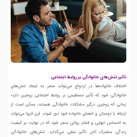
تأثیر تنش‌های خانوادگی بر روابط اجتماعی
اختلاف خانواده‌ها در ازدواج می‌تواند منجر به ایجاد تنش‌های
خانوادگی شود که تأثیر مستقیمی بر روابط اجتماعی زوجین دارد؛
زمانی که زوجین درگیر مشکلات خانوادگی هستند، ممکن است از
ارتباط با دوستان و اعضای خانواده خود دور شوند. این انزوا می‌تواند
به احساس تنهایی و فشار روانی منجر شود که در نهایت بر کیفیت
زندگی مشترک آنان تأثیر منفی می‌گذارد. تنش‌های خانوادگی