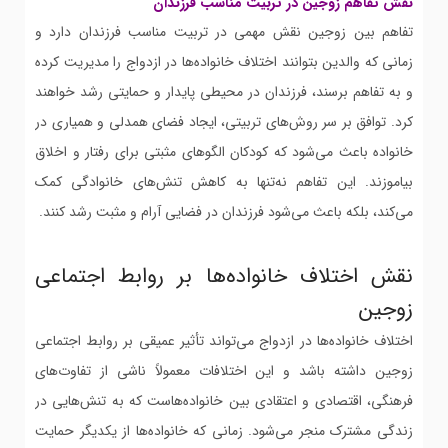
نقش تفاهم زوجین در تربیت مناسب فرزندان
تفاهم بین زوجین نقش مهمی در تربیت مناسب فرزندان دارد و
زمانی که والدین بتوانند اختلاف خانواده‌ها در ازدواج را مدیریت کرده
و به تفاهم برسند، فرزندان در محیطی پایدار و حمایتی رشد خواهند
کرد. توافق بر سر روش‌های تربیتی، ایجاد فضای همدلی و همیاری در
خانواده باعث می‌شود که کودکان الگوهای مثبتی برای رفتار و اخلاق
بیاموزند. این تفاهم نه‌تنها به کاهش تنش‌های خانوادگی کمک
می‌کند، بلکه باعث می‌شود فرزندان در فضایی آرام و مثبت رشد کنند.
نقش اختلاف خانواده‌ها بر روابط اجتماعی
زوجین
اختلاف خانواده‌ها در ازدواج می‌تواند تأثیر عمیقی بر روابط اجتماعی
زوجین داشته باشد و این اختلافات معمولاً ناشی از تفاوت‌های
فرهنگی، اقتصادی و اعتقادی بین خانواده‌هاست که به تنش‌هایی در
زندگی مشترک منجر می‌شود. زمانی که خانواده‌ها از یکدیگر حمایت