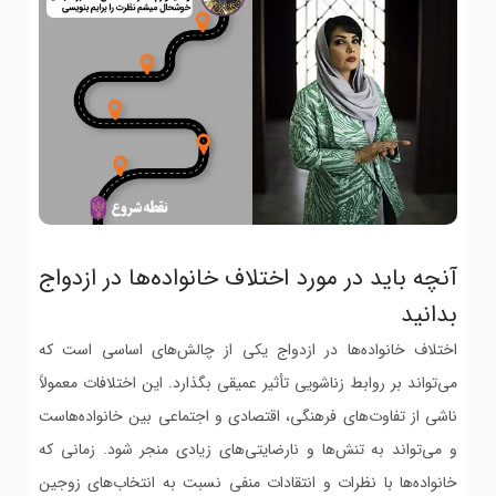
آنچه باید در مورد اختلاف خانواده‌ها در ازدواج
بدانید
اختلاف خانواده‌ها در ازدواج یکی از چالش‌های اساسی است که
می‌تواند بر روابط زناشویی تأثیر عمیقی بگذارد. این اختلافات معمولاً
ناشی از تفاوت‌های فرهنگی، اقتصادی و اجتماعی بین خانواده‌هاست
و می‌تواند به تنش‌ها و نارضایتی‌های زیادی منجر شود. زمانی که
خانواده‌ها با نظرات و انتقادات منفی نسبت به انتخاب‌های زوجین