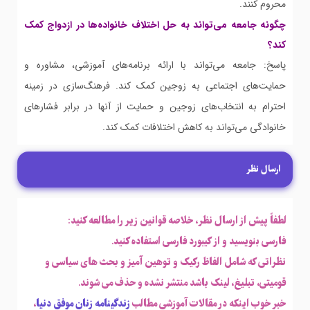
محروم کنند.
چگونه جامعه می‌تواند به حل اختلاف خانواده‌ها در ازدواج کمک
کند؟
پاسخ: جامعه می‌تواند با ارائه برنامه‌های آموزشی، مشاوره و
حمایت‌های اجتماعی به زوجین کمک کند. فرهنگ‌سازی در زمینه
احترام به انتخاب‌های زوجین و حمایت از آنها در برابر فشارهای
خانوادگی می‌تواند به کاهش اختلافات کمک کند.
ارسال نظر
لطفاً پیش از ارسال نظر، خلاصه قوانین زیر را مطالعه کنید:
فارسی بنویسید و از کیبورد فارسی استفاده کنید.
نظراتی که شامل الفاظ رکیک و توهین آمیز و بحث های سیاسی و
قومیتی، تبلیغ، لینک باشد منتشر نشده و حذف می شوند.
خبر خوب اینکه در مقالات آموزشی مطالب
زندگینامه زنان موفق دنیا
،