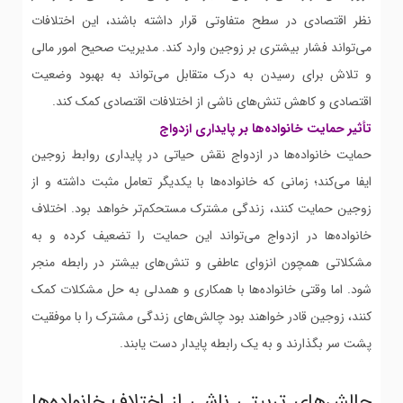
نظر اقتصادی در سطح متفاوتی قرار داشته باشند، این اختلافات
می‌تواند فشار بیشتری بر زوجین وارد کند. مدیریت صحیح امور مالی
و تلاش برای رسیدن به درک متقابل می‌تواند به بهبود وضعیت
اقتصادی و کاهش تنش‌های ناشی از اختلافات اقتصادی کمک کند.
تأثیر حمایت خانواده‌ها بر پایداری ازدواج
حمایت خانواده‌ها در ازدواج نقش حیاتی در پایداری روابط زوجین
ایفا می‌کند؛ زمانی که خانواده‌ها با یکدیگر تعامل مثبت داشته و از
زوجین حمایت کنند، زندگی مشترک مستحکم‌تر خواهد بود. اختلاف
خانواده‌ها در ازدواج می‌تواند این حمایت را تضعیف کرده و به
مشکلاتی همچون انزوای عاطفی و تنش‌های بیشتر در رابطه منجر
شود. اما وقتی خانواده‌ها با همکاری و همدلی به حل مشکلات کمک
کنند، زوجین قادر خواهند بود چالش‌های زندگی مشترک را با موفقیت
پشت سر بگذارند و به یک رابطه پایدار دست یابند.
چالش‌های تربیتی ناشی از اختلاف خانواده‌ها