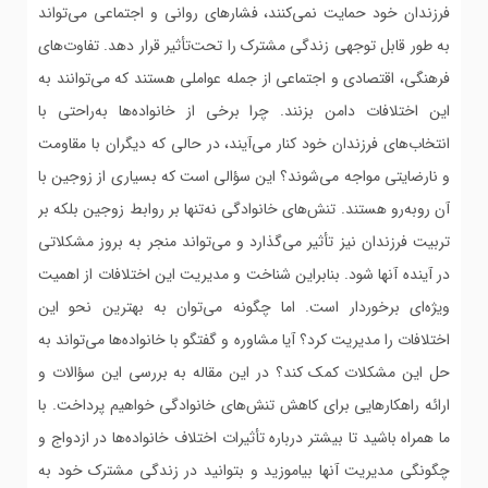
فرزندان خود حمایت نمی‌کنند، فشارهای روانی و اجتماعی می‌تواند
به طور قابل توجهی زندگی مشترک را تحت‌تأثیر قرار دهد. تفاوت‌های
فرهنگی، اقتصادی و اجتماعی از جمله عواملی هستند که می‌توانند به
این اختلافات دامن بزنند. چرا برخی از خانواده‌ها به‌راحتی با
انتخاب‌های فرزندان خود کنار می‌آیند، در حالی که دیگران با مقاومت
و نارضایتی مواجه می‌شوند؟ این سؤالی است که بسیاری از زوجین با
آن روبه‌رو هستند. تنش‌های خانوادگی نه‌تنها بر روابط زوجین بلکه بر
تربیت فرزندان نیز تأثیر می‌گذارد و می‌تواند منجر به بروز مشکلاتی
در آینده آنها شود. بنابراین شناخت و مدیریت این اختلافات از اهمیت
ویژه‌ای برخوردار است. اما چگونه می‌توان به بهترین نحو این
اختلافات را مدیریت کرد؟ آیا مشاوره و گفتگو با خانواده‌ها می‌تواند به
حل این مشکلات کمک کند؟ در این مقاله به بررسی این سؤالات و
ارائه راهکارهایی برای کاهش تنش‌های خانوادگی خواهیم پرداخت. با
ما همراه باشید تا بیشتر درباره تأثیرات اختلاف خانواده‌ها در ازدواج و
چگونگی مدیریت آنها بیاموزید و بتوانید در زندگی مشترک خود به