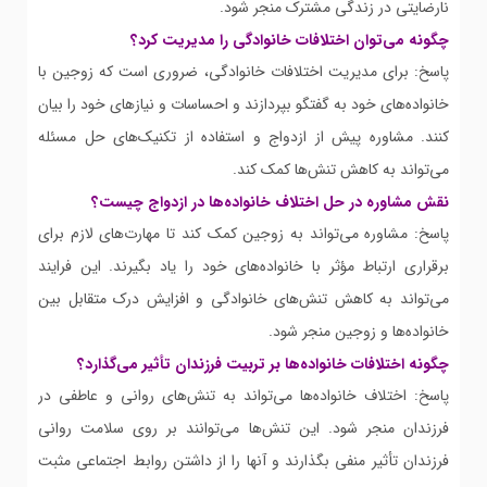
نارضایتی در زندگی مشترک منجر شود.
چگونه می‌توان اختلافات خانوادگی را مدیریت کرد؟
پاسخ: برای مدیریت اختلافات خانوادگی، ضروری است که زوجین با
خانواده‌های خود به گفتگو بپردازند و احساسات و نیازهای خود را بیان
کنند. مشاوره پیش از ازدواج و استفاده از تکنیک‌های حل مسئله
می‌تواند به کاهش تنش‌ها کمک کند.
نقش مشاوره در حل اختلاف خانواده‌ها در ازدواج چیست؟
پاسخ: مشاوره می‌تواند به زوجین کمک کند تا مهارت‌های لازم برای
برقراری ارتباط مؤثر با خانواده‌های خود را یاد بگیرند. این فرایند
می‌تواند به کاهش تنش‌های خانوادگی و افزایش درک متقابل بین
خانواده‌ها و زوجین منجر شود.
چگونه اختلافات خانواده‌ها بر تربیت فرزندان تأثیر می‌گذارد؟
پاسخ: اختلاف خانواده‌ها می‌تواند به تنش‌های روانی و عاطفی در
فرزندان منجر شود. این تنش‌ها می‌توانند بر روی سلامت روانی
فرزندان تأثیر منفی بگذارند و آنها را از داشتن روابط اجتماعی مثبت