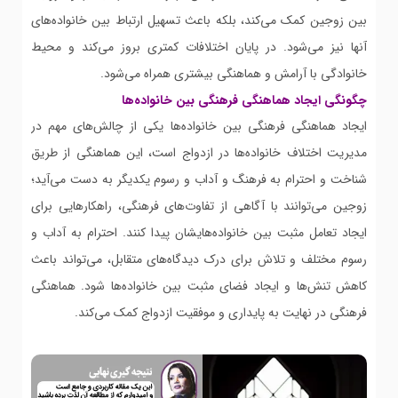
بین زوجین کمک می‌کند، بلکه باعث تسهیل ارتباط بین خانواده‌های
آنها نیز می‌شود. در پایان اختلافات کمتری بروز می‌کند و محیط
خانوادگی با آرامش و هماهنگی بیشتری همراه می‌شود.
چگونگی ایجاد هماهنگی فرهنگی بین خانواده‌ها
ایجاد هماهنگی فرهنگی بین خانواده‌ها یکی از چالش‌های مهم در
مدیریت اختلاف خانواده‌ها در ازدواج است، این هماهنگی از طریق
شناخت و احترام به فرهنگ و آداب و رسوم یکدیگر به دست می‌آید؛
زوجین می‌توانند با آگاهی از تفاوت‌های فرهنگی، راهکارهایی برای
ایجاد تعامل مثبت بین خانواده‌هایشان پیدا کنند. احترام به آداب و
رسوم مختلف و تلاش برای درک دیدگاه‌های متقابل، می‌تواند باعث
کاهش تنش‌ها و ایجاد فضای مثبت بین خانواده‌ها شود. هماهنگی
فرهنگی در نهایت به پایداری و موفقیت ازدواج کمک می‌کند.