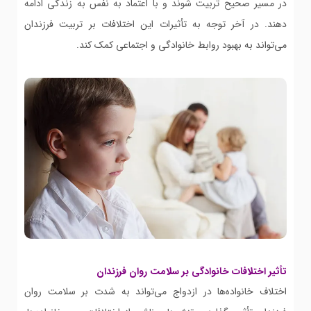
در مسیر صحیح تربیت شوند و با اعتماد به نفس به زندگی ادامه
دهند. در آخر توجه به تأثیرات این اختلافات بر تربیت فرزندان
می‌تواند به بهبود روابط خانوادگی و اجتماعی کمک کند.
تأثیر اختلافات خانوادگی بر سلامت روان فرزندان
اختلاف خانواده‌ها در ازدواج می‌تواند به شدت بر سلامت روان