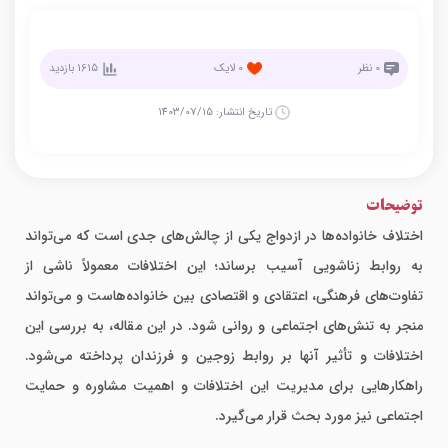
0
نظر
0
لایک
1615
بازدید
تاریخ انتشار:
1403/07/15
توضیحات
اختلاف خانواده‌ها در ازدواج یکی از چالش‌های جدی است که می‌تواند
به روابط زناشویی آسیب برساند؛ این اختلافات معمولاً ناشی از
تفاوت‌های فرهنگی، اعتقادی و اقتصادی بین خانواده‌هاست و می‌تواند
منجر به تنش‌های اجتماعی و روانی شود. در این مقاله، به بررسی این
اختلافات و تأثیر آنها بر روابط زوجین و فرزندان پرداخته می‌شود.
راهکارهایی برای مدیریت این اختلافات و اهمیت مشاوره و حمایت
اجتماعی نیز مورد بحث قرار می‌گیرد.