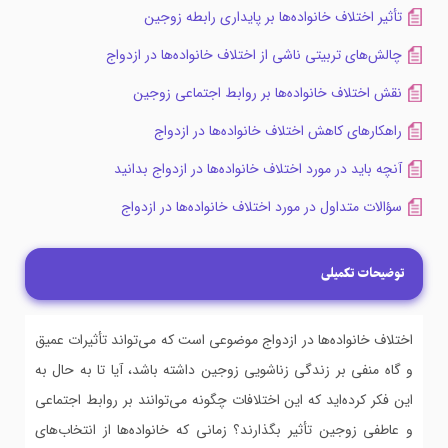
تأثیر اختلاف خانواده‌ها بر پایداری رابطه زوجین
چالش‌های تربیتی ناشی از اختلاف خانواده‌ها در ازدواج
نقش اختلاف خانواده‌ها بر روابط اجتماعی زوجین
راهکارهای کاهش اختلاف خانواده‌ها در ازدواج
آنچه باید در مورد اختلاف خانواده‌ها در ازدواج بدانید
سؤالات متداول در مورد اختلاف خانواده‌ها در ازدواج
توضیحات تکمیلی
اختلاف خانواده‌ها در ازدواج موضوعی است که می‌تواند تأثیرات عمیق
و گاه منفی بر زندگی زناشویی زوجین داشته باشد، آیا تا به حال به
این فکر کرده‌اید که این اختلافات چگونه می‌توانند بر روابط اجتماعی
و عاطفی زوجین تأثیر بگذارند؟ زمانی که خانواده‌ها از انتخاب‌های