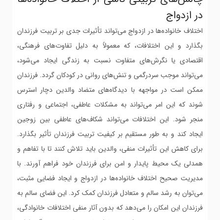
در ازدواج
اختلاف خانواده‌ها در ازدواج می‌تواند تأثیرات جدی بر تربیت فرزندان
بگذارد و این اختلافات، که معمولاً به دلیل تفاوت‌های فرهنگی،
اقتصادی یا نگرش‌های متفاوت نسبت به زندگی ایجاد می‌شود،
می‌تواند موجب سردرگمی و تنش‌های روانی در کودکان گردد. فرزندان
ممکن است در مواجهه با دیدگاه‌های متضاد والدین دچار استرس
شوند که این امر می‌تواند به مشکلات عاطفی، اجتماعی و رفتاری
منجر شود. این اختلافات می‌تواند شکاف‌های عاطفی بین زوجین
ایجاد کند و به طور مستقیم بر کیفیت تربیت فرزندان تأثیر بگذارد.
برای کاهش این تأثیرات منفی، والدین باید تلاش کنند تا با تفاهم و
همدلی یک محیط پایدار و امن برای فرزندان خود فراهم آورند. با
مدیریت صحیح اختلاف خانواده‌ها در ازدواج و ایجاد فضایی مثبت،
می‌توان به رشد سالم و متعادل فرزندان کمک کرد. این فضای سالم به
فرزندان این امکان را می‌دهد که بدون آثار منفی اختلافات خانوادگی،