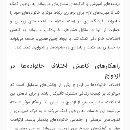
برنامه‌های آموزشی و کارگاه‌های مشاوره‌ای می‌تواند به زوجین کمک
کند تا مهارت‌های لازم برای برقراری ارتباط مؤثر با خانواده‌های خود را
بیاموزند. فرهنگ‌سازی در زمینه احترام به انتخاب‌های زوجین و
حمایت از آنها در مقابل فشارهای خانوادگی، می‌تواند به کاهش
اختلافات خانوادگی کمک کند. با ایجاد چنین فضایی، جامعه می‌تواند
به حفظ روابط مثبت و پایداری در خانواده‌ها و ازدواج‌ها کمک کند.
راهکارهای کاهش اختلاف خانواده‌ها در
ازدواج
اختلاف خانواده‌ها در ازدواج یکی از چالش‌های متداول است که
می‌تواند بر کیفیت زندگی مشترک تأثیرگذار باشد و برای کاهش این
اختلافات، مشاوره پیش از ازدواج به عنوان یک راهکار مؤثر شناخته
می‌شود؛ این جلسات به زوجین کمک می‌کند تا به درک عمیق‌تری از
تفاوت‌های فرهنگی و اجتماعی خانواده‌های یکدیگر برسند. ارتباطات
مؤثر و گفتگوهای صریح بین زوجین می‌تواند به حل بسیاری از