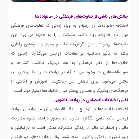
چالش‌های ناشی از تفاوت‌های فرهنگی در خانواده‌ها
اختلاف خانواده‌ها در ازدواج به ویژه زمانی که تفاوت‌های فرهنگی
میان دو خانواده زیاد باشد، مشکلاتی را به همراه می‌آورد؛ این
تفاوت‌ها می‌تواند شامل نگرش‌ها، آداب و رسوم و شیوه‌های رفتاری
باشد که تأثیر مستقیم بر تعاملات زوجین می‌گذارد. زمانی که
خانواده‌ها از نظر فرهنگی به هم نزدیک نباشند، تنش‌ها و
سوءتفاهم‌هایی به وجود می‌آید که در نهایت به روابط زوجین نیز
منتقل می‌شود. برای کاهش این چالش‌ها، آموزش و آگاهی از
فرهنگ‌های یکدیگر و همدلی بیشتر میان خانواده‌ها بسیار مؤثر است.
نقش اختلافات اقتصادی در روابط زناشویی
اختلاف خانواده‌ها در ازدواج از نظر اقتصادی نیز می‌تواند بر روابط
زوجین تأثیر منفی بگذارد؛ تفاوت در سطح درآمد، شیوه مدیریت
مالی، و انتظارات مالی از زندگی مشترک، ممکن است به نارضایتی و
بروز تنش در زندگی زناشویی منجر شود. وقتی خانواده‌های دو طرف از