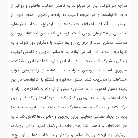
مواجه می‌شوند، این امر می‌تواند به کاهش حمایت عاطفی و روانی از
طرف خانواده‌ها و در نتیجه آسیب به رابطه زناشویی منجر شود. از
مهم‌ترین تأثیرات اختلاف خانواده‌ها در ازدواج، ایجاد تنش‌های
اجتماعی و فشارهای روانی است. زوجینی که با این اختلافات روبه‌رو
هستند، ممکن است از برقراری روابط مثبت با دیگران دور شوند و به
انزوا دچار شوند. این امر می‌تواند به احساس تنهایی و کاهش کیفیت
زندگی مشترک آنان منجر شود. بنابراین برای مقابله با این مشکلات،
ضروری است که زوجین بتوانند با استفاده از راهکارهای مؤثر،
اختلافات را مدیریت کنند. نقش مشاوره و گفتگو با خانواده‌ها در این
زمینه بسیار اهمیت دارد. مشاوره پیش از ازدواج و گفتگوهای آزاد با
خانواده‌ها می‌تواند به زوجین کمک کند تا دیدگاه‌های یکدیگر را بهتر
درک کنند و به یک تفاهم مشترک دست یابند. به علاوه جامعه نیز
باید در ایجاد فضایی حمایتی برای زوجین و خانواده‌ها تلاش کند تا به
حل اختلافات و کاهش تنش‌های خانوادگی کمک نماید. با این رویکرد،
می‌توان به ایجاد روابط سالم و پایداری در خانواده‌ها و ازدواج‌ها