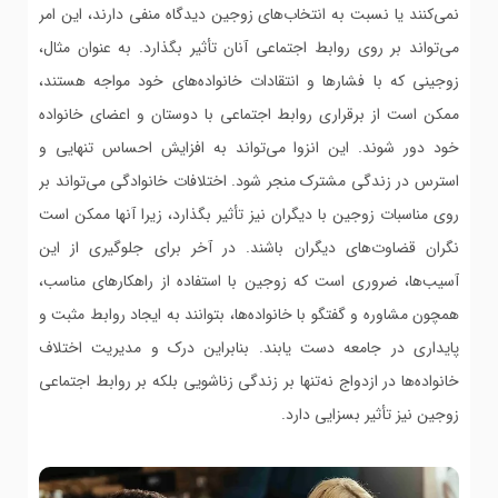
نمی‌کنند یا نسبت به انتخاب‌های زوجین دیدگاه منفی دارند، این امر
می‌تواند بر روی روابط اجتماعی آنان تأثیر بگذارد. به عنوان مثال،
زوجینی که با فشارها و انتقادات خانواده‌های خود مواجه هستند،
ممکن است از برقراری روابط اجتماعی با دوستان و اعضای خانواده
خود دور شوند. این انزوا می‌تواند به افزایش احساس تنهایی و
استرس در زندگی مشترک منجر شود. اختلافات خانوادگی می‌تواند بر
روی مناسبات زوجین با دیگران نیز تأثیر بگذارد، زیرا آنها ممکن است
نگران قضاوت‌های دیگران باشند. در آخر برای جلوگیری از این
آسیب‌ها، ضروری است که زوجین با استفاده از راهکارهای مناسب،
همچون مشاوره و گفتگو با خانواده‌ها، بتوانند به ایجاد روابط مثبت و
پایداری در جامعه دست یابند. بنابراین درک و مدیریت اختلاف
خانواده‌ها در ازدواج نه‌تنها بر زندگی زناشویی بلکه بر روابط اجتماعی
زوجین نیز تأثیر بسزایی دارد.