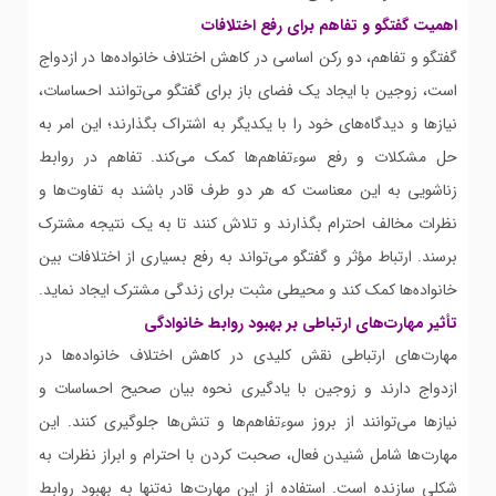
اهمیت گفتگو و تفاهم برای رفع اختلافات
گفتگو و تفاهم، دو رکن اساسی در کاهش اختلاف خانواده‌ها در ازدواج
است، زوجین با ایجاد یک فضای باز برای گفتگو می‌توانند احساسات،
نیازها و دیدگاه‌های خود را با یکدیگر به اشتراک بگذارند؛ این امر به
حل مشکلات و رفع سوءتفاهم‌ها کمک می‌کند. تفاهم در روابط
زناشویی به این معناست که هر دو طرف قادر باشند به تفاوت‌ها و
نظرات مخالف احترام بگذارند و تلاش کنند تا به یک نتیجه مشترک
برسند. ارتباط مؤثر و گفتگو می‌تواند به رفع بسیاری از اختلافات بین
خانواده‌ها کمک کند و محیطی مثبت برای زندگی مشترک ایجاد نماید.
تأثیر مهارت‌های ارتباطی بر بهبود روابط خانوادگی
مهارت‌های ارتباطی نقش کلیدی در کاهش اختلاف خانواده‌ها در
ازدواج دارند و زوجین با یادگیری نحوه بیان صحیح احساسات و
نیازها می‌توانند از بروز سوءتفاهم‌ها و تنش‌ها جلوگیری کنند. این
مهارت‌ها شامل شنیدن فعال، صحبت کردن با احترام و ابراز نظرات به
شکلی سازنده است. استفاده از این مهارت‌ها نه‌تنها به بهبود روابط