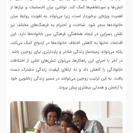
تنش‌ها و سوءتفاهم‌ها کمک کند. توانایی بیان احساسات و نیازها از
اهمیت ویژه‌ای برخوردار است، زیرا می‌تواند به تقویت روابط میان
خانواده‌ها منجر شود. شناخت و احترام به فرهنگ‌های مختلف نیز
نقش بسزایی در ایجاد هماهنگی فرهنگی بین خانواده‌ها دارد. این
اقدامات نه‌تنها به کاهش اختلاف خانواده‌ها در ازدواج کمک می‌کند،
بلکه می‌تواند زمینه‌ساز زندگی شادتر و پایدارتری برای زوجین باشد.
در آخر با اجرای این راهکارها، می‌توان تنش‌های ناشی از اختلافات
خانوادگی را کاهش داد و به ارتقای کیفیت زندگی مشترک دست
یافت. به این ترتیب زوجین می‌توانند در مسیر زندگی زناشویی خود
با آرامش و همدلی بیشتری پیش بروند.