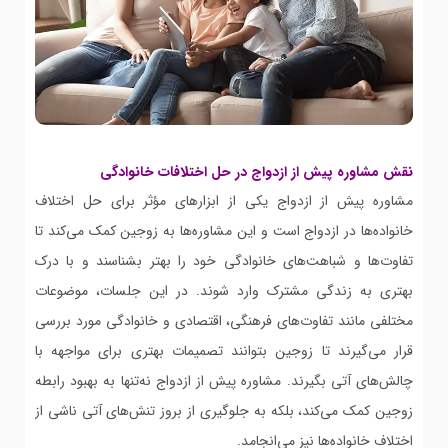
نقش مشاوره پیش از ازدواج در حل اختلافات خانوادگی
مشاوره پیش از ازدواج یکی از ابزارهای مؤثر برای حل اختلاف
خانواده‌ها در ازدواج است و این مشاوره‌ها به زوجین کمک می‌کند تا
تفاوت‌ها و شباهت‌های خانوادگی خود را بهتر بشناسند و با درک
بهتری به زندگی مشترک وارد شوند. در این جلسات، موضوعات
مختلفی مانند تفاوت‌های فرهنگی، اقتصادی و خانوادگی مورد بررسی
قرار می‌گیرند تا زوجین بتوانند تصمیمات بهتری برای مواجهه با
چالش‌های آتی بگیرند. مشاوره پیش از ازدواج نه‌تنها به بهبود رابطه
زوجین کمک می‌کند، بلکه به جلوگیری از بروز تنش‌های آتی ناشی از
اختلاف خانواده‌ها نیز می‌انجامد.