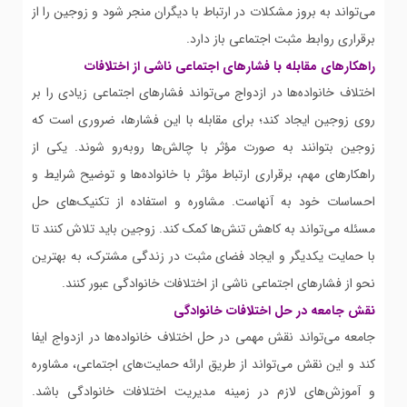
می‌تواند به بروز مشکلات در ارتباط با دیگران منجر شود و زوجین را از
برقراری روابط مثبت اجتماعی باز دارد.
راهکارهای مقابله با فشارهای اجتماعی ناشی از اختلافات
اختلاف خانواده‌ها در ازدواج می‌تواند فشارهای اجتماعی زیادی را بر
روی زوجین ایجاد کند؛ برای مقابله با این فشارها، ضروری است که
زوجین بتوانند به صورت مؤثر با چالش‌ها روبه‌رو شوند. یکی از
راهکارهای مهم، برقراری ارتباط مؤثر با خانواده‌ها و توضیح شرایط و
احساسات خود به آنهاست. مشاوره و استفاده از تکنیک‌های حل
مسئله می‌تواند به کاهش تنش‌ها کمک کند. زوجین باید تلاش کنند تا
با حمایت یکدیگر و ایجاد فضای مثبت در زندگی مشترک، به بهترین
نحو از فشارهای اجتماعی ناشی از اختلافات خانوادگی عبور کنند.
نقش جامعه در حل اختلافات خانوادگی
جامعه می‌تواند نقش مهمی در حل اختلاف خانواده‌ها در ازدواج ایفا
کند و این نقش می‌تواند از طریق ارائه حمایت‌های اجتماعی، مشاوره
و آموزش‌های لازم در زمینه مدیریت اختلافات خانوادگی باشد.