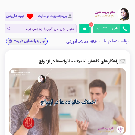
دوره های من
ورود|عضویت در سایت
0
تماس با پشتیبانی
موقعیت شما در سایت:
نیاز به راهنمایی دارید؟
خانه
/
مقالات آموزشی
راهکارهای کاهش اختلاف خانواده‌ها در ازدواج