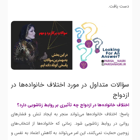
دست یافت.
سؤالات متداول در مورد اختلاف خانواده‌ها در
ازدواج
اختلاف خانواده‌ها در ازدواج چه تأثیری بر روابط زناشویی دارد؟
پاسخ: اختلاف خانواده‌ها می‌تواند منجر به ایجاد تنش و فشارهای
روانی در روابط زناشویی شود. زمانی که خانواده‌ها از انتخاب‌های
زوجین حمایت نمی‌کنند، این امر می‌تواند به کاهش اعتماد به نفس و