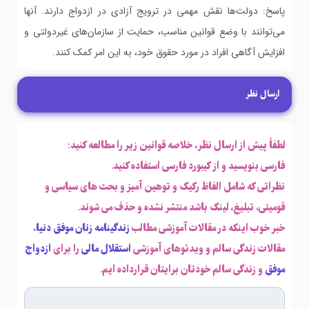
پاسخ: دولت‌ها نقش مهمی در ترویج آزادی در ازدواج دارند. آنها
می‌توانند با وضع قوانین مناسب، حمایت از سازمان‌های غیردولتی و
افزایش آگاهی افراد در مورد حقوق خود، به این امر کمک کنند.
ارسال نظر
لطفاً پیش از ارسال نظر، خلاصه قوانین زیر را مطالعه کنید:
فارسی بنویسید و از کیبورد فارسی استفاده کنید.
نظراتی که شامل الفاظ رکیک و توهین آمیز و بحث های سیاسی و
قومیتی، تبلیغ، لینک باشد منتشر نشده و حذف می شوند.
خبر خوب اینکه در مقالات آموزشی مطالب
زندگینامه زنان موفق دنیا
،
مقالات زندگی سالم و ویدئوهای آموزشی
استقلال مالی
را برای
ازدواج
موفق
و زندگی سالم خودتان برایتان قرارداده ایم.