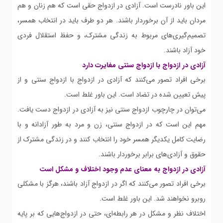
این باور نادرست است. آزادی در ازدواج حقی است که هم زنان و هم
مردان باید از آن برخوردار باشند. هر دو طرف باید در انتخاب همسر،
تصمیم‌گیری‌های مربوط به زندگی مشترک، و حفظ استقلال فردی
خود آزاد باشند.
آزادی در ازدواج با ازدواج سنتی مغایرت دارد
برخی افراد تصور می‌کنند که آزادی در ازدواج با ازدواج سنتی و از
پیش تعیین شده در تضاد است. این باور غلط است.
می‌توان در چارچوب ازدواج سنتی نیز به آزادی در ازدواج دست یافت.
مهم این است که در ازدواج سنتی، زن و مرد به طور آزادانه و با
رضایت کامل یکدیگر همسر خود را انتخاب کنند و در زندگی مشترک از
حقوق و آزادی‌های برابر برخوردار باشند.
آزادی در ازدواج به معنای عدم وجود اختلاف و مشکل است
برخی افراد تصور می‌کنند که اگر در ازدواج آزاد باشند، هرگز با مشکلی
روبرو نخواهند شد. این باور غلط است.
اختلاف نظر و مشکل در هر رابطه‌ای، حتی در ازدواج‌هایی که بر پایه