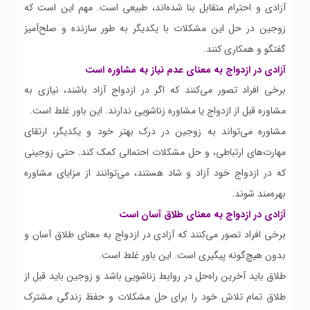
آزادی و احترام متقابل بنا شده‌اند، طبیعی است. مهم این است که
زوجین در حل این مشکلات با یکدیگر به طور سازنده و صلح‌آمیز
گفتگو و همکاری کنند.
آزادی در ازدواج به معنای عدم نیاز به مشاوره است
برخی افراد تصور می‌کنند که اگر در ازدواج آزاد باشند، نیازی به
مشاوره قبل از ازدواج یا مشاوره زناشویی ندارند. این باور غلط است.
مشاوره می‌تواند به زوجین در درک بهتر خود و یکدیگر، ارتقای
مهارت‌های ارتباطی، و حل مشکلات احتمالی کمک کند. حتی زوجینی
که در ازدواج خود آزاد و شاد هستند، می‌توانند از مزایای مشاوره
بهره‌مند شوند.
آزادی در ازدواج به معنای طلاق آسان است
برخی افراد تصور می‌کنند که آزادی در ازدواج به معنای طلاق آسان و
بدون هیچ‌گونه پیگیری است. این باور غلط است.
طلاق باید آخرین راه‌حل در روابط زناشویی باشد و زوجین باید قبل از
طلاق تمام تلاش خود را برای حل مشکلات و حفظ زندگی مشترک