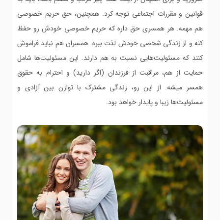
قوانین و مقررات اجتماعی توجه کرد. همچنین، حق حریم خصوصی
هم مهمه. هر همسری حق داره که حریم خصوصی خودش رو حفظ
کنه و از زندگی شخصی خودش لذت ببره. همسران هم نباید فراموش
کنند که مسئولیت‌هایی نسبت به هم دارند. این مسئولیت‌ها شامل
حمایت از هم، مراقبت از فرزندان (اگر دارید) و احترام به حقوق
همسر میشه. از این رو، زندگی مشترک با توازن بین آزادی و
مسئولیت‌ها زیبا و پایدار خواهد بود.