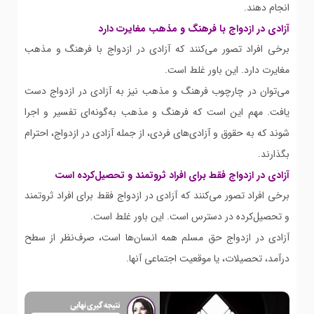
انجام دهند.
آزادی در ازدواج با فرهنگ و مذهب مغایرت دارد
برخی افراد تصور می‌کنند که آزادی در ازدواج با فرهنگ و مذهب
مغایرت دارد. این باور غلط است.
می‌توان در چارچوب فرهنگ و مذهب نیز به آزادی در ازدواج دست
یافت. مهم این است که فرهنگ و مذهب به‌گونه‌ای تفسیر و اجرا
شوند که به حقوق و آزادی‌های فردی، از جمله آزادی در ازدواج، احترام
بگذارند.
آزادی در ازدواج فقط برای افراد ثروتمند و تحصیل‌کرده است
برخی افراد تصور می‌کنند که آزادی در ازدواج فقط برای افراد ثروتمند
و تحصیل‌کرده در دسترس است. این باور غلط است.
آزادی در ازدواج حق مسلم همه انسان‌ها است، صرف‌نظر از سطح
درآمد، تحصیلات، یا موقعیت اجتماعی آنها.