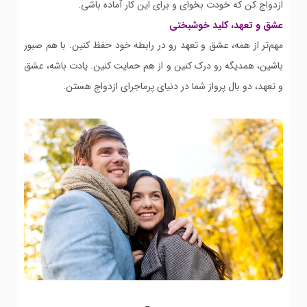
ازدواج کن که خودت بخوای و برای این کار آماده باشی.
عشق و تعهد، کلید خوشبختی
مهم‌تر از همه، عشق و تعهد رو در رابطه خود حفظ کنین. با هم صبور
باشین، همدیگه رو درک کنین و از هم حمایت کنین. یادت باشه، عشق
و تعهد، دو بال پرواز شما در دنیای پرماجرای ازدواج هستن.