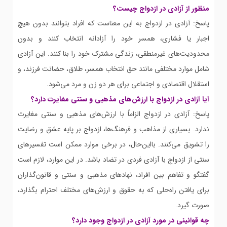
منظور از آزادی در ازدواج چیست؟
پاسخ: آزادی در ازدواج به این معناست که افراد بتوانند بدون هیچ
اجبار یا فشاری، همسر خود را آزادانه انتخاب کنند و بدون
محدودیت‌های غیرمنطقی، زندگی مشترک خود را بنا کنند. این آزادی
شامل موارد مختلفی مانند حق انتخاب همسر، طلاق، حضانت فرزند، و
استقلال اقتصادی و اجتماعی برای هر دو زن و مرد می‌شود.
آیا آزادی در ازدواج با ارزش‌های مذهبی و سنتی مغایرت دارد؟
پاسخ: آزادی در ازدواج الزاماً با ارزش‌های مذهبی و سنتی مغایرت
ندارد. بسیاری از مذاهب و فرهنگ‌ها، ازدواج بر پایه عشق و رضایت
را تشویق می‌کنند. بااین‌حال، در برخی موارد ممکن است تفسیرهای
سنتی از ازدواج با آزادی فردی در تضاد باشد. در این موارد، لازم است
گفتگو و تفاهم بین افراد، نهادهای مذهبی و سنتی و قانون‌گذاران
برای یافتن راه‌حلی که به حقوق و ارزش‌های مختلف احترام بگذارد،
صورت گیرد.
چه قوانینی در مورد آزادی در ازدواج وجود دارد؟