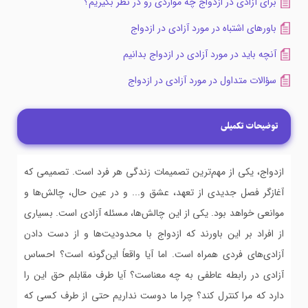
برای آزادی در ازدواج چه مواردی رو در نظر بگیریم؟
باورهای اشتباه در مورد آزادی در ازدواج
آنچه باید در مورد آزادی در ازدواج بدانیم
سؤالات متداول در مورد آزادی در ازدواج
توضیحات تکمیلی
ازدواج، یکی از مهم‌ترین تصمیمات زندگی هر فرد است. تصمیمی که
آغازگر فصل جدیدی از تعهد، عشق و... و در عین حال، چالش‌ها و
موانعی خواهد بود. یکی از این چالش‌ها، مسئله آزادی است. بسیاری
از افراد بر این باورند که ازدواج با محدودیت‌ها و از دست دادن
آزادی‌های فردی همراه است. اما آیا واقعاً این‌گونه است؟ احساس
آزادی در رابطه عاطفی به چه معناست؟ آیا طرف مقابلم حق این را
دارد که مرا کنترل کند؟ چرا ما دوست نداریم حتی از طرف کسی که