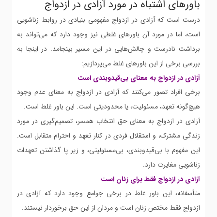
باورهای اشتباه در مورد آزادی در ازدواج
درست است که آزادی در ازدواج مفهومی بنیادی در روابط زناشویی
است، اما در مورد آن باورهای غلطی نیز وجود دارد که می‌تواند به
برداشت نادرست و چالش‌هایی در این مسیر بینجامد. در اینجا به
بررسی برخی از این باورهای غلط می‌پردازیم:
آزادی در ازدواج به معنای بی‌قیدوبندی است
برخی افراد تصور می‌کنند که آزادی در ازدواج به معنای عدم وجود
هیچ‌گونه تعهد، مسئولیت، یا محدودیتی است. این باور غلط است.
آزادی در ازدواج به معنای حق انتخاب همسر، تصمیم‌گیری در مورد
زندگی مشترک، و استقلال فردی در کنار تعهد و احترام متقابل است.
این مفهوم با بی‌قیدوبندی، بی‌مسئولیتی، و زیر پا گذاشتن تعهدات
زناشویی مغایرت دارد.
آزادی در ازدواج فقط برای زنان است
متأسفانه، این باور غلط در برخی جوامع وجود دارد که آزادی در
ازدواج فقط مختص زنان است و مردان از این حق برخوردار نیستند.