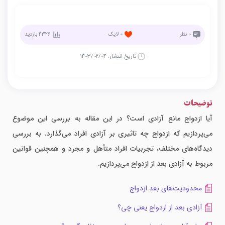
0
نظر
0
لایک
4326
بازدید
تاریخ انتشار:
1403/02/04
توضیحات
آیا ازدواج مانع آزادی است؟ در این مقاله به بررسی این موضوع
می‌پردازیم که ازدواج چه تاثیری بر آزادی افراد می‌گذارد. به بررسی
دیدگاه‌های مختلف، تجربیات افراد متأهل و مجرد و همچنین قوانین
مربوط به آزادی بعد از ازدواج می‌پردازیم.
محدودیت‌های بعد ازدواج
آزادی بعد از ازدواج یعنی چی؟