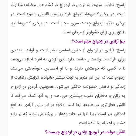
پاسخ: قوانین مربوط به آزادی در ازدواج در کشورهای مختلف متفاوت
است. در برخی کشورها، ازدواج افراد زیر سن قانونی ممنوع است. در
برخی دیگر، ازدواج چندهمسری مجاز است. در برخی کشورها نیز،
طلاق برای زنان دشوارتر از مردان است.
چرا آزادی در ازدواج مهم است؟
پاسخ: آزادی در ازدواج از حقوق اساسی بشر است و فواید متعددی
برای افراد، خانواده‌ها و جامعه دارد. این آزادی به افراد اجازه می‌دهد
تا با کسی که دوستش دارند و با او احساس خوشبختی می‌کنند
ازدواج کنند که این امر منجر به ثبات بیشتر خانواده، افزایش رضایت از
زندگی و کاهش خشونت خانگی می‌شود. همچنین، آزادی در ازدواج
به زنان و دختران قدرت بیشتری می‌دهد و به آنها کمک می‌کند تا
نقش فعال‌تری در جامعه ایفا کنند. علاوه بر این، این آزادی به نفع
کودکان نیز است زیرا آنها در خانواده‌هایی بزرگ می‌شوند که بر پایه
عشق و احترام بنا شده است.
نقش دولت در ترویج آزادی در ازدواج چیست؟