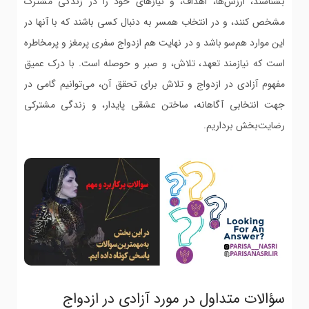
بشناسند، ارزش‌ها، اهداف، و نیازهای خود را در زندگی مشترک
مشخص کنند، و در انتخاب همسر به دنبال کسی باشند که با آنها در
این موارد هم‌سو باشد و در نهایت هم ازدواج سفری پرمغز و پرمخاطره
است که نیازمند تعهد، تلاش، و صبر و حوصله است. با درک عمیق
مفهوم آزادی در ازدواج و تلاش برای تحقق آن، می‌توانیم گامی در
جهت انتخابی آگاهانه، ساختن عشقی پایدار، و زندگی مشترکی
رضایت‌بخش برداریم.
سؤالات متداول در مورد آزادی در ازدواج