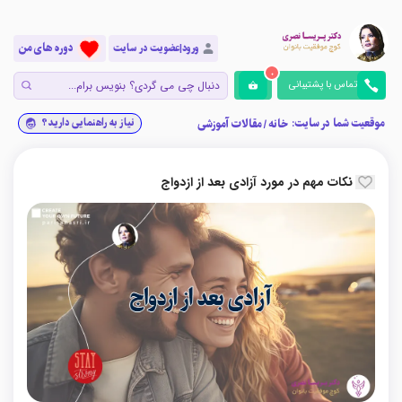
دوره های من
ورود|عضویت در سایت
0
تماس با پشتیبانی
موقعیت شما در سایت:
نیاز به راهنمایی دارید؟
خانه
/
مقالات آموزشی
نکات مهم در مورد آزادی بعد از ازدواج