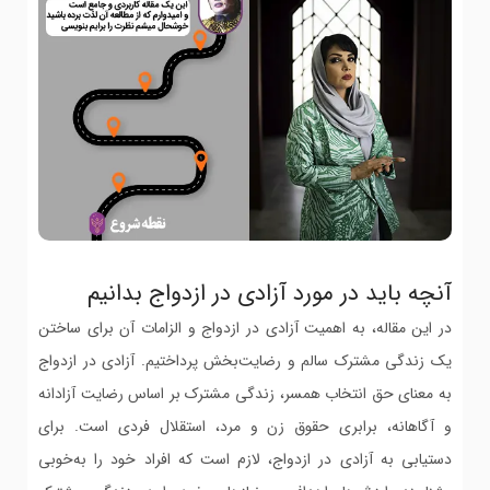
آنچه باید در مورد آزادی در ازدواج بدانیم
در این مقاله، به اهمیت آزادی در ازدواج و الزامات آن برای ساختن
یک زندگی مشترک سالم و رضایت‌بخش پرداختیم. آزادی در ازدواج
به معنای حق انتخاب همسر، زندگی مشترک بر اساس رضایت آزادانه
و آگاهانه، برابری حقوق زن و مرد، استقلال فردی است. برای
دستیابی به آزادی در ازدواج، لازم است که افراد خود را به‌خوبی