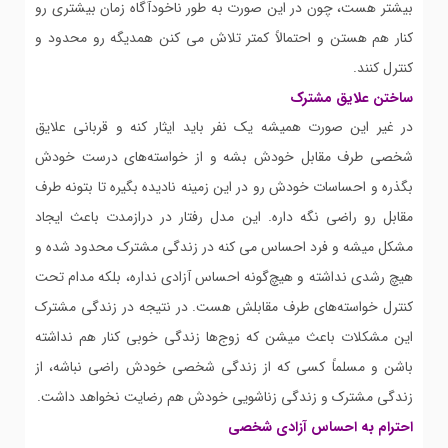
بیشتر هست، چون در این صورت به طور ناخودآگاه زمان بیشتری رو
کنار هم هستن و احتمالاً کمتر تلاش می کنن همدیگه رو محدود و
کنترل کنند.
ساختن علایق مشترک
در غیر این صورت همیشه یک نفر باید ایثار کنه و قربانی علایق
شخصی طرف مقابل خودش بشه و از خواسته‌های درست خودش
بگذره و احساسات خودش رو در این زمینه نادیده بگیره تا بتونه طرف
مقابل رو راضی نگه داره. این مدل رفتار در درازمدت باعث ایجاد
مشکل میشه و فرد احساس می کنه در زندگی مشترک محدود شده و
هیچ رشدی نداشته و هیچ‌گونه احساس آزادی نداره، بلکه مدام تحت
کنترل خواسته‌های طرف مقابلش هست. در نتیجه در زندگی مشترک
این مشکلات باعث میشن که زوج‌ها زندگی خوبی کنار هم نداشته
باشن و مسلماً کسی که از زندگی شخصی خودش راضی نباشه، از
زندگی مشترک و زندگی زناشویی خودش هم رضایت نخواهد داشت.
احترام به احساس آزادی شخصی