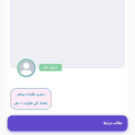
ارسال نظر
دیدن نظرات بیشتر
تعداد کل نظرات:
0
نفر
مطالب مرتبط