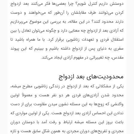
دوستش داریم کنترل شویم؟ چرا بعضی‌ها فکر می‌کنند بعد ازدواج
کردن می‌توانند طرف مقابلشان را آن‌طور که می‌خواهند و دوست
دارند محدود کنند؟ در این مقاله، به بررسی این موضوع می‌پردازیم
که آزادی بعد از ازدواج چه معنایی دارد و چگونه می‌توان تعادل را بین
استقلال فردی و تعهدات زناشویی برقرار کرد. با ما همراه باشید تا
سفری به دنیای پس از ازدواج داشته باشیم و ببینیم که این پیوند
مقدس، چه تغییراتی در مفهوم آزادی ایجاد می‌کند.
محدودیت‌های بعد ازدواج
یکی از مشکلاتی که بعد از ازدواج در زندگی زناشویی مطرح میشه،
محدود شدن آزادی‌های فردی هر دو نفر هست و معمولاً اولین
واکنشی که زوج‌ها به این مسئله نشون میدن مقاومت برای از دست
ندادن این احساس آزادی بعد ازدواج هست. یکی از اولین مواردی که
باعث بروز این مسئله میشه ارتباط و رفت آمد با دوستان دوران
مجردی و تفریح‌های دوران مجردی به همون شکل سابق هست و تازه