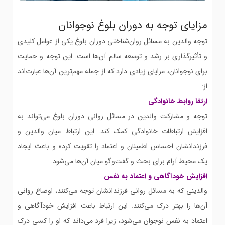
مزایای توجه به دوران بلوغ نوجوانان
توجه والدین به مسائل روان‌شناختی دوران بلوغ یکی از عوامل کلیدی
و تأثیرگذاری بر رشد و توسعه سالم آن‌ها است. این توجه و حمایت
برای نوجوانان، مزایای زیادی دارد که از جمله مهم‌ترین آن‌ها عبارت‌اند
از:
ارتقا روابط خانوادگی
توجه و مشارکت والدین در مسائل روانی دوران بلوغ می‌تواند به
افزایش ارتباطات خانوادگی کمک کند. این ارتباط میان والدین و
فرزندانشان احساس اطمینان و اعتماد را تقویت کرده و باعث ایجاد
یک محیط آرام برای بحث و گفت‌وگو میان آن‌ها می‌شود.
افزایش خودآگاهی و اعتماد به نفس
والدینی که به مسائل روانی فرزندانشان توجه می‌کنند، اوضاع روانی
آن‌ها را بهتر درک می‌کنند. این ارتباط باعث افزایش خودآگاهی و
اعتماد به نفس نوجوان می‌شود، زیرا فرد می‌داند که او را کسی درک