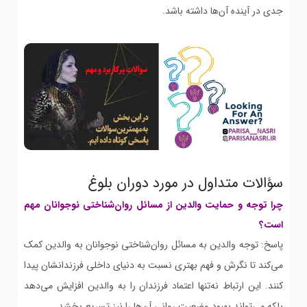
جدی در آینده آن‌ها داشته باشد.
سؤالات متداول در مورد دوران بلوغ
چرا توجه و حمایت والدین از مسائل روان‌شناختی نوجوانان مهم
است؟
پاسخ: توجه والدین به مسائل روان‌شناختی نوجوانان به والدین کمک
می‌کند تا نگرش و فهم بهتری نسبت به دنیای داخلی فرزندانشان پیدا
کنند. این ارتباط نه‌تنها اعتماد فرزندان را به والدین افزایش می‌دهد
بلکه می‌تواند بهبود وضعیت روانی آن‌ها را نیز تسریع بخشد.