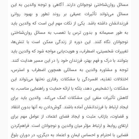
مسائل روان‌شناختی نوجوانان دارند. آگاهی و توجه والدین به این
مسائل می‌تواند تأثیرات عمیقی بر روند تطور و بهبود روانی
فرزندانشان داشته باشد. یکی از نکات مهم این است که والدین باید
به طور صمیمانه و بدون ترس یا تعصب به مسائل روان‌شناختی
نوجوانان نگاه کنند. این دوره از زندگی ممکن است با تنش‌ها،
تغییرات شخصیتی، اضطراب، و هویت‌یابی مواجه شود که والدین باید
بتوانند با درک و فهم بهتر، فرزندان خود را در این مسیر هدایت کنند.
توجه و مشاوره والدین به مسائلی همچون اضطراب و استرس،
اختلالات تغذیه، افسردگی یا مشکلات رفتاری نه‌تنها می‌تواند این
مشکلات را تشخیص دهد، بلکه با ارائه حمایت و راهنمایی مناسب، به
کاهش تأثیرات منفی این مشکلات کمک می‌کند. والدین باید برای
ایجاد ارتباط با فرزندانشان آماده باشند. گوش‌دادن به آنها بدون انتقاد
و قضاوت، بازتاب مثبت و ایجاد فضای اعتماد، از عوامل مهم برای
ارتقای روابط و ارتباط مؤثر میان والدین و نوجوانان است. فراهم‌کردن
فضایی با احترام و احساس ایمان و اعتماد به دیگری، در دوران بلوغ