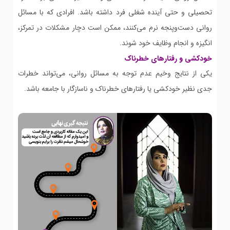
تحصیلی و حتی آینده شغلی فرد داشته باشد. افرادی که با مسائل
روانی دست‌وپنجه نرم می‌کنند، ممکن است دچار مشکلات در تمرکز،
انگیزه و انجام وظایف خود شوند.
خودکشی و رفتارهای خطرناک
یکی از نتایج وخیم عدم توجه به مسائل روانی، می‌تواند خطرات
جدی نظیر خودکشی یا رفتارهای خطرناک و ناسازگار با جامعه باشد.