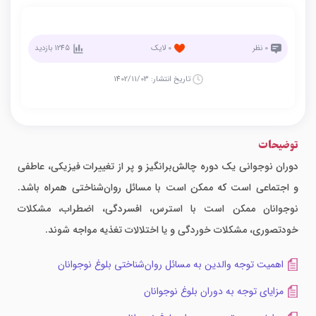
0
نظر
0
لایک
1245
بازدید
تاریخ انتشار:
1402/11/03
توضیحات
دوران نوجوانی یک دوره چالش‌برانگیز و پر از تغییرات فیزیکی، عاطفی
و اجتماعی است که ممکن است با مسائل روان‌شناختی همراه باشد.
نوجوانان ممکن است با استرس، افسردگی، اضطراب، مشکلات
خودتصوری، مشکلات خوردگی و یا اختلالات تغذیه مواجه شوند.
اهمیت توجه والدین به مسائل روان‌شناختی بلوغ نوجوانان
مزایای توجه به دوران بلوغ نوجوانان