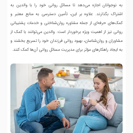
به نوجوانان اجازه می‌دهد تا مسائل روانی خود را با والدین به
اشتراک بگذارند. علاوه بر این، تأمین دسترسی به منابع معتبر و
کمک‌های حرفه‌ای از جمله مشاوره روان‌شناختی و خدمات پشتیبانی
روانی نیز از اهمیت ویژه برخوردار است. والدین می‌توانند با کمک از
مشاوران و روان‌شناسان، بهبود روانی فرزندان خود را تسریع بخشند و
به ایجاد راهکارهای مؤثر برای مدیریت مسائل روانی آن‌ها کمک کنند.