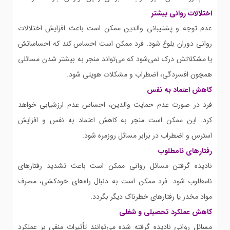
اختلالات روانی بیشتر
عدم توجه و پشتیبانی والدین ممکن است باعث افزایش اختلالات
روانی دوران بلوغ شود. فرد ممکن است احساس کند که احساساتش
یا مشکلاتش درک نمی‌شود که می‌تواند منجر به بیشتر شدن مسائلی
همچون افسردگی، اضطراب و مشکلات هویتی شود.
کاهش اعتماد به نفس
فرد در صورت عدم حمایت والدین، احساس عدم ارزشیابی خواهد
کرد. این ممکن است منجر به کاهش اعتماد به نفس و افزایش
استرس و اضطراب در برابر مسائل روزمره شود.
رفتارهای نامطلوب
نادیده گرفتن مسائل روانی ممکن است باعث تشدید رفتارهای
نامطلوب شود. فرد ممکن است به دنبال راه‌های خودکشی، مصرف
مواد مخدر یا رفتارهای خطرناک دیگر بگردد.
کاهش عملکرد تحصیلی و شغلی
مسائل روانی نادیده گرفته شده می‌توانند تأثیرات منفی بر عملکرد