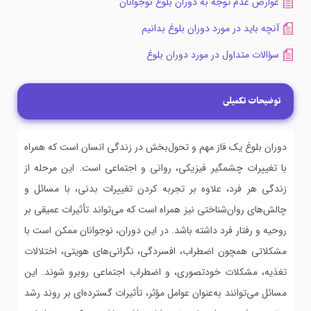
عوارض عدم توجه به دوران بلوغ نوجوانان
آنچه باید در مورد دوران بلوغ بدانیم
سؤالات متداول در مورد دوران بلوغ
توضیحات تکمیلی
دوران بلوغ یک فاز مهم و تحول‌بخش در زندگی انسان است که همراه
با تغییرات چشمگیر فیزیکی، روانی و اجتماعی است. این مرحله از
زندگی هر فرد، علاوه بر تجربه کردن تغییرات بدنی، با مسائل و
چالش‌های روان‌شناختی نیز همراه است که می‌تواند تأثیرات عمیقی بر
روحیه و رفتار فرد داشته باشد. در این دوران، نوجوانان ممکن است با
مشکلاتی همچون اضطراب، افسردگی، نگرانی‌های هویتی، اختلالات
تغذیه، مشکلات خودتصوری، و اضطراب اجتماعی روبرو شوند. این
مسائل می‌توانند به‌عنوان عوامل مؤثر، تأثیرات گسترده‌ای بر روند رشد