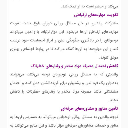
می‌کند و حاضر است به او کمک کند.
تقویت مهارت‌های ارتباطی
مشارکت والدین در حل مسائل روانی دوران بلوغ باعث تقویت
مهارت‌های ارتباطی آن‌ها می‌شود. این نوع ارتباط با والدین می‌تواند
نوجوانان را در یادگیری چگونگی بیان و ابراز احساسات خود ترغیب
کند و این مهارت‌ها به آن‌ها کمک می‌کند تا در روابط اجتماعی بهتری
موفق شوند.
کاهش احتمال مصرف مواد مخدر و رفتارهای خطرناک
والدینی که به مسائل روانی نوجوانان توجه می‌کنند، می‌توانند
به‌عنوان یک فرد امن و پشتیبان برای فرزندانشان عمل کنند و احتمال
مشکلاتی مانند مصرف مواد مخدر یا رفتارهای خطرناک را کاهش
دهند.
تأمین منابع و مشاوره‌های حرفه‌ای
توجه والدین به مسائل روانی نوجوانان می‌تواند به دسترسی آن‌ها به
منابع و خدمات مشاوره‌ای حرفه‌ای مؤثر باشد و این منابع می‌توانند به