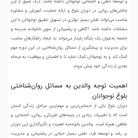
و توسعه ذهنی و اجتماعی نوجوانان داشته باشند. درک عمیق از این
چالش‌های روانی در دوران بلوغ و ارائه حمایت، آموزش و مشاوره
مناسب می‌تواند نقش بسیار مؤثری در تسهیل تطبیق نوجوانان با این
مشکلات داشته باشد. آگاهی و پشتیبانی از سوی خانواده، مدرسه و
جامعه به‌عنوان یک پایگاه پایدار می‌تواند به ایجاد راهکارهای مناسب
برای مدیریت و پیشگیری از مسائل روان‌شناختی در این دوره مهم
کمک کند و به نوجوانان کمک نماید تا با اطمینان و موفقیت به مرحله
بعدی از زندگی خود پیش بروند.
اهمیت توجه والدین به مسائل روان‌شناختی
بلوغ نوجوانان
دوران بلوغ یکی از حساس‌ترین و مهم‌ترین مراحل زندگی انسان
است که با تغییرات زیادی در زمینه‌های فیزیکی، روانی، اجتماعی و
عاطفی همراه است. والدین باتوجه‌به اهمیت و تأثیرگذاری این دوران
بر رشد و توسعه فرد، نقش بسیار حیاتی در پشتیبانی و مدیریت