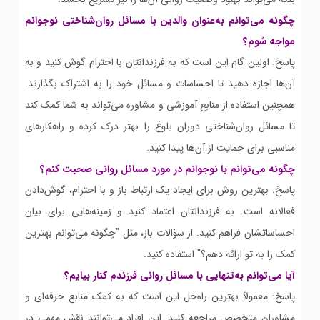
چگونه می‌توانم به‌عنوان والدین با مسائل روان‌شناختی نوجوانم
مواجه شوم؟
پاسخ: اولین گام این است که به فرزندانتان با احترام گوش کنید و به
آن‌ها اجازه دهید تا احساسات و مسائل خود را به اشتراک بگذارند.
همچنین استفاده از منابع آموزشی و مشاوره می‌تواند به شما کمک کند
تا مسائل روان‌شناختی دوران بلوغ را بهتر درک کرده و راهکارهای
مناسبی برای حمایت از آن‌ها پیدا کنید.
چگونه می‌توانم با نوجوانم در مورد مسائل روانی صحبت کنم؟
پاسخ: بهترین روش برای ایجاد یک ارتباط باز و با احترام، گوش‌دادن
فعالانه است. به فرزندانتان اعتماد کنید و زمینه‌هایی برای بیان
احساساتشان فراهم کنید. از سؤالات باز، مثل "چگونه می‌توانم بهترین
کمک را به تو ارائه دهم؟" استفاده کنید.
آیا می‌توانم به‌تنهایی با مسائل روانی فرزندم کنار بیایم؟
پاسخ: معمولاً بهترین راه‌حل این است که به کمک منابع حرفه‌ای و
مشاوران متخصص مراجعه کنید. این افراد می‌توانند نقش مهمی در