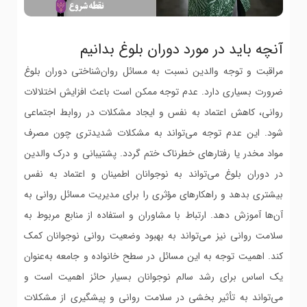
آنچه باید در مورد دوران بلوغ بدانیم
مراقبت و توجه والدین نسبت به مسائل روان‌شناختی دوران بلوغ
ضرورت بسیاری دارد. عدم توجه ممکن است باعث افزایش اختلالات
روانی، کاهش اعتماد به نفس و ایجاد مشکلات در روابط اجتماعی
شود. این عدم توجه می‌تواند به مشکلات شدیدتری چون مصرف
مواد مخدر یا رفتارهای خطرناک ختم گردد. پشتیبانی و درک والدین
در دوران بلوغ می‌تواند به نوجوانان اطمینان و اعتماد به نفس
بیشتری بدهد و راهکارهای مؤثری را برای مدیریت مسائل روانی به
آن‌ها آموزش دهد. ارتباط با مشاوران و استفاده از منابع مربوط به
سلامت روانی نیز می‌تواند به بهبود وضعیت روانی نوجوانان کمک
کند. اهمیت توجه به این مسائل در سطح خانواده و جامعه به‌عنوان
یک اساس برای رشد سالم نوجوانان بسیار حائز اهمیت است و
می‌تواند به تأثیر بخشی در سلامت روانی و پیشگیری از مشکلات