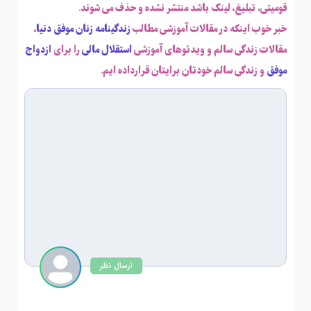
قومیتی، تبلیغ، لینک باشد منتشر نشده و حذف می شوند.
خبر خوب اینکه در مقالات آموزشی مطالب
زندگینامه زنان موفق دنیا
،
مقالات زندگی سالم و ویدئوهای آموزشی
استقلال مالی
را برای
ازدواج
موفق
و زندگی سالم خودتان برایتان قرارداده ایم.
ارسال نظر