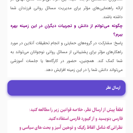
ارائه راهنمایی‌های مؤثر برای مدیریت مسائل روانی فرزندان شما
داشته باشند.
چگونه می‌توانم از دانش و تجربیات دیگران در این زمینه بهره
ببرم؟
پاسخ: مشارکت در گروه‌های حمایتی و انجام تحقیقات آنلاین در مورد
راهکارهای مؤثر برای پشتیبانی از مسائل روانی نوجوانان می‌تواند به
شما کمک کند. همچنین، حضور در کارگاه‌ها یا جلسات آموزشی
می‌تواند دانش شما را در این زمینه افزایش دهد.
ارسال نظر
لطفاً پیش از ارسال نظر، خلاصه قوانین زیر را مطالعه کنید:
فارسی بنویسید و از کیبورد فارسی استفاده کنید.
نظراتی که شامل الفاظ رکیک و توهین آمیز و بحث های سیاسی و