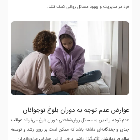
فرد در مدیریت و بهبود مسائل روانی کمک کنند.
عوارض عدم توجه به دوران بلوغ نوجوانان
عدم توجه والدین به مسائل روان‌شناختی دوران بلوغ می‌تواند عواقب
جدی و چندگانه‌ای داشته باشد که ممکن است بر روی رشد و توسعه
سالم فرزندانشان تأثیرگذار باشد. برخی از این عوارض عبارت‌اند از: