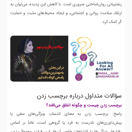
پشتیبانی روان‌شناختی ضروری است. با کاهش این پدیده، می‌توان به
ارتقاء سلامت روانی و اجتماعی، و ایجاد محیط‌های مثبت و حمایت
گر کمک کرد.
سؤالات متداول درباره برچسب زدن
برچسب زدن چیست و چگونه اتفاق می‌افتد؟
پاسخ: برچسب زدن به معنای انتساب ویژگی‌های منفی یا
پیش‌داوری‌های نادرست به فرد یا گروهی است، غالباً بر اساس
رفتارها، ویژگی‌ها یا اشتباهات خاص آن‌ها. این فرایند معمولاً بدون