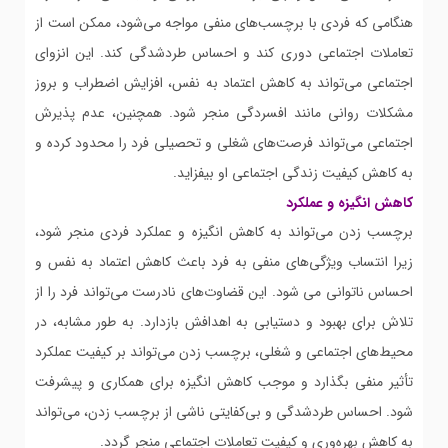
هنگامی که فردی با برچسب‌های منفی مواجه می‌شود، ممکن است از
تعاملات اجتماعی دوری کند و احساس طردشدگی کند. این انزوای
اجتماعی می‌تواند به کاهش اعتماد به نفس، افزایش اضطراب و بروز
مشکلات روانی مانند افسردگی منجر شود. همچنین، عدم پذیرش
اجتماعی می‌تواند فرصت‌های شغلی و تحصیلی فرد را محدود کرده و
به کاهش کیفیت زندگی اجتماعی او بیفزاید.
کاهش انگیزه و عملکرد
برچسب زدن می‌تواند به کاهش انگیزه و عملکرد فردی منجر شود،
زیرا انتساب ویژگی‌های منفی به فرد باعث کاهش اعتماد به نفس و
احساس ناتوانی می شود. این قضاوت‌های نادرست می‌تواند فرد را از
تلاش برای بهبود و دستیابی به اهدافش بازدارد. به طور مشابه، در
محیط‌های اجتماعی و شغلی، برچسب زدن می‌تواند بر کیفیت عملکرد
تأثیر منفی بگذارد و موجب کاهش انگیزه برای همکاری و پیشرفت
شود. احساس طردشدگی و بی‌کفایتی ناشی از برچسب زدن، می‌تواند
به کاهش بهره‌وری و کیفیت تعاملات اجتماعی منجر گردد.