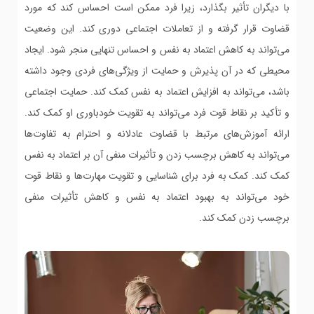
با دیگران تأثیر بگذارد، زیرا فرد ممکن است احساس کند که مورد
قضاوت قرار گرفته و از تعاملات اجتماعی دوری کند. این وضعیت
می‌تواند به کاهش اعتماد به نفس و احساس تنهایی منجر شود. ایجاد
محیطی که در آن پذیرش و حمایت از ویژگی‌های فردی وجود داشته
باشد، می‌تواند به افزایش اعتماد به نفس کمک کند. حمایت اجتماعی
و تأکید بر نقاط قوت فرد می‌تواند به تقویت خودباوری او کمک کند.
ارائه آموزش‌های مرتبط با قضاوت عادلانه و احترام به تفاوت‌ها
می‌تواند به کاهش برچسب زدن و تأثیرات منفی آن بر اعتماد به نفس
کمک کند. کمک به فرد برای شناسایی و تقویت مهارت‌ها و نقاط قوت
خود می‌تواند به بهبود اعتماد به نفس و کاهش تأثیرات منفی
برچسب زدن کمک کند.