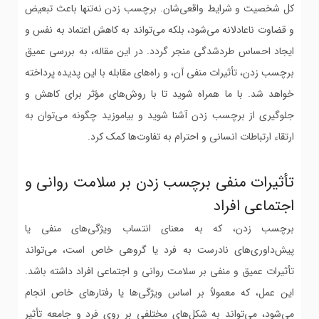
کل شخصیت و شرایط واقعی‌شان. برچسب زدن نه‌تنها باعث تبعیض
و قضاوت ناعادلانه می‌شود، بلکه می‌تواند به کاهش اعتماد به نفس و
ایجاد احساس طردشدگی منجر گردد. در این مقاله، به بررسی عمیق
برچسب زدن، تأثیرات منفی آن، و راه‌های مقابله با این پدیده پرداخته
خواهد شد. با ما همراه شوید تا با روش‌های مؤثر برای کاهش و
جلوگیری از برچسب زدن آشنا شوید و بیاموزید چگونه می‌توان به
ارتقاء ارتباطات انسانی و احترام به تفاوت‌ها کمک کرد.
تأثیرات منفی برچسب زدن بر سلامت روانی و
اجتماعی افراد
برچسب زدن، که به معنای انتساب ویژگی‌های منفی یا
پیش‌داوری‌های نادرست به فرد یا گروهی خاص است، می‌تواند
تأثیرات عمیق و منفی بر سلامت روانی و اجتماعی افراد داشته باشد.
این عمل، که معمولاً بر اساس ویژگی‌ها یا رفتارهای خاص انجام
می‌شود، می‌تواند به شکل‌های مختلفی بر روی فرد و جامعه تأثیر