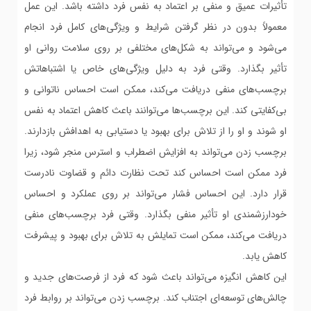
تأثیرات عمیق و منفی بر اعتماد به نفس فرد داشته باشد. این عمل
معمولاً بدون در نظر گرفتن شرایط و ویژگی‌های کامل فرد انجام
می‌شود و می‌تواند به شکل‌های مختلفی بر روی سلامت روانی او
تأثیر بگذارد. وقتی فرد به دلیل ویژگی‌های خاص یا اشتباهاتش
برچسب‌های منفی دریافت می‌کند، ممکن است احساس ناتوانی و
بی‌کفایتی کند. این برچسب‌ها می‌توانند باعث کاهش اعتماد به نفس
او شوند و او را از تلاش برای بهبود یا دستیابی به اهدافش بازدارند.
برچسب زدن می‌تواند به افزایش اضطراب و استرس منجر شود، زیرا
فرد ممکن است احساس کند تحت نظارت دائم و قضاوت نادرست
قرار دارد. این احساس فشار می‌تواند بر روی عملکرد و احساس
خودارزشمندی او تأثیر منفی بگذارد. وقتی فرد برچسب‌های منفی
دریافت می‌کند، ممکن است تمایلش به تلاش برای بهبود و پیشرفت
کاهش یابد.
این کاهش انگیزه می‌تواند باعث شود که فرد از فرصت‌های جدید و
چالش‌های توسعه‌ای اجتناب کند. برچسب زدن می‌تواند بر روابط فرد