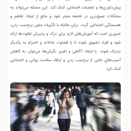
پیش‌داوری‌ها و تعصبات اجتماعی کمک کند. این مسئله می‌تواند به
مشکلات عمیق‌تری در جامعه منجر شود و مانع از ایجاد تفاهم و
همبستگی اجتماعی گردد. برای مقابله با تأثیرات منفی برچسب زدن،
ضروری است که آموزش‌های لازم برای درک و پذیرش تفاوت‌ها ارائه
شود و افراد تشویق شوند تا با قضاوت عادلانه و احترام به یکدیگر
نزدیک شوند. با ایجاد آگاهی و تغییر نگرش‌ها، می‌توان به کاهش
آسیب‌های ناشی از برچسب زدن و ارتقاء سلامت روانی و اجتماعی
کمک کرد.