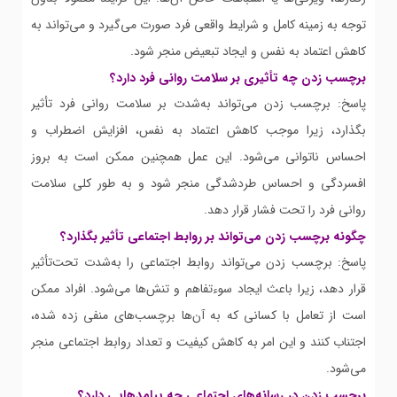
توجه به زمینه کامل و شرایط واقعی فرد صورت می‌گیرد و می‌تواند به
کاهش اعتماد به نفس و ایجاد تبعیض منجر شود.
برچسب زدن چه تأثیری بر سلامت روانی فرد دارد؟
پاسخ: برچسب زدن می‌تواند به‌شدت بر سلامت روانی فرد تأثیر
بگذارد، زیرا موجب کاهش اعتماد به نفس، افزایش اضطراب و
احساس ناتوانی می‌شود. این عمل همچنین ممکن است به بروز
افسردگی و احساس طردشدگی منجر شود و به طور کلی سلامت
روانی فرد را تحت فشار قرار دهد.
چگونه برچسب زدن می‌تواند بر روابط اجتماعی تأثیر بگذارد؟
پاسخ: برچسب زدن می‌تواند روابط اجتماعی را به‌شدت تحت‌تأثیر
قرار دهد، زیرا باعث ایجاد سوءتفاهم و تنش‌ها می‌شود. افراد ممکن
است از تعامل با کسانی که به آن‌ها برچسب‌های منفی زده شده،
اجتناب کنند و این امر به کاهش کیفیت و تعداد روابط اجتماعی منجر
می‌شود.
برچسب زدن در رسانه‌های اجتماعی چه پیامدهایی دارد؟