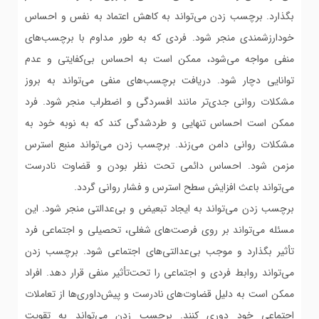
بگذارد. برچسب زدن می‌تواند به کاهش اعتماد به نفس و احساس
خودارزشمندی منجر شود. فردی که به طور مداوم با برچسب‌های
منفی مواجه می‌شود، ممکن است به احساس بی‌کفایتی و عدم
توانایی دچار شود. دریافت برچسب‌های منفی می‌تواند به بروز
مشکلات روانی جدی‌تر مانند افسردگی و اضطراب منجر شود. فرد
ممکن است احساس تنهایی و طردشدگی کند که به نوبه خود به
مشکلات روانی دامن می‌زند. برچسب زدن می‌تواند منبع استرس
مزمن شود. احساس دائمی تحت نظر بودن و قضاوت نادرست
می‌تواند باعث افزایش سطح استرس و فشار روانی گردد.
برچسب زدن می‌تواند به ایجاد تبعیض و بی‌عدالتی منجر شود. این
مسئله می‌تواند بر روی فرصت‌های شغلی، تحصیلی و اجتماعی فرد
تأثیر بگذارد و موجب بی‌عدالتی‌های اجتماعی شود. برچسب زدن
می‌تواند روابط فردی و اجتماعی را تحت‌تأثیر منفی قرار دهد. افراد
ممکن است به دلیل قضاوت‌های نادرست و پیش‌داوری‌ها از تعاملات
اجتماعی خود دوری کنند. برچسب زدن می‌تواند به تقویت