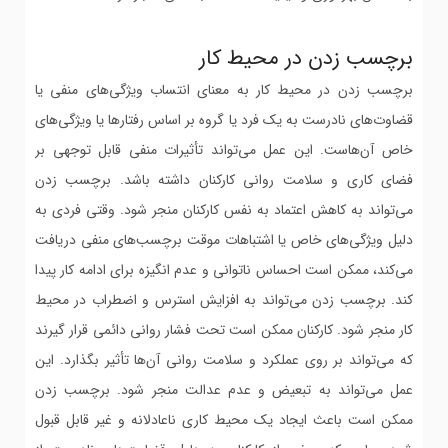
برچسب زدن در محیط کار
برچسب زدن در محیط کار به معنای انتساب ویژگی‌های منفی یا
قضاوت‌های نادرست به یک فرد یا گروه بر اساس رفتارها یا ویژگی‌های
خاص آن‌هاست. این عمل می‌تواند تأثیرات منفی قابل توجهی بر
فضای کاری و سلامت روانی کارکنان داشته باشد. برچسب زدن
می‌تواند به کاهش اعتماد به نفس کارکنان منجر شود. وقتی فردی به
دلیل ویژگی‌های خاص یا اشتباهات موقت برچسب‌های منفی دریافت
می‌کند، ممکن است احساس ناتوانی و عدم انگیزه برای ادامه کار پیدا
کند. برچسب زدن می‌تواند به افزایش استرس و اضطراب در محیط
کار منجر شود. کارکنان ممکن است تحت فشار روانی دائمی قرار گیرند
که می‌تواند بر روی عملکرد و سلامت روانی آن‌ها تأثیر بگذارد. این
عمل می‌تواند به تبعیض و عدم عدالت منجر شود. برچسب زدن
ممکن است باعث ایجاد یک محیط کاری ناعادلانه و غیر قابل قبول