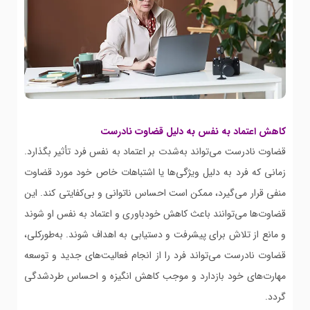
کاهش اعتماد به نفس به دلیل قضاوت نادرست
قضاوت نادرست می‌تواند به‌شدت بر اعتماد به نفس فرد تأثیر بگذارد.
زمانی که فرد به دلیل ویژگی‌ها یا اشتباهات خاص خود مورد قضاوت
منفی قرار می‌گیرد، ممکن است احساس ناتوانی و بی‌کفایتی کند. این
قضاوت‌ها می‌توانند باعث کاهش خودباوری و اعتماد به نفس او شوند
و مانع از تلاش برای پیشرفت و دستیابی به اهداف شوند. به‌طورکلی،
قضاوت نادرست می‌تواند فرد را از انجام فعالیت‌های جدید و توسعه
مهارت‌های خود بازدارد و موجب کاهش انگیزه و احساس طردشدگی
گردد.