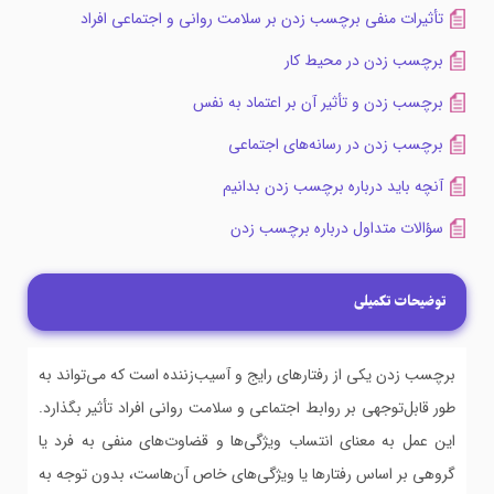
تأثیرات منفی برچسب زدن بر سلامت روانی و اجتماعی افراد
برچسب زدن در محیط کار
برچسب زدن و تأثیر آن بر اعتماد به نفس
برچسب زدن در رسانه‌های اجتماعی
آنچه باید درباره برچسب زدن بدانیم
سؤالات متداول درباره برچسب زدن
توضیحات تکمیلی
برچسب زدن یکی از رفتارهای رایج و آسیب‌زننده است که می‌تواند به
طور قابل‌توجهی بر روابط اجتماعی و سلامت روانی افراد تأثیر بگذارد.
این عمل به معنای انتساب ویژگی‌ها و قضاوت‌های منفی به فرد یا
گروهی بر اساس رفتارها یا ویژگی‌های خاص آن‌هاست، بدون توجه به