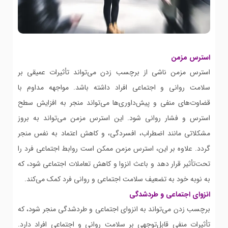
استرس مزمن
استرس مزمن ناشی از برچسب زدن می‌تواند تأثیرات عمیقی بر
سلامت روانی و اجتماعی افراد داشته باشد. مواجهه مداوم با
قضاوت‌های منفی و پیش‌داوری‌ها می‌تواند منجر به افزایش سطح
استرس و فشار روانی شود. این استرس مزمن می‌تواند به بروز
مشکلاتی مانند اضطراب، افسردگی، و کاهش اعتماد به نفس منجر
گردد. علاوه بر این، استرس مزمن ممکن است روابط اجتماعی فرد را
تحت‌تأثیر قرار دهد و باعث انزوا و کاهش تعاملات اجتماعی شود، که
به نوبه خود به تضعیف سلامت اجتماعی و روانی فرد کمک می‌کند.
انزوای اجتماعی و طردشدگی
برچسب زدن می‌تواند به انزوای اجتماعی و طردشدگی منجر شود، که
تأثیرات منفی قابل‌توجهی بر سلامت روانی و اجتماعی افراد دارد.