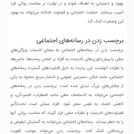
بهبود و دستیابی به اهداف شوند و در نهایت بر سلامت روانی فرد
آسیب برسانند. حمایت اجتماعی و قضاوت عادلانه می‌تواند به بهبود
این وضعیت کمک کند.
برچسب زدن در رسانه‌های اجتماعی
برچسب زدن در رسانه‌های اجتماعی به معنای انتساب ویژگی‌های
منفی یا پیش‌داوری‌های نادرست به افراد بر اساس پست‌ها، عکس‌ها،
یا نظرات آنهاست. این پدیده به دلیل قابلیت‌های گسترده رسانه‌های
اجتماعی، مانند امکان دسترسی عمومی و انتشار سریع محتوا، به یکی
از چالش‌های بزرگ تبدیل شده است. برچسب زدن در رسانه‌های
اجتماعی می‌تواند به احساسات منفی مانند اضطراب، افسردگی، و
کاهش اعتماد به نفس منجر شود. افراد ممکن است تحت‌تأثیر
قضاوت‌های نادرست و نظرات منفی قرار گیرند که سلامت روانی آنها
را به خطر بیندازد. رسانه‌های اجتماعی می‌توانند به گسترش تبعیض و
بی‌عدالتی کمک کنند. برچسب زدن می‌تواند موجب تقویت