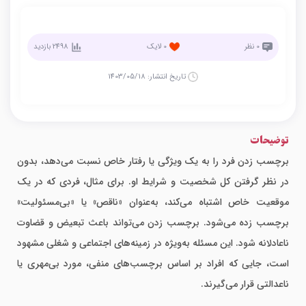
0
نظر
0
لایک
2498
بازدید
تاریخ انتشار:
1403/05/18
توضیحات
برچسب زدن فرد را به یک ویژگی یا رفتار خاص نسبت می‌دهد، بدون
در نظر گرفتن کل شخصیت و شرایط او. برای مثال، فردی که در یک
موقعیت خاص اشتباه می‌کند، به‌عنوان «ناقص» یا «بی‌مسئولیت»
برچسب زده می‌شود. برچسب زدن می‌تواند باعث تبعیض و قضاوت
ناعادلانه شود. این مسئله به‌ویژه در زمینه‌های اجتماعی و شغلی مشهود
است، جایی که افراد بر اساس برچسب‌های منفی، مورد بی‌مهری یا
ناعدالتی قرار می‌گیرند.