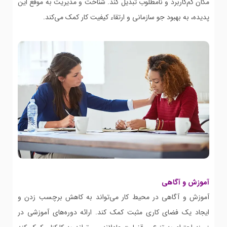
مکان کم‌کاربرد و نامطلوب تبدیل کند. شناخت و مدیریت به موقع این
پدیده، به بهبود جو سازمانی و ارتقاء کیفیت کار کمک می‌کند.
آموزش و آگاهی
آموزش و آگاهی در محیط کار می‌تواند به کاهش برچسب زدن و
ایجاد یک فضای کاری مثبت کمک کند. ارائه دوره‌های آموزشی در