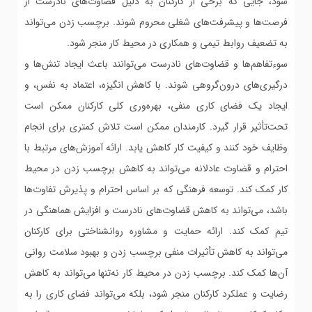
شود، جایی که برخی از کارکنان به دلیل قضاوت‌های نادرست از
فرصت‌ها و پیشرفت‌های شغلی محروم شوند. برچسب زدن می‌تواند
به تضعیف روابط تیمی و همکاری در محیط کار منجر شود.
سوءتفاهم‌ها و قضاوت‌های نادرست می‌توانند باعث ایجاد تنش‌ها و
درگیری‌های درون‌گروهی شوند. با کاهش انگیزه، اعتماد به نفس، و
ایجاد یک فضای کاری منفی، بهره‌وری کلی کارکنان ممکن است
تحت‌تأثیر قرار گیرد. کارمندان ممکن است تلاش کمتری برای انجام
وظایف خود کنند و کیفیت کار کاهش یابد. ارائه آموزش‌های مرتبط با
احترام و قضاوت عادلانه می‌تواند به کاهش برچسب زدن در محیط
کار کمک کند. توسعه فرهنگی که بر اساس احترام و پذیرش تفاوت‌ها
باشد، می‌تواند به کاهش قضاوت‌های نادرست و افزایش هماهنگی در
تیم کمک کند. ارائه حمایت و مشاوره روانشناختی برای کارکنان
می‌تواند به کاهش تأثیرات منفی برچسب زدن و بهبود سلامت روانی
آن‌ها کمک کند. برچسب زدن در محیط کار نه‌تنها می‌تواند به کاهش
رضایت و عملکرد کارکنان منجر شود، بلکه می‌تواند فضای کاری را به