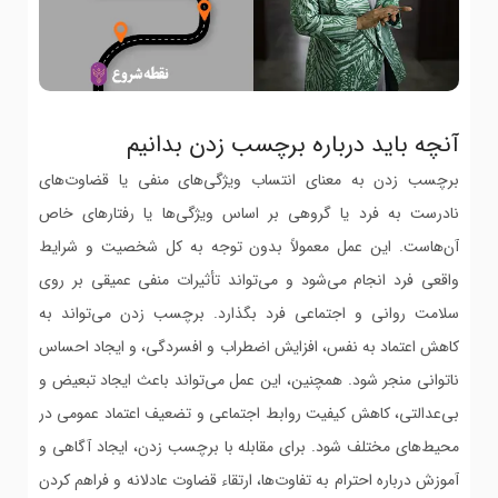
آنچه باید درباره برچسب زدن بدانیم
برچسب زدن به معنای انتساب ویژگی‌های منفی یا قضاوت‌های
نادرست به فرد یا گروهی بر اساس ویژگی‌ها یا رفتارهای خاص
آن‌هاست. این عمل معمولاً بدون توجه به کل شخصیت و شرایط
واقعی فرد انجام می‌شود و می‌تواند تأثیرات منفی عمیقی بر روی
سلامت روانی و اجتماعی فرد بگذارد. برچسب زدن می‌تواند به
کاهش اعتماد به نفس، افزایش اضطراب و افسردگی، و ایجاد احساس
ناتوانی منجر شود. همچنین، این عمل می‌تواند باعث ایجاد تبعیض و
بی‌عدالتی، کاهش کیفیت روابط اجتماعی و تضعیف اعتماد عمومی در
محیط‌های مختلف شود. برای مقابله با برچسب زدن، ایجاد آگاهی و
آموزش درباره احترام به تفاوت‌ها، ارتقاء قضاوت عادلانه و فراهم کردن