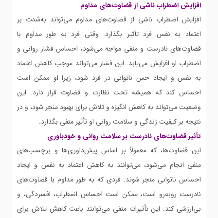
افزایش اضطراب ناشی از قضاوت‌های مداوم
افزایش اضطراب ناشی از قضاوت‌های مداوم می‌تواند به‌شدت بر
اعتماد به نفس فرد تأثیر بگذارد. وقتی فرد به طور مداوم با
قضاوت‌های نادرست و منفی مواجه می‌شود، احساس فشار روانی و
اضطراب او افزایش می‌یابد. این فشار می‌تواند موجب کاهش اعتماد
به نفس و ایجاد حس ناتوانی در فرد شود، زیرا او ممکن است
احساس کند که همیشه تحت نظارت و قضاوت قرار دارد. این
وضعیت می‌تواند به کاهش انگیزه و تلاش برای بهبود منجر شود، و در
نتیجه بر کیفیت زندگی و سلامت روانی او تأثیر منفی بگذارد.
تأثیر قضاوت‌های نادرست بر سلامت روانی و خودباوری
این قضاوت‌ها، که معمولاً بر اساس پیش‌داوری‌ها و برچسب‌های
منفی انجام می‌شود، می‌توانند به کاهش اعتماد به نفس و ایجاد
احساس ناتوانی منجر شوند. فردی که به طور مداوم با قضاوت‌های
نادرست روبه‌رو است، ممکن است احساس اضطراب، افسردگی، و
بی‌ارزشی کند. این تأثیرات منفی می‌توانند باعث کاهش تلاش برای