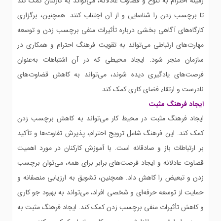
زمینه احترام به تنوع و قضاوت عادلانه، می‌تواند به کارکنان کمک کند
تا برچسب زدن را شناسایی و از آن اجتناب کنند. همچنین، برگزاری
کارگاه‌های آگاهی بخشی درباره تأثیرات منفی برچسب زدن و توسعه
مهارت‌های ارتباطی می‌تواند به تقویت فرهنگ احترام و همکاری در
سازمان منجر شود. ایجاد محیطی که در آن اشتباهات به‌عنوان
فرصت‌های یادگیری دیده شوند، می‌تواند به کاهش قضاوت‌های
نادرست و ارتقاء فضای کاری کمک کند.
ایجاد فرهنگ مثبت
ایجاد فرهنگ مثبت در محیط کار می‌تواند به کاهش برچسب زدن
کمک کند. این فرهنگ شامل ترویج احترام، پذیرش تفاوت‌ها و تأکید
بر ارتباطات باز و صادقانه است. با آموزش کارکنان در مورد اهمیت
قضاوت عادلانه و ایجاد فرصت‌های برابر برای همه، می‌توان برچسب
زدن و تبعیض را کاهش داد. همچنین، تشویق به ارزیابی منصفانه و
حمایت از توسعه حرفه‌ای و شخصی افراد، می‌تواند به بهبود جو کاری
و کاهش تأثیرات منفی برچسب زدن کمک کند. ایجاد فرهنگ مثبت به