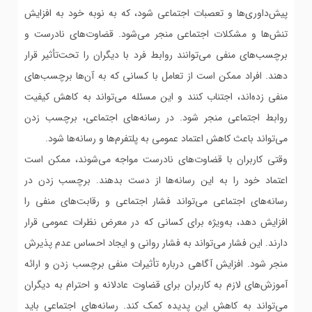
پیش‌داوری‌ها و تعصبات اجتماعی شود، که به نوبه خود به افزایش
تنش‌ها و مشکلات اجتماعی منجر می‌شود. قضاوت‌های نادرست و
برچسب‌های منفی می‌توانند روابط فرد با دیگران را تحت‌تأثیر قرار
دهند. افراد ممکن است از تعامل با کسانی که به آن‌ها برچسب‌های
منفی زده‌اند، اجتناب کنند و این مسئله می‌تواند به کاهش کیفیت
روابط اجتماعی منجر شود. در رسانه‌های اجتماعی، برچسب زدن
می‌تواند باعث کاهش اعتماد عمومی به پلتفرم‌ها و رسانه‌ها شود.
وقتی کاربران با قضاوت‌های نادرست مواجه می‌شوند، ممکن است
اعتماد خود را به این رسانه‌ها از دست بدهند. برچسب زدن در
رسانه‌های اجتماعی می‌تواند فشار اجتماعی و رقابت‌های منفی را
افزایش دهد، به‌ویژه برای کسانی که در معرض نظرات عمومی قرار
دارند. این فشار می‌تواند به فشار روانی و ایجاد احساس عدم پذیرش
منجر شود. افزایش آگاهی درباره تأثیرات منفی برچسب زدن و ارائه
آموزش‌های لازم به کاربران برای قضاوت عادلانه و احترام به دیگران
می‌تواند به کاهش این پدیده کمک کند. رسانه‌های اجتماعی باید