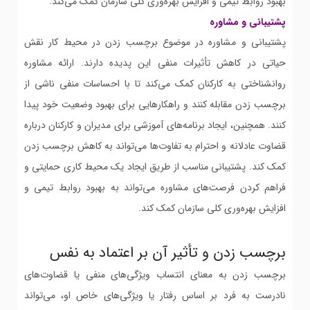
بهبود روابط تیمی و افزایش بهره‌وری کلی سازمان کمک می‌کند.
پشتیبانی و مشاوره
پشتیبانی و مشاوره در موضوع برچسب زدن در محیط کار نقش
حیاتی در کاهش تأثیرات منفی این پدیده دارند. ارائه مشاوره
روانشناختی به کارکنان کمک می‌کند تا با احساسات منفی ناشی از
برچسب زدن مقابله کنند و راهکارهایی برای بهبود وضعیت خود پیدا
کنند. همچنین، ایجاد برنامه‌های آموزشی برای مدیران و کارکنان درباره
قضاوت عادلانه و احترام به تفاوت‌ها می‌تواند به کاهش برچسب زدن
کمک کند. پشتیبانی مناسب از طریق ایجاد یک محیط کاری حمایتی و
فراهم کردن فرصت‌های مشاوره می‌تواند به بهبود روابط تیمی و
افزایش بهره‌وری کلی سازمان کمک کند.
برچسب زدن و تأثیر آن بر اعتماد به نفس
برچسب زدن به معنای انتساب ویژگی‌های منفی یا قضاوت‌های
نادرست به فرد بر اساس رفتار یا ویژگی‌های خاص او، می‌تواند