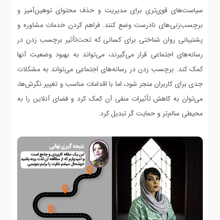
سیاست‌های قوی‌تری برای مدیریت و حذف محتوای توهین‌آمیز و
برچسب‌زنی‌های نادرست وضع کنند. فراهم کردن خدمات مشاوره و
پشتیبانی روان شناختی برای کسانی که تحت‌تأثیر برچسب زدن در
رسانه‌های اجتماعی قرار می‌گیرند، می‌تواند به بهبود وضعیت آنها
کمک کند. برچسب زدن در رسانه‌های اجتماعی می‌تواند به مشکلات
جدی برای کاربران منجر شود، اما با اقدامات مناسب و تغییر نگرش‌ها،
می‌توان به کاهش تأثیرات منفی آن کمک کرد و فضای آنلاین را به
محیطی سالم‌تر و حمایت گر تبدیل کرد.