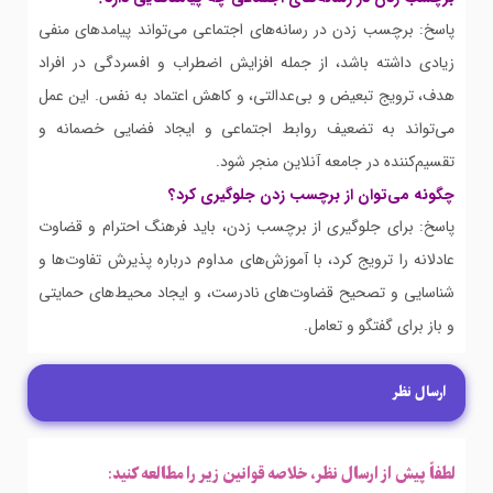
پاسخ: برچسب زدن در رسانه‌های اجتماعی می‌تواند پیامدهای منفی
زیادی داشته باشد، از جمله افزایش اضطراب و افسردگی در افراد
هدف، ترویج تبعیض و بی‌عدالتی، و کاهش اعتماد به نفس. این عمل
می‌تواند به تضعیف روابط اجتماعی و ایجاد فضایی خصمانه و
تقسیم‌کننده در جامعه آنلاین منجر شود.
چگونه می‌توان از برچسب زدن جلوگیری کرد؟
پاسخ: برای جلوگیری از برچسب زدن، باید فرهنگ احترام و قضاوت
عادلانه را ترویج کرد، با آموزش‌های مداوم درباره پذیرش تفاوت‌ها و
شناسایی و تصحیح قضاوت‌های نادرست، و ایجاد محیط‌های حمایتی
و باز برای گفتگو و تعامل.
ارسال نظر
لطفاً پیش از ارسال نظر، خلاصه قوانین زیر را مطالعه کنید: