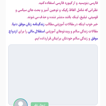
فارسی بنویسید و از کیبورد فارسی استفاده کنید.
نظراتی که شامل الفاظ رکیک و توهین آمیز و بحث های سیاسی و
قومیتی، تبلیغ، لینک باشد منتشر نشده و حذف می شوند.
خبر خوب اینکه در مقالات آموزشی مطالب
زندگینامه زنان موفق دنیا
،
مقالات زندگی سالم و ویدئوهای آموزشی
استقلال مالی
را برای
ازدواج
موفق
و زندگی سالم خودتان برایتان قرارداده ایم.
ارسال نظر