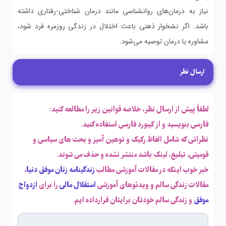
نیاز به درمان‌های روانشناسی مانند درمان شناختی-رفتاری داشته
باشد. اگر نشخوار ذهنی باعث اختلال در زندگی روزمره فرد شود،
مشاوره یا درمان توصیه می‌شود.
ارسال نظر
لطفاً پیش از ارسال نظر، خلاصه قوانین زیر را مطالعه کنید:
فارسی بنویسید و از کیبورد فارسی استفاده کنید.
نظراتی که شامل الفاظ رکیک و توهین آمیز و بحث های سیاسی و
قومیتی، تبلیغ، لینک باشد منتشر نشده و حذف می شوند.
خبر خوب اینکه در مقالات آموزشی مطالب
زندگینامه زنان موفق دنیا
،
مقالات زندگی سالم و ویدئوهای آموزشی
استقلال مالی
را برای
ازدواج
موفق
و زندگی سالم خودتان برایتان قرارداده ایم.