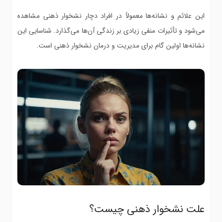
این علائم و نشانه‌ها معمولاً در افراد دچار نشخوار ذهنی مشاهده
می‌شود و تأثیرات منفی زیادی بر زندگی آن‌ها می‌گذارد. شناسایی این
نشانه‌ها اولین گام برای مدیریت و درمان نشخوار ذهنی است.
علت نشخوار ذهنی چیست؟