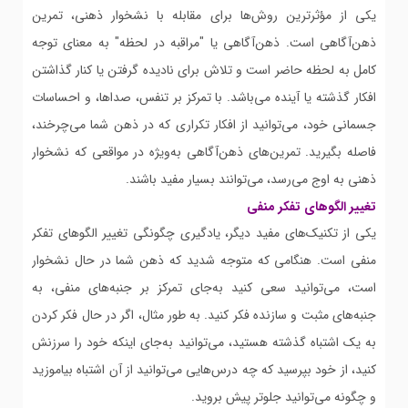
یکی از مؤثرترین روش‌ها برای مقابله با نشخوار ذهنی، تمرین
ذهن‌آگاهی است. ذهن‌آگاهی یا "مراقبه در لحظه" به معنای توجه
کامل به لحظه حاضر است و تلاش برای نادیده گرفتن یا کنار گذاشتن
افکار گذشته یا آینده می‌باشد. با تمرکز بر تنفس، صداها، و احساسات
جسمانی خود، می‌توانید از افکار تکراری که در ذهن شما می‌چرخند،
فاصله بگیرید. تمرین‌های ذهن‌آگاهی به‌ویژه در مواقعی که نشخوار
ذهنی به اوج می‌رسد، می‌توانند بسیار مفید باشند.
تغییر الگوهای تفکر منفی
یکی از تکنیک‌های مفید دیگر، یادگیری چگونگی تغییر الگوهای تفکر
منفی است. هنگامی که متوجه شدید که ذهن شما در حال نشخوار
است، می‌توانید سعی کنید به‌جای تمرکز بر جنبه‌های منفی، به
جنبه‌های مثبت و سازنده فکر کنید. به طور مثال، اگر در حال فکر کردن
به یک اشتباه گذشته هستید، می‌توانید به‌جای اینکه خود را سرزنش
کنید، از خود بپرسید که چه درس‌هایی می‌توانید از آن اشتباه بیاموزید
و چگونه می‌توانید جلوتر پیش بروید.