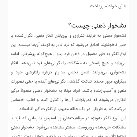
با آن خواهیم پرداخت.
نشخوار ذهنی چیست؟
نشخوار ذهنی به فرایند تکراری و بی‌پایان افکار منفی، نگران‌کننده یا
حتی ناخوشایند اطلاق می‌شود که فرد قادر به توقف آن‌ها نیست. این
نوع تفکر به طور معمول در ذهن فرد بدون هیچ‌گونه پیشرفتی ادامه
می‌یابد و هیچ پاسخی به مشکلات یا نگرانی‌های فرد نمی‌دهد. افکار
نشخواری می‌توانند شامل تحلیل مداوم درباره رفتارهای خود و
دیگران، مرور مجدد اتفاقات گذشته، نگرانی‌های آینده یا حتی تصورات
منفی و آسیب‌زننده باشند. افراد مبتلا به نشخوار ذهنی معمولاً درگیر
افکاری می‌شوند که نمی‌توانند آن‌ها را کنترل کنند و اغلب احساس
می‌کنند که به طریقی در یک حلقه معیوب از تفکرات گیر افتاده‌اند.
این نوع تفکر به‌ویژه در موقعیت‌های پر استرس یا زمانی که فرد با
مشکلات حل‌نشده روبروست، بیشتر مشاهده می‌شود. نشخوار ذهنی
نه‌تنها تأثیری منفی بر سلامت روان دارد، بلکه می‌تواند باعث تشدید