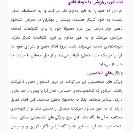
احساس بی‌ارزشی یا خودانتقادی
افرادی که خود را به طور مداوم نقد می‌کنند یا به احساسات منفی
نسبت به خود گرفتار هستند، بیشتر از دیگران در معرض نشخوار
ذهنی قرار دارند. این افراد معمولاً خود را برای اشتباهات گذشته
سرزنش می‌کنند و به طور مداوم بر این اشتباهات تمرکز دارند.
خودانتقادی شدید می‌تواند باعث بروز افکار منفی و تکراری شود که
فرد را در یک حلقه ذهنی گرفتار می‌کند و از حل مسائل یا حرکت به
جلو باز می‌دارد.
ویژگی‌های شخصیتی
ویژگی‌های شخصیتی نیز می‌توانند در بروز نشخوار ذهنی تأثیرگذار
باشند. افرادی که شخصیت‌های حساس، کمال‌گرا یا بیش از حد فکری
دارند، بیشتر مستعد ابتلا به نشخوار ذهنی هستند. این افراد تمایل
دارند که به طور مداوم جزئیات مسائل را تحلیل کنند و از زاویه‌های
مختلف به آن‌ها نگاه کنند. این نوع ویژگی‌های شخصیتی ممکن است
باعث شوند که فرد به طور ناخودآگاه درگیر افکار تکراری و وسواسی