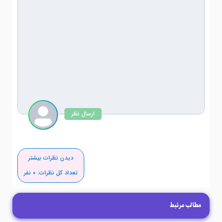
ارسال نظر
دیدن نظرات بیشتر
تعداد کل نظرات:
0
نفر
مطالب مرتبط