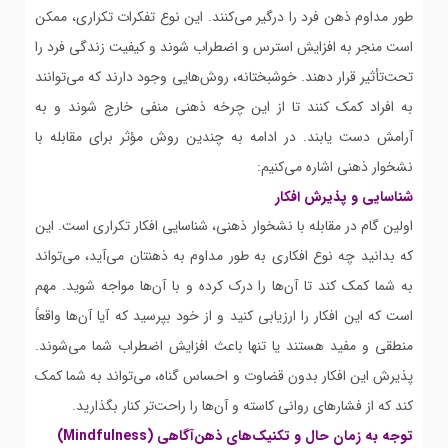
طور مداوم ذهن فرد را درگیر می‌کنند. این نوع تفکرات تکراری، ممکن
است منجر به افزایش استرس و اضطراب شوند و کیفیت زندگی فرد را
تحت‌تأثیر قرار دهند. خوشبختانه، روش‌هایی وجود دارند که می‌توانند
به افراد کمک کنند تا از این چرخه ذهنی منفی خارج شوند و به
آرامش دست یابند. در ادامه به چندین روش مؤثر برای مقابله با
نشخوار ذهنی اشاره می‌کنیم:
شناسایی و پذیرش افکار
اولین گام در مقابله با نشخوار ذهنی، شناسایی افکار تکراری است. این
که بدانید چه نوع افکاری به طور مداوم به ذهنتان می‌آید، می‌تواند
به شما کمک کند تا آن‌ها را درک کرده و با آن‌ها مواجه شوید. مهم
است که این افکار را ارزیابی کنید و از خود بپرسید که آیا آن‌ها واقعاً
منطقی و مفید هستند یا تنها باعث افزایش اضطراب شما می‌شوند.
پذیرش این افکار بدون قضاوت و احساس گناه، می‌تواند به شما کمک
کند که از فشارهای روانی کاسته و آن‌ها را راحت‌تر کنار بگذارید.
توجه به زمان حال و تکنیک‌های ذهن‌آگاهی (Mindfulness)