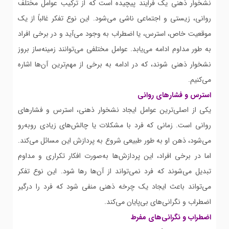
نشخوار ذهنی یک فرایند پیچیده است که از ترکیب عوامل مختلف
روانی، زیستی و اجتماعی ناشی می‌شود. این نوع تفکر غالباً از یک
موقعیت خاص، استرس، یا اضطراب به وجود می‌آید و در برخی افراد
به طور مداوم ادامه می‌یابد. عوامل مختلفی می‌توانند زمینه‌ساز بروز
نشخوار ذهنی شوند، که در ادامه به برخی از مهم‌ترین آن‌ها اشاره
می‌کنیم.
استرس و فشارهای روانی
یکی از اصلی‌ترین عوامل ایجاد نشخوار ذهنی، استرس و فشارهای
روانی است. زمانی که فرد با مشکلات یا چالش‌های زیادی روبه‌رو
می‌شود، ذهن او به طور طبیعی شروع به پردازش این مسائل می‌کند.
اما در برخی افراد، این پردازش‌ها به‌صورت افکار تکراری و مداوم
تبدیل می‌شوند که فرد نمی‌تواند از آن‌ها رها شود. این نوع تفکر
می‌تواند باعث ایجاد یک چرخه ذهنی منفی شود که فرد را درگیر
اضطراب و نگرانی‌های بی‌پایان می‌کند.
اضطراب و نگرانی‌های مفرط