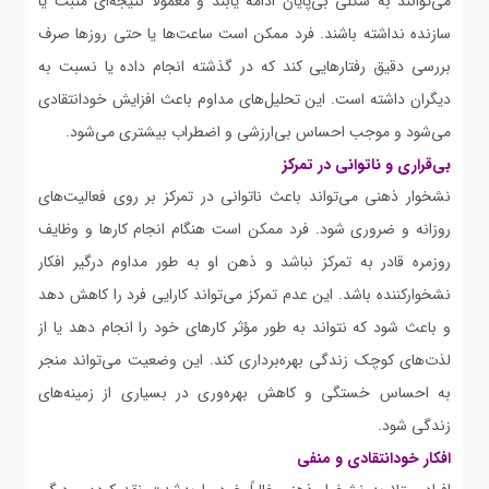
می‌توانند به شکلی بی‌پایان ادامه یابند و معمولاً نتیجه‌ای مثبت یا
سازنده نداشته باشند. فرد ممکن است ساعت‌ها یا حتی روزها صرف
بررسی دقیق رفتارهایی کند که در گذشته انجام داده یا نسبت به
دیگران داشته است. این تحلیل‌های مداوم باعث افزایش خودانتقادی
می‌شود و موجب احساس بی‌ارزشی و اضطراب بیشتری می‌شود.
بی‌قراری و ناتوانی در تمرکز
نشخوار ذهنی می‌تواند باعث ناتوانی در تمرکز بر روی فعالیت‌های
روزانه و ضروری شود. فرد ممکن است هنگام انجام کارها و وظایف
روزمره قادر به تمرکز نباشد و ذهن او به طور مداوم درگیر افکار
نشخوارکننده باشد. این عدم تمرکز می‌تواند کارایی فرد را کاهش دهد
و باعث شود که نتواند به طور مؤثر کارهای خود را انجام دهد یا از
لذت‌های کوچک زندگی بهره‌برداری کند. این وضعیت می‌تواند منجر
به احساس خستگی و کاهش بهره‌وری در بسیاری از زمینه‌های
زندگی شود.
افکار خودانتقادی و منفی