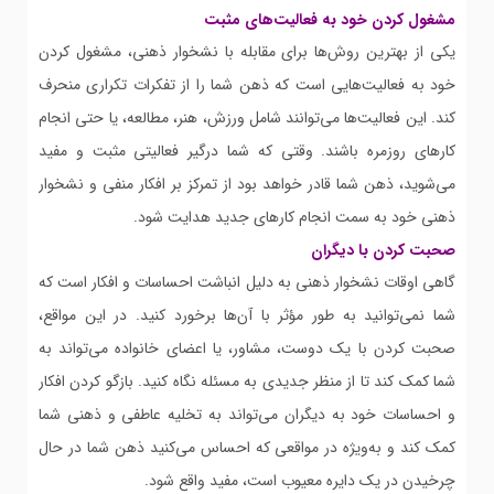
مشغول کردن خود به فعالیت‌های مثبت
یکی از بهترین روش‌ها برای مقابله با نشخوار ذهنی، مشغول کردن
خود به فعالیت‌هایی است که ذهن شما را از تفکرات تکراری منحرف
کند. این فعالیت‌ها می‌توانند شامل ورزش، هنر، مطالعه، یا حتی انجام
کارهای روزمره باشند. وقتی که شما درگیر فعالیتی مثبت و مفید
می‌شوید، ذهن شما قادر خواهد بود از تمرکز بر افکار منفی و نشخوار
ذهنی خود به سمت انجام کارهای جدید هدایت شود.
صحبت کردن با دیگران
گاهی اوقات نشخوار ذهنی به دلیل انباشت احساسات و افکار است که
شما نمی‌توانید به طور مؤثر با آن‌ها برخورد کنید. در این مواقع،
صحبت کردن با یک دوست، مشاور، یا اعضای خانواده می‌تواند به
شما کمک کند تا از منظر جدیدی به مسئله نگاه کنید. بازگو کردن افکار
و احساسات خود به دیگران می‌تواند به تخلیه عاطفی و ذهنی شما
کمک کند و به‌ویژه در مواقعی که احساس می‌کنید ذهن شما در حال
چرخیدن در یک دایره معیوب است، مفید واقع شود.