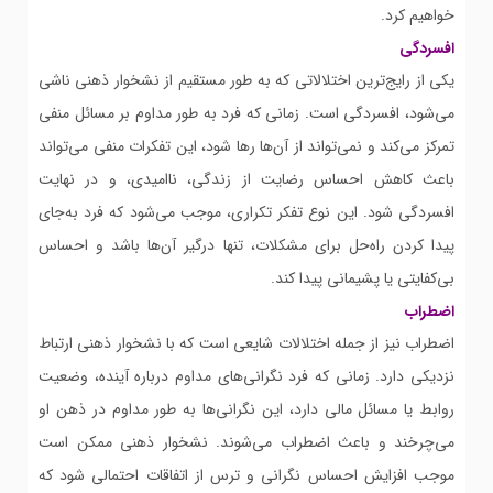
خواهیم کرد.
افسردگی
یکی از رایج‌ترین اختلالاتی که به طور مستقیم از نشخوار ذهنی ناشی
می‌شود، افسردگی است. زمانی که فرد به طور مداوم بر مسائل منفی
تمرکز می‌کند و نمی‌تواند از آن‌ها رها شود، این تفکرات منفی می‌تواند
باعث کاهش احساس رضایت از زندگی، ناامیدی، و در نهایت
افسردگی شود. این نوع تفکر تکراری، موجب می‌شود که فرد به‌جای
پیدا کردن راه‌حل برای مشکلات، تنها درگیر آن‌ها باشد و احساس
بی‌کفایتی یا پشیمانی پیدا کند.
اضطراب
اضطراب نیز از جمله اختلالات شایعی است که با نشخوار ذهنی ارتباط
نزدیکی دارد. زمانی که فرد نگرانی‌های مداوم درباره آینده، وضعیت
روابط یا مسائل مالی دارد، این نگرانی‌ها به طور مداوم در ذهن او
می‌چرخند و باعث اضطراب می‌شوند. نشخوار ذهنی ممکن است
موجب افزایش احساس نگرانی و ترس از اتفاقات احتمالی شود که