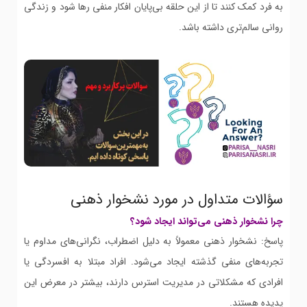
به فرد کمک کنند تا از این حلقه بی‌پایان افکار منفی رها شود و زندگی
روانی سالم‌تری داشته باشد.
سؤالات متداول در مورد نشخوار ذهنی
چرا نشخوار ذهنی می‌تواند ایجاد شود؟
پاسخ: نشخوار ذهنی معمولاً به دلیل اضطراب، نگرانی‌های مداوم یا
تجربه‌های منفی گذشته ایجاد می‌شود. افراد مبتلا به افسردگی یا
افرادی که مشکلاتی در مدیریت استرس دارند، بیشتر در معرض این
پدیده هستند.