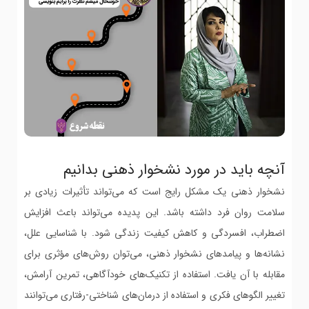
آنچه باید در مورد نشخوار ذهنی بدانیم
نشخوار ذهنی یک مشکل رایج است که می‌تواند تأثیرات زیادی بر
سلامت روان فرد داشته باشد. این پدیده می‌تواند باعث افزایش
اضطراب، افسردگی و کاهش کیفیت زندگی شود. با شناسایی علل،
نشانه‌ها و پیامدهای نشخوار ذهنی، می‌توان روش‌های مؤثری برای
مقابله با آن یافت. استفاده از تکنیک‌های خودآگاهی، تمرین آرامش،
تغییر الگوهای فکری و استفاده از درمان‌های شناختی-رفتاری می‌توانند