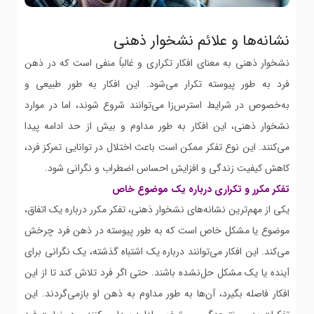
نشانه‌ها و علائم نشخوار ذهنی
نشخوار ذهنی به معنای افکار تکراری و غالباً منفی است که در ذهن
فرد به طور پیوسته تکرار می‌شود. این افکار به طور طبیعی و
به‌خصوص در شرایط استرس‌زا می‌توانند شروع شوند، اما در موارد
نشخوار ذهنی، این افکار به طور مداوم و بیش از حد ادامه پیدا
می‌کنند. این نوع تفکر ممکن است باعث اختلال در توانایی تمرکز فرد،
کاهش کیفیت زندگی و افزایش احساس اضطراب و نگرانی شود.
تفکر مکرر و تکراری درباره یک موضوع خاص
یکی از مهم‌ترین نشانه‌های نشخوار ذهنی، تفکر مکرر درباره یک اتفاق،
موضوع یا مشکل خاص است که به طور پیوسته در ذهن فرد چرخش
می‌کند. این افکار می‌توانند درباره یک اشتباه گذشته، یک نگرانی برای
آینده یا یک مشکل حل‌نشده باشند. حتی اگر فرد تلاش کند تا از این
افکار فاصله بگیرد، آن‌ها به طور مداوم به ذهن او بازمی‌گردند. این