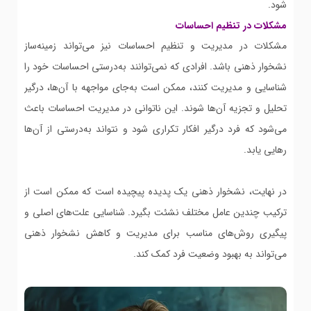
شود.
مشکلات در تنظیم احساسات
مشکلات در مدیریت و تنظیم احساسات نیز می‌تواند زمینه‌ساز
نشخوار ذهنی باشد. افرادی که نمی‌توانند به‌درستی احساسات خود را
شناسایی و مدیریت کنند، ممکن است به‌جای مواجهه با آن‌ها، درگیر
تحلیل و تجزیه آن‌ها شوند. این ناتوانی در مدیریت احساسات باعث
می‌شود که فرد درگیر افکار تکراری شود و نتواند به‌درستی از آن‌ها
رهایی یابد.
در نهایت، نشخوار ذهنی یک پدیده پیچیده است که ممکن است از
ترکیب چندین عامل مختلف نشئت بگیرد. شناسایی علت‌های اصلی و
پیگیری روش‌های مناسب برای مدیریت و کاهش نشخوار ذهنی
می‌تواند به بهبود وضعیت فرد کمک کند.