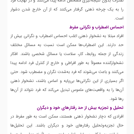
تفکرات بدون نتیجه‌گیری مشخص ادامه پیدا می‌کنند و در نهایت فرد
را به یک چرخه ذهنی گرفتار می‌کنند که از آن خارج شدن دشوار
است.
احساس اضطراب و نگرانی مفرط
افراد مبتلا به نشخوار ذهنی اغلب احساس اضطراب و نگرانی بیش از
حد دارند. این اضطراب‌ها ممکن است نسبت به مسائل مختلف
زندگی از جمله روابط، کار، سلامت یا مسائل شخصی باشند. افکار
نشخوارکننده معمولاً به طور افراطی و خارج از کنترل فرد ادامه پیدا
می‌کنند و باعث می‌شوند که فرد به‌شدت نگران و مضطرب شود. حتی
اگر بسیاری از این نگرانی‌ها بی‌پایه و اساس باشند، نشخوار ذهنی
آن‌ها را به واقعیت‌های ملموس تبدیل می‌کند که فرد نتواند از آن‌ها
رها شود.
تحلیل و تجزیه بیش از حد رفتارهای خود و دیگران
افرادی که دچار نشخوار ذهنی هستند، ممکن است به طور مفرط در
حال تجزیه‌وتحلیل رفتارهای خود و دیگران باشند. این تحلیل‌ها