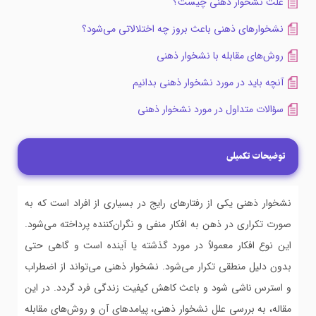
علت نشخوار ذهنی چیست؟
نشخوارهای ذهنی باعث بروز چه اختلالاتی می‌شود؟
روش‌های مقابله با نشخوار ذهنی
آنچه باید در مورد نشخوار ذهنی بدانیم
سؤالات متداول در مورد نشخوار ذهنی
توضیحات تکمیلی
نشخوار ذهنی یکی از رفتارهای رایج در بسیاری از افراد است که به
صورت تکراری در ذهن به افکار منفی و نگران‌کننده پرداخته می‌شود.
این نوع افکار معمولاً در مورد گذشته یا آینده است و گاهی حتی
بدون دلیل منطقی تکرار می‌شود. نشخوار ذهنی می‌تواند از اضطراب
و استرس ناشی شود و باعث کاهش کیفیت زندگی فرد گردد. در این
مقاله، به بررسی علل نشخوار ذهنی، پیامدهای آن و روش‌های مقابله