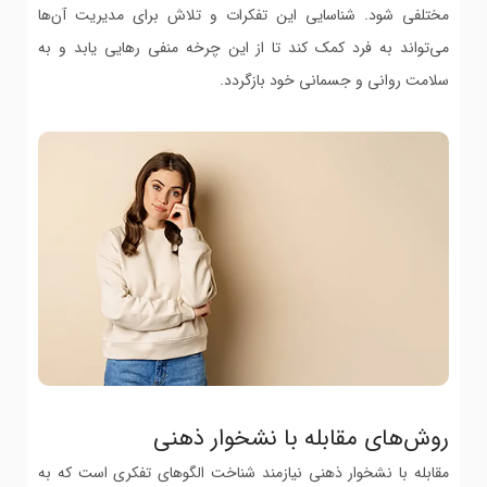
مختلفی شود. شناسایی این تفکرات و تلاش برای مدیریت آن‌ها
می‌تواند به فرد کمک کند تا از این چرخه منفی رهایی یابد و به
سلامت روانی و جسمانی خود بازگردد.
روش‌های مقابله با نشخوار ذهنی
مقابله با نشخوار ذهنی نیازمند شناخت الگوهای تفکری است که به