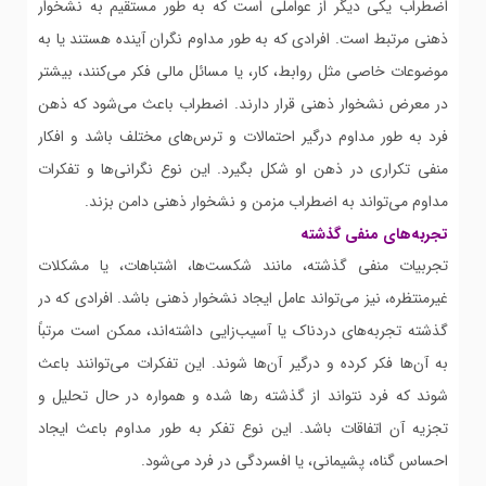
اضطراب یکی دیگر از عواملی است که به طور مستقیم به نشخوار
ذهنی مرتبط است. افرادی که به طور مداوم نگران آینده هستند یا به
موضوعات خاصی مثل روابط، کار، یا مسائل مالی فکر می‌کنند، بیشتر
در معرض نشخوار ذهنی قرار دارند. اضطراب باعث می‌شود که ذهن
فرد به طور مداوم درگیر احتمالات و ترس‌های مختلف باشد و افکار
منفی تکراری در ذهن او شکل بگیرد. این نوع نگرانی‌ها و تفکرات
مداوم می‌تواند به اضطراب مزمن و نشخوار ذهنی دامن بزند.
تجربه‌های منفی گذشته
تجربیات منفی گذشته، مانند شکست‌ها، اشتباهات، یا مشکلات
غیرمنتظره، نیز می‌تواند عامل ایجاد نشخوار ذهنی باشد. افرادی که در
گذشته تجربه‌های دردناک یا آسیب‌زایی داشته‌اند، ممکن است مرتباً
به آن‌ها فکر کرده و درگیر آن‌ها شوند. این تفکرات می‌توانند باعث
شوند که فرد نتواند از گذشته رها شده و همواره در حال تحلیل و
تجزیه آن اتفاقات باشد. این نوع تفکر به طور مداوم باعث ایجاد
احساس گناه، پشیمانی، یا افسردگی در فرد می‌شود.