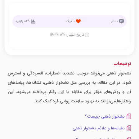
0
نظر
0
لایک
869
بازدید
تاریخ انتشار:
1403/11/20
توضیحات
نشخوار ذهنی می‌تواند موجب تشدید اضطراب، افسردگی و استرس
شود. در این مقاله، به بررسی علل نشخوار ذهنی، نشانه‌ها، پیامدهای
آن و روش‌های مؤثر برای مقابله با این رفتار پرداخته می‌شود. این
راهکارها می‌توانند به بهبود سلامت روانی فرد کمک کنند.
نشخوار ذهنی چیست؟
نشانه‌ها و علائم نشخوار ذهنی