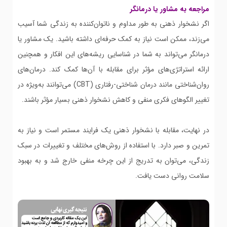
مراجعه به مشاور یا درمانگر
اگر نشخوار ذهنی به طور مداوم و ناتوان‌کننده به زندگی شما آسیب
می‌زند، ممکن است نیاز به کمک حرفه‌ای داشته باشید. یک مشاور یا
درمانگر می‌تواند به شما در شناسایی ریشه‌های این افکار و همچنین
ارائه استراتژی‌های مؤثر برای مقابله با آن‌ها کمک کند. درمان‌های
روان‌شناختی مانند درمان شناختی-رفتاری (CBT) می‌توانند به‌ویژه در
تغییر الگوهای فکری منفی و کاهش نشخوار ذهنی بسیار مؤثر باشند.
در نهایت، مقابله با نشخوار ذهنی یک فرایند مستمر است و نیاز به
تمرین و صبر دارد. با استفاده از روش‌های مختلف و تغییرات در سبک
زندگی، می‌توان به تدریج از این چرخه منفی خارج شد و به بهبود
سلامت روانی دست یافت.