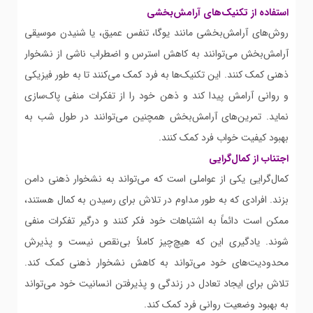
استفاده از تکنیک‌های آرامش‌بخشی
روش‌های آرامش‌بخشی مانند یوگا، تنفس عمیق، یا شنیدن موسیقی
آرامش‌بخش می‌توانند به کاهش استرس و اضطراب ناشی از نشخوار
ذهنی کمک کنند. این تکنیک‌ها به فرد کمک می‌کنند تا به طور فیزیکی
و روانی آرامش پیدا کند و ذهن خود را از تفکرات منفی پاک‌سازی
نماید. تمرین‌های آرامش‌بخش همچنین می‌توانند در طول شب به
بهبود کیفیت خواب فرد کمک کنند.
اجتناب از کمال‌گرایی
کمال‌گرایی یکی از عواملی است که می‌تواند به نشخوار ذهنی دامن
بزند. افرادی که به طور مداوم در تلاش برای رسیدن به کمال هستند،
ممکن است دائماً به اشتباهات خود فکر کنند و درگیر تفکرات منفی
شوند. یادگیری این که هیچ‌چیز کاملاً بی‌نقص نیست و پذیرش
محدودیت‌های خود می‌تواند به کاهش نشخوار ذهنی کمک کند.
تلاش برای ایجاد تعادل در زندگی و پذیرفتن انسانیت خود می‌تواند
به بهبود وضعیت روانی فرد کمک کند.