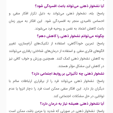
آیا نشخوار ذهنی می‌تواند باعث افسردگی شود؟
پاسخ: بله، نشخوار ذهنی می‌تواند به دلیل تکرار افکار منفی و
احساس ناامیدی منجر به افسردگی شود. این افکار به مرور زمان
باعث کاهش اعتماد به نفس و روحیه فرد می‌شوند.
چگونه می‌توانم نشخوار ذهنی را کاهش دهم؟
پاسخ: تمرین خودآگاهی، استفاده از تکنیک‌های آرام‌سازی، تغییر
الگوهای فکری منفی و استفاده از درمان‌های شناختی-رفتاری می‌توانند
به کاهش نشخوار ذهنی کمک کنند. همچنین ورزش و خواب کافی نیز
در کاهش این مشکل مؤثر هستند.
نشخوار ذهنی چه تأثیراتی بر روابط اجتماعی دارد؟
پاسخ: نشخوار ذهنی می‌تواند فرد را از برقراری ارتباطات سالم با
دیگران باز دارد. این افکار منفی ممکن است فرد را دچار انزوا یا عدم
توانایی در حل مشکلات اجتماعی کند.
آیا نشخوار ذهنی همیشه نیاز به درمان دارد؟
پاسخ: نشخوار ذهنی در صورتی که شدید یا مزمن باشد، ممکن است