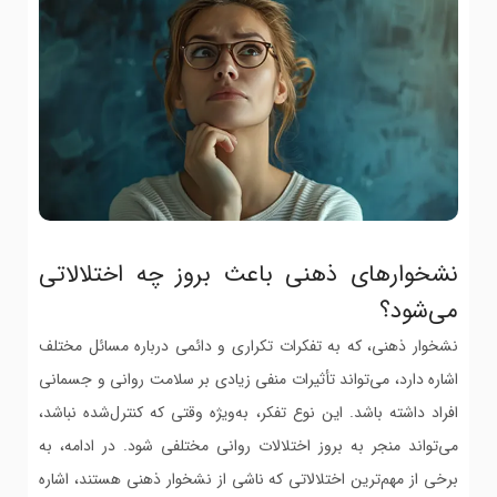
نشخوارهای ذهنی باعث بروز چه اختلالاتی
می‌شود؟
نشخوار ذهنی، که به تفکرات تکراری و دائمی درباره مسائل مختلف
اشاره دارد، می‌تواند تأثیرات منفی زیادی بر سلامت روانی و جسمانی
افراد داشته باشد. این نوع تفکر، به‌ویژه وقتی که کنترل‌شده نباشد،
می‌تواند منجر به بروز اختلالات روانی مختلفی شود. در ادامه، به
برخی از مهم‌ترین اختلالاتی که ناشی از نشخوار ذهنی هستند، اشاره