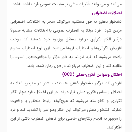
می‌آیند و می‌توانند تأثیرات منفی بر سلامت عمومی فرد داشته باشند.
اختلالات اضطرابی
نشخوار ذهنی به طور مستقیم می‌تواند منجر به اختلالات اضطرابی
مزمن شود. افراد مبتلا به اضطراب عمومی یا اختلالات مشابه معمولاً
درگیر افکار تکراری درباره مسائل روزمره خود هستند که موجب
افزایش نگرانی‌ها و اضطراب آن‌ها می‌شود. این نوع اضطراب مداوم
باعث می‌شود که فرد نتواند به طور مؤثر با موقعیت‌های استرس‌زا
مقابله کند و این اضطراب می‌تواند در طول زمان شدت یابد.
اختلال وسواس فکری-عملی (OCD)
افرادی که درگیر نشخوار ذهنی هستند، بیشتر در معرض ابتلا به
اختلال وسواس فکری-عملی قرار دارند. در این اختلال، فرد دچار افکار
تکراری و ناخواسته می‌شود که هیچ‌گونه ارتباط منطقی با واقعیت
ندارند. نشخوار ذهنی می‌تواند این افکار وسواسی را تشدید کند و فرد
را مجبور به انجام رفتارهای خاصی برای کاهش اضطراب ناشی از این
افکار کند.