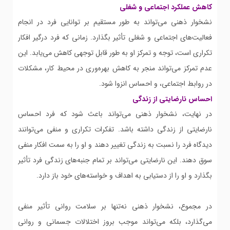
کاهش عملکرد اجتماعی و شغلی
نشخوار ذهنی می‌تواند به طور مستقیم بر توانایی فرد در انجام
فعالیت‌های اجتماعی و شغلی تأثیر بگذارد. زمانی که فرد درگیر افکار
تکراری است، توجه و تمرکز او به طور قابل توجهی کاهش می‌یابد. این
عدم تمرکز می‌تواند منجر به کاهش بهره‌وری در محیط کار، مشکلات
در روابط اجتماعی، و احساس انزوا شود.
احساس نارضایتی از زندگی
در نهایت، نشخوار ذهنی می‌تواند باعث شود که فرد احساس
نارضایتی از زندگی داشته باشد. تفکرات تکراری و منفی می‌توانند
دیدگاه فرد را نسبت به زندگی تغییر دهند و او را به سمت افکار منفی
سوق دهند. این نارضایتی می‌تواند بر تمام جنبه‌های زندگی فرد تأثیر
بگذارد و او را از دستیابی به اهداف و خواسته‌های خود باز دارد.
در مجموع، نشخوار ذهنی نه‌تنها بر سلامت روانی تأثیر منفی
می‌گذارد، بلکه می‌تواند موجب بروز اختلالات جسمانی و روانی