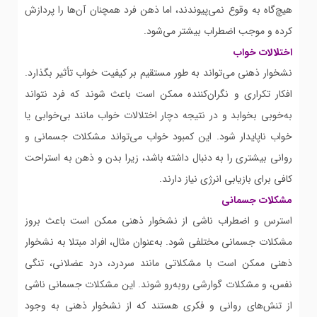
هیچ‌گاه به وقوع نمی‌پیوندند، اما ذهن فرد همچنان آن‌ها را پردازش
کرده و موجب اضطراب بیشتر می‌شود.
اختلالات خواب
نشخوار ذهنی می‌تواند به طور مستقیم بر کیفیت خواب تأثیر بگذارد.
افکار تکراری و نگران‌کننده ممکن است باعث شوند که فرد نتواند
به‌خوبی بخوابد و در نتیجه دچار اختلالات خواب مانند بی‌خوابی یا
خواب ناپایدار شود. این کمبود خواب می‌تواند مشکلات جسمانی و
روانی بیشتری را به دنبال داشته باشد، زیرا بدن و ذهن به استراحت
کافی برای بازیابی انرژی نیاز دارند.
مشکلات جسمانی
استرس و اضطراب ناشی از نشخوار ذهنی ممکن است باعث بروز
مشکلات جسمانی مختلفی شود. به‌عنوان مثال، افراد مبتلا به نشخوار
ذهنی ممکن است با مشکلاتی مانند سردرد، درد عضلانی، تنگی
نفس، و مشکلات گوارشی روبه‌رو شوند. این مشکلات جسمانی ناشی
از تنش‌های روانی و فکری هستند که از نشخوار ذهنی به وجود