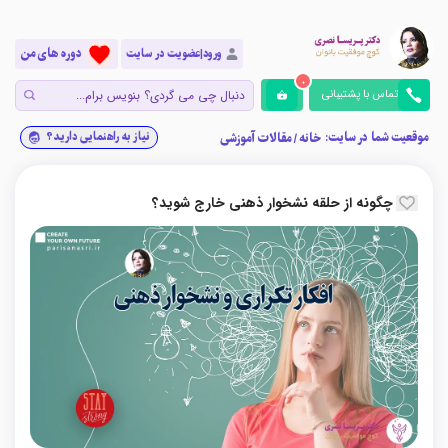
دوره های من
ورود|عضویت در سایت
0
تماس با پشتیبانی
موقعیت شما در سایت:
نیاز به راهنمایی دارید؟
خانه
/
مقالات آموزشی
چگونه از حلقه نشخوار ذهنی خارج شوید؟