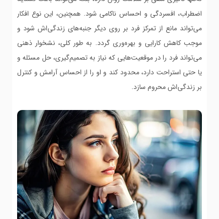
اضطراب، افسردگی و احساس ناکامی شود. همچنین، این نوع افکار
می‌تواند مانع از تمرکز فرد بر روی دیگر جنبه‌های زندگی‌اش شود و
موجب کاهش کارایی و بهره‌وری گردد. به طور کلی، نشخوار ذهنی
می‌تواند فرد را در موقعیت‌هایی که نیاز به تصمیم‌گیری، حل مسئله و
یا حتی استراحت دارد، محدود کند و او را از احساس آرامش و کنترل
بر زندگی‌اش محروم سازد.