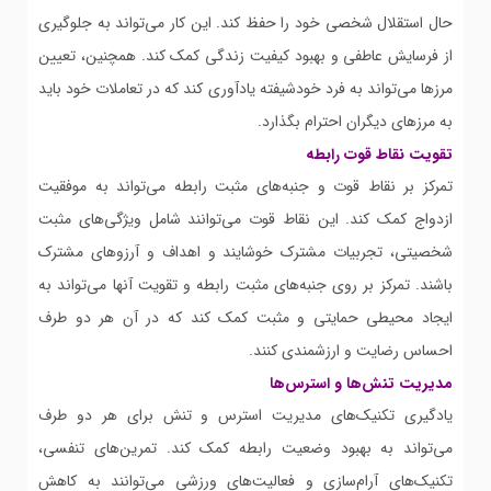
حال استقلال شخصی خود را حفظ کند. این کار می‌تواند به جلوگیری
از فرسایش عاطفی و بهبود کیفیت زندگی کمک کند. همچنین، تعیین
مرزها می‌تواند به فرد خودشیفته یادآوری کند که در تعاملات خود باید
به مرزهای دیگران احترام بگذارد.
تقویت نقاط قوت رابطه
تمرکز بر نقاط قوت و جنبه‌های مثبت رابطه می‌تواند به موفقیت
ازدواج کمک کند. این نقاط قوت می‌توانند شامل ویژگی‌های مثبت
شخصیتی، تجربیات مشترک خوشایند و اهداف و آرزوهای مشترک
باشند. تمرکز بر روی جنبه‌های مثبت رابطه و تقویت آنها می‌تواند به
ایجاد محیطی حمایتی و مثبت کمک کند که در آن هر دو طرف
احساس رضایت و ارزشمندی کنند.
مدیریت تنش‌ها و استرس‌ها
یادگیری تکنیک‌های مدیریت استرس و تنش برای هر دو طرف
می‌تواند به بهبود وضعیت رابطه کمک کند. تمرین‌های تنفسی،
تکنیک‌های آرام‌سازی و فعالیت‌های ورزشی می‌توانند به کاهش