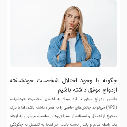
چگونه با وجود اختلال شخصیت خودشیفته
ازدواج موفق داشته باشیم
داشتن ازدواج موفق با فرد مبتلا به اختلال شخصیت خودشیفته
(NPD) می‌تواند چالش‌های خاصی را به همراه داشته باشد، اما با درک
صحیح از اختلال و استفاده از استراتژی‌های مناسب، می‌توان به ایجاد
یک رابطه سالم و پایدار دست یافت. در اینجا به تفصیل به چگونگی