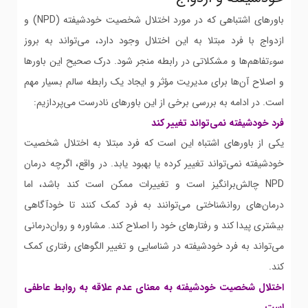
باورهای اشتباهی که در مورد اختلال شخصیت خودشیفته (NPD) و
ازدواج با فرد مبتلا به این اختلال وجود دارد، می‌تواند به بروز
سوءتفاهم‌ها و مشکلاتی در رابطه منجر شود. درک صحیح این باورها
و اصلاح آن‌ها برای مدیریت مؤثر و ایجاد یک رابطه سالم بسیار مهم
است. در ادامه به بررسی برخی از این باورهای نادرست می‌پردازیم:
فرد خودشیفته نمی‌تواند تغییر کند
یکی از باورهای اشتباه این است که فرد مبتلا به اختلال شخصیت
خودشیفته نمی‌تواند تغییر کرده یا بهبود یابد. در واقع، اگرچه درمان
NPD چالش‌برانگیز است و تغییرات ممکن است کند باشد، اما
درمان‌های روانشناختی می‌توانند به فرد کمک کنند تا خودآگاهی
بیشتری پیدا کند و رفتارهای خود را اصلاح کند. مشاوره و روان‌درمانی
می‌تواند به فرد خودشیفته در شناسایی و تغییر الگوهای رفتاری کمک
کند.
اختلال شخصیت خودشیفته به معنای عدم علاقه به روابط عاطفی
است