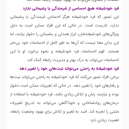
فرد خودشیفته هیچ احساسی از شرمندگی یا پشیمانی ندارد
این تصور که فرد خودشیفته هرگز احساس شرمندگی یا پشیمانی
ندارد، نادرست است. در حالی که این افراد ممکن است به دلیل
ویژگی‌های خودشیفته‌شان، ابراز همدلی و پشیمانی را دشوار بیابند، اما
این بدان معنا نیست که آن‌ها به طور کامل از احساسات خود بی‌خبر
هستند. فهم احساسات فرد خودشیفته و نحوه برخورد او با این
احساسات می‌تواند به درک بهتر و مدیریت رابطه کمک کند.
فرد خودشیفته به راحتی می‌تواند نیت‌های خود را تغییر دهد
برخی افراد تصور می‌کنند که فرد خودشیفته به راحتی می‌تواند نیت‌ها
و رفتارهای خود را تغییر دهد. در حالی که تغییرات ممکن است دشوار
بوده و نیازمند زمان و تلاش زیادی باشد، فرد خودشیفته با استفاده از
درمان‌های روانشناختی و خودآگاهی می‌تواند به تدریج تغییرات
مثبتی را تجربه کند. امید به تغییر و تلاش برای بهبود وضعیت رابطه،
اهمیت زیادی دارد.