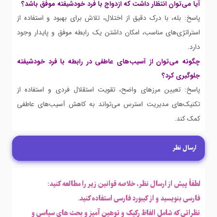
آیا می‌توان انتظار داشت که ازدواج با فرد خودشیفته موفق باشد؟
پاسخ: بله، با درک دقیق از اختلال، تلاش برای بهبود و استفاده از
استراتژی‌های مناسب، امکان داشتن یک رابطه موفق و پایدار وجود
دارد.
چگونه می‌توان از آسیب‌های عاطفی در رابطه با فرد خودشیفته
جلوگیری کرد؟
پاسخ: تعیین مرزهای واضح، تقویت استقلال فردی و استفاده از
تکنیک‌های مدیریت استرس می‌تواند به کاهش آسیب‌های عاطفی
کمک کند.
ارسال نظر
لطفاً پیش از ارسال نظر، خلاصه قوانین زیر را مطالعه کنید:
فارسی بنویسید و از کیبورد فارسی استفاده کنید.
نظراتی که شامل الفاظ رکیک و توهین آمیز و بحث های سیاسی و