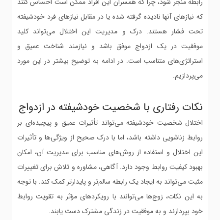
رابطه منجر شود، چرا که همسران این افراد ممکن است احساس کنند
که نیازهای آنها نادیده گرفته شده یا در مقابل نیازهای فرد خودشیفته
تحت فشار هستند. درک و مدیریت این اختلال می‌تواند کلید
موفقیت در یک ازدواج موفق باشد و نیازمند شناخت عمیق و
استراتژی‌های متناسب است. در ادامه به توضیح بیشتر در این مورد
می‌پردازیم.
نکات رفتاری با شخصیت خودشیفته در ازدواج
اختلال شخصیت خودشیفته می‌تواند تأثیرات عمیق و پیچیده‌ای بر
روابط زناشویی داشته باشد، اما با درک صحیح از ویژگی‌ها و تأثیرات
این اختلال و استفاده از روش‌های مناسب برای مدیریت آن، امکان
بهبود کیفیت روابط وجود دارد. آگاهی، مشاوره و تلاش برای تغییرات
مثبت می‌تواند به ایجاد یک رابطه سالم‌تر و پایدارتر کمک کند. با توجه
به این نکات، زوج‌ها می‌توانند با رویکردهای مؤثر به تقویت روابط
خود بپردازند و به موفقیت در زندگی مشترک دست یابند.