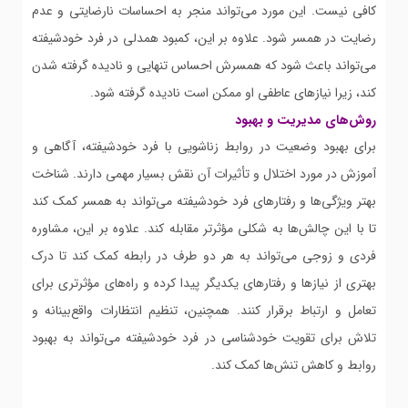
کافی نیست. این مورد می‌تواند منجر به احساسات نارضایتی و عدم
رضایت در همسر شود. علاوه بر این، کمبود همدلی در فرد خودشیفته
می‌تواند باعث شود که همسرش احساس تنهایی و نادیده گرفته شدن
کند، زیرا نیازهای عاطفی او ممکن است نادیده گرفته شود.
روش‌های مدیریت و بهبود
برای بهبود وضعیت در روابط زناشویی با فرد خودشیفته، آگاهی و
آموزش در مورد اختلال و تأثیرات آن نقش بسیار مهمی دارند. شناخت
بهتر ویژگی‌ها و رفتارهای فرد خودشیفته می‌تواند به همسر کمک کند
تا با این چالش‌ها به شکلی مؤثرتر مقابله کند. علاوه بر این، مشاوره
فردی و زوجی می‌تواند به هر دو طرف در رابطه کمک کند تا درک
بهتری از نیازها و رفتارهای یکدیگر پیدا کرده و راه‌های مؤثرتری برای
تعامل و ارتباط برقرار کنند. همچنین، تنظیم انتظارات واقع‌بینانه و
تلاش برای تقویت خودشناسی در فرد خودشیفته می‌تواند به بهبود
روابط و کاهش تنش‌ها کمک کند.