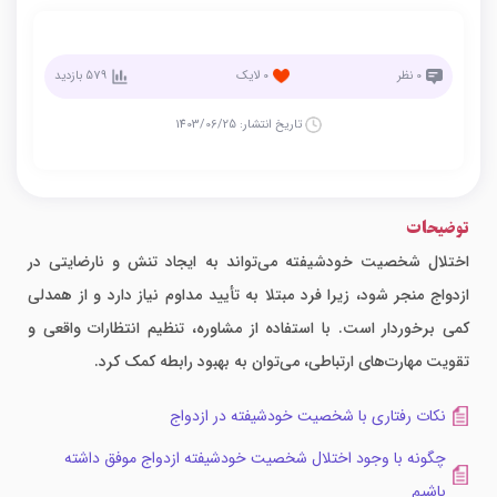
0
نظر
0
لایک
579
بازدید
تاریخ انتشار:
1403/06/25
توضیحات
اختلال شخصیت خودشیفته می‌تواند به ایجاد تنش و نارضایتی در
ازدواج منجر شود، زیرا فرد مبتلا به تأیید مداوم نیاز دارد و از همدلی
کمی برخوردار است. با استفاده از مشاوره، تنظیم انتظارات واقعی و
تقویت مهارت‌های ارتباطی، می‌توان به بهبود رابطه کمک کرد.
نکات رفتاری با شخصیت خودشیفته در ازدواج
چگونه با وجود اختلال شخصیت خودشیفته ازدواج موفق داشته
باشیم