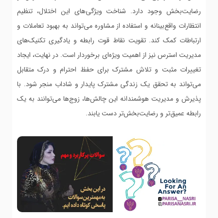
رضایت‌بخش وجود دارد. شناخت ویژگی‌های این اختلال، تنظیم
انتظارات واقع‌بینانه و استفاده از مشاوره می‌تواند به بهبود تعاملات و
ارتباطات کمک کند. تقویت نقاط قوت رابطه و یادگیری تکنیک‌های
مدیریت استرس نیز از اهمیت ویژه‌ای برخوردار است. در نهایت، ایجاد
تغییرات مثبت و تلاش مشترک برای حفظ احترام و درک متقابل
می‌تواند به تحقق یک زندگی مشترک پایدار و شاداب منجر شود. با
پذیرش و مدیریت هوشمندانه این چالش‌ها، زوج‌ها می‌توانند به یک
رابطه عمیق‌تر و رضایت‌بخش‌تر دست یابند.