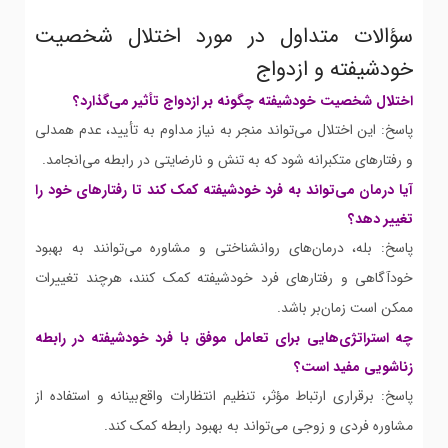
سؤالات متداول در مورد اختلال شخصیت
خودشیفته و ازدواج
اختلال شخصیت خودشیفته چگونه بر ازدواج تأثیر می‌گذارد؟
پاسخ: این اختلال می‌تواند منجر به نیاز مداوم به تأیید، عدم همدلی
و رفتارهای متکبرانه شود که به تنش و نارضایتی در رابطه می‌انجامد.
آیا درمان می‌تواند به فرد خودشیفته کمک کند تا رفتارهای خود را
تغییر دهد؟
پاسخ: بله، درمان‌های روانشناختی و مشاوره می‌توانند به بهبود
خودآگاهی و رفتارهای فرد خودشیفته کمک کنند، هرچند تغییرات
ممکن است زمان‌بر باشد.
چه استراتژی‌هایی برای تعامل موفق با فرد خودشیفته در رابطه
زناشویی مفید است؟
پاسخ: برقراری ارتباط مؤثر، تنظیم انتظارات واقع‌بینانه و استفاده از
مشاوره فردی و زوجی می‌تواند به بهبود رابطه کمک کند.