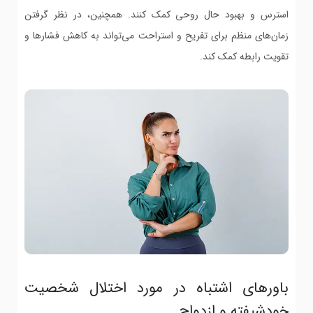
استرس و بهبود حال روحی کمک کنند. همچنین، در نظر گرفتن
زمان‌های منظم برای تفریح و استراحت می‌تواند به کاهش فشارها و
تقویت رابطه کمک کند.
باورهای اشتباه در مورد اختلال شخصیت
خودشیفته و ازدواج