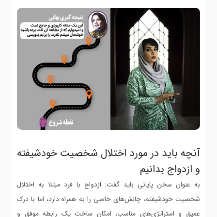
آنچه باید در مورد اختلال شخصیت خودشیفته
و ازدواج بدانیم
به عنوان سخن پایانی باید گفت: ازدواج با فرد مبتلا به اختلال
شخصیت خودشیفته، چالش‌های خاصی را به همراه دارد، اما با درک
عمیق و استراتژی‌های مناسب، امکان ساخت یک رابطه موفق و