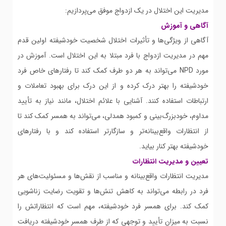
مدیریت این اختلال در یک ازدواج موفق می‌پردازیم:
آگاهی و آموزش
آگاهی از ویژگی‌ها و تأثیرات اختلال شخصیت خودشیفته اولین قدم
مهم در مدیریت ازدواج با فرد مبتلا به این اختلال است. آموزش در
مورد NPD می‌تواند به هر دو طرف کمک کند تا رفتارهای خاص فرد
خودشیفته را بهتر درک کرده و از این درک برای بهبود تعاملات و
ارتباطات استفاده کنند. آشنایی با علائم اختلال، مانند نیاز به تأیید
مداوم، خودبزرگ‌بینی و کمبود همدلی، می‌تواند به همسر کمک کند تا
از انتظارات واقع‌بینانه‌تر و سازگارتر استفاده کند و با رفتارهای
خودشیفته بهتر کنار بیاید.
تعیین و مدیریت انتظارات
مدیریت انتظارات واقع‌بینانه و مناسب از نقش‌ها و مسئولیت‌های هر
فرد در رابطه می‌تواند به کاهش تنش‌ها و تقویت رضایت زناشویی
کمک کند. برای همسر فرد خودشیفته، مهم است که انتظاراتش را
نسبت به میزان تأیید و توجهی که از طرف همسر خودشیفته دریافت