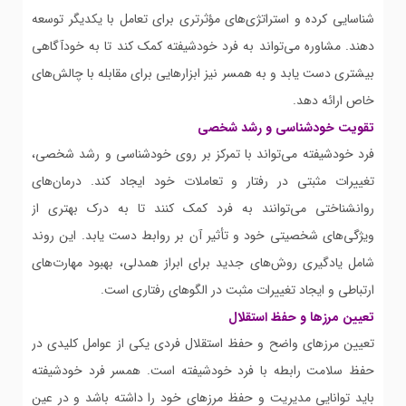
شناسایی کرده و استراتژی‌های مؤثرتری برای تعامل با یکدیگر توسعه
دهند. مشاوره می‌تواند به فرد خودشیفته کمک کند تا به خودآگاهی
بیشتری دست یابد و به همسر نیز ابزارهایی برای مقابله با چالش‌های
خاص ارائه دهد.
تقویت خودشناسی و رشد شخصی
فرد خودشیفته می‌تواند با تمرکز بر روی خودشناسی و رشد شخصی،
تغییرات مثبتی در رفتار و تعاملات خود ایجاد کند. درمان‌های
روانشناختی می‌توانند به فرد کمک کنند تا به درک بهتری از
ویژگی‌های شخصیتی خود و تأثیر آن بر روابط دست یابد. این روند
شامل یادگیری روش‌های جدید برای ابراز همدلی، بهبود مهارت‌های
ارتباطی و ایجاد تغییرات مثبت در الگوهای رفتاری است.
تعیین مرزها و حفظ استقلال
تعیین مرزهای واضح و حفظ استقلال فردی یکی از عوامل کلیدی در
حفظ سلامت رابطه با فرد خودشیفته است. همسر فرد خودشیفته
باید توانایی مدیریت و حفظ مرزهای خود را داشته باشد و در عین