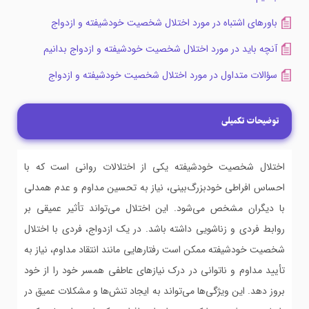
باورهای اشتباه در مورد اختلال شخصیت خودشیفته و ازدواج
آنچه باید در مورد اختلال شخصیت خودشیفته و ازدواج بدانیم
سؤالات متداول در مورد اختلال شخصیت خودشیفته و ازدواج
توضیحات تکمیلی
اختلال شخصیت خودشیفته یکی از اختلالات روانی است که با
احساس افراطی خودبزرگ‌بینی، نیاز به تحسین مداوم و عدم همدلی
با دیگران مشخص می‌شود. این اختلال می‌تواند تأثیر عمیقی بر
روابط فردی و زناشویی داشته باشد. در یک ازدواج، فردی با اختلال
شخصیت خودشیفته ممکن است رفتارهایی مانند انتقاد مداوم، نیاز به
تأیید مداوم و ناتوانی در درک نیازهای عاطفی همسر خود را از خود
بروز دهد. این ویژگی‌ها می‌تواند به ایجاد تنش‌ها و مشکلات عمیق در