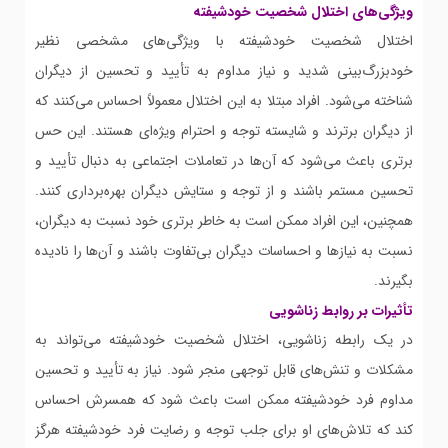
ویژگی‌های اختلال شخصیت خودشیفته
اختلال شخصیت خودشیفته با ویژگی‌های مشخصی نظیر
خودبزرگ‌بینی شدید و نیاز مداوم به تأیید و تحسین از دیگران
شناخته می‌شود. افراد مبتلا به این اختلال معمولاً احساس می‌کنند که
از دیگران برترند و شایسته توجه و احترام ویژه‌ای هستند. این حس
برتری باعث می‌شود که آن‌ها در تعاملات اجتماعی به دنبال تأیید و
تحسین مستمر باشند و از توجه و ستایش دیگران بهره‌برداری کنند.
همچنین، این افراد ممکن است به خاطر برتری خود نسبت به دیگران،
نسبت به نیازها و احساسات دیگران بی‌تفاوت باشند و آن‌ها را نادیده
بگیرند.
تأثیرات بر روابط زناشویی
در یک رابطه زناشویی، اختلال شخصیت خودشیفته می‌تواند به
مشکلات و تنش‌های قابل توجهی منجر شود. نیاز به تأیید و تحسین
مداوم فرد خودشیفته ممکن است باعث شود که همسرش احساس
کند که تلاش‌های او برای جلب توجه و رضایت فرد خودشیفته هرگز