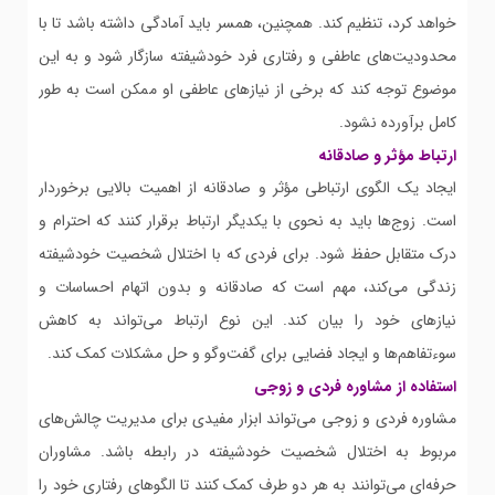
خواهد کرد، تنظیم کند. همچنین، همسر باید آمادگی داشته باشد تا با
محدودیت‌های عاطفی و رفتاری فرد خودشیفته سازگار شود و به این
موضوع توجه کند که برخی از نیازهای عاطفی او ممکن است به طور
کامل برآورده نشود.
ارتباط مؤثر و صادقانه
ایجاد یک الگوی ارتباطی مؤثر و صادقانه از اهمیت بالایی برخوردار
است. زوج‌ها باید به نحوی با یکدیگر ارتباط برقرار کنند که احترام و
درک متقابل حفظ شود. برای فردی که با اختلال شخصیت خودشیفته
زندگی می‌کند، مهم است که صادقانه و بدون اتهام احساسات و
نیازهای خود را بیان کند. این نوع ارتباط می‌تواند به کاهش
سوءتفاهم‌ها و ایجاد فضایی برای گفت‌وگو و حل مشکلات کمک کند.
استفاده از مشاوره فردی و زوجی
مشاوره فردی و زوجی می‌تواند ابزار مفیدی برای مدیریت چالش‌های
مربوط به اختلال شخصیت خودشیفته در رابطه باشد. مشاوران
حرفه‌ای می‌توانند به هر دو طرف کمک کنند تا الگوهای رفتاری خود را