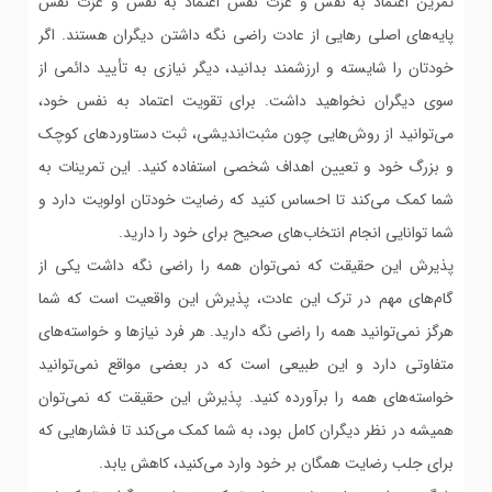
تمرین اعتماد به نفس و عزت نفس اعتماد به نفس و عزت نفس
پایه‌های اصلی رهایی از عادت راضی نگه داشتن دیگران هستند. اگر
خودتان را شایسته و ارزشمند بدانید، دیگر نیازی به تأیید دائمی از
سوی دیگران نخواهید داشت. برای تقویت اعتماد به نفس خود،
می‌توانید از روش‌هایی چون مثبت‌اندیشی، ثبت دستاوردهای کوچک
و بزرگ خود و تعیین اهداف شخصی استفاده کنید. این تمرینات به
شما کمک می‌کند تا احساس کنید که رضایت خودتان اولویت دارد و
شما توانایی انجام انتخاب‌های صحیح برای خود را دارید.
پذیرش این حقیقت که نمی‌توان همه را راضی نگه داشت یکی از
گام‌های مهم در ترک این عادت، پذیرش این واقعیت است که شما
هرگز نمی‌توانید همه را راضی نگه دارید. هر فرد نیازها و خواسته‌های
متفاوتی دارد و این طبیعی است که در بعضی مواقع نمی‌توانید
خواسته‌های همه را برآورده کنید. پذیرش این حقیقت که نمی‌توان
همیشه در نظر دیگران کامل بود، به شما کمک می‌کند تا فشارهایی که
برای جلب رضایت همگان بر خود وارد می‌کنید، کاهش یابد.