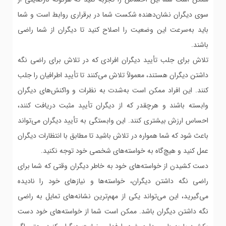
سوی دیگران نشان‌دهنده شکست شما در برقراری روابط است و شما
باید به‌سرعت این وضعیت را اصلاح کنید تا دیگران از شما راضی
باشند.
تلاش برای جلب تأیید دیگران افرادی که در تلاش برای راضی نگه
داشتن دیگران هستند، معمولاً تلاش می‌کنند تا تأیید اطرافیان را جلب
کنند. این افراد ممکن است به‌شدت به نظرات و واکنش‌های دیگران
وابسته باشند و هرچقدر که از دیگران تأیید مثبت دریافت کنند،
احساس ارزش بیشتری کنند. این وابستگی به تأیید دیگران می‌تواند
باعث شود که شما همواره در تلاش باشید تا مطابق با انتظارات دیگران
عمل کنید و هیچ‌گاه به خواسته‌های شخصی خود توجه نکنید.
دست کشیدن از خواسته‌های خود به خاطر دیگران وقتی که شما برای
راضی نگه داشتن دیگران، خواسته‌ها و نیازهای خود را نادیده
می‌گیرید، این می‌تواند یکی از مهم‌ترین نشانه‌های تمایل به راضی
نگه داشتن دیگران باشد. ممکن است شما از خواسته‌های خود دست