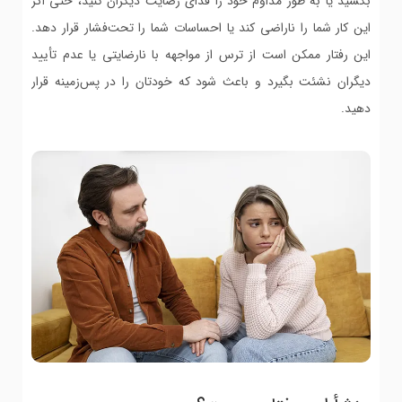
بکشید یا به طور مداوم خود را فدای رضایت دیگران کنید، حتی اگر
این کار شما را ناراضی کند یا احساسات شما را تحت‌فشار قرار دهد.
این رفتار ممکن است از ترس از مواجهه با نارضایتی یا عدم تأیید
دیگران نشئت بگیرد و باعث شود که خودتان را در پس‌زمینه قرار
دهید.