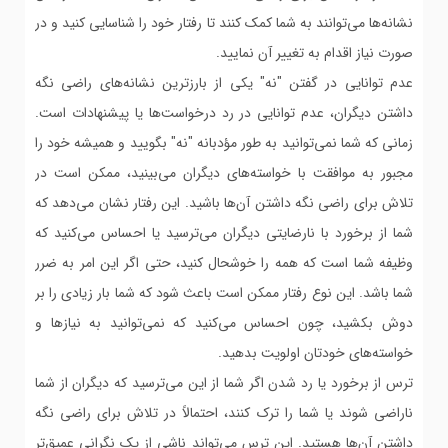
نشانه‌ها می‌توانند به شما کمک کنند تا رفتار خود را شناسایی کنید و در
صورت نیاز اقدام به تغییر آن نمایید.
عدم توانایی در گفتن "نه" یکی از بارزترین نشانه‌های راضی نگه
داشتن دیگران، عدم توانایی در رد درخواست‌ها یا پیشنهادات است.
زمانی که شما نمی‌توانید به طور مؤدبانه "نه" بگویید و همیشه خود را
مجبور به موافقت با خواسته‌های دیگران می‌بینید، ممکن است در
تلاش برای راضی نگه داشتن آن‌ها باشید. این رفتار نشان می‌دهد که
شما از برخورد با نارضایتی دیگران می‌ترسید یا احساس می‌کنید که
وظیفه شما است که همه را خوشحال کنید، حتی اگر این امر به ضرر
شما باشد. این نوع رفتار ممکن است باعث شود که شما بار زیادی را بر
دوش بکشید، چون احساس می‌کنید که نمی‌توانید به نیازها و
خواسته‌های خودتان اولویت بدهید.
ترس از برخورد یا رد شدن اگر شما از این می‌ترسید که دیگران از شما
ناراضی شوند یا شما را ترک کنند، احتمالاً در تلاش برای راضی نگه
داشتن آن‌ها هستید. این ترس می‌تواند ناشی از یک نگرانی عمیق‌تر