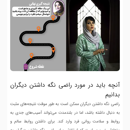
آنچه باید در مورد راضی نگه داشتن دیگران
بدانیم
راضی نگه داشتن دیگران ممکن است به طور موقت نتیجه‌های مثبت
به دنبال داشته باشد، اما در بلندمدت می‌تواند آسیب‌های جدی به
روابط و سلامت روانی فرد وارد کند. برای داشتن روابط سالم و