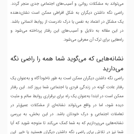
می‌تواند به مشکلات روانی و آسیب‌های اجتماعی جدی منجر گردد.
راضی نگه داشتن دیگران به شکل افراطی ممکن است نشان‌دهنده
یک مشکل در اعتماد به نفس یا درک نادرست از روابط انسانی باشد.
در این مقاله به دلایل و آسیب‌های این رفتار پرداخته می‌شود و
راه‌هایی برای ترک آن معرفی می‌شود.
نشانه‌هایی که می‌گوید شما همه را راضی نگه
می‌دارید
راضی نگه داشتن دیگران ممکن است به طور ناخودآگاه و به‌عنوان یک
رفتار عادت گونه در زندگی فردی یا اجتماعی شما بروز کند. این رفتار
ممکن است در ابتدا به‌عنوان یک راه برای برقراری روابط سالم و مثبت
دیده شود، اما در واقع می‌تواند نشانه‌ای از مشکلات عمیق‌تر در
تعاملات اجتماعی و درک خودتان باشد. در این بخش، به بررسی
نشانه‌هایی می‌پردازیم که به شما کمک می‌کند تا متوجه شوید که آیا
شما نیز در تلاش برای راضی نگه داشتن دیگران هستید یا خیر. این