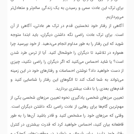
برای ترک این عادت سمی و رسیدن به یک زندگی سالم‌تر و متعادل‌تر
می‌پردازیم.
آگاهی از رفتار خود نخستین قدم در ترک هر عادتی، آگاهی از آن
است. برای ترک عادت راضی نگه داشتن دیگران، باید ابتدا متوجه
شوید که این رفتار را به طور مداوم انجام می‌دهید. از خود بپرسید چرا
همواره در تلاشید تا دیگران را خوشحال کنید. آیا از ترس طرد شدن
است؟ یا شاید احساس می‌کنید که اگر دیگران را راضی نکنید، چیزی
از دست خواهید داد؟ نوشتن احساسات و رفتارهای خود در این زمینه
می‌تواند به شما کمک کند تا الگوهای این رفتار را شناسایی کنید و
قدم‌های بعدی را با دقت بیشتری بردارید.
تعیین مرزهای شخصی یادگیری نحوه تعیین مرزهای شخصی یکی از
مهم‌ترین گام‌ها برای رهایی از عادت راضی نگه داشتن دیگران است.
وقتی که مرزهای خود را مشخص کنید و قادر باشید آن‌ها را به طور
قاطعانه بیان کنید، احساس خواهید کرد که قدرت بیشتری در کنترل
رفتار خود دارید. برای شروع، می‌توانید در موقعیت‌های کوچک و