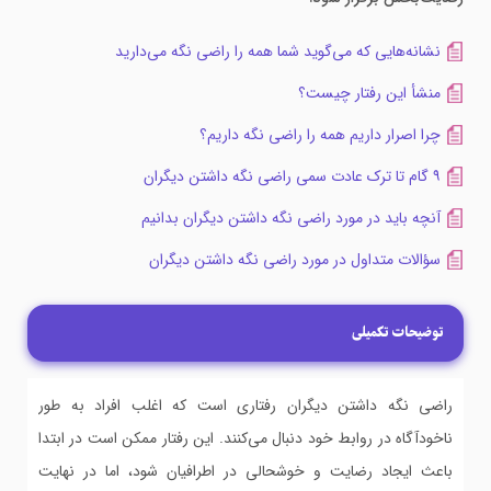
نشانه‌هایی که می‌گوید شما همه را راضی نگه می‌دارید
منشأ این رفتار چیست؟
چرا اصرار داریم همه را راضی نگه داریم؟
۹ گام تا ترک عادت سمی راضی نگه داشتن دیگران
آنچه باید در مورد راضی نگه داشتن دیگران بدانیم
سؤالات متداول در مورد راضی نگه داشتن دیگران
توضیحات تکمیلی
راضی نگه داشتن دیگران رفتاری است که اغلب افراد به طور
ناخودآگاه در روابط خود دنبال می‌کنند. این رفتار ممکن است در ابتدا
باعث ایجاد رضایت و خوشحالی در اطرافیان شود، اما در نهایت