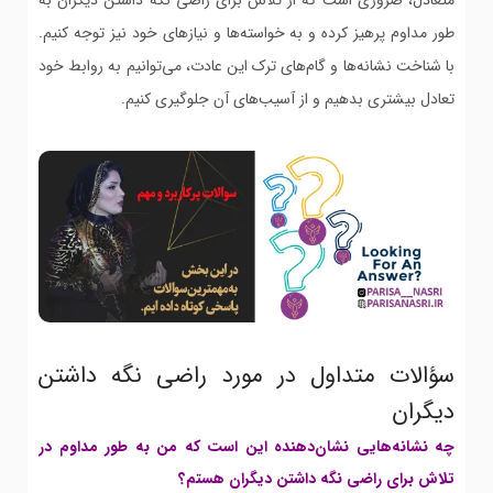
متعادل، ضروری است که از تلاش برای راضی نگه داشتن دیگران به
طور مداوم پرهیز کرده و به خواسته‌ها و نیازهای خود نیز توجه کنیم.
با شناخت نشانه‌ها و گام‌های ترک این عادت، می‌توانیم به روابط خود
تعادل بیشتری بدهیم و از آسیب‌های آن جلوگیری کنیم.
سؤالات متداول در مورد راضی نگه داشتن
دیگران
چه نشانه‌هایی نشان‌دهنده این است که من به طور مداوم در
تلاش برای راضی نگه داشتن دیگران هستم؟