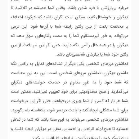
درباره بی‌ارزشی یا طرد شدن باشد. وقتی شما همیشه در تلاشید تا
دیگران را خوشحال کنید، ممکن است نگران باشید که هرگونه اختلاف
یا مخالفت باعث از بین رفتن رابطه شما با آن‌ها شود. این ترس
می‌تواند به طور غیرمستقیم شما را به سمت رفتارهایی سوق دهد که
دیگران را در همه حال راضی نگه دارید، حتی اگر این امر باعث از بین
رفتن خود شما یا نیازهای شخصی‌تان باشد.
نداشتن مرزهای شخصی یکی دیگر از نشانه‌های تمایل به راضی نگه
داشتن دیگران، نداشتن مرزهای شخصی است. این به این معناست
که شما خود را به طور مداوم در خدمت خواسته‌های دیگران
می‌گذارید و هیچ محدودیتی برای خود تعیین نمی‌کنید. ممکن است
شما هر بار که کسی از شما چیزی می‌خواهد، حتی اگر این درخواست
برای شما مشکلی ایجاد کند یا باعث دردسر شود، بلافاصله بله بگویید.
نداشتن مرزهای شخصی می‌تواند به این معنا باشد که شما در تلاش
هستید تا هیچ‌گونه ناراحتی یا احساس منفی در دیگران ایجاد نکنید و
تمام تمرکز خود را صرف برآوردن نیازهای اطرافیان می‌کنید.