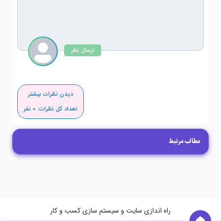
ارسال نظر
دیدن نظرات بیشتر
تعداد کل نظرات:
0
نفر
مطالب مرتبط
راه اندازی سایت و سیستم سازی کسب و کار