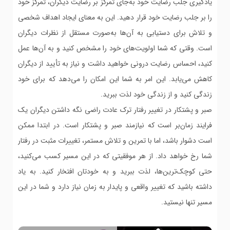
یادگیری جلب رضایت خود به‌جای تمرکز بر رضایت دیگران، تمرکز خود
را بر جلب رضایت خود قرار دهید. این به معنای ایجاد اهداف شخصی
و تلاش برای دستیابی به آن‌ها به‌صورت مستقل از نظرات دیگران
است. وقتی که شما اولویت‌های خود را مشخص کنید و به آن‌ها عمل
کنید، احساس رضایت درونی خواهید داشت و نیاز به تأیید از دیگران
کاهش می‌یابد. این امر به شما این امکان را می‌دهد که برای خود
زندگی کنید و از زندگی خود لذت ببرید.
صبر و پشتکار در تغییر رفتار ترک عادت راضی نگه داشتن دیگران یک
فرایند زمان‌بر است که نیازمند صبر و پشتکار است. در ابتدا ممکن
است دشوار باشد، اما با تمرین و تلاش مستمر، تغییرات مثبت در رفتار
شما رخ خواهد داد. از هر موفقیتی که در این مسیر کسب می‌کنید،
حتی کوچک‌ترین‌ها، لذت ببرید و به خودتان افتخار کنید. به یاد
داشته باشید که تغییر واقعی و پایدار به زمان نیاز دارد و شما در این
مسیر تنها نیستید.