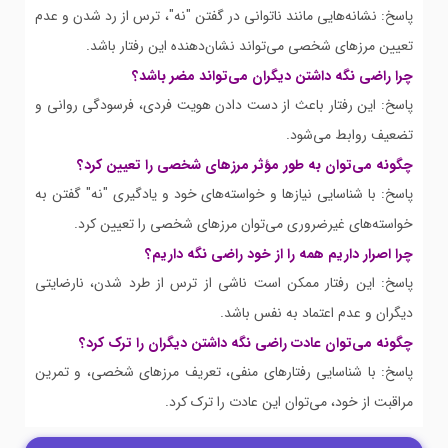
پاسخ: نشانه‌هایی مانند ناتوانی در گفتن "نه"، ترس از رد شدن و عدم
تعیین مرزهای شخصی می‌تواند نشان‌دهنده این رفتار باشد.
چرا راضی نگه داشتن دیگران می‌تواند مضر باشد؟
پاسخ: این رفتار باعث از دست دادن هویت فردی، فرسودگی روانی و
تضعیف روابط می‌شود.
چگونه می‌توان به طور مؤثر مرزهای شخصی را تعیین کرد؟
پاسخ: با شناسایی نیازها و خواسته‌های خود و یادگیری "نه" گفتن به
خواسته‌های غیرضروری می‌توان مرزهای شخصی را تعیین کرد.
چرا اصرار داریم همه را از خود راضی نگه داریم؟
پاسخ: این رفتار ممکن است ناشی از ترس از طرد شدن، نارضایتی
دیگران و عدم اعتماد به نفس باشد.
چگونه می‌توان عادت راضی نگه داشتن دیگران را ترک کرد؟
پاسخ: با شناسایی رفتارهای منفی، تعریف مرزهای شخصی، و تمرین
مراقبت از خود، می‌توان این عادت را ترک کرد.