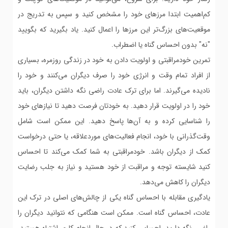
کم‌اهمیت ابتدا مرزهای خود را مشخص کنید و سپس به تدریج در
موقعیت‌های بزرگ‌تر این مرزها را اعمال کنید. یاد بگیرید که بگویید
"نه" بدون احساس گناه یا اضطراب.
تمرین خودمراقبتی و اولویت دادن به خود در زندگی روزمره، بسیاری
از افراد تمام وقت و انرژی خود را صرف دیگران می‌کنند و خود را
نادیده می‌گیرند. اما برای ترک عادت راضی نگه داشتن دیگران، باید
خود را در اولویت قرار دهید. به خودتان فرصت دهید تا نیازهای خود
را شناسایی کرده و به آن‌ها پاسخ دهید. این ممکن است شامل
وقت‌گذرانی با خود، انجام فعالیت‌های موردعلاقه، یا حتی درخواست
کمک از دیگران باشد. خودمراقبتی به شما کمک می‌کند تا احساس
کنید شایسته توجه و مراقبت از خود هستید و نیاز به جلب رضایت
دیگران را کاهش می‌دهد.
یادگیری مقابله با احساس گناه یکی از چالش‌های اصلی در ترک این
عادت، احساس گناه است. ممکن است هنگامی که نتوانید دیگران را