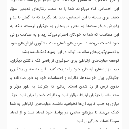
راضی نگه دارید، احساس کنید که در حال انجام کاری اشتباه هستید.
این احساس گناه می‌تواند شما را به سمت رفتارهای قدیمی سوق
دهد. برای مقابله با این احساس، باید یاد بگیرید که نه گفتن یا عدم
پذیرش درخواست‌ها به معنی بی‌محلی به دیگران نیست، بلکه به
این معناست که شما به خودتان احترام می‌گذارید و به سلامت روانی
خود اهمیت می‌دهید. تمرین‌های ذهنی مانند یادآوری ارزش‌های خود
و تصمیم‌گیری‌های سالم می‌تواند در این زمینه کمک‌کننده باشد.
توسعه مهارت‌های ارتباطی برای جلوگیری از راضی نگه داشتن دیگران،
باید مهارت‌های ارتباطی خود را تقویت کنید. این به معنای یادگیری
چگونگی بیان خواسته‌ها، نظرات و احساسات خود به طور صادقانه و
بدون ترس از رد شدن است. زمانی که بتوانید به طور مؤثر و
محترمانه با دیگران ارتباط برقرار کنید و نظرات خود را بیان کنید، دیگر
نیازی به جلب تأیید آن‌ها نخواهید داشت. مهارت‌های ارتباطی به شما
کمک می‌کند تا مرزهای سالمی در روابط خود ایجاد کنید و از ایجاد
سوءتفاهمات جلوگیری کنید.