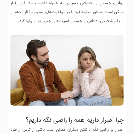
روانی، جسمی و اجتماعی بسیاری به همراه داشته باشد. این رفتار
ممکن است به طور مداوم فرد را در موقعیت‌های استرس‌زا قرار دهد و
از نظر شخصی، عاطفی و جسمی آسیب‌های جدی به او وارد کند.
چرا اصرار داریم همه را راضی نگه داریم؟
اصرار بر راضی نگه داشتن دیگران ممکن است ناشی از ترس از طرد