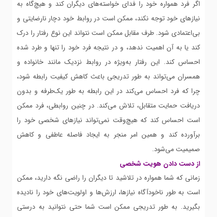
اگر فرد همواره خود را فدای خواسته‌های دیگران کند و هیچ‌گاه به
نیازهای خود توجه نکند، ممکن است در روابط خود دچار نارضایتی و
بی‌اعتمادی شود. طرف مقابل ممکن است نتواند این نوع رفتار را درک
کند یا به آن اهمیت ندهد، و در نتیجه فرد خود را تنها و طرد شده
احساس کند. این رفتار به‌ویژه در روابط نزدیک مانند خانواده و
همسران می‌تواند به طور تدریجی باعث کاهش کیفیت رابطه شود،
چرا که فرد احساس می‌کند در این رابطه به طور یک‌طرفه و بدون
دریافت حمایت متقابل، تلاش می‌کند. در چنین روابطی، فرد ممکن
است احساس کند که هیچ‌وقت نمی‌تواند نیازهای شخصی خود را
برآورده کند و همین امر منجر به ایجاد فاصله عاطفی و کاهش
صمیمیت می‌شود.
از دست دادن هویت شخصی
زمانی که شما همواره در تلاشید تا دیگران را راضی نگه دارید، ممکن
است به طور ناخودآگاه نیازها، ارزش‌ها و اولویت‌های خود را نادیده
بگیرید. به طور تدریجی ممکن است شما حتی نتوانید به درستی