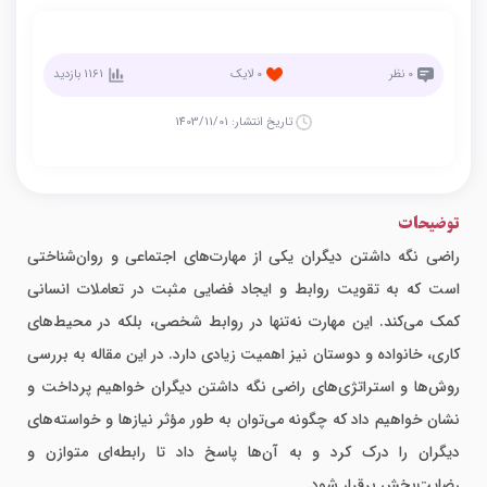
0
نظر
0
لایک
1161
بازدید
تاریخ انتشار:
1403/11/01
توضیحات
راضی نگه داشتن دیگران یکی از مهارت‌های اجتماعی و روان‌شناختی
است که به تقویت روابط و ایجاد فضایی مثبت در تعاملات انسانی
کمک می‌کند. این مهارت نه‌تنها در روابط شخصی، بلکه در محیط‌های
کاری، خانواده و دوستان نیز اهمیت زیادی دارد. در این مقاله به بررسی
روش‌ها و استراتژی‌های راضی نگه داشتن دیگران خواهیم پرداخت و
نشان خواهیم داد که چگونه می‌توان به طور مؤثر نیازها و خواسته‌های
دیگران را درک کرد و به آن‌ها پاسخ داد تا رابطه‌ای متوازن و
رضایت‌بخش برقرار شود.