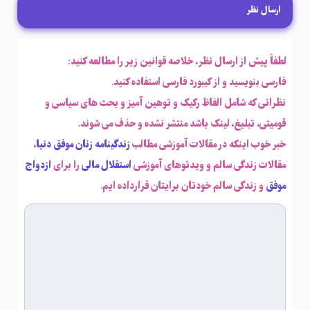
ارسال نظر
لطفاً پیش از ارسال نظر، خلاصه قوانین زیر را مطالعه کنید:
فارسی بنویسید و از کیبورد فارسی استفاده کنید.
نظراتی که شامل الفاظ رکیک و توهین آمیز و بحث های سیاسی و
قومیتی، تبلیغ، لینک باشد منتشر نشده و حذف می شوند.
خبر خوب اینکه در مقالات آموزشی مطالب
زندگینامه زنان موفق دنیا
،
مقالات زندگی سالم و ویدئوهای آموزشی
استقلال مالی
را برای
ازدواج
موفق
و زندگی سالم خودتان برایتان قرارداده ایم.