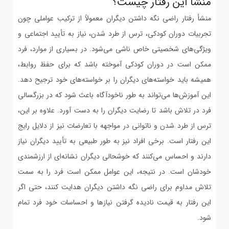
منشأ این رفتار چیست؟
منشأ رفتار راضی نگه داشتن دیگران معمولاً از ترکیب عواملی چون
تجربیات دوران کودکی، ترس از طرد شدن، نیاز به تأیید اجتماعی و
ویژگی‌های شخصیتی خاص ناشی می‌شود. در بسیاری از موارد، فرد
ممکن است در دوران کودکی آموخته باشد که برای حفظ روابط،
همیشه باید خواسته‌های دیگران را بر خواسته‌های خود ترجیح دهد.
این آموزش‌ها می‌تواند به طور ناخودآگاه باعث شود که در بزرگسالی
فرد در تلاش باشد تا رضایت دیگران را به دست آورد. علاوه بر این،
ترس از طرد شدن و ناتوانی در مواجهه با تعارضات نیز از دلایل رایج
این رفتار است. برخی افراد نیز به طور طبیعی به تأیید دیگران نیاز
دارند و احساس می‌کنند که خوشحالی دیگران نشانه‌ای از ارزشمندی
خودشان است. در نتیجه، این عوامل ممکن است فرد را به سمت
تلاش مداوم برای راضی نگه داشتن دیگران هدایت کنند، حتی اگر
این رفتار به قیمت نادیده گرفتن نیازها و احساسات خود فرد تمام
شود.