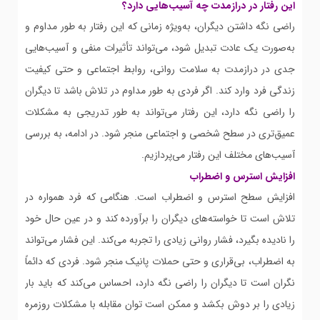
این رفتار در درازمدت چه آسیب‌هایی دارد؟
راضی نگه داشتن دیگران، به‌ویژه زمانی که این رفتار به طور مداوم و
به‌صورت یک عادت تبدیل شود، می‌تواند تأثیرات منفی و آسیب‌هایی
جدی در درازمدت به سلامت روانی، روابط اجتماعی و حتی کیفیت
زندگی فرد وارد کند. اگر فردی به طور مداوم در تلاش باشد تا دیگران
را راضی نگه دارد، این رفتار می‌تواند به طور تدریجی به مشکلات
عمیق‌تری در سطح شخصی و اجتماعی منجر شود. در ادامه، به بررسی
آسیب‌های مختلف این رفتار می‌پردازیم.
افزایش استرس و اضطراب
افزایش سطح استرس و اضطراب است. هنگامی که فرد همواره در
تلاش است تا خواسته‌های دیگران را برآورده کند و در عین حال خود
را نادیده بگیرد، فشار روانی زیادی را تجربه می‌کند. این فشار می‌تواند
به اضطراب، بی‌قراری و حتی حملات پانیک منجر شود. فردی که دائماً
نگران است تا دیگران را راضی نگه دارد، احساس می‌کند که باید بار
زیادی را بر دوش بکشد و ممکن است توان مقابله با مشکلات روزمره