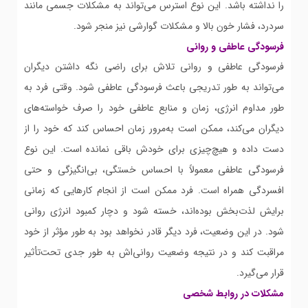
را نداشته باشد. این نوع استرس می‌تواند به مشکلات جسمی مانند
سردرد، فشار خون بالا و مشکلات گوارشی نیز منجر شود.
فرسودگی عاطفی و روانی
فرسودگی عاطفی و روانی تلاش برای راضی نگه داشتن دیگران
می‌تواند به طور تدریجی باعث فرسودگی عاطفی شود. وقتی فرد به
طور مداوم انرژی، زمان و منابع عاطفی خود را صرف خواسته‌های
دیگران می‌کند، ممکن است به‌مرور زمان احساس کند که خود را از
دست داده و هیچ‌چیزی برای خودش باقی نمانده است. این نوع
فرسودگی عاطفی معمولاً با احساس خستگی، بی‌انگیزگی و حتی
افسردگی همراه است. فرد ممکن است از انجام کارهایی که زمانی
برایش لذت‌بخش بوده‌اند، خسته شود و دچار کمبود انرژی روانی
شود. در این وضعیت، فرد دیگر قادر نخواهد بود به طور مؤثر از خود
مراقبت کند و در نتیجه وضعیت روانی‌اش به طور جدی تحت‌تأثیر
قرار می‌گیرد.
مشکلات در روابط شخصی