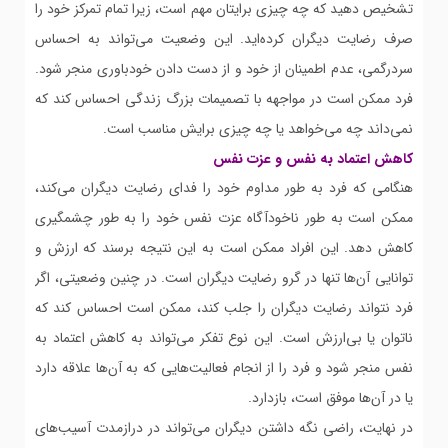
تشخیص دهید که چه چیزی برایتان مهم است، زیرا تمام تمرکز خود را
صرف رضایت دیگران کرده‌اید. این وضعیت می‌تواند به احساس
سردرگمی، عدم اطمینان از خود و از دست دادن خودباوری منجر شود.
فرد ممکن است در مواجهه با تصمیمات بزرگ زندگی احساس کند که
نمی‌داند چه می‌خواهد یا چه چیزی برایش مناسب است.
کاهش اعتماد به نفس و عزت نفس
هنگامی که فرد به طور مداوم خود را فدای رضایت دیگران می‌کند،
ممکن است به طور ناخودآگاه عزت نفس خود را به طور چشمگیری
کاهش دهد. این افراد ممکن است به این نتیجه برسند که ارزش و
توانایی آن‌ها تنها در گرو رضایت دیگران است. در چنین وضعیتی، اگر
فرد نتواند رضایت دیگران را جلب کند، ممکن است احساس کند که
ناتوان یا بی‌ارزش است. این نوع تفکر می‌تواند به کاهش اعتماد به
نفس منجر شود و فرد را از انجام فعالیت‌هایی که به آن‌ها علاقه دارد
یا در آن‌ها موفق است، بازدارد.
در نهایت، راضی نگه داشتن دیگران می‌تواند در درازمدت آسیب‌های