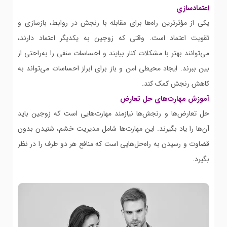
اعتمادسازی
یکی از مؤثرترین راه‌ها برای مقابله با رنجش در روابط، بازسازی و
تقویت اعتماد است. وقتی که زوجین به یکدیگر اعتماد دارند،
می‌توانند بهتر با مشکلات کنار بیایند و احساسات منفی را به‌راحتی از
بین ببرند. ایجاد محیطی امن و باز برای ابراز احساسات می‌تواند به
کاهش رنجش کمک کند.
آموزش مهارت‌های حل تعارض
حل تعارض‌ها و رنجش‌ها نیازمند مهارت‌هایی است که زوجین باید
آن‌ها را یاد بگیرند. این مهارت‌ها شامل مدیریت خشم، شنیدن بدون
قضاوت و رسیدن به راه‌حل‌هایی است که منافع هر دو طرف را در نظر
بگیرد.