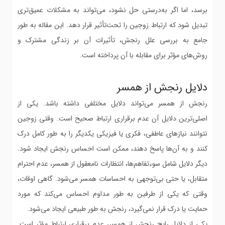
برسد، اما اگر به‌درستی حل نشود، می‌تواند به مشکلات عمیق‌تری
تبدیل شود که ارتباط زوجین را تحت‌تأثیر قرار دهد. این مقاله به طور
جامع به بررسی علل رنجش، تأثیرات آن بر زندگی مشترک و
روش‌های مؤثر برای مقابله با آن پرداخته است.
دلایل رنجش از همسر
رنجش از همسر می‌تواند دلایل مختلفی داشته باشد. یکی از
اصلی‌ترین دلایل آن عدم برقراری ارتباط صحیح است. وقتی زوجین
نتوانند نیازهای عاطفی، فکری یا فیزیکی یکدیگر را به طور کامل درک
کنند و به آن‌ها پاسخ دهند، ممکن است احساس رنجش ایجاد شود.
دیگر دلایل شامل سوءتفاهم‌ها، انتظارات نامعقول از همسر، عدم احترام
متقابل، یا حتی بی‌توجهی به احساسات همسر می‌شود. گاهی اوقات،
وقتی که یکی از طرفین به طور مداوم احساس می‌کند که مورد
حمایت یا درک قرار نمی‌گیرد، رنجش به طور طبیعی ایجاد می‌شود.
یکی از دلایل رایج رنجش از همسر، عدم برقراری ارتباط مؤثر است.