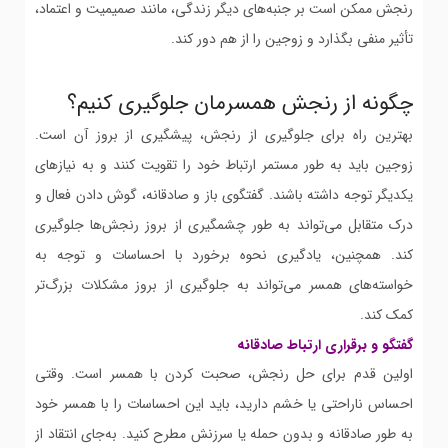
رنجش ممکن است بر جنبه‌های دیگر زندگی، مانند صمیمیت و اعتماد،
تأثیر منفی بگذارد و زوجین را از هم دور کند.
چگونه از رنجش همسرمان جلوگیری کنیم؟
بهترین راه برای جلوگیری از رنجش، پیشگیری از بروز آن است.
زوجین باید به طور مستمر ارتباط خود را تقویت کنند و به نیازهای
یکدیگر توجه داشته باشند. گفتگوی باز و صادقانه، گوش دادن فعال و
درک متقابل می‌تواند به طور چشمگیری از بروز رنجش‌ها جلوگیری
کند. همچنین، یادگیری نحوه برخورد با احساسات و توجه به
خواسته‌های همسر می‌تواند به جلوگیری از بروز مشکلات بزرگ‌تر
کمک کند.
گفتگو و برقراری ارتباط صادقانه
اولین قدم برای حل رنجش، صحبت کردن با همسر است. وقتی
احساس ناراحتی یا خشم دارید، باید این احساسات را با همسر خود
به طور صادقانه و بدون حمله یا سرزنش مطرح کنید. به‌جای انتقاد از