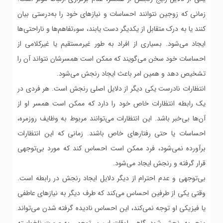
زمانی که زوجین نتوانند احساسات و نیازهای خود را به‌درستی بیان
کنند یا به درک متقابل از یکدیگر دست یابند، سوءتفاهم‌ها و ناراحتی‌ها
ایجاد می‌شود. بسیاری از افراد به طور غیرمستقیم یا غیرکلامی از
احساسات خود سخن می‌گویند که ممکن است همسرشان نتواند آن را
تشخیص دهد و همین امر باعث ایجاد رنجش می‌شود.
انتظارات نادرست یکی دیگر از دلایل اصلی رنجش است. هر فردی در
یک رابطه انتظارات خاص خود را دارد که ممکن است همسر او از
آن‌ها بی‌خبر باشد. این انتظارات می‌توانند مربوط به وظایف روزمره،
احساسات یا حتی رفتارهای خاص باشند. زمانی که این انتظارات
برآورده نمی‌شود، فرد ممکن است احساس کند که مورد بی‌توجهی
قرار گرفته و رنجش ایجاد می‌شود.
بی‌توجهی و عدم احترام از دیگر دلایل ایجاد رنجش در رابطه است.
وقتی یکی از طرفین احساس می‌کند که طرف دیگر به نیازهای عاطفی
یا فیزیکی او توجه نمی‌کند، این احساس نادیده گرفته شدن می‌تواند