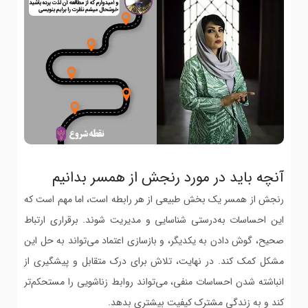
آنچه باید در مورد رنجش از همسر بدانیم
رنجش از همسر یک بخش طبیعی از هر رابطه است، اما مهم است که
این احساسات به‌درستی شناسایی و مدیریت شوند. برقراری ارتباط
صحیح، گوش دادن به یکدیگر، و بازسازی اعتماد می‌تواند به حل این
مشکل کمک کند. در نهایت، تلاش برای درک متقابل و پیشگیری از
انباشته شدن احساسات منفی، می‌تواند روابط زناشویی را مستحکم‌تر
کند و به زندگی مشترک کیفیت بیشتری بدهد.