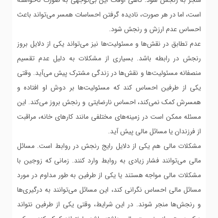
منجر به رنجش شود. گاهی اوقات این بی‌توجهی به صورت ناخواسته
است، اما در هر صورت، نادیده گرفتن احساسات همسر می‌تواند باعث
احساس عدم ارزش و رنجش شود.
عدم تطابق در نقش‌ها و مسئولیت‌ها نیز می‌تواند یکی از دلایل بروز
رنجش در رابطه باشد. بسیاری از مشکلات به دلیل عدم تقسیم
منصفانه مسئولیت‌ها و نقش‌ها در زندگی مشترک پیش می‌آید. وقتی
یکی از طرفین احساس کند که مسئولیت‌ها بر دوش او افتاده و
همسرش کمک نمی‌کند، احساس نارضایتی و رنجش بروز می‌کند. این
مسئله ممکن است در زمینه‌های مختلفی مانند کارهای خانه، مراقبت
از فرزندان یا مسائل مالی پیش آید.
مشکلات مالی هم یکی از دلایل رایج رنجش در روابط است. مسائل
مالی می‌توانند فشار زیادی به روابط وارد کنند. زمانی که زوجین با
مشکلات مالی مواجه هستند یا یکی از طرفین به طور مداوم در مورد
مسائل مالی احساس نگرانی کند، این مسائل می‌توانند به درگیری‌ها
و رنجش‌ها منجر شوند. در این شرایط، وقتی یکی از طرفین نتواند