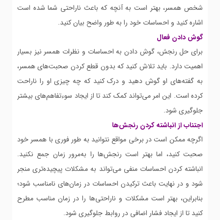
شخص همسر، بهتر است به آنچه که باعث ناراحتی شما شده است
اشاره کنید و احساسات خود را به طور واضح بیان کنید.
گوش دادن فعال
برای حل رنجش، گوش دادن به احساسات و نظرات همسر نیز بسیار
اهمیت دارد. باید تلاش کنید که بدون قطع کردن صحبت‌های همسر،
به گفته‌های او گوش دهید و درک کنید که چه چیزی او را ناراحت
کرده است. این امر می‌تواند کمک کند تا از ایجاد سوءتفاهم‌های بیشتر
جلوگیری شود.
اجتناب از انباشته کردن رنجش‌ها
اگرچه ممکن است در برخی مواقع نتوانید به طور فوری با همسر خود
صحبت کنید، اما بهتر است رنجش‌ها را به‌مرور زمان جمع نکنید.
انباشته کردن احساسات منفی می‌تواند به مشکلات پیچیده‌تری منجر
شود و در نهایت باعث ترکیدن احساسات در زمان‌های نامناسب شود؛
بنابراین، بهتر است مشکلات و ناراحتی‌ها را در زمان مناسب مطرح
کنید تا از ایجاد فشار اضافی در روابط جلوگیری شود.