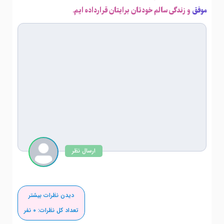
موفق
و زندگی سالم خودتان برایتان قرارداده ایم.
ارسال نظر
دیدن نظرات بیشتر
تعداد کل نظرات:
0
نفر