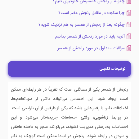
چگونه از رنجش همسرمان جلوگیری کنیم؟
چرا سکوت در مقابل رنجش مضر است؟
چگونه بعد از رنجش از همسر به هم نزدیک شویم؟
آنچه باید در مورد رنجش از همسر بدانیم
سؤالات متداول در مورد رنجش از همسر
توضیحات تکمیلی
رنجش از همسر یکی از مسائلی است که تقریباً در هر رابطه‌ای ممکن
است ایجاد شود. این احساس می‌تواند ناشی از سوءتفاهم‌ها،
اختلافات نظر، یا رفتارهایی باشد که یکی از طرفین از آن ناراضی است.
در روابط زناشویی، وقتی احساسات جریحه‌دار می‌شود و این
احساسات به‌درستی مدیریت نشوند، می‌توانند منجر به فاصله عاطفی
و سردی در رابطه شوند. رنجش در ابتدا ممکن است کوچک به نظر