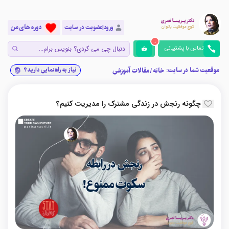
دوره های من
ورود|عضویت در سایت
0
تماس با پشتیبانی
موقعیت شما در سایت:
نیاز به راهنمایی دارید؟
خانه
/
مقالات آموزشی
چگونه رنجش در زندگی مشترک را مدیریت کنیم؟