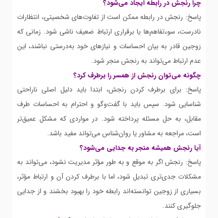
چرا رنجش در رابطه ایجاد می‌شود؟
پاسخ: رنجش در رابطه ممکن است از تفاوت‌های شخصیتی، انتظارات
نادرست، سوءتفاهم‌ها یا برقراری ارتباط ضعیف ناشی شود. زمانی که
زوجین قادر به بیان احساسات و نیازهای خود به‌درستی نباشند، این
عدم ارتباط می‌تواند به رنجش منجر شود.
چگونه می‌توان رنجش از همسر را برطرف کرد؟
پاسخ: برای برطرف کردن رنجش، ابتدا باید دلیل اصلی ناراحتی
شناسایی شود. سپس باید با گفت‌وگو و احترام به احساسات طرف
مقابل، به حل مسئله پرداخته شود. در مواردی که مشکل عمیق‌تر
است، مراجعه به مشاور یا روان‌شناس می‌تواند مفید باشد.
آیا رنجش همیشه منجر به جدایی می‌شود؟
پاسخ: رنجش اگر به موقع و به طور مؤثر مدیریت نشود، می‌تواند به
مشکلات جدی‌تری تبدیل شود، اما با برطرف کردن آن و ارتباط مؤثر،
بسیاری از زوجین توانسته‌اند رابطه خود را بهبود بخشند و از جدایی
جلوگیری کنند.