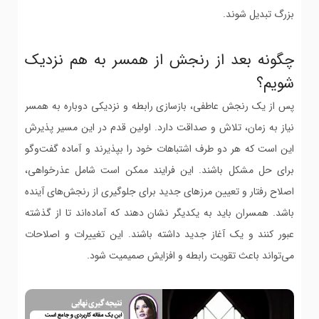
بزرگ تبدیل شوند.
چگونه بعد از رنجش از همسر به هم نزدیک
شویم؟
پس از یک رنجش عاطفی، بازسازی رابطه و نزدیکی دوباره به همسر
نیاز به زمان، تلاش و صداقت دارد. اولین قدم در این مسیر پذیرش
این است که هر دو طرف اشتباهات خود را بپذیرند و آماده گفت‌وگو
برای حل مشکل باشند. این فرایند ممکن است شامل عذرخواهی،
اصلاح رفتار و تعیین مرزهای جدید برای جلوگیری از رنجش‌های آینده
باشد. همسران باید به یکدیگر نشان دهند که آماده‌اند تا از گذشته
عبور کنند و یک آغاز جدید داشته باشند. این تغییرات و اصلاحات
می‌تواند باعث تقویت رابطه و افزایش صمیمیت شود.