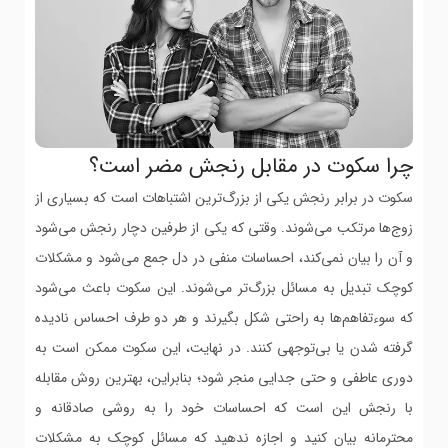
چرا سکوت در مقابل رنجش مضر است؟
سکوت در برابر رنجش یکی از بزرگ‌ترین اشتباهات است که بسیاری از
زوج‌ها مرتکب می‌شوند. وقتی که یکی از طرفین دچار رنجش می‌شود
و آن را بیان نمی‌کند، احساسات منفی در دل جمع می‌شود و مشکلات
کوچک تبدیل به مسائل بزرگ‌تر می‌شوند. این سکوت باعث می‌شود
که سوءتفاهم‌ها به راحتی شکل بگیرند و هر دو طرف احساس نادیده
گرفته شدن یا بی‌توجهی کنند. در نهایت، این سکوت ممکن است به
دوری عاطفی و حتی جدایی منجر شود؛ بنابراین، بهترین روش مقابله
با رنجش این است که احساسات خود را به روشی صادقانه و
محترمانه بیان کنید و اجازه ندهید که مسائل کوچک به مشکلات