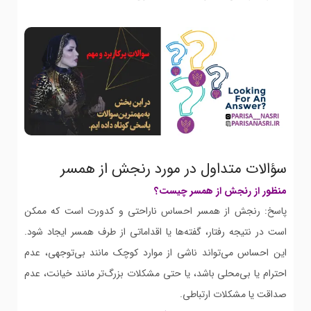
سؤالات متداول در مورد رنجش از همسر
منظور از رنجش از همسر چیست؟
پاسخ: رنجش از همسر احساس ناراحتی و کدورت است که ممکن
است در نتیجه رفتار، گفته‌ها یا اقداماتی از طرف همسر ایجاد شود.
این احساس می‌تواند ناشی از موارد کوچک مانند بی‌توجهی، عدم
احترام یا بی‌محلی باشد، یا حتی مشکلات بزرگ‌تر مانند خیانت، عدم
صداقت یا مشکلات ارتباطی.