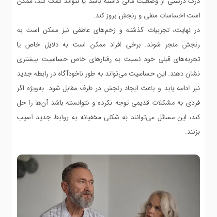
درک درستی از وضعیت مالی داشته باشد یا نتواند کمک کند، ممکن
است احساسات منفی و رنجش بروز کند.
در نهایت، تجربیات گذشته و زخم‌های عاطفی نیز ممکن است به
رنجش منجر شوند. برخی افراد ممکن است به دلایل خاص یا
تجربه‌های قبلی خود نسبت به رفتارهای خاص حساسیت بیشتری
نشان دهند. این حساسیت می‌تواند به طور ناخودآگاه در رابطه جدید
نیز ادامه یابد و باعث ایجاد رنجش در طرف مقابل شود. به‌ویژه اگر
فردی به مشکلات قدیمی توجه نکرده و نتوانسته باشد آن‌ها را حل
کند، این مسائل می‌توانند به شکلی مخفیانه به روابط جدید آسیب
بزنند.