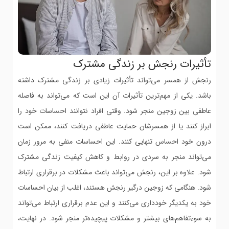
تأثیرات رنجش بر زندگی مشترک
رنجش از همسر می‌تواند تأثیرات زیادی بر زندگی مشترک داشته
باشد. یکی از مهم‌ترین تأثیرات آن این است که می‌تواند به فاصله
عاطفی بین زوجین منجر شود. وقتی افراد نتوانند احساسات خود را
ابراز کنند یا از همسرشان حمایت عاطفی دریافت کنند، ممکن است
درون خود احساس تنهایی کنند. این احساسات منفی به مرور زمان
می‌تواند منجر به سردی در روابط و کاهش کیفیت زندگی مشترک
شود. علاوه بر این، رنجش می‌تواند باعث مشکلات در برقراری ارتباط
شود. هنگامی که زوجین درگیر رنجش هستند، اغلب از بیان احساسات
خود به یکدیگر خودداری می‌کنند و این عدم برقراری ارتباط می‌تواند
به سوءتفاهم‌های بیشتر و مشکلات پیچیده‌تر منجر شود. در نهایت،