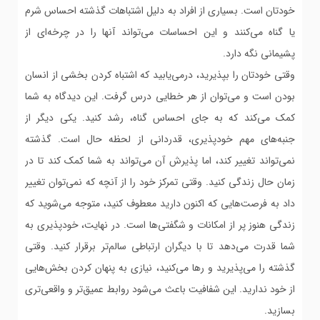
خودتان است. بسیاری از افراد به دلیل اشتباهات گذشته احساس شرم
یا گناه می‌کنند و این احساسات می‌تواند آنها را در چرخه‌ای از
پشیمانی نگه دارد.
وقتی خودتان را بپذیرید، درمی‌یابید که اشتباه کردن بخشی از انسان
بودن است و می‌توان از هر خطایی درس گرفت. این دیدگاه به شما
کمک می‌کند که به جای احساس گناه، رشد کنید. یکی دیگر از
جنبه‌های مهم خودپذیری، قدردانی از لحظه حال است. گذشته
نمی‌تواند تغییر کند، اما پذیرش آن می‌تواند به شما کمک کند تا در
زمان حال زندگی کنید. وقتی تمرکز خود را از آنچه که نمی‌توان تغییر
داد به فرصت‌هایی که اکنون دارید معطوف کنید، متوجه می‌شوید که
زندگی هنوز پر از امکانات و شگفتی‌ها است. در نهایت، خودپذیری به
شما قدرت می‌دهد تا با دیگران ارتباطی سالم‌تر برقرار کنید. وقتی
گذشته را می‌پذیرید و رها می‌کنید، نیازی به پنهان کردن بخش‌هایی
از خود ندارید. این شفافیت باعث می‌شود روابط عمیق‌تر و واقعی‌تری
بسازید.