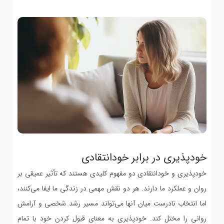
خودپذیری در برابر خودانتقادی
خودپذیری و خودانتقادی دو مفهوم کلیدی هستند که تأثیر عمیقی بر
روان و عملکرد ما دارند. هر دو نقش مهمی در زندگی ما ایفا می‌کنند،
اما انتخاب نادرست میان آنها می‌تواند مسیر رشد شخصی و آرامش
روانی را مختل کند. خودپذیری به معنای قبول کردن خود با تمام