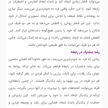
می‌تواند فشار زیادی ایجاد کند و باعث ایجاد استرس و اضطراب در
رابطه شود. با این حال، وقتی فرد به خودپذیری می‌رسد، دیگر نیازی
به پوشاندن نقاط ضعف یا تلاش برای ایجاد تصویری ایدئال از خود
ندارد. این امر فشار روانی را کاهش می‌دهد و به هر دو طرف این
امکان را می‌دهد که خود را بدون هیچ‌گونه دغدغه‌ای ابراز کنند. این
کاهش فشار به ایجاد رابطه‌ای راحت و بی‌دغدغه کمک می‌کند، جایی
که هر دو طرف می‌توانند به طور طبیعی خودشان باشند.
رشد مشترک در رابطه
زمانی که فرد به خودپذیری می‌رسد، به طور ناخودآگاه فضای مناسبی
برای رشد مشترک در رابطه فراهم می‌کند. به جای اینکه روابط به
عنوان یک رقابت برای اثبات برتری یا کمال فردی در نظر گرفته شود،
هر دو طرف در پی بهبود و رشد یکدیگر هستند. در چنین رابطه‌ای،
افراد می‌توانند اشتباهات خود را بپذیرند و از آنها درس بگیرند، بدون
اینکه از یکدیگر انتقاد کنند یا خود را سرزنش کنند. این پذیرش و
حمایت از یکدیگر باعث ایجاد فضایی برای رشد و توسعه فردی و