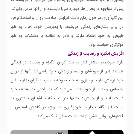
پس از مواجهه با بحران‌ها، دوباره سرپا بایستند و از آنها درس بگیرند.
این تاب‌آوری در طول زمان باعث افزایش سلامت روان و استحکام فرد
در برابر فشارهای زندگی می‌شود. با پذیرفتن خود، افراد به طور
طبیعی به خود اعتماد دارند و قادر به مقابله با مشکلات به طور
مؤثرتری خواهند بود.
افزایش انگیزه و رضایت از زندگی
افراد خودپذیر بیشتر قادر به پیدا کردن انگیزه و رضایت در زندگی
هستند زیرا از خودشان و مسیر زندگی خود راضی‌اند. آنها از درون
خود آرامش دارند و نیازی به جلب توجه یا تأیید دیگران ندارند. این
احساس رضایت از خود باعث می‌شود که به راحتی به اهداف خود
دست یابند و از چالش‌ها نه‌تنها نترسند بلکه با اشتیاق بیشتری به
سمت آنها گام بردارند. خودپذیری به ویژه در کاهش استرس و
فشارهای روانی ناشی از احساسات منفی کمک می‌کند.