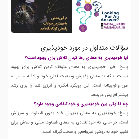
سؤالات متداول در مورد خودپذیری
آیا خودپذیری به معنای رها کردن تلاش برای بهبود است؟
پاسخ: خیر. خودپذیری به معنای متوقف کردن تلاش برای بهبود
نیست. بلکه به معنای پذیرش وضعیت فعلی خود و ادامه مسیر به
طور واقع‌بینانه است. این رویکرد انگیزه و انرژی شما را برای رشد
بیشتر افزایش می‌دهد.
چه تفاوتی بین خودپذیری و خودانتقادی وجود دارد؟
پاسخ: خودپذیری به معنای پذیرش خود بدون قضاوت و سرزنش
است، در حالی که خودانتقادی به معنای قضاوت منفی و تلاش برای
تغییر خود به روشی غیرواقعی و سخت‌گیرانه است.