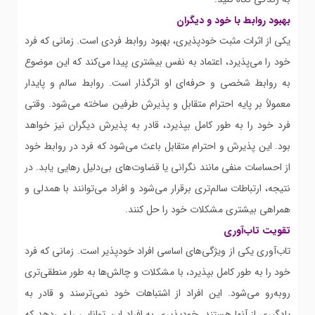
بهبود روابط با خود و دیگران
یکی از اثرات مثبت خودپذیری، بهبود روابط فردی است. زمانی که فرد
خود را می‌پذیرد، اعتماد به نفس بیشتری پیدا می‌کند که این موضوع
به روابط شخصی و حرفه‌ای او اثرگذار است. روابط سالم و پایدار
معمولاً بر پایه احترام متقابل و پذیرش طرفین ساخته می‌شود. وقتی
فرد خود را به طور کامل بپذیرد، قادر به پذیرش دیگران نیز خواهد
بود. این پذیرش و احترام متقابل باعث می‌شود که فرد در روابط خود
از احساسات منفی مانند نگرانی یا قضاوت‌های بی‌دلیل رهایی یابد. در
نتیجه، ارتباطات سالم‌تری برقرار می‌شود و افراد می‌توانند با همدلی و
همراهی بیشتری مشکلات خود را حل کنند.
تقویت تاب‌آوری
تاب‌آوری یکی از ویژگی‌های اساسی افراد خودپذیر است. زمانی که فرد
خود را به طور کامل بپذیرد، با مشکلات و چالش‌ها به طور منطقی‌تری
روبه‌رو می‌شود. این افراد از اشتباهات خود نمی‌ترسند و قادر به
یادگیری از آنها هستند. خودپذیری به افراد این توانایی را می‌دهد که