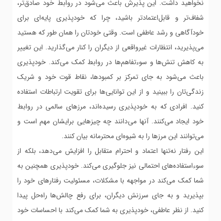
نخواهید داشت. این پذیرش باعث می‌شود در روابط خود صادق‌تر،
شفاف‌تر و قابل‌اعتمادتر باشید، چرا که خودپذیری پایه‌ای برای
خودآگاهی و رشد عاطفی است. وقتی خودتان را همان طور که هستید
می‌پذیرید، انتظارات غیرواقعی از دیگران را کنار می‌گذارید. این تغییر
به کاهش تنش‌ها و سوءتفاهم‌ها در روابط کمک می‌کند. خودپذیری
باعث می‌شود به جای تمرکز بر کمبودها، نقاط قوت خود و شریک
زندگی‌تان را ببینید و از این توانایی‌ها برای تقویت ارتباطات استفاده
کنید. افرادی که به خودپذیری رسیده‌اند، مرزهای سالمی در روابط
خود ایجاد می‌کنند. آنها می‌دانند چه چیزهایی برایشان مهم است و
می‌توانند این مرزها را به شیوه‌ای محترمانه بیان کنند.
این رفتار نه‌تنها اعتماد و احترام متقابل را افزایش می‌دهد، بلکه از
سوءاستفاده‌های احتمالی نیز جلوگیری می‌کند. خودپذیری همچنین به
شما کمک می‌کند در مواجهه با مشکلات، مسئولیت رفتارهای خود را
بپذیرید و به جای سرزنش دیگران، برای رفع چالش‌ها راه‌حل پیدا
کنید. از نظر عاطفی، خودپذیری به شما کمک می‌کند با احساسات خود