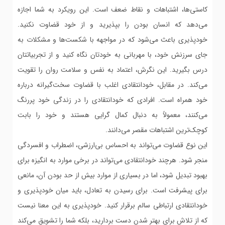
کاستی‌ها، اشتباهات و نقاط ضعف است. این رویکرد به شما اجازه
می‌دهد که انسان بودن را بپذیرید و از خود قضاوت نکنید.
خودپذیری باعث می‌شود که در مواجهه با شکست‌ها و مشکلات به
جای سرزنش خود، با مهربانی به خودتان نگاه کنید و از تجربیاتتان
درس بگیرید. این نگرش، اعتماد به نفس و سلامت روان را تقویت
می‌کند. در مقابل، خودانتقادی اغلب با قضاوت سخت‌گیرانه درباره
خود همراه است. افرادی که خودانتقادی را در زندگی خود پررنگ
می‌کنند، معمولاً به دنبال کمال گرایی هستند و خود را بابت
کوچک‌ترین اشتباهات مقصر می‌دانند.
این نوع قضاوت می‌تواند به احساس بی‌ارزشی، اضطراب و افسردگی
منجر شود. هرچند خودانتقادی می‌تواند در برخی موارد به انگیزه برای
بهبود تبدیل شود، اما در بسیاری از موارد بیش از حد بودن آن، مانعی
برای پیشرفت است. برای رسیدن به تعادل، باید میان خودپذیری و
خودانتقادی ارتباطی سالم برقرار کنید. خودپذیری به این معنا نیست
که از تلاش برای بهتر شدن دست بردارید، بلکه شما را تشویق می‌کند