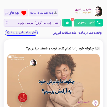
دوره های من
ورود|عضویت در سایت
0
تماس با پشتیبانی
موقعیت شما در سایت:
نیاز به راهنمایی دارید؟
خانه
/
مقالات آموزشی
چگونه خود را با تمام نقاط قوت و ضعف بپذیریم؟