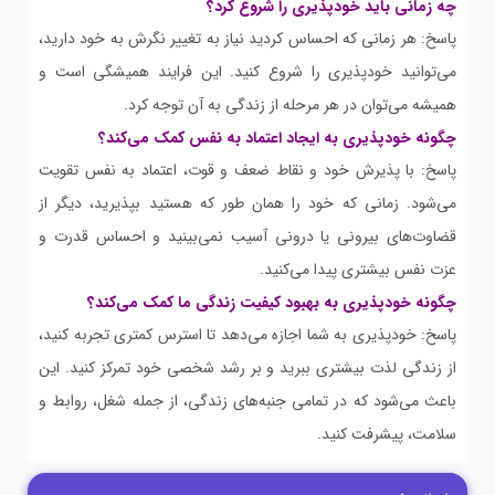
چه زمانی باید خودپذیری را شروع کرد؟
پاسخ: هر زمانی که احساس کردید نیاز به تغییر نگرش به خود دارید،
می‌توانید خودپذیری را شروع کنید. این فرایند همیشگی است و
همیشه می‌توان در هر مرحله از زندگی به آن توجه کرد.
چگونه خودپذیری به ایجاد اعتماد به نفس کمک می‌کند؟
پاسخ: با پذیرش خود و نقاط ضعف و قوت، اعتماد به نفس تقویت
می‌شود. زمانی که خود را همان طور که هستید بپذیرید، دیگر از
قضاوت‌های بیرونی یا درونی آسیب نمی‌بینید و احساس قدرت و
عزت نفس بیشتری پیدا می‌کنید.
چگونه خودپذیری به بهبود کیفیت زندگی ما کمک می‌کند؟
پاسخ: خودپذیری به شما اجازه می‌دهد تا استرس کمتری تجربه کنید،
از زندگی لذت بیشتری ببرید و بر رشد شخصی خود تمرکز کنید. این
باعث می‌شود که در تمامی جنبه‌های زندگی، از جمله شغل، روابط و
سلامت، پیشرفت کنید.