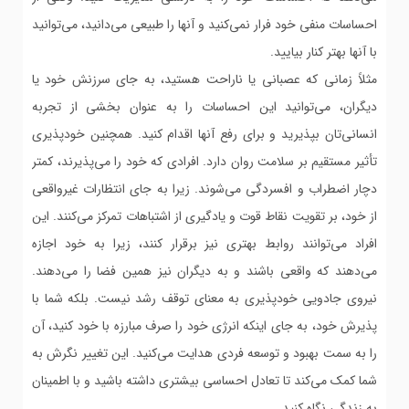
احساسات منفی خود فرار نمی‌کنید و آنها را طبیعی می‌دانید، می‌توانید
با آنها بهتر کنار بیایید.
مثلاً زمانی که عصبانی یا ناراحت هستید، به جای سرزنش خود یا
دیگران، می‌توانید این احساسات را به عنوان بخشی از تجربه
انسانی‌تان بپذیرید و برای رفع آنها اقدام کنید. همچنین خودپذیری
تأثیر مستقیم بر سلامت روان دارد. افرادی که خود را می‌پذیرند، کمتر
دچار اضطراب و افسردگی می‌شوند. زیرا به جای انتظارات غیرواقعی
از خود، بر تقویت نقاط قوت و یادگیری از اشتباهات تمرکز می‌کنند. این
افراد می‌توانند روابط بهتری نیز برقرار کنند، زیرا به خود اجازه
می‌دهند که واقعی باشند و به دیگران نیز همین فضا را می‌دهند.
نیروی جادویی خودپذیری به معنای توقف رشد نیست. بلکه شما با
پذیرش خود، به جای اینکه انرژی خود را صرف مبارزه با خود کنید، آن
را به سمت بهبود و توسعه فردی هدایت می‌کنید. این تغییر نگرش به
شما کمک می‌کند تا تعادل احساسی بیشتری داشته باشید و با اطمینان
به زندگی نگاه کنید.