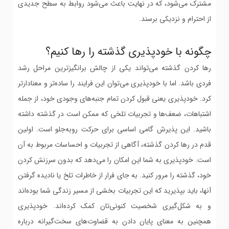
مشترک می‌شود، که در نهایت باعث می‌شود روابط به سطح جدیدی
از احترام و نزدیکی برسند.
چگونه با خودپذیری گذشته را رها کنیم؟
رها کردن گذشته می‌تواند یکی از چالش برانگیزترین مراحل رشد
فردی باشد. اما با خودپذیری می‌توان این فرایند را ساده‌تر و معنادارتر
کرد. خودپذیری یعنی قبول کردن تمام جنبه‌های وجودی خود، از جمله
اشتباهات، ضعف‌ها و تجربیات تلخی که ممکن است در گذشته داشته
باشید. این پذیرش گامی اساسی برای حرکت روبه‌جلو است. اولین
قدم در رها کردن گذشته، آگاهی از تجربیات و احساسات مربوط به آن
است. خودپذیری به شما این امکان را می‌دهد که بدون سرزنش کردن
خود، گذشته را مرور کنید. به جای فرار از خاطرات تلخ یا نادیده گرفتن
آنها، باید بپذیرید که این تجربیات بخشی از مسیر زندگی شما بوده‌اند
و به شکل‌گیری شخصیت کنونی‌تان کمک کرده‌اند. خودپذیری
همچنین به معنای پایان دادن به قضاوت‌های سخت‌گیرانه درباره