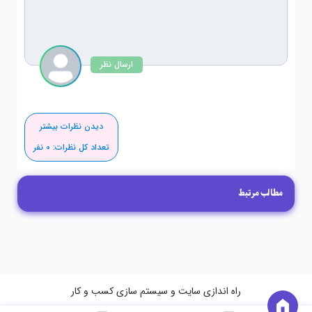
ارسال نظر
دیدن نظرات بیشتر
تعداد کل نظرات:
0
نفر
مطالب مرتبط
راه اندازی سایت و سیستم سازی کسب و کار