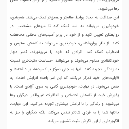
می‌پذیرید، در ارتباطات خود صادق‌تر هستید و از ترس قضاوت شدن
رها می‌شوید.
این صداقت به ایجاد روابط سالم‌تر و عمیق‌تر کمک می‌کند. همچنین،
خودپذیری می‌تواند به شما کمک کند تا مرزهای مشخصی در
روابطتان تعیین کنید و از خود در برابر آسیب‌های عاطفی محافظت
کنید. از نظر روان‌شناسی، خودپذیری می‌تواند به کاهش استرس و
اضطراب کمک کند. افرادی که خود را می‌پذیرند، کمتر دچار
خودانتقادی مداوم می‌شوند و می‌توانند احساسات مثبت‌تری نسبت
به زندگی تجربه کنند. آنها به جای تمرکز بر کمبودها، بر داشته‌ها و
قابلیت‌های خود تمرکز می‌کنند که این امر باعث افزایش اعتماد به
نفس می‌شود. در نهایت، خودپذیری گامی به سوی آزادی است. با
پذیرش خود، از تله‌های اجتماعی و انتظارات غیرواقعی دیگران رها
می‌شوید و زندگی را با آرامش بیشتری تجربه می‌کنید. این مهارت،
نه‌تنها شما را به فردی شادتر تبدیل می‌کند، بلکه دیگران را نیز به
الگوبرداری از این نگرش مثبت تشویق می‌کند.