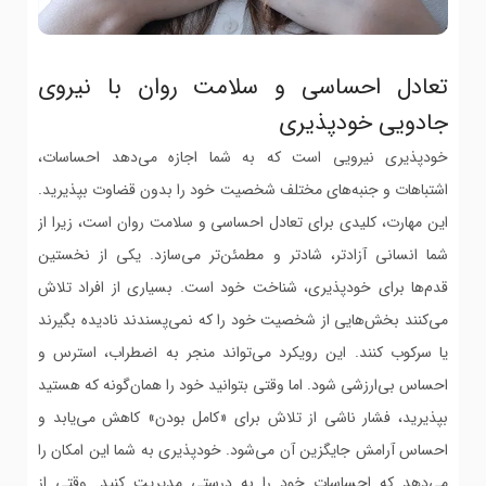
تعادل احساسی و سلامت روان با نیروی
جادویی خودپذیری
خودپذیری نیرویی است که به شما اجازه می‌دهد احساسات،
اشتباهات و جنبه‌های مختلف شخصیت خود را بدون قضاوت بپذیرید.
این مهارت، کلیدی برای تعادل احساسی و سلامت روان است، زیرا از
شما انسانی آزادتر، شادتر و مطمئن‌تر می‌سازد. یکی از نخستین
قدم‌ها برای خودپذیری، شناخت خود است. بسیاری از افراد تلاش
می‌کنند بخش‌هایی از شخصیت خود را که نمی‌پسندند نادیده بگیرند
یا سرکوب کنند. این رویکرد می‌تواند منجر به اضطراب، استرس و
احساس بی‌ارزشی شود. اما وقتی بتوانید خود را همان‌گونه که هستید
بپذیرید، فشار ناشی از تلاش برای «کامل بودن» کاهش می‌یابد و
احساس آرامش جایگزین آن می‌شود. خودپذیری به شما این امکان را
می‌دهد که احساسات خود را به درستی مدیریت کنید. وقتی از