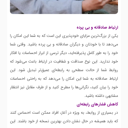
ارتباط صادقانه و بی پرده
یکی از بزرگ‌ترین مزایای خودپذیری این است که به شما این امکان را
می‌دهد تا با خودتان و دیگران صادقانه و بی پرده باشید. وقتی شما
خود را به طور کامل پذیرفته‌اید، دیگر ترسی از ابراز احساسات یا افکار
خود ندارید. این نوع صداقت و شفافیت در ارتباط باعث می‌شود که
روابط شما از حالت سطحی به رابطه‌ای عمیق‌تر تبدیل شود. این
ارتباط صادقانه به شما این امکان را می‌دهد که به راحتی احساسات
خود را بیان کنید، نگرانی‌ها را مطرح کنید و از طرف مقابل نیز انتظار
مشابهی داشته باشید.
کاهش فشارهای رابطه‌ای
در بسیاری از روابط، به ویژه در آغاز، افراد ممکن است احساس کنند
که باید همیشه در حال نشان دادن بهترین نسخه از خود باشند. این