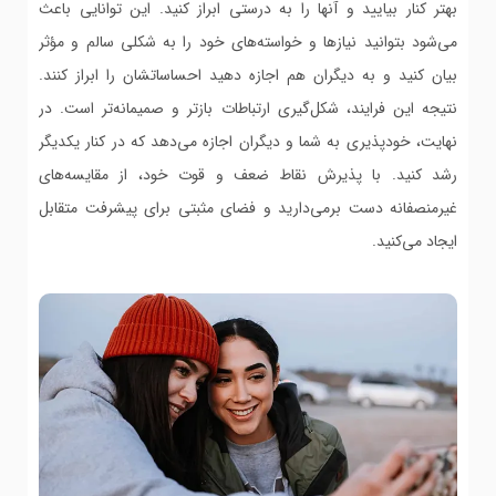
بهتر کنار بیایید و آنها را به درستی ابراز کنید. این توانایی باعث
می‌شود بتوانید نیازها و خواسته‌های خود را به شکلی سالم و مؤثر
بیان کنید و به دیگران هم اجازه دهید احساساتشان را ابراز کنند.
نتیجه این فرایند، شکل‌گیری ارتباطات بازتر و صمیمانه‌تر است. در
نهایت، خودپذیری به شما و دیگران اجازه می‌دهد که در کنار یکدیگر
رشد کنید. با پذیرش نقاط ضعف و قوت خود، از مقایسه‌های
غیرمنصفانه دست برمی‌دارید و فضای مثبتی برای پیشرفت متقابل
ایجاد می‌کنید.