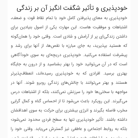
خودپذیری و تأثیر شگفت انگیز آن بر زندگی
خودپذیری به معنای پذیرفتن کامل خود با تمام نقاط قوت و ضعف،
اشتباهات و موفقیت هاست. این مهارت یکی از اصول بنیادین برای
داشتن زندگی‌ای پر از آرامش و شادی است. وقتی خود را همان‌گونه
که هستید بپذیرید، به جای مبارزه با نقص‌ها، از آنها برای رشد و
پیشرفت استفاده می‌کنید. خودپذیری دریچه‌ای به سوی خودآگاهی
است که در آن می‌توانید خود را بهتر بشناسید و از درون به جایگاه
بهتری برسید. افرادی که به خودپذیری رسیده‌اند، انعطاف‌پذیرتر
هستند و بهتر می‌توانند با چالش‌های زندگی روبرو شوند. آنها در
مواجهه با سختی‌ها خود را سرزنش نمی‌کنند، بلکه از اشتباهات درس
می‌گیرند. این رویکرد باعث می‌شود تا از احساس گناه و کمال گرایی
مخرب فاصله بگیرند و انرژی بیشتری برای حرکت به سوی اهدافشان
داشته باشند. تأثیر خودپذیری تنها به سطح فردی محدود نمی‌شود؛
بلکه به روابط اجتماعی و عاطفی نیز گسترش می‌یابد. وقتی خود را