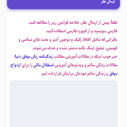
ارسال نظر
لطفاً پیش از ارسال نظر، خلاصه قوانین زیر را مطالعه کنید:
فارسی بنویسید و از کیبورد فارسی استفاده کنید.
نظراتی که شامل الفاظ رکیک و توهین آمیز و بحث های سیاسی و
قومیتی، تبلیغ، لینک باشد منتشر نشده و حذف می شوند.
خبر خوب اینکه در مقالات آموزشی مطالب
زندگینامه زنان موفق دنیا
،
مقالات زندگی سالم و ویدئوهای آموزشی
استقلال مالی
را برای
ازدواج
موفق
و زندگی سالم خودتان برایتان قرارداده ایم.