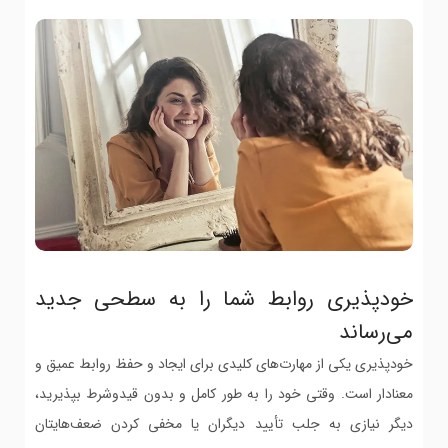
خودپذیری روابط شما را به سطحی جدید
می‌رساند
خودپذیری یکی از مهارت‌های کلیدی برای ایجاد و حفظ روابط عمیق و
معنادار است. وقتی خود را به طور کامل و بدون قیدوشرط بپذیرید،
دیگر نیازی به جلب تأیید دیگران یا مخفی کردن ضعف‌هایتان