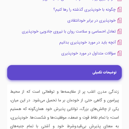
چگونه با خودپذیری گذشته را رها کنیم؟
خودپذیری در برابر خودانتقادی
تعادل احساسی و سلامت روان با نیروی جادویی خودپذیری
آنچه باید در مورد خودپذیری بدانیم
سؤالات متداول در مورد خودپذیری
توضیحات تکمیلی
زندگی مدرن اغلب پر از مقایسه‌ها و توقعاتی است که از محیط
پیرامون و گاهی حتی از خودمان بر ما تحمیل می‌شود. در این میان،
یکی از چالش‌های بزرگ، توانایی پذیرش خود همان‌گونه که هستیم
است؛ با تمام نقاط قوت و ضعف، موفقیت‌ها و شکست‌ها. خودپذیری،
به معنای پذیرش بی‌قیدوشرط خود و آشتی با تمام جنبه‌های