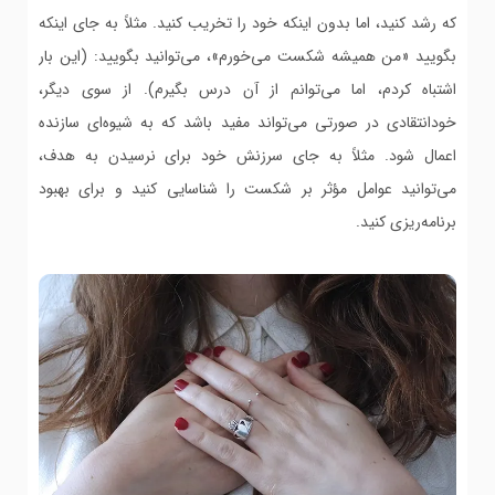
که رشد کنید، اما بدون اینکه خود را تخریب کنید. مثلاً به جای اینکه
بگویید «من همیشه شکست می‌خورم»، می‌توانید بگویید: (این بار
اشتباه کردم، اما می‌توانم از آن درس بگیرم). از سوی دیگر،
خودانتقادی در صورتی می‌تواند مفید باشد که به شیوه‌ای سازنده
اعمال شود. مثلاً به جای سرزنش خود برای نرسیدن به هدف،
می‌توانید عوامل مؤثر بر شکست را شناسایی کنید و برای بهبود
برنامه‌ریزی کنید.