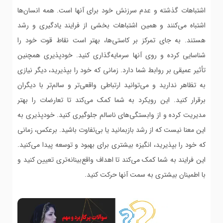
اشتباهات گذشته و عدم سرزنش خود برای آنها است. همه انسان‌ها
اشتباه می‌کنند و همین اشتباهات بخشی از فرایند یادگیری و رشد
هستند. به جای تمرکز بر کاستی‌ها، بهتر است نقاط قوت خود را
شناسایی کرده و روی آنها سرمایه‌گذاری کنید. خودپذیری همچنین
تأثیر عمیقی بر روابط شما دارد. زمانی که خود را بپذیرید، دیگر نیازی
به تظاهر ندارید و می‌توانید ارتباطی واقعی‌تر و سالم‌تر با دیگران
برقرار کنید. این رویکرد به شما کمک می‌کند تا تعارضات را بهتر
مدیریت کرده و از وابستگی‌های ناسالم جلوگیری کنید. خودپذیری به
این معنا نیست که از رشد بازبمانید یا بی‌تفاوت باشید. برعکس، زمانی
که خود را بپذیرید، انگیزه بیشتری برای بهبود و توسعه پیدا می‌کنید.
این فرایند به شما کمک می‌کند تا اهداف واقع‌بینانه‌تری تعیین کنید و
با اطمینان بیشتری به سمت آنها حرکت کنید.