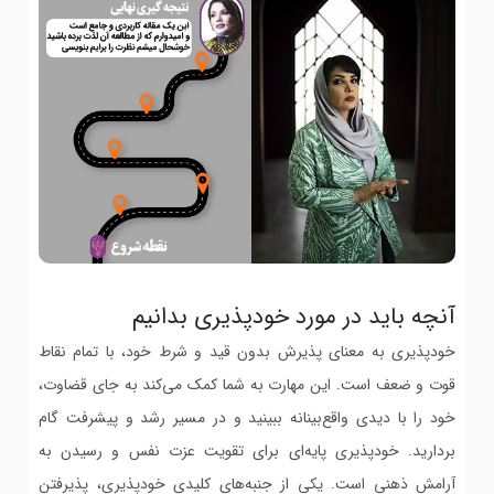
آنچه باید در مورد خودپذیری بدانیم
خودپذیری به معنای پذیرش بدون قید و شرط خود، با تمام نقاط
قوت و ضعف است. این مهارت به شما کمک می‌کند به جای قضاوت،
خود را با دیدی واقع‌بینانه ببینید و در مسیر رشد و پیشرفت گام
بردارید. خودپذیری پایه‌ای برای تقویت عزت نفس و رسیدن به
آرامش ذهنی است. یکی از جنبه‌های کلیدی خودپذیری، پذیرفتن