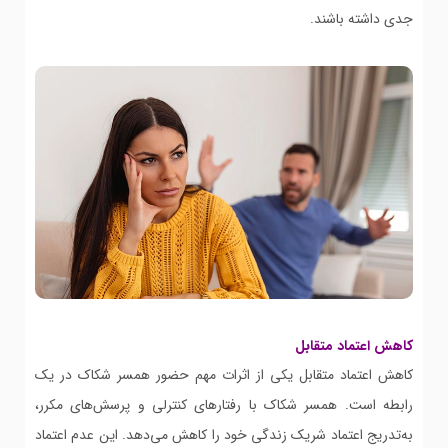
جدی داشته باشند.
کاهش اعتماد متقابل
کاهش اعتماد متقابل یکی از اثرات مهم حضور همسر شکاک در یک
رابطه است. همسر شکاک با رفتارهای کنترلی و پرسش‌های مکرر،
به‌تدریج اعتماد شریک زندگی خود را کاهش می‌دهد. این عدم اعتماد