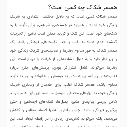
همسر شکاک چه کسی است؟
همسر شکاک کسی است که به دلایل مختلف، اعتمادی به شریک
زندگی خود ندارد و همواره در جستجوی شواهدی برای تأیید یا رد
شک‌های خود است. این شک و تردید ممکن است ناشی از تجربیات
گذشته، عدم اعتماد به نفس یا حتی تفاوت‌های فرهنگی باشد. یک
همسر شکاک به طور مداوم رفتارها و فعالیت‌های شریک زندگی خود
را زیر نظر دارد و به دنبال نشانه‌هایی از خیانت یا دروغ است. این
رفتارها می‌تواند شامل کنترل‌گر بودن، پرسش‌های مکرر درباره
فعالیت‌های روزانه، بی‌اعتمادی به دوستان و خانواده و نیاز به تأیید
مداوم باشد. همسر شکاک اغلب برای اطمینان از وفاداری شریک
زندگی خود، به ابزارهای مختلفی متوسل می‌شود. این ابزارها می‌تواند
شامل بررسی پیام‌های متنی، ایمیل‌ها، شبکه‌های اجتماعی و حتی
پیگیری فیزیکی باشد. چنین رفتاری نه‌تنها اعتماد متقابل را کاهش
می‌دهد، بلکه می‌تواند تنش‌های زیادی را در رابطه ایجاد کند. این