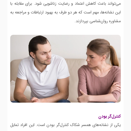
می‌تواند باعث کاهش اعتماد و رضایت زناشویی شود. برای مقابله با
این نشانه‌ها، مهم است که هر دو طرف به بهبود ارتباطات و مراجعه به
مشاوره روان‌شناسی بپردازند.
کنترل‌گر بودن
یکی از نشانه‌های همسر شکاک کنترل‌گر بودن است. این افراد تمایل