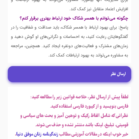
افزایش اعتماد متقابل نیز کمک کند.
چگونه می‌توانم با همسر شکاک خود ارتباط بهتری برقرار کنم؟
پاسخ: برای بهبود ارتباط با همسر شکاک، باید صداقت و شفافیت را در
گفتگوهایتان رعایت کنید، به احساسات و نگرانی‌های او گوش دهید و
زمان‌های مشترک و فعالیت‌های دونفره ایجاد کنید. همچنین، مراجعه
به مشاوره می‌تواند به بهبود ارتباطات کمک کند.
ارسال نظر
لطفاً پیش از ارسال نظر، خلاصه قوانین زیر را مطالعه کنید:
فارسی بنویسید و از کیبورد فارسی استفاده کنید.
نظراتی که شامل الفاظ رکیک و توهین آمیز و بحث های سیاسی و
قومیتی، تبلیغ، لینک باشد منتشر نشده و حذف می شوند.
خبر خوب اینکه در مقالات آموزشی مطالب
زندگینامه زنان موفق دنیا
،