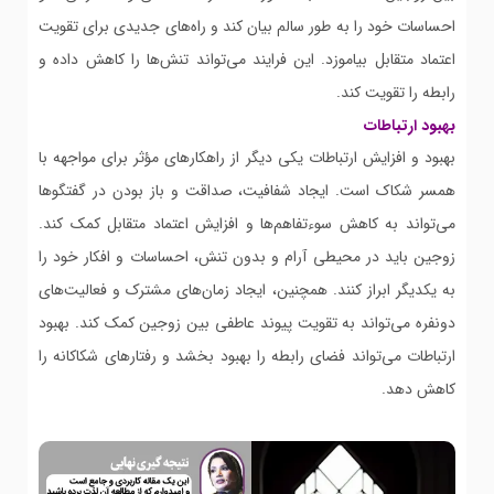
احساسات خود را به طور سالم بیان کند و راه‌های جدیدی برای تقویت
اعتماد متقابل بیاموزد. این فرایند می‌تواند تنش‌ها را کاهش داده و
رابطه را تقویت کند.
بهبود ارتباطات
بهبود و افزایش ارتباطات یکی دیگر از راهکارهای مؤثر برای مواجهه با
همسر شکاک است. ایجاد شفافیت، صداقت و باز بودن در گفتگوها
می‌تواند به کاهش سوءتفاهم‌ها و افزایش اعتماد متقابل کمک کند.
زوجین باید در محیطی آرام و بدون تنش، احساسات و افکار خود را
به یکدیگر ابراز کنند. همچنین، ایجاد زمان‌های مشترک و فعالیت‌های
دونفره می‌تواند به تقویت پیوند عاطفی بین زوجین کمک کند. بهبود
ارتباطات می‌تواند فضای رابطه را بهبود بخشد و رفتارهای شکاکانه را
کاهش دهد.