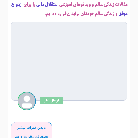
مقالات زندگی سالم و ویدئوهای آموزشی
استقلال مالی
را برای
ازدواج
موفق
و زندگی سالم خودتان برایتان قرارداده ایم.
ارسال نظر
دیدن نظرات بیشتر
تعداد کل نظرات:
0
نفر