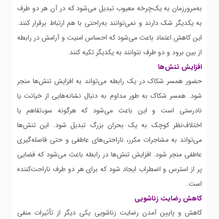
به‌مرورزمان به یک‌چرخه معیوب تبدیل می‌شود که در آن هر دو طرف
به یکدیگر شک دارند و نمی‌توانند به‌راحتی با هم ارتباط برقرار کنند.
این کاهش اعتماد باعث می‌شود که احساس امنیت و آرامش در رابطه
از بین برود و دو طرف نتوانند به یکدیگر تکیه کنند.
افزایش تنش‌ها
حضور همسر شکاک در یک رابطه می‌تواند به افزایش تنش‌ها منجر
شود. همسر شکاک به طور مداوم به دنبال نشانه‌هایی از خیانت یا
نادرستی است و این باعث می‌شود که هرگونه سوءتفاهم یا
اختلاف‌نظر کوچک به یک بحران بزرگ تبدیل شود. این تنش‌ها
می‌تواند به مشاجرات مکرر، ناراحتی‌های عاطفی و حتی فاصله‌گیری
عاطفی منجر شود. افزایش تنش‌ها در رابطه باعث می‌شود که فضایی
پر از استرس و اضطراب ایجاد شود که برای هر دو طرف ناراحت‌کننده
است.
کاهش رضایت زناشویی
کاهش و پایین آمدن رضایت زناشویی یکی دیگر از تأثیرات منفی