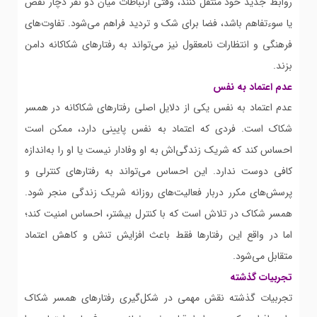
روابط جدید خود منتقل کنند، وقتی ارتباطات میان دو نفر دچار نقص
یا سوءتفاهم باشد، فضا برای شک و تردید فراهم می‌شود. تفاوت‌های
فرهنگی و انتظارات نامعقول نیز می‌تواند به رفتارهای شکاکانه دامن
بزند.
عدم اعتماد به نفس
عدم اعتماد به نفس یکی از دلایل اصلی رفتارهای شکاکانه در همسر
شکاک است. فردی که اعتماد به نفس پایینی دارد، ممکن است
احساس کند که شریک زندگی‌اش به او وفادار نیست یا او را به‌اندازه
کافی دوست ندارد. این احساس می‌تواند به رفتارهای کنترلی و
پرسش‌های مکرر دربار فعالیت‌های روزانه شریک زندگی منجر شود.
همسر شکاک در تلاش است که با کنترل بیشتر، احساس امنیت کند؛
اما در واقع این رفتارها فقط باعث افزایش تنش و کاهش اعتماد
متقابل می‌شود.
تجربیات گذشته
تجربیات گذشته نقش مهمی در شکل‌گیری رفتارهای همسر شکاک