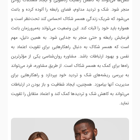
تنش‌ها می‌تواند به کاهش رضایت زناشویی و ایجاد مشکلات روانی
منجر شود. شک و تردید مداوم، فضای رابطه را آلوده کرده و باعث
می‌شود که شریک زندگی همسر شکاک احساس کند تحت‌نظر است و
همواره باید خود را اثبات کند. این وضعیت می‌تواند به‌مرورزمان باعث
فرسایش رابطه و حتی منجر به جدایی شود. به همین دلیل، مهم
است که همسر شکاک به دنبال راهکارهایی برای تقویت اعتماد به
نفس و بهبود ارتباطات باشد. مشاوره روان‌شناسی یکی از مؤثرترین
راه‌ها برای کمک به همسر شکاک است. از طریق مشاوره، فرد می‌تواند
به بررسی ریشه‌های شک و تردید خود بپردازد و راهکارهایی برای
مدیریت آنها بیاموزد. همچنین، ایجاد شفافیت و باز بودن در ارتباطات
می‌تواند به کاهش شک و تردیدها کمک کند و اعتماد متقابل را تقویت
نماید.