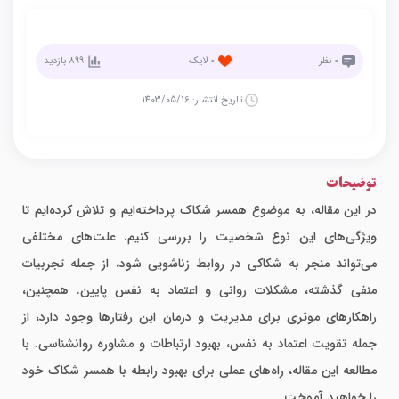
0
نظر
0
لایک
899
بازدید
تاریخ انتشار:
1403/05/16
توضیحات
در این مقاله، به موضوع همسر شکاک پرداخته‌ایم و تلاش کرده‌ایم تا
ویژگی‌های این نوع شخصیت را بررسی کنیم. علت‌های مختلفی
می‌تواند منجر به شکاکی در روابط زناشویی شود، از جمله تجربیات
منفی گذشته، مشکلات روانی و اعتماد به نفس پایین. همچنین،
راهکارهای موثری برای مدیریت و درمان این رفتارها وجود دارد، از
جمله تقویت اعتماد به نفس، بهبود ارتباطات و مشاوره روانشناسی. با
مطالعه این مقاله، راه‌های عملی برای بهبود رابطه با همسر شکاک خود
را خواهید آموخت.