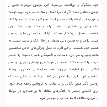
خود مشکوک و بی‌اعتماد می‌شوند. این موضوع می‌تواند ناشی از
عوامل مختلفی باشد، اگر فرد درگذشته توسط همسر خود مورد خیانت
یا فریب قرار گرفته باشد، ممکن است همچنان نسبت به او بی‌اعتماد
باشد و این بی‌اعتمادی به روابط آنها سرایت کند. برخی افراد دارای
شخصیت منفعل - پرخاشگر هستند. آنها اغلب احساس حقارت و عدم
امنیت دارند و به همین دلیل همواره در حال شک و تردید نسبت به
همسر خود هستند. برخی افراد به دلیل ویژگی‌های خاص شخصیتی
مانند بدبینی، سوءظن، حسادت و افسردگی همواره نسبت به همسر
خود بی‌اعتماد هستند. ضعف در مهارت‌های ارتباطی زوجین و عدم
توانایی در حل تعارضات می‌تواند منجر به ایجاد بی‌اعتمادی در روابط
زناشویی شود. این بی‌اعتمادی می‌تواند بر کیفیت زندگی مشترک
زوجین تأثیر منفی بگذارد و در نهایت به فروپاشی رابطه منجر شود.
برای آشنایی بیشتر با راهکارهای مقابله با بی‌اعتمادی در روابط
زناشویی، مطالعه ادامه مطلب توصیه می‌شود.