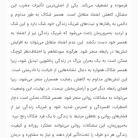
فرسوده و تضعیف می‌کند. یکی از اصلی‌ترین تأثیرات مخرب این
مشکل، کاهش اعتماد متقابل است. همسر شکاک به طور مداوم و
دائمی به رفتارها و نیت‌های شریک زندگی خود شک دارد و این شک
و تردید به‌مرورزمان باعث می‌شود که شریک زندگی نیز از اعتماد به
همسر خود دست بکشد. این عدم اعتماد متقابل می‌تواند به افزایش
تنش‌ها در رابطه منجر شود. هرگونه سوءتفاهم یا اختلاف‌نظر کوچک
ممکن است به یک بحران بزرگ در زندگی زناشویی تبدیل شود، زیرا
همسر شکاک همواره به دنبال نشانه‌هایی از خیانت یا نادرستی است.
این تنش‌های مداوم به کاهش رضایت همسران منجر می‌شود، زیرا
فضای رابطه دیگر امن و آرامش‌بخش نیست. در نهایت، این وضعیت
می‌تواند به مشکلات روانی منجر شود. همسر شکاک ممکن است دچار
اضطراب، افسردگی و استرس شدید شود و شریک زندگی نیز از
فشارهای روانی و عاطفی مرتبط با زندگی با یک فرد شکاک رنج ببرد.
به‌مرورزمان، این مشکلات روانی می‌توانند عملکرد روزانه و کیفیت
زندگی هر دو طرف را تحت‌تأثیر قرار دهند و نیاز به مشاوره و درمان