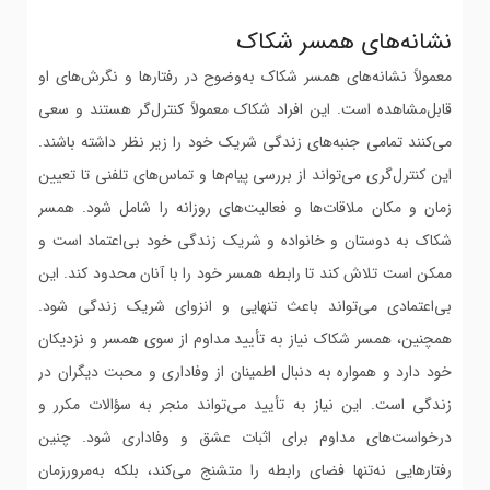
نشانه‌های همسر شکاک
معمولاً نشانه‌های همسر شکاک به‌وضوح در رفتارها و نگرش‌های او
قابل‌مشاهده است. این افراد شکاک معمولاً کنترل‌گر هستند و سعی
می‌کنند تمامی جنبه‌های زندگی شریک خود را زیر نظر داشته باشند.
این کنترل‌گری می‌تواند از بررسی پیام‌ها و تماس‌های تلفنی تا تعیین
زمان و مکان ملاقات‌ها و فعالیت‌های روزانه را شامل شود. همسر
شکاک به دوستان و خانواده و شریک زندگی خود بی‌اعتماد است و
ممکن است تلاش کند تا رابطه همسر خود را با آنان محدود کند. این
بی‌اعتمادی می‌تواند باعث تنهایی و انزوای شریک زندگی شود.
همچنین، همسر شکاک نیاز به تأیید مداوم از سوی همسر و نزدیکان
خود دارد و همواره به دنبال اطمینان از وفاداری و محبت دیگران در
زندگی است. این نیاز به تأیید می‌تواند منجر به سؤالات مکرر و
درخواست‌های مداوم برای اثبات عشق و وفاداری شود. چنین
رفتارهایی نه‌تنها فضای رابطه را متشنج می‌کند، بلکه به‌مرورزمان