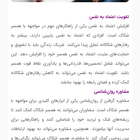
تقویت اعتماد به نفس
افزایش اعتماد به نفس یکی از راهکارهای مهم در مواجهه با همسر
شکاک است. افرادی که اعتماد به نفس پایینی دارند، بیشتر به
رفتارهای شکاکانه تمایل پیدا می‌کنند. شریک زندگی باید با تشویق و
حمایت‌های مثبت، اعتماد به نفس همسر خود را افزایش دهد. این
می‌تواند شامل تحسین‌ها، قدردانی‌ها و یادآوری نقاط قوت همسر
باشد. تقویت اعتماد به نفس می‌تواند به کاهش رفتارهای شکاکانه
کمک کرده و فضای رابطه را بهبود بخشد.
مشاوره روان‌شناسی
مشاوره گرفتن از روان‌شناس یکی از ابزارهای کلیدی برای مواجهه با
همسر شکاک است. مشاوران می‌توانند به همسر شکاک کمک کنند تا
ریشه‌های شک و تردید خود را شناسایی کنند و راهکارهایی برای
مدیریت آنها بیاموزند. همچنین، مشاوره می‌تواند به بهبود ارتباطات
بین زوجین کمک کند. با مشاوره، همسر شکاک می‌تواند نگرانی‌ها و