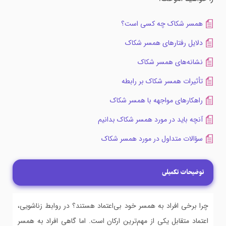
همسر شکاک چه کسی است؟
دلایل رفتارهای همسر شکاک
نشانه‌های همسر شکاک
تأثیرات همسر شکاک بر رابطه
راهکارهای مواجهه با همسر شکاک
آنچه باید در مورد همسر شکاک بدانیم
سؤالات متداول در مورد همسر شکاک
توضیحات تکمیلی
چرا برخی افراد به همسر خود بی‌اعتماد هستند؟ در روابط زناشویی،
اعتماد متقابل یکی از مهم‌ترین ارکان است. اما گاهی افراد به همسر