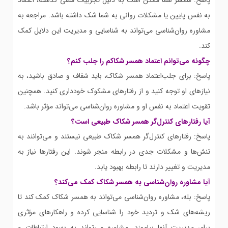
پاسخ: همسر شما ممکن است به دلیل تجربیات منفی گذشته، اعتماد
به نفس پایین یا مشکلات روانی به شما شک داشته باشد. مراجعه به
مشاوره روان‌شناسی می‌تواند به شناسایی و مدیریت این دلایل کمک
کند.
چگونه می‌توانم اعتماد همسر شکاکم را جلب کنم؟
پاسخ: برای جلب‌اعتماد همسر شکاک، باید شفاف و صادق باشید، به
نیازهای او توجه کنید و از رفتارهای مشکوک خودداری کنید. همچنین
تقویت اعتماد به نفس او و مشاوره روان‌شناسی می‌تواند مؤثر باشد.
آیا رفتارهای کنترل‌گر همسر شکاک طبیعی است؟
پاسخ: رفتارهای کنترل‌گر همسر شکاک طبیعی نیستند و می‌توانند به
تنش‌ها و مشکلات جدی در رابطه منجر شوند. این رفتارها نیاز به
مدیریت و تغییر دارند تا رابطه بهبود یابد.
آیا مشاوره روان‌شناسی به همسر شکاک کمک می‌کند؟
پاسخ: بله، مشاوره روان‌شناسی می‌تواند به همسر شکاک کمک کند تا
ریشه‌های شک و تردید خود را شناسایی کرده و راهکارهای مؤثری
برای مدیریت آنها بیاموزد. مشاوره می‌تواند به بهبود ارتباطات و