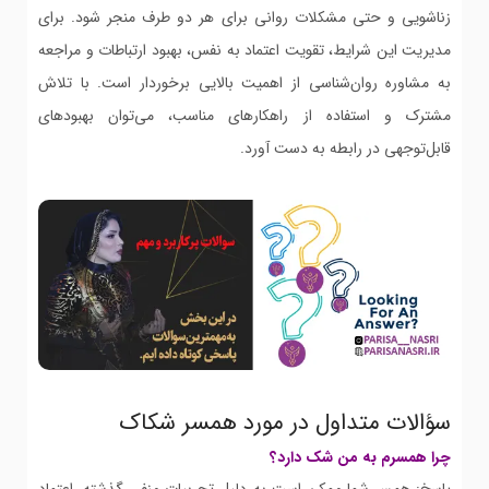
زناشویی و حتی مشکلات روانی برای هر دو طرف منجر شود. برای
مدیریت این شرایط، تقویت اعتماد به نفس، بهبود ارتباطات و مراجعه
به مشاوره روان‌شناسی از اهمیت بالایی برخوردار است. با تلاش
مشترک و استفاده از راهکارهای مناسب، می‌توان بهبودهای
قابل‌توجهی در رابطه به دست آورد.
سؤالات متداول در مورد همسر شکاک
چرا همسرم به من شک دارد؟