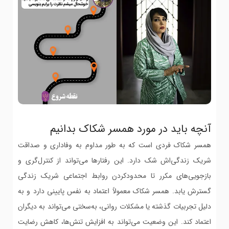
آنچه باید در مورد همسر شکاک بدانیم
همسر شکاک فردی است که به طور مداوم به وفاداری و صداقت
شریک زندگی‌اش شک دارد. این رفتارها می‌تواند از کنترل‌گری و
بازجویی‌های مکرر تا محدودکردن روابط اجتماعی شریک زندگی
گسترش یابد. همسر شکاک معمولاً اعتماد به نفس پایینی دارد و به
دلیل تجربیات گذشته یا مشکلات روانی، به‌سختی می‌تواند به دیگران
اعتماد کند. این وضعیت می‌تواند به افزایش تنش‌ها، کاهش رضایت