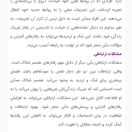
دارد. افرادی که در روابط قبلی خود خیانت، دروغ یا بی‌اعتمادی را
تجربه کرده‌اند، این تجربیات منفی را به روابط جدید خود انتقال
می‌دهند. این افراد ممکن است به دلیل ترس از تکرار آن تجربیات، به
طور مداوم به دنبال نشانه‌هایی از خیانت یا نادرستی در رفتار شریک
زندگی خود باشند. این شک و تردیدها می‌تواند به رفتارهای کنترلی و
سؤالات مکرر منجر شود که در نهایت به رابطه آسیب می‌زند.
مشکلات ارتباطی
مشکلات ارتباطی یکی دیگر از دلایل مهم رفتارهای همسر شکاک است.
وقتی ارتباطات بین دو نفر دچار نقص یا سوءتفاهم باشد، فضای
بیشتری برای شک و تردید به وجود می‌آید. همسر شکاک ممکن
است احساس کند که شریک زندگی‌اش چیزهایی را پنهان می‌کند یا به
او اطلاعات کامل نمی‌دهد. این مشکلات ارتباطی می‌تواند به افزایش
رفتارهای کنترلی و پرسش‌های مکرر منجر شود. بهبود ارتباطات و
شفافیت در بیان احساسات و افکار می‌تواند به کاهش این رفتارها
کمک کرده و اعتماد متقابل را تقویت کند.