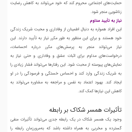
حمایت‌های اجتماعی محروم کند که خود می‌تواند به کاهش رضایت
زناشویی منجر شود.
نیاز به تأیید مداوم
این افراد همواره به دنبال اطمینان از وفاداری و محبت شریک زندگی
خود هستند و برای این منظور به طور مکرر نیاز به تأیید دارند. این
نیاز می‌تواند منجر به پرسش‌های مکرر درباره احساسات،
درخواست‌های مداوم برای اثبات عشق و وفاداری و حتی نیاز به
نمایش‌های پیوسته از محبت شود. این رفتارها می‌تواند فشار زیادی را
به شریک زندگی وارد کند و احساس خستگی و فرسودگی را در او
ایجاد کند. بهبود اعتماد به نفس و مراجعه به مشاوره می‌تواند به
کاهش این نیازها کمک کند.
تأثیرات همسر شکاک بر رابطه
وجود یک همسر شکاک در یک رابطه جدی می‌تواند تأثیرات منفی
گسترده و مخربی به همراه داشته باشد که به‌مرورزمان رابطه را