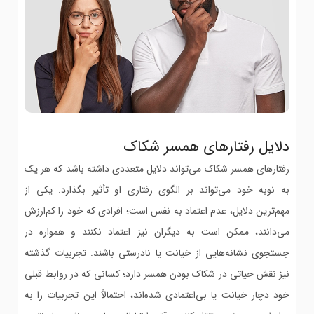
دلایل رفتارهای همسر شکاک
رفتارهای همسر شکاک می‌تواند دلایل متعددی داشته باشد که هر یک
به نوبه خود می‌تواند بر الگوی رفتاری او تأثیر بگذارد. یکی از
مهم‌ترین دلایل، عدم اعتماد به نفس است؛ افرادی که خود را کم‌ارزش
می‌دانند، ممکن است به دیگران نیز اعتماد نکنند و همواره در
جستجوی نشانه‌هایی از خیانت یا نادرستی باشند. تجربیات گذشته
نیز نقش حیاتی در شکاک بودن همسر دارد؛ کسانی که در روابط قبلی
خود دچار خیانت یا بی‌اعتمادی شده‌اند، احتمالاً این تجربیات را به