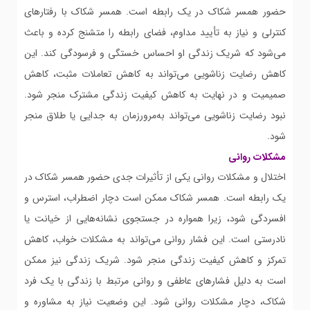
حضور همسر شکاک در یک رابطه است. همسر شکاک با رفتارهای
کنترلی و نیاز به تأیید مداوم، فضای رابطه را متشنج کرده و باعث
می‌شود که شریک زندگی او احساس خستگی و فرسودگی کند. این
کاهش رضایت زناشویی می‌تواند به کاهش تعاملات مثبت، کاهش
صمیمیت و در نهایت به کاهش کیفیت زندگی مشترک منجر شود.
نبود رضایت زناشویی می‌تواند به‌مرورزمان به جدایی یا طلاق منجر
شود.
مشکلات روانی
اختلال و مشکلات روانی یکی از تأثیرات جدی حضور همسر شکاک در
یک رابطه است. همسر شکاک ممکن است دچار اضطراب، استرس و
افسردگی شود، زیرا همواره در جستجوی نشانه‌هایی از خیانت یا
نادرستی است. این فشار روانی می‌تواند به مشکلات خواب، کاهش
تمرکز و کاهش کیفیت زندگی منجر شود. شریک زندگی نیز ممکن
است به دلیل فشارهای عاطفی و روانی مرتبط با زندگی با یک فرد
شکاک، دچار مشکلات روانی شود. این وضعیت نیاز به مشاوره و