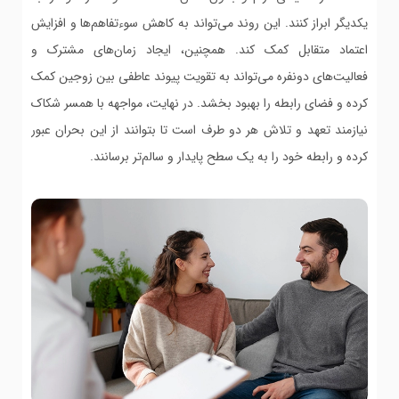
یکدیگر ابراز کنند. این روند می‌تواند به کاهش سوءتفاهم‌ها و افزایش
اعتماد متقابل کمک کند. همچنین، ایجاد زمان‌های مشترک و
فعالیت‌های دونفره می‌تواند به تقویت پیوند عاطفی بین زوجین کمک
کرده و فضای رابطه را بهبود بخشد. در نهایت، مواجهه با همسر شکاک
نیازمند تعهد و تلاش هر دو طرف است تا بتوانند از این بحران عبور
کرده و رابطه خود را به یک سطح پایدار و سالم‌تر برسانند.