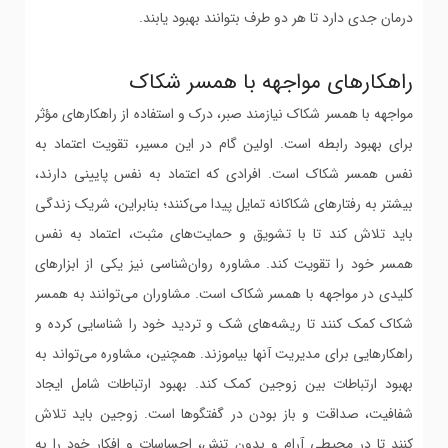
درمان جدی دارد تا هر دو طرف بتوانند بهبود یابند.
راهکارهای مواجهه با همسر شکاک
مواجهه با همسر شکاک نیازمند صبر، درک و استفاده از راهکارهای مؤثر
برای بهبود رابطه است. اولین گام در این مسیر، تقویت اعتماد به
نفس همسر شکاک است. افرادی که اعتماد به نفس پایینی دارند،
بیشتر به رفتارهای شکاکانه تمایل پیدا می‌کنند؛ بنابراین، شریک زندگی
باید تلاش کند تا با تشویق و حمایت‌های مثبت، اعتماد به نفس
همسر خود را تقویت کند. مشاوره روان‌شناسی نیز یکی از ابزارهای
کلیدی در مواجهه با همسر شکاک است. مشاوران می‌توانند به همسر
شکاک کمک کنند تا ریشه‌های شک و تردید خود را شناسایی کرده و
راهکارهایی برای مدیریت آنها بیاموزند. همچنین، مشاوره می‌تواند به
بهبود ارتباطات بین زوجین کمک کند. بهبود ارتباطات شامل ایجاد
شفافیت، صداقت و باز بودن در گفتگوها است. زوجین باید تلاش
کنند تا در محیطی آرام و بدون تنش، احساسات و افکار خود را به