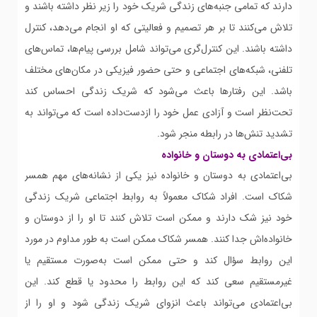
دارند که تمامی جنبه‌های زندگی شریک خود را زیر نظر داشته باشند و
تلاش می‌کنند تا بر هر تصمیم و فعالیتی که او انجام می‌دهد، کنترل
داشته باشند. این کنترل‌گری می‌تواند شامل بررسی پیام‌ها، تماس‌های
تلفنی، شبکه‌های اجتماعی و حتی حضور فیزیکی در مکان‌های مختلف
باشد. این رفتارها باعث می‌شود که شریک زندگی احساس کند
تحت‌نظر است و آزادی عمل خود را ازدست‌داده است که می‌تواند به
تشدید تنش‌ها در رابطه منجر شود.
بی‌اعتمادی به دوستان و خانواده
بی‌اعتمادی به دوستان و خانواده نیز یکی از نشانه‌های مهم همسر
شکاک است. افراد شکاک معمولاً به روابط اجتماعی شریک زندگی
خود نیز شک دارند و ممکن است تلاش کنند تا او را از دوستان و
خانواده‌اش جدا کنند. همسر شکاک ممکن است به طور مداوم در مورد
این روابط سؤال کند و حتی ممکن است به‌صورت مستقیم یا
غیرمستقیم سعی کند که این روابط را محدود یا قطع کند. این
بی‌اعتمادی می‌تواند باعث انزوای شریک زندگی شود و او را از