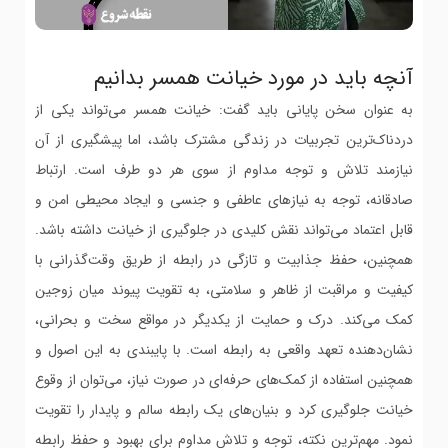
آنچه باید در مورد خیانت همسر بدانیم
به عنوان سخن پایانی باید گفت: خیانت همسر می‌تواند یکی از
دردناک‌ترین تجربیات در زندگی مشترک باشد، اما پیشگیری از آن
نیازمند تلاش و توجه مداوم از سوی هر دو طرف است. ارتباط
صادقانه، توجه به نیازهای عاطفی و جنسی و ایجاد محیطی امن و
قابل اعتماد می‌تواند نقش کلیدی در جلوگیری از خیانت داشته باشد.
همچنین، حفظ جذابیت و تازگی در رابطه از طریق وقت‌گذرانی با
کیفیت و مراقبت از ظاهر و سلامتی، به تقویت پیوند میان زوجین
کمک می‌کند. درک و حمایت از یکدیگر در مواقع سخت و بحرانی،
نشان‌دهنده تعهد واقعی به رابطه است. با پایبندی به این اصول و
همچنین استفاده از کمک‌های حرفه‌ای در صورت نیاز، می‌توان از وقوع
خیانت جلوگیری کرد و بنیان‌های یک رابطه سالم و پایدار را تقویت
نمود. مهم‌ترین نکته، توجه و تلاش مداوم برای بهبود و حفظ رابطه