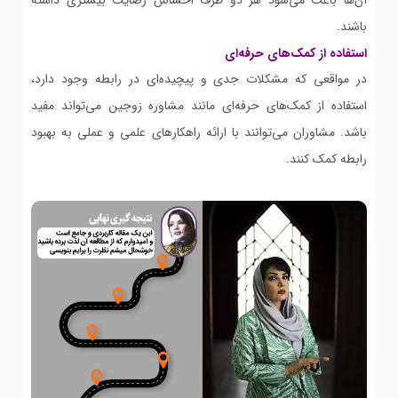
باشند.
استفاده از کمک‌های حرفه‌ای
در مواقعی که مشکلات جدی و پیچیده‌ای در رابطه وجود دارد،
استفاده از کمک‌های حرفه‌ای مانند مشاوره زوجین می‌تواند مفید
باشد. مشاوران می‌توانند با ارائه راهکارهای علمی و عملی به بهبود
رابطه کمک کنند.