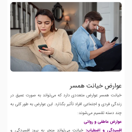
عوارض خیانت همسر
خیانت همسر عوارض متعددی دارد که می‌تواند به صورت عمیق در
زندگی فردی و اجتماعی افراد تأثیر بگذارد. این عوارض به طور کلی به
چند دسته تقسیم می‌شوند:
عوارض عاطفی و روانی
افسردگی و اضطراب:
خیانت می‌تواند منجر به بروز افسردگی و