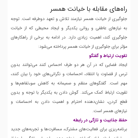
راه‌های مقابله با خیانت همسر
جلوگیری از خیانت همسر نیازمند تلاش و تعهد دوطرفه است. توجه
به نیازهای عاطفی و روانی یکدیگر و ایجاد محیطی که از خیانت
جلوگیری کند، اهمیت زیادی دارد. در ادامه به برخی از راهکارهای
مؤثر برای جلوگیری از خیانت همسر پرداخته می‌شود:
تقویت ارتباط و گفتگو
ایجاد فضایی که در آن هر دو طرف احساس کنند می‌توانند بدون
ترس از قضاوت یا انتقاد، احساسات و نگرانی‌های خود را بیان کنند،
مهم است. گفتگوهای منظم و صمیمانه به کاهش سوءتفاهم‌ها و
تقویت ارتباط کمک می‌کند. گوش دادن به یکدیگر با توجه و بدون
قطع کردن، نشان‌دهنده احترام و اهمیت دادن به احساسات و
نیازهای همسر است.
حفظ جذابیت و تازگی در رابطه
برنامه‌ریزی برای فعالیت‌های مشترک، مسافرت‌ها و تجربه‌های جدید