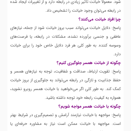
شود. معمولاً خیانت تأثیر زیادی در رابطه دارد و از تغییرات ایجاد شده
در رابطه می‌توان وجود خیانت را تشخیص داد.
چرا افراد خیانت می‌کنند؟
پاسخ: دلایل خیانت می‌تواند سبب بروز خیانت شود از جمله، نیازهای
عاطفی و جنسی برآورده نشده، مشکلات در رابطه، یا فرصت‌های
وسوسه کننده. به طور کلی هر فرد دلایل خاص خود را برای خیانت
دارد.
چگونه از خیانت همسر جلوگیری کنیم؟
پاسخ: تقویت ارتباط، صداقت و شفافیت، توجه به نیازهای همسر و
حفظ جذابیت و تازگی در رابطه می‌تواند به جلوگیری از بروز خیانت
کمک کند. به طور کلی اگر می‌خواهید با خیانت همسر روبرو نشوید،
همواره به کیفیت رابطه خود توجه داشته باشید.
چگونه با خیانت همسر مواجه شویم؟
پاسخ: مواجهه با خیانت نیازمند آرامش و تصمیم‌گیری در شرایط بهتر
است. مواجهه با خیانت ممکن است نیاز به مشاوره حرفه‌ای یا