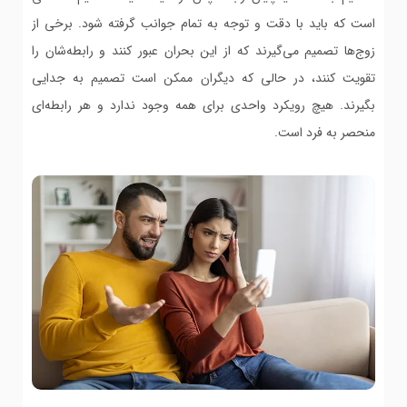
است که باید با دقت و توجه به تمام جوانب گرفته شود. برخی از
زوج‌ها تصمیم می‌گیرند که از این بحران عبور کنند و رابطه‌شان را
تقویت کنند، در حالی که دیگران ممکن است تصمیم به جدایی
بگیرند. هیچ رویکرد واحدی برای همه وجود ندارد و هر رابطه‌ای
منحصر به فرد است.