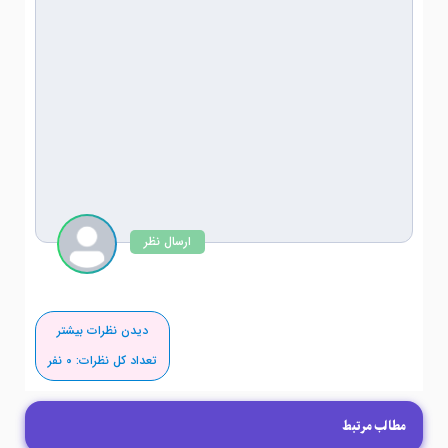
ارسال نظر
دیدن نظرات بیشتر
تعداد کل نظرات:
0
نفر
مطالب مرتبط