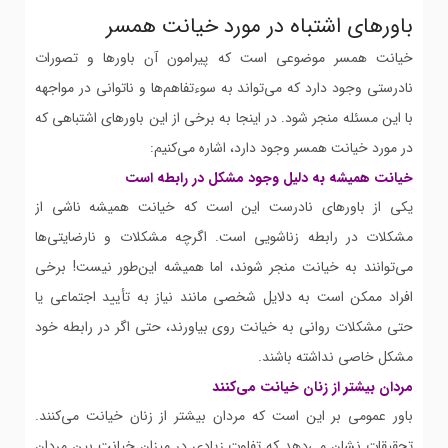
باورهای اشتباه در مورد خیانت همسر
خیانت همسر موضوعی است که پیرامون آن باورها و تصورات
نادرستی وجود دارد که می‌تواند به سوءتفاهم‌ها و ناتوانی در مواجهه
با این مسئله منجر شود. در اینجا به برخی از این باورهای اشتباهی که
در مورد خیانت همسر وجود دارد، اشاره می‌کنیم:
خیانت همیشه به دلیل وجود مشکل در رابطه است
یکی از باورهای نادرست این است که خیانت همیشه ناشی از
مشکلات در رابطه زناشویی است. اگرچه مشکلات و نارضایتی‌ها
می‌توانند به خیانت منجر شوند، اما همیشه این‌طور نیست! برخی
افراد ممکن است به دلایل شخصی مانند نیاز به تأیید اجتماعی یا
حتی مشکلات روانی به خیانت روی بیاورند، حتی اگر در رابطه خود
مشکل خاصی نداشته باشند.
مردان بیشتر از زنان خیانت می‌کنند
باور عمومی بر این است که مردان بیشتر از زنان خیانت می‌کنند.
تحقیقات نشان می‌دهد که تفاوت زیادی در میزان خیانت بین مردان