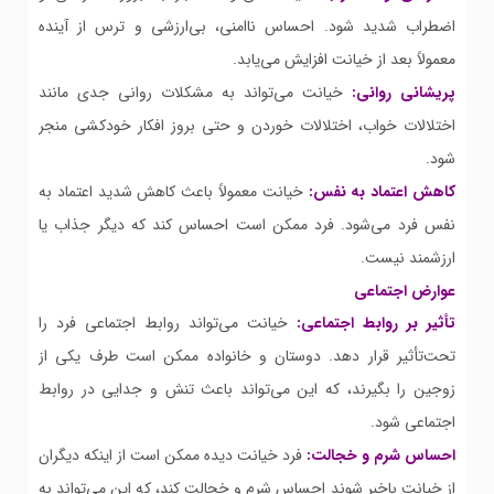
اضطراب شدید شود. احساس ناامنی، بی‌ارزشی و ترس از آینده
معمولاً بعد از خیانت افزایش می‌یابد.
پریشانی روانی:
خیانت می‌تواند به مشکلات روانی جدی مانند
اختلالات خواب، اختلالات خوردن و حتی بروز افکار خودکشی منجر
شود.
کاهش اعتماد به نفس:
خیانت معمولاً باعث کاهش شدید اعتماد به
نفس فرد می‌شود. فرد ممکن است احساس کند که دیگر جذاب یا
ارزشمند نیست.
عوارض اجتماعی
تأثیر بر روابط اجتماعی:
خیانت می‌تواند روابط اجتماعی فرد را
تحت‌تأثیر قرار دهد. دوستان و خانواده ممکن است طرف یکی از
زوجین را بگیرند، که این می‌تواند باعث تنش و جدایی در روابط
اجتماعی شود.
احساس شرم و خجالت:
فرد خیانت دیده ممکن است از اینکه دیگران
از خیانت باخبر شوند احساس شرم و خجالت کند، که این می‌تواند به