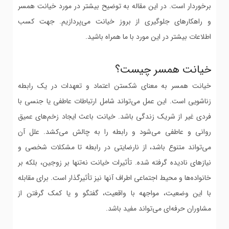
برخوردار است. در این مقاله به توضیح بیشتر در مورد خیانت همسر
و راهکارهای جلوگیری از بروز خیانت می‌پردازیم. جهت کسب
اطلاعات بیشتر در این مورد با ما همراه باشید.
خیانت همسر چیست؟
خیانت همسر به معنای شکستن اعتماد و تعهدات در یک رابطه
زناشویی است. این عمل می‌تواند شامل ارتباطات عاطفی یا جنسی با
فردی غیر از شریک زندگی باشد. خیانت باعث ایجاد زخم‌های عمیق
روانی و عاطفی می‌شود و رابطه را به چالش می‌کشد. علل آن
می‌تواند متنوع باشد، از نارضایتی در رابطه تا مشکلات شخصی و
نیازهای نادیده گرفته شده. تأثیرات خیانت نه‌تنها بر زوجین، بلکه بر
خانواده‌ها و محیط اجتماعی اطراف آنها نیز تأثیرگذار است. برای مقابله
با این وضعیت، مواجهه با واقعیت، گفتگو و یا کمک گرفتن از
مشاوران حرفه‌ای می‌تواند مفید باشد.