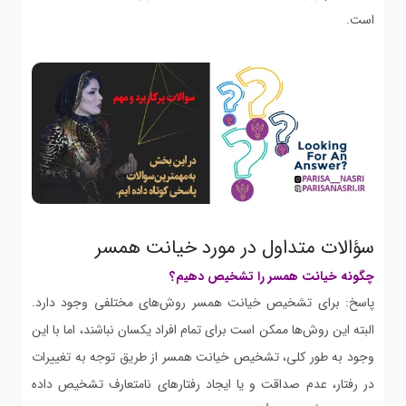
است.
سؤالات متداول در مورد خیانت همسر
چگونه خیانت همسر را تشخیص دهیم؟
پاسخ: برای تشخیص خیانت همسر روش‌های مختلفی وجود دارد.
البته این روش‌ها ممکن است برای تمام افراد یکسان نباشند، اما با این
وجود به طور کلی، تشخیص خیانت همسر از طریق توجه به تغییرات
در رفتار، عدم صداقت و یا ایجاد رفتارهای نامتعارف تشخیص داده