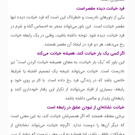
فرد خیانت دیده مقصر است
یکی از باورهای نادرست و خطرناک این است که فرد خیانت دیده تنها
مقصر خیانت است. این باور می‌تواند منجر به احساس گناه و شرم در
فرد خیانت دیده شود. توجه داشته باشید، وقتی در یک رابطه خیانت
رخ می‌دهد، هر دو فرد در ایجاد آن مقصر هستند.
اگر کسی یک بار خیانت کند، همیشه خیانت می‌کند
این باور که "یک بار خیانت، به معنای همیشه خیانت کردن است" نیز
نادرست است. خیانت می‌تواند نتیجه یک تصمیم اشتباه یا شرایط
خاصی باشد که در زندگی فرد رخ داده است. با کار بر روی خود و
رابطه، بسیاری از افراد می‌توانند از تکرار این رفتار خودداری کنند و
رابطه‌ای پایدار و سالمی داشته باشند.
خیانت نشانه‌ای از نبودن عشق در رابطه است
برخی معتقد هستند که اگر همسرشان خیانت کند، به این معنی است
که دیگر آن‌ها را دوست ندارد. اگرچه خیانت می‌تواند نشانه‌ای از
مشکلات عاطفی باشد، اما همواره به این معنی نیست که عشق از بین