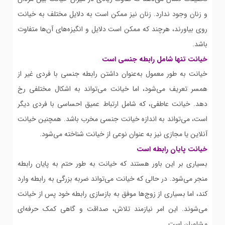
و زنان وجود ندارد. زنان نیز ممکن است به دلایل مختلف به خیانت
روی بیاورند، هرچند که ممکن است دلایل و انگیزه‌های آن‌ها متفاوت
باشد.
خیانت تنها شامل رابطه جنسی است
خیانت به طور معمول به‌عنوان داشتن رابطه جنسی با فردی غیر از
همسر تعریف می‌شود، اما خیانت می‌تواند به اشکال مختلفی رخ
دهد. خیانت عاطفی، که شامل ارتباط عمیق احساسی با فردی دیگر
است، می‌تواند به اندازه خیانت جنسی مخرب باشد. همچنین خیانت
آنلاین یا مجازی نیز به عنوان نوعی از خیانت شناخته می‌شود.
خیانت پایان رابطه است
بسیاری بر این باور هستند که خیانت به طور حتم به پایان رابطه
منجر می‌شود. در حالی که خیانت می‌تواند ضربه بزرگی به رابطه وارد
کند، اما بسیاری از زوج‌ها موفق به بازسازی رابطه خود پس از خیانت
می‌شوند. این امر نیازمند تلاش، صداقت و گاهی کمک حرفه‌ای
مشاوران است.