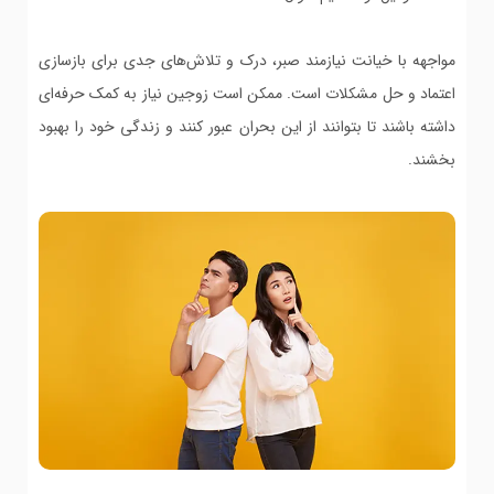
مواجهه با خیانت نیازمند صبر، درک و تلاش‌های جدی برای بازسازی
اعتماد و حل مشکلات است. ممکن است زوجین نیاز به کمک حرفه‌ای
داشته باشند تا بتوانند از این بحران عبور کنند و زندگی خود را بهبود
بخشند.