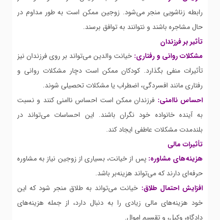
رابطه زناشویی منجر می‌شود. زوجین ممکن است به طور مداوم در
حال مشاجره باشند و نتوانند به توافق برسند.
تأثیر بر فرزندان
مشکلات روانی و رفتاری:
خیانت والدین می‌تواند بر روی فرزندان نیز
تأثیرات منفی بگذارد. کودکان ممکن است دچار مشکلات روانی و
رفتاری مانند افسردگی، اضطراب یا مشکلات تحصیلی شوند.
احساس ناامنی:
فرزندان ممکن است احساس ناامنی کنند و نسبت
به آینده خانواده خود نگران باشند. این احساسات می‌تواند در
بلندمدت مشکلات عاطفی ایجاد کند.
تأثیرات مالی
هزینه‌های مشاوره:
پس از خیانت، بسیاری از زوجین نیاز به مشاوره
حرفه‌ای دارند که می‌تواند هزینه‌بر باشد.
افزایش احتمال طلاق:
خیانت می‌تواند به طلاق منجر شود که این
خود هزینه‌های مالی زیادی را به دنبال دارد، از جمله هزینه‌های
دادگاه، وکیل، و تقسیم اموال.