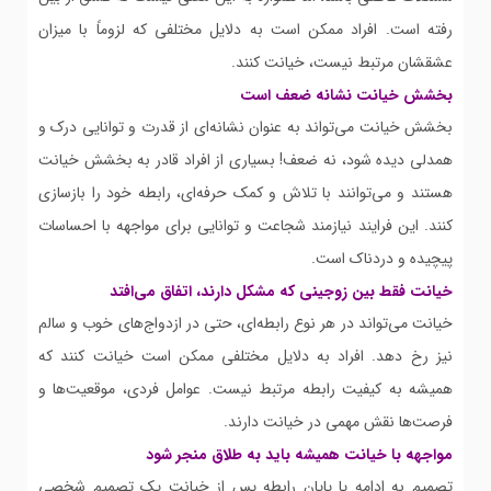
رفته است. افراد ممکن است به دلایل مختلفی که لزوماً با میزان
عشقشان مرتبط نیست، خیانت کنند.
بخشش خیانت نشانه ضعف است
بخشش خیانت می‌تواند به عنوان نشانه‌ای از قدرت و توانایی درک و
همدلی دیده شود، نه ضعف! بسیاری از افراد قادر به بخشش خیانت
هستند و می‌توانند با تلاش و کمک حرفه‌ای، رابطه خود را بازسازی
کنند. این فرایند نیازمند شجاعت و توانایی برای مواجهه با احساسات
پیچیده و دردناک است.
خیانت فقط بین زوجینی که مشکل دارند، اتفاق می‌افتد
خیانت می‌تواند در هر نوع رابطه‌ای، حتی در ازدواج‌های خوب و سالم
نیز رخ دهد. افراد به دلایل مختلفی ممکن است خیانت کنند که
همیشه به کیفیت رابطه مرتبط نیست. عوامل فردی، موقعیت‌ها و
فرصت‌ها نقش مهمی در خیانت دارند.
مواجهه با خیانت همیشه باید به طلاق منجر شود
تصمیم به ادامه یا پایان رابطه پس از خیانت یک تصمیم شخصی