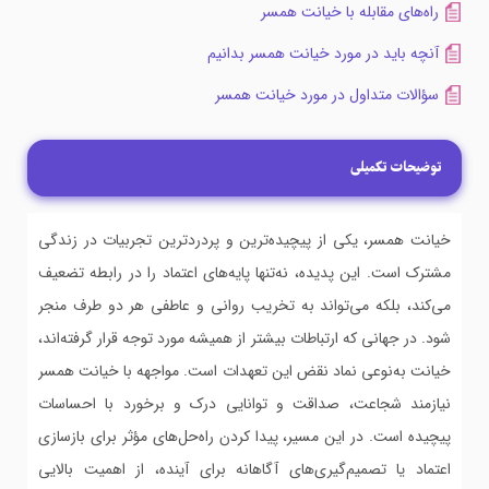
راه‌های مقابله با خیانت همسر
آنچه باید در مورد خیانت همسر بدانیم
سؤالات متداول در مورد خیانت همسر
توضیحات تکمیلی
خیانت همسر، یکی از پیچیده‌ترین و پردردترین تجربیات در زندگی
مشترک است. این پدیده، نه‌تنها پایه‌های اعتماد را در رابطه تضعیف
می‌کند، بلکه می‌تواند به تخریب روانی و عاطفی هر دو طرف منجر
شود. در جهانی که ارتباطات بیشتر از همیشه مورد توجه قرار گرفته‌اند،
خیانت به‌نوعی نماد نقض این تعهدات است. مواجهه با خیانت همسر
نیازمند شجاعت، صداقت و توانایی درک و برخورد با احساسات
پیچیده است. در این مسیر، پیدا کردن راه‌حل‌های مؤثر برای بازسازی
اعتماد یا تصمیم‌گیری‌های آگاهانه برای آینده، از اهمیت بالایی