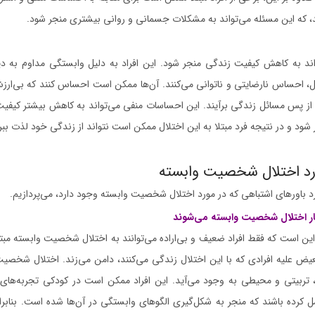
رند، که این مسئله می‌تواند به مشکلات جسمانی و روانی بیشتری منجر شود.
 به کاهش کیفیت زندگی منجر شود. این افراد به دلیل وابستگی مداوم به دیگ
احساس نارضایتی و ناتوانی می‌کنند. آن‌ها ممکن است احساس کنند که بی‌ارز
 از پس مسائل زندگی برآیند. این احساسات منفی می‌تواند به کاهش بیشتر کیفی
د و در نتیجه فرد مبتلا به این اختلال ممکن است نتواند از زندگی خود لذت ببر
ورد اختلال شخصیت وابسته
رد باورهای اشتباهی که در مورد اختلال شخصیت وابسته وجود دارد، می‌پردازیم.
چار اختلال شخصیت وابسته می‌شوند
این است که فقط افراد ضعیف و بی‌اراده می‌توانند به اختلال شخصیت وابسته مبتل
عیض علیه افرادی که با این اختلال زندگی می‌کنند، دامن می‌زند. اختلال شخصیت
 تربیتی و محیطی به وجود می‌آید. این افراد ممکن است در کودکی تجربه‌های 
ل کرده باشند که منجر به شکل‌گیری الگوهای وابستگی در آن‌ها شده است. بنابرای