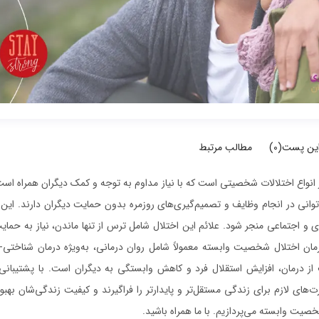
این پست(
0
)
مطالب مرتبط
واع اختلالات شخصیتی است که با نیاز مداوم به توجه و کمک دیگران همراه است. 
وانی در انجام وظایف و تصمیم‌گیری‌های روزمره بدون حمایت دیگران دارند. این 
 اجتماعی منجر شود. علائم این اختلال شامل ترس از تنها ماندن، نیاز به حمایت
مان اختلال شخصیت وابسته معمولاً شامل روان درمانی، به‌ویژه درمان شناختی-
از درمان، افزایش استقلال فرد و کاهش وابستگی به دیگران است. با پشتیبان
ارت‌های لازم برای زندگی مستقل‌تر و پایدارتر را فراگیرند و کیفیت زندگی‌شان بهبود
صیت وابسته می‌پردازیم. با ما همراه باشید.