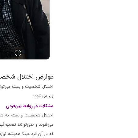
عوارض اختلال شخصی
اختلال شخصیت وابسته می‌تواند
زیر می‌شود:
مشکلات در روابط بین‌فردی
اختلال شخصیت وابسته به شدت ب
می‌شوند و نمی‌توانند تصمیم‌گیر
که در آن فرد مبتلا همیشه نیاز