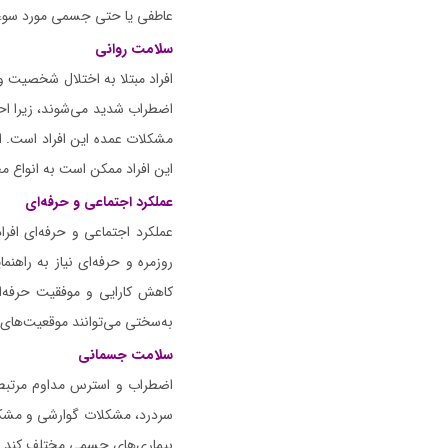
عاطفی یا حتی جسمی مورد سوءاستف
سلامت روانی
افراد مبتلا به اختلال شخصیت و
اضطراب شدید می‌شوند، زیرا احس
مشکلات عمده این افراد است. 
این افراد ممکن است به انواع مخ
عملکرد اجتماعی و حرفه‌ای
عملکرد اجتماعی و حرفه‌ای افرا
روزمره و حرفه‌ای نیاز به راهن
کاهش کارایی و موفقیت حرفه‌ای 
به‌سختی می‌توانند موقعیت‌های ش
سلامت جسمانی
اضطراب و استرس مداوم مرتبط 
سردرد، مشکلات گوارشی و مشکلا
بیماری‌های جسمی مختلف کند. عل