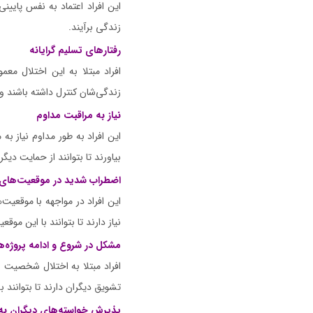
این افراد اعتماد به نفس پایین
زندگی برآیند.
رفتارهای تسلیم گرایانه
افراد مبتلا به این اختلال معمو
زندگی‌شان کنترل داشته باشند و
نیاز به مراقبت مداوم
این افراد به طور مداوم نیاز به
بیاورند تا بتوانند از حمایت دیگر
اضطراب شدید در موقعیت‌های 
این افراد در مواجهه با موقعیت
نیاز دارند تا بتوانند با این موقعیت
مشکل در شروع و ادامه پروژه‌ه
افراد مبتلا به اختلال شخصیت و
تشویق دیگران دارند تا بتوانند ب
پذیرش خواسته‌های دیگران به