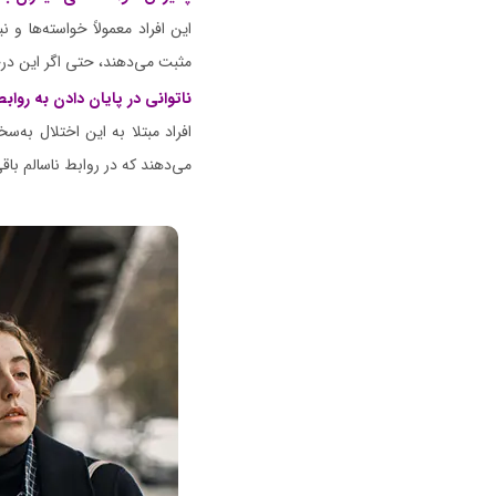
این افراد معمولاً خواسته‌ها و 
مثبت می‌دهند، حتی اگر این درخو
ناتوانی در پایان دادن به روابط
افراد مبتلا به این اختلال به‌س
می‌دهند که در روابط ناسالم باقی