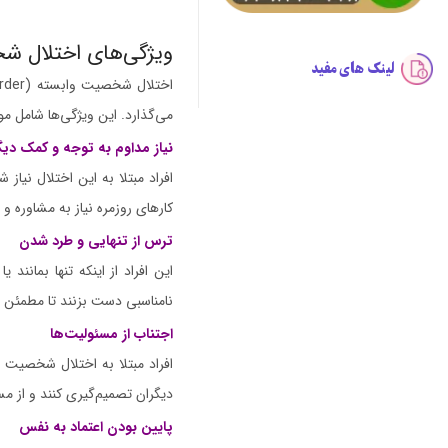
ویژگی‌های اختلال ش
لینک های مفید
می‌گذارد. این ویژگی‌ها شامل موا
نیاز مداوم به توجه و کمک دیگ
افراد مبتلا به این اختلال نیاز 
کارهای روزمره نیاز به مشاوره و 
ترس از تنهایی و طرد شدن
این افراد از اینکه تنها بمانن
نامناسبی دست بزنند تا مطمئن شو
اجتناب از مسئولیت‌ها
افراد مبتلا به اختلال شخصیت و
دیگران تصمیم‌گیری کنند و از م
پایین بودن اعتماد به نفس