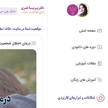
موقعیت شما در سایت:
خانه
/
مق
صفحه اصلی
درمان اختلال شخصیت
دوره های دانلودی
مقالات آموزشی
آموزش های رایگان
امکانات و ابزارهای کاربردی