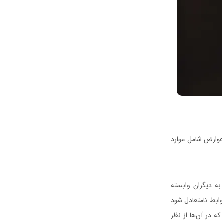
عوارض شامل موارد
به دیگران وابسته
وابط نامتعادل شود
 در آن‌ها از نظر