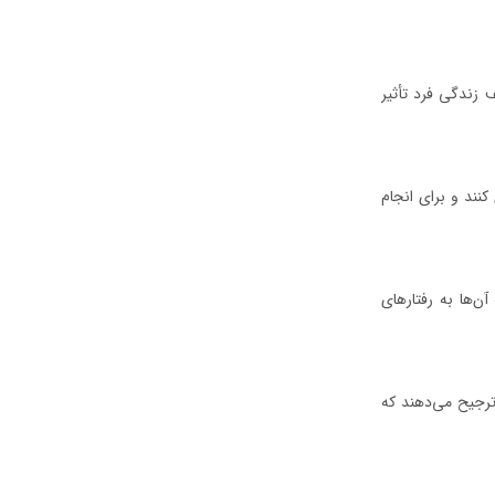
 جنبه‌های مختلف زندگی فرد تأثیر
کنند و برای انجام
ن‌ها به رفتارهای
 ترجیح می‌دهند که