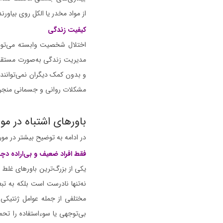
از مواد مخدر یا الکل روی بیاو
کیفیت زندگی
اختلال شخصیت وابسته می‌تواند
مدیریت زندگی به‌صورت مستقل، 
و بدون کمک دیگران نمی‌توانند
مشکلات روانی و جسمانی منجر شو
باورهای اشتباه در م
در ادامه به توضیح بیشتر در مو
فقط افراد ضعیف و بی‌اراده د
یکی از بزرگ‌ترین باورهای غلط 
نه‌تنها نادرست است بلکه به تب
مختلفی از جمله عوامل ژنتیکی،
بی‌توجهی یا سوءاستفاده را تحم