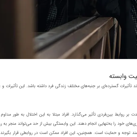
ت وابسته
 تأثیرات گسترده‌ای بر جنبه‌های مختلف زندگی فرد داشته باشد. این تأثیرات و 
ر روابط بین‌فردی تأثیر می‌گذارد. افراد مبتلا به این اختلال به طور مداوم 
ی‌های خود را به‌تنهایی انجام دهند. این وابستگی بیش از حد می‌تواند منجر به ر
مند توجه و حمایت است. همچنین، این افراد ممکن است در روابطی قرار بگیرند که