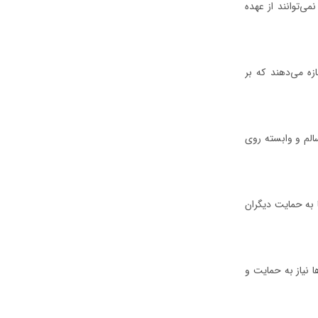
می‌توانند از عهده
ازه می‌دهند که بر
سالم و وابسته روی
ا به حمایت دیگران
 نیاز به حمایت و