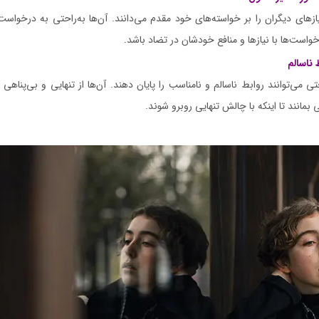
نیازهای دیگران را بر خواسته‌های خود مقدم می‌دانند. آن‌ها به‌راحتی به درخواس
است‌ها با نیازها و منافع خودشان در تضاد باشد.
 ناسالم
ختی می‌توانند روابط ناسالم و نامناسب را پایان دهند. آن‌ها از تنهایی و بی‌پناهی
 بمانند تا اینکه با چالش تنهایی روبرو شوند.