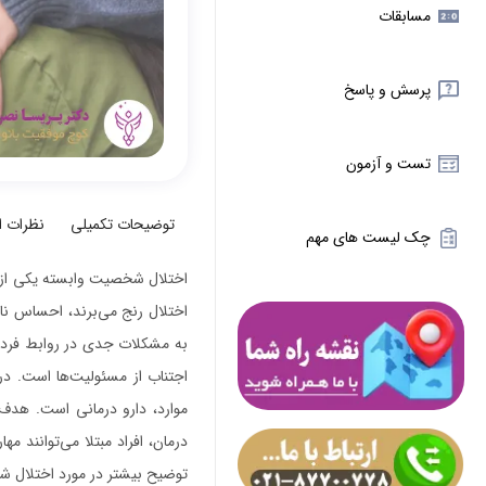
مسابقات
پرسش و پاسخ
تست و آزمون
توضیحات تکمیلی
نظرات 
چک لیست های مهم
اختلال شخصیت وابسته یکی از ان
اختلال رنج می‌برند، احساس نات
به مشکلات جدی در روابط فردی و
اجتناب از مسئولیت‌ها است. در
موارد، دارو درمانی است. هدف 
درمان، افراد مبتلا می‌توانند مه
توضیح بیشتر در مورد اختلال شخ