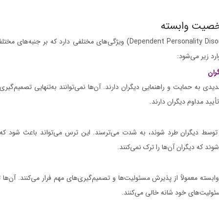
خصیت وابسته
اختلال شخصیت وابسته (Dependent Personality Disorder) ویژگی‌های مختلفی دارد که بر
رد زیر می‌شود:
ران
شدیدی به حمایت و راهنمایی دیگران دارند. آن‌ها نمی‌توانند به‌تنهایی تصمیم‌گیری 
تأیید مداوم دیگران دارند.
د یا توسط دیگران طرد شوند، به شدت می‌ترسند. این ترس می‌تواند باعث شود که آ
ند که دیگران آن‌ها را ترک نمی‌کنند.
ابسته معمولاً از پذیرش مسئولیت‌ها و تصمیم‌گیری‌های مهم فرار می‌کنند. آن‌ها
سئولیت‌های خود شانه خالی می‌کنند.