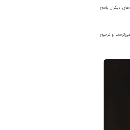
ت‌های دیگران پاسخ
 می‌ترسند و ترجیح