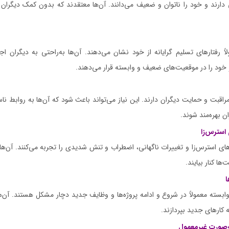
ی دارند و خود را ناتوان و ضعیف می‌دانند. آن‌ها معتقدند که بدون کمک دیگران ن
لاً رفتارهای تسلیم گرایانه از خود نشان می‌دهند. آن‌ها به‌راحتی به دیگران اج
 خود را در موقعیت‌های ضعیف و وابسته قرار می‌دهند.
 مراقبت و حمایت دیگران دارند. این نیاز می‌تواند باعث شود که آن‌ها به روابط نا
ان بهره‌مند شوند.
استرس‌زا
‌های استرس‌زا و تغییرات ناگهانی، اضطراب و تنش شدیدی را تجربه می‌کنند. آن‌ه
‌ها کنار بیایند.
ا
ابسته معمولاً در شروع و ادامه پروژه‌ها و وظایف جدید دچار مشکل هستند. آن‌ها
ه کارهای جدید بپردازند.
‌صورت غیرمعمول