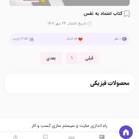
کتاب اعتماد به نفس
تاریخ انتشار:
23 مهر 1402
0
نظر
15
لایک
3156
بازدید
1
قبلی
بعدی
محصولات فیزیکی
راه اندازی سایت و سیستم سازی کسب و کار