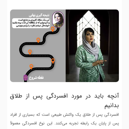
آنچه باید در مورد افسردگی پس از طلاق
بدانیم
افسردگی پس از طلاق یک واکنش طبیعی است که بسیاری از افراد
پس از پایان یک رابطه تجربه می‌کنند. این نوع افسردگی معمولاً