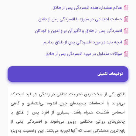
علائم هشداردهنده افسردگی پس از طلاق
حمایت اجتماعی در مبارزه با افسردگی پس از طلاق
افسردگی پس از طلاق و تأثیر آن بر والدین و کودکان
آنچه باید در مورد افسردگی پس از طلاق بدانیم
سؤالات متداول در مورد افسردگی پس از طلاق
توضیحات تکمیلی
طلاق یکی از سخت‌ترین تجربیات عاطفی در زندگی هر فرد است که
می‌تواند با احساسات پیچیده‌ای چون اندوه، بی‌اعتمادی و گاهی
احساس شکست همراه باشد. بسیاری از افراد پس از طلاق با
چالش‌های روانی مختلفی روبرو می‌شوند و افسردگی یکی از
رایج‌ترین مشکلاتی است که آنها تجربه می‌کنند. این وضعیت به‌ویژه