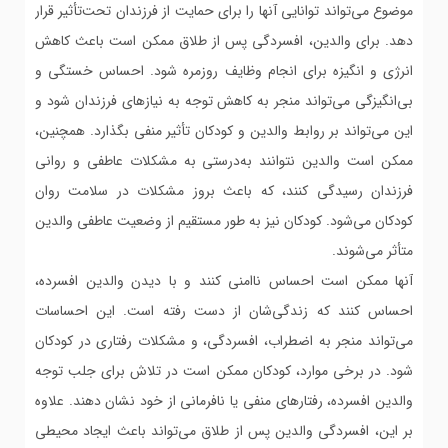
موضوع می‌تواند توانایی آنها را برای حمایت از فرزندان تحت‌تأثیر قرار
دهد. برای والدین، افسردگی پس از طلاق ممکن است باعث کاهش
انرژی و انگیزه برای انجام وظایف روزمره شود. احساس خستگی و
بی‌انگیزگی می‌تواند منجر به کاهش توجه به نیازهای فرزندان شود و
این می‌تواند بر روابط والدین و کودکان تأثیر منفی بگذارد. همچنین،
ممکن است والدین نتوانند به‌درستی به مشکلات عاطفی و روانی
فرزندان رسیدگی کنند، که باعث بروز مشکلات در سلامت روان
کودکان می‌شود. کودکان نیز به طور مستقیم از وضعیت عاطفی والدین
متأثر می‌شوند.
آنها ممکن است احساس ناامنی کنند و با دیدن والدین افسرده،
احساس کنند که زندگی‌شان از دست رفته است. این احساسات
می‌تواند منجر به اضطراب، افسردگی، و مشکلات رفتاری در کودکان
شود. در برخی موارد، کودکان ممکن است در تلاش برای جلب توجه
والدین افسرده، رفتارهای منفی یا نافرمانی از خود نشان دهند. علاوه
بر این، افسردگی والدین پس از طلاق می‌تواند باعث ایجاد محیطی