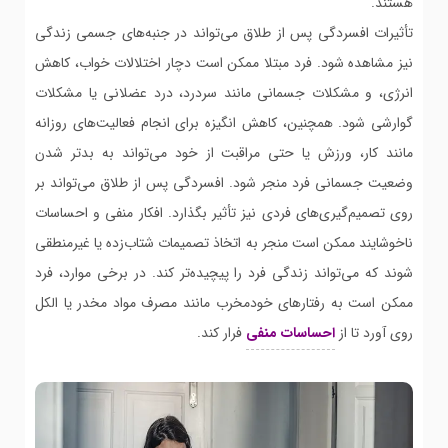
هستند.
تأثیرات افسردگی پس از طلاق می‌تواند در جنبه‌های جسمی زندگی
نیز مشاهده شود. فرد مبتلا ممکن است دچار اختلالات خواب، کاهش
انرژی، و مشکلات جسمانی مانند سردرد، درد عضلانی یا مشکلات
گوارشی شود. همچنین، کاهش انگیزه برای انجام فعالیت‌های روزانه
مانند کار، ورزش یا حتی مراقبت از خود می‌تواند به بدتر شدن
وضعیت جسمانی فرد منجر شود. افسردگی پس از طلاق می‌تواند بر
روی تصمیم‌گیری‌های فردی نیز تأثیر بگذارد. افکار منفی و احساسات
ناخوشایند ممکن است منجر به اتخاذ تصمیمات شتاب‌زده یا غیرمنطقی
شوند که می‌تواند زندگی فرد را پیچیده‌تر کند. در برخی موارد، فرد
ممکن است به رفتارهای خودمخرب مانند مصرف مواد مخدر یا الکل
روی آورد تا از
احساسات منفی
فرار کند.