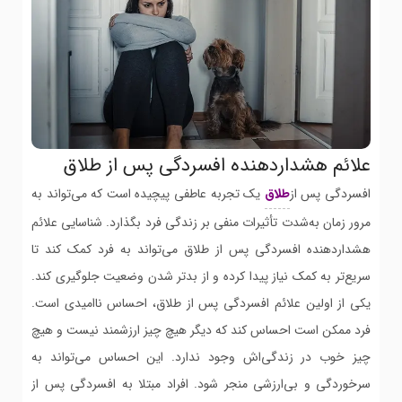
علائم هشداردهنده افسردگی پس از طلاق
افسردگی پس از
طلاق
یک تجربه عاطفی پیچیده است که می‌تواند به
مرور زمان به‌شدت تأثیرات منفی بر زندگی فرد بگذارد. شناسایی علائم
هشداردهنده افسردگی پس از طلاق می‌تواند به فرد کمک کند تا
سریع‌تر به کمک نیاز پیدا کرده و از بدتر شدن وضعیت جلوگیری کند.
یکی از اولین علائم افسردگی پس از طلاق، احساس ناامیدی است.
فرد ممکن است احساس کند که دیگر هیچ چیز ارزشمند نیست و هیچ
چیز خوب در زندگی‌اش وجود ندارد. این احساس می‌تواند به
سرخوردگی و بی‌ارزشی منجر شود. افراد مبتلا به افسردگی پس از