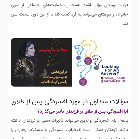
فرایند بهبودی مؤثر باشند. همچنین، حمایت‌های اجتماعی از سوی
خانواده و دوستان می‌تواند به فرد کمک کند تا از این دوره سخت عبور
کند.
سؤالات متداول در مورد افسردگی پس از طلاق
آیا افسردگی پس از طلاق بر فرزندان تأثیر می‌گذارد؟
پاسخ: بله، افسردگی والدین می‌تواند تأثیرات منفی بر فرزندان داشته
باشد. کودکان ممکن است اضطراب، افسردگی و مشکلات رفتاری را