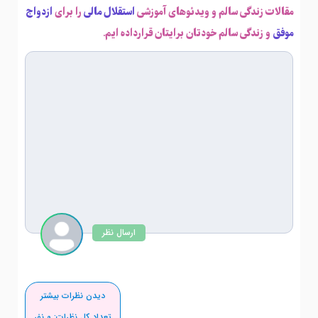
مقالات زندگی سالم و ویدئوهای آموزشی
استقلال مالی
را برای
ازدواج
موفق
و زندگی سالم خودتان برایتان قرارداده ایم.
ارسال نظر
دیدن نظرات بیشتر
تعداد کل نظرات:
0
نفر