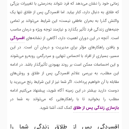
زمانی خود را نشان می‌دهد که فرد نتواند به‌درستی با تغییرات بزرگی
که طلاق به دنبال دارد، کنار بیاید. اما افسردگی پس از طلاق تنها یک
واکنش گذرا به بحران عاطفی نیست؛ این شرایط می‌تواند بر تمامی
جنبه‌های زندگی فرد تأثیر بگذارد و نیازمند توجه ویژه و درمان مناسب
است. آنچه در این دوران اهمیت دارد، آگاهی از نشانه‌های
افسردگی
و یافتن راهکارهای مؤثر برای مدیریت و درمان آن است. در این
مسیر، بسیاری از افراد با احساس تنهایی و سردرگمی روبه‌رو می‌شوند
و این احساسات ممکن است بر روند بهبودی تأثیرگذار باشد. در ادامه
این مطلب، به بررسی علائم افسردگی پس از طلاق و روش‌های
مقابله با آن خواهیم پرداخت. اگر شما نیز از این شرایط رنج می‌برید یا
دوست دارید بیشتر در این زمینه آگاه شوید، پیشنهاد می‌کنیم ادامه
مطلب را بخوانید تا با راهکارهایی که می‌تواند به شما در
بازسازی زندگی پس از طلاق
کمک کند، آشنا شوید.
افسردگی پس از طلاق زندگی شما را