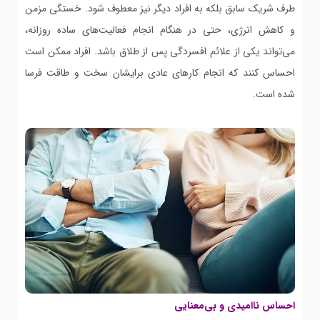
طرف شریک سابق بلکه به افراد دیگر نیز معطوف شود. خستگی مزمن
و کاهش انرژی، حتی در هنگام انجام فعالیت‌های ساده روزانه،
می‌تواند یکی از علائم افسردگی پس از طلاق باشد. افراد ممکن است
احساس کنند که انجام کارهای عادی برایشان سخت و طاقت فرسا
شده است.
احساس ناامیدی و بی‌معنایی