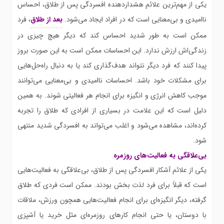
یکی از مهم‌ترین علائم هشداردهنده افسردگی پس از طلاق، احساس
ناامیدی و بی‌معنایی است که در افراد ایجاد می‌شود.
بعد از طلاق
، فرد
ممکن است به طور شدید احساس کند که دیگر هیچ چیزی در
زندگی‌اش ارزش ندارد. این احساسات ممکن است به این صورت بروز
پیدا کنند که فرد دیگر نتواند هدف‌گذاری کند یا به دنبال راه‌حل‌هایی
برای مشکلات خود باشد. احساسات ناامیدی و بی‌معنایی می‌توانند
موجب کاهش انرژی و انگیزه برای انجام هر فعالیتی شوند. به همین
دلیل است که این علامت در بسیاری از افرادی که طلاق را تجربه
کرده‌اند، مشاهده می‌شود و اغلب می‌تواند به افسردگی شدید منتهی
شود.
بی‌علاقگی به فعالیت‌های روزمره
یکی از علائم آشکار افسردگی پس از طلاق، بی‌علاقگی به فعالیت‌هایی
است که قبلاً برای فرد لذت بخش بودند. ممکن است فردی که طلاق
گرفته، دیگر انگیزه‌ای برای انجام فعالیت‌هایی همچون ورزش، ملاقات
با دوستان، یا حتی انجام کارهای روزمره‌ای مثل خرید یا آشپزی