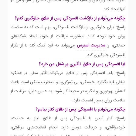
تجربه کنند، زیرا این وضعیت می‌تواند احساس ناامنی و سردرگمی در
آنها ایجاد کند.
چگونه می‌توانم از بازگشت افسردگی پس از طلاق جلوگیری کنم؟
پاسخ: برای جلوگیری از بازگشت افسردگی، مهم است که به سلامت
روان خود توجه کنید. مشاوره، مراقبت از خود، ایجاد شبکه‌های
حمایتی، و
مدیریت استرس
می‌تواند به فرد کمک کند تا از تکرار
افسردگی جلوگیری کند.
آیا افسردگی پس از طلاق تأثیری بر شغل من دارد؟
پاسخ: بله، افسردگی پس از طلاق می‌تواند تأثیر منفی بر عملکرد
شغلی فرد بگذارد. خستگی، بی تمرکزی، و اضطراب ممکن است باعث
کاهش بهره‌وری و انگیزه در محیط کار شود. به همین دلیل، مراقبت از
سلامت روان بسیار اهمیت دارد.
چگونه می‌توانم با افسردگی پس از طلاق کنار بیایم؟
پاسخ: کنار آمدن با افسردگی پس از طلاق نیاز به حمایت،
خودمراقبتی، و دریافت درمان دارد. انجام فعالیت‌های مراقبتی،