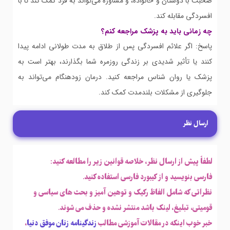
صحبت با دوستان و خانواده، و مشاوره می‌تواند به فرد کمک کند تا با
افسردگی مقابله کند.
چه زمانی باید به پزشک مراجعه کنم؟
پاسخ: اگر علائم افسردگی پس از طلاق به مدت طولانی ادامه پیدا
کنند یا تأثیر شدیدی بر زندگی روزمره شما بگذارند، بهتر است به
پزشک یا روان شناس مراجعه کنید. درمان زودهنگام می‌تواند به
جلوگیری از مشکلات بلندمدت کمک کند.
ارسال نظر
لطفاً پیش از ارسال نظر، خلاصه قوانین زیر را مطالعه کنید:
فارسی بنویسید و از کیبورد فارسی استفاده کنید.
نظراتی که شامل الفاظ رکیک و توهین آمیز و بحث های سیاسی و
قومیتی، تبلیغ، لینک باشد منتشر نشده و حذف می شوند.
خبر خوب اینکه در مقالات آموزشی مطالب
زندگینامه زنان موفق دنیا
،