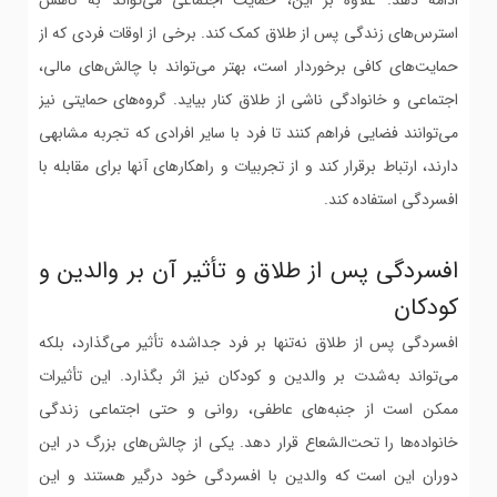
استرس‌های زندگی پس از طلاق کمک کند. برخی از اوقات فردی که از
حمایت‌های کافی برخوردار است، بهتر می‌تواند با چالش‌های مالی،
اجتماعی و خانوادگی ناشی از طلاق کنار بیاید. گروه‌های حمایتی نیز
می‌توانند فضایی فراهم کنند تا فرد با سایر افرادی که تجربه مشابهی
دارند، ارتباط برقرار کند و از تجربیات و راهکارهای آنها برای مقابله با
افسردگی استفاده کند.
افسردگی پس از طلاق و تأثیر آن بر والدین و
کودکان
افسردگی پس از طلاق نه‌تنها بر فرد جداشده تأثیر می‌گذارد، بلکه
می‌تواند به‌شدت بر والدین و کودکان نیز اثر بگذارد. این تأثیرات
ممکن است از جنبه‌های عاطفی، روانی و حتی اجتماعی زندگی
خانواده‌ها را تحت‌الشعاع قرار دهد. یکی از چالش‌های بزرگ در این
دوران این است که والدین با افسردگی خود درگیر هستند و این