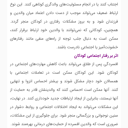
اجتناب کنند یا در انجام مسئولیت‌های والدگری کوتاهی کنند. این نوع
ارتباط ضعیف می‌تواند موجب از دست دادن اعتماد میان والدین و
فرزندان شود و به بروز مشکلات رفتاری در کودکان منجر گردد.
همچنین، کودکانی که نمی‌توانند با والدین خود ارتباط برقرار کنند،
ممکن است به دنبال جلب توجه از راه‌های منفی مانند رفتارهای
خشونت‌آمیز یا اجتماعی نادرست باشند.
اثر بر رفتار اجتماعی کودکان
افسردگی پس از طلاق می‌تواند باعث کاهش مهارت‌های اجتماعی در
کودکان شود. این کودکان ممکن است در تعاملات اجتماعی با
همسالان خود دچار مشکل شوند و بیشتر احساس انزوا و تنهایی
کنند. آنها ممکن است احساس کنند که والدینشان قادر به حمایت از
آنها نیستند، بنابراین از ایجاد ارتباطات جدید خودداری کنند. در نهایت،
این مشکلات می‌تواند به ایجاد اختلالات اجتماعی و روابط دشوار در
سنین نوجوانی و بزرگسالی منجر شود. برای جلوگیری از این مشکلات،
ضروری است که والدین افسرده از حمایت‌های درمانی بهره‌مند شوند.