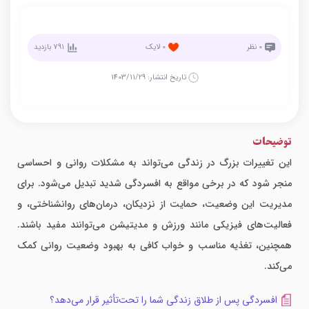
0
نظر
0
لایک
791
بازدید
تاریخ انتشار:
1403/11/29
توضیحات
این تغییرات بزرگ در زندگی می‌تواند به مشکلات روانی و احساسی
منجر شود که در برخی مواقع به افسردگی شدید تبدیل می‌شود. برای
مدیریت این وضعیت، حمایت از نزدیکان، درمان‌های روانشناختی، و
فعالیت‌های فیزیکی مانند ورزش و مدیتیشن می‌توانند مفید باشند.
همچنین، تغذیه مناسب و خواب کافی به بهبود وضعیت روانی کمک
می‌کند.
افسردگی پس از طلاق زندگی شما را تحت‌تأثیر قرار می‌دهد؟