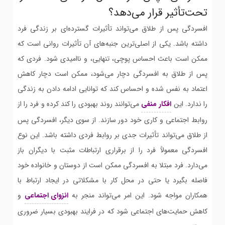
تحت‌تأثیر قرار می‌دهد؟
افسردگی پس از طلاق می‌تواند تأثیرات گسترده‌ای بر زندگی فرد
داشته باشد. یکی از اصلی‌ترین جنبه‌های آن تأثیرات روانی است که
ممکن است باعث احساس پوچی، تنهایی، و ناامیدی شود. فردی که
پس از طلاق به افسردگی دچار می‌شود، ممکن است دچار کاهش
اعتماد به نفس شده و احساس کند که توانایی ادامه دادن به زندگی
را ندارد. این
افکار منفی
می‌توانند روند بهبودی را کند کرده و فرد را از
روابط اجتماعی و کاری خود دور سازند. از سوی دیگر، افسردگی پس
از طلاق می‌تواند تأثیرات جدی بر روابط فردی داشته باشد. این نوع
افسردگی معمولاً فرد را از برقراری ارتباطات مثبت با دیگران باز
می‌دارد. فرد مبتلا به افسردگی ممکن است از دوستان و خانواده خود
فاصله بگیرد یا حتی در محل کار با مشکلاتی در ایجاد ارتباط با
همکاران مواجه شود. این امر می‌تواند منجر به
انزوای اجتماعی
و
کاهش حمایت‌های اجتماعی شود که در فرایند بهبودی بسیار ضروری