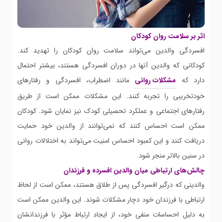
اثر بر سلامت روان کودکان
افسردگی والدین می‌تواند سلامت روان کودکان را تهدید کند.
کودکانی که والدین آنها در دوران افسردگی هستند، بیشتر احتمال
دارد که
مشکلات روانی
مانند اضطراب، افسردگی و رفتارهای
خودتخریبی را تجربه کنند. این مشکلات ممکن است از طریق
رفتارهای اجتماعی و عملکرد تحصیلی کودک نیز نمایان شود. کودکان
ممکن است احساس کنند که نمی‌توانند از والدین خود حمایت
دریافت کنند و این کمبود احساس امنیت می‌تواند به اختلالات روانی
در سنین بالاتر منجر شود.
چالش‌های ارتباطی میان والدین افسرده و فرزندان
والدینی که درگیر افسردگی پس از طلاق هستند، ممکن است از لحاظ
ارتباطی با فرزندان خود دچار مشکلات شوند. این والدین ممکن است
به دلیل احساسات منفی خود، از ایجاد ارتباط مؤثر با فرزندانشان