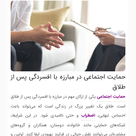
حمایت اجتماعی در مبارزه با افسردگی پس از
طلاق
حمایت اجتماعی
یکی از ارکان مهم در مبارزه با افسردگی پس از طلاق
است. طلاق یک تغییر بزرگ در زندگی است که می‌تواند باعث
احساس تنهایی،
اضطراب
و حتی ناامیدی شود. در این شرایط،
شبکه‌های حمایتی مانند خانواده، دوستان، همکاران و گروه‌های
مشاوره‌ای می‌توانند نقش حیاتی در فرایند بهبودی ایفا کنند. اولین و