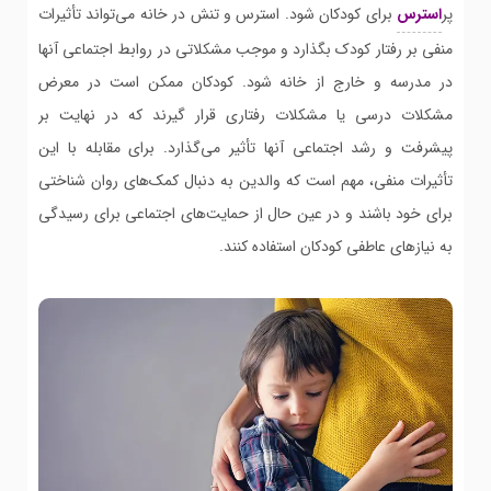
پر
استرس
برای کودکان شود. استرس و تنش در خانه می‌تواند تأثیرات
منفی بر رفتار کودک بگذارد و موجب مشکلاتی در روابط اجتماعی آنها
در مدرسه و خارج از خانه شود. کودکان ممکن است در معرض
مشکلات درسی یا مشکلات رفتاری قرار گیرند که در نهایت بر
پیشرفت و رشد اجتماعی آنها تأثیر می‌گذارد. برای مقابله با این
تأثیرات منفی، مهم است که والدین به دنبال کمک‌های روان شناختی
برای خود باشند و در عین حال از حمایت‌های اجتماعی برای رسیدگی
به نیازهای عاطفی کودکان استفاده کنند.