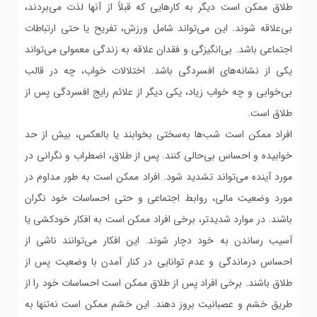
طلاق ممکن است دیگر به کارهایی که قبلاً از آنها لذت می‌بردند،
بی‌علاقه شوند. این می‌تواند شامل ورزش، تفریح یا حتی ارتباطات
اجتماعی باشد. بی‌انگیزگی و فقدان علاقه به زندگی معمولی می‌تواند
یکی از نشانه‌های افسردگی باشد. اختلالات خواب، چه در قالب
بی‌خوابی و چه خواب زیاد، یکی دیگر از علائم رایج افسردگی پس از
طلاق است.
افراد ممکن است شب‌ها به‌سختی بخوابند یا بالعکس، بیش از حد
خوابیده و احساس بی‌حالی کنند. پس از طلاق، اضطراب و نگرانی در
مورد آینده می‌تواند تشدید شود. افراد ممکن است به طور مداوم در
مورد وضعیت مالی، روابط اجتماعی و حتی احساسات خود نگران
باشند. در موارد شدیدتر، برخی افراد ممکن است به افکار خودکشی یا
آسیب رساندن به خود دچار شوند. این افکار می‌توانند ناشی از
احساس درماندگی و عدم توانایی در کنار آمدن با وضعیت پس از
طلاق باشند. برخی افراد پس از طلاق ممکن است احساسات خود را از
طریق خشم و عصبانیت بروز دهند. این خشم ممکن است نه‌تنها به