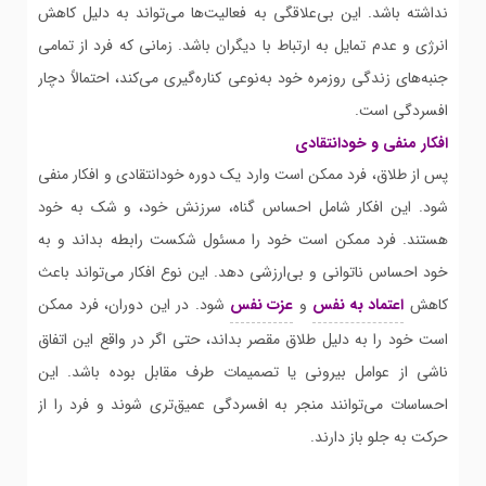
نداشته باشد. این بی‌علاقگی به فعالیت‌ها می‌تواند به دلیل کاهش
انرژی و عدم تمایل به ارتباط با دیگران باشد. زمانی که فرد از تمامی
جنبه‌های زندگی روزمره خود به‌نوعی کناره‌گیری می‌کند، احتمالاً دچار
افسردگی است.
افکار منفی و خودانتقادی
پس از طلاق، فرد ممکن است وارد یک دوره خودانتقادی و افکار منفی
شود. این افکار شامل احساس گناه، سرزنش خود، و شک به خود
هستند. فرد ممکن است خود را مسئول شکست رابطه بداند و به
خود احساس ناتوانی و بی‌ارزشی دهد. این نوع افکار می‌تواند باعث
کاهش
اعتماد به نفس
و
عزت نفس
شود. در این دوران، فرد ممکن
است خود را به دلیل طلاق مقصر بداند، حتی اگر در واقع این اتفاق
ناشی از عوامل بیرونی یا تصمیمات طرف مقابل بوده باشد. این
احساسات می‌توانند منجر به افسردگی عمیق‌تری شوند و فرد را از
حرکت به جلو باز دارند.