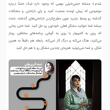
شدم.» مسئله خیلی‌خیلی مهمی که وجود داره اینک حتماً درباره
موضوعی که پیش اومده صحبت کنید و پای ناراحتی و مشکلات
گذشته رو وسط نیارید چون مطرح‌کردن ناراحتی‌های گذشته، باعث
میشه شما نتوانید مشکل فعلی خودتون رو حل کنید. شما حتی زمانی
که روی یه کامپیوتر یا روی یه گوشی برنامه‌های مختلفی روباز
می‌کنید، هنگ می‌کنه و دیگ کار نمی‌کنه. رابطه هم دقیقاً به همین
شکل، و شما نمی‌تونید هم‌زمان چندین مشکل رو با هم حل کنید.