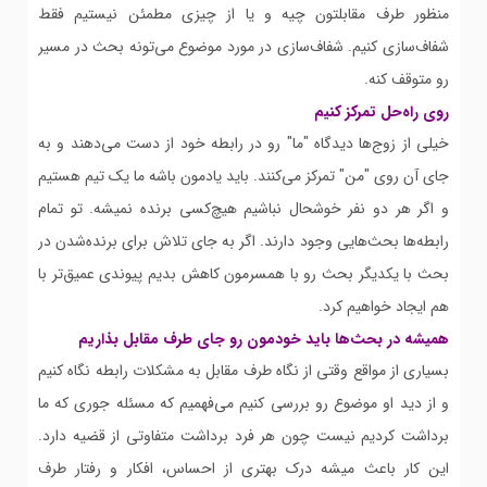
منظور طرف مقابلتون چیه و یا از چیزی مطمئن نیستیم فقط
شفاف‌سازی کنیم. شفاف‌سازی در مورد موضوع می‌تونه بحث در مسیر
رو متوقف کنه.
روی راه‌حل تمرکز کنیم
خیلی از زوج‌ها دیدگاه "ما" رو در رابطه خود از دست می‌دهند و به
جای آن روی "من" تمرکز می‌کنند. باید یادمون باشه ما یک تیم هستیم
و اگر هر دو نفر خوشحال نباشیم هیچ‌کسی برنده نمیشه. تو تمام
رابطه‌ها بحث‌هایی وجود دارند. اگر به جای تلاش برای برنده‌شدن در
بحث با یکدیگر بحث رو با همسرمون کاهش بدیم پیوندی عمیق‌تر با
هم ایجاد خواهیم کرد.
همیشه در بحث‌ها باید خودمون رو جای طرف مقابل بذاریم
بسیاری از مواقع وقتی از نگاه طرف مقابل به مشکلات رابطه نگاه کنیم
و از دید او موضوع رو بررسی کنیم می‌فهمیم که مسئله جوری که ما
برداشت کردیم نیست چون هر فرد برداشت متفاوتی از قضیه دارد.
این کار باعث میشه درک بهتری از احساس، افکار و رفتار طرف