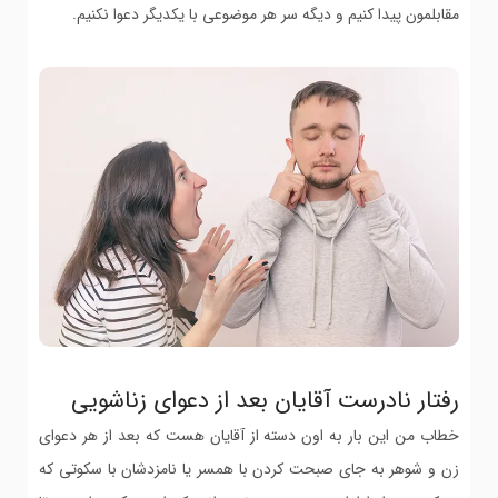
مقابلمون پیدا کنیم و دیگه سر هر موضوعی با یکدیگر دعوا نکنیم.
رفتار نادرست آقایان بعد از دعوای زناشویی
خطاب من این بار به اون دسته از آقایان هست که بعد از هر دعوای
زن و شوهر به جای صبحت کردن با همسر یا نامزدشان با سکوتی که