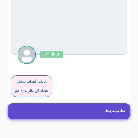
ارسال نظر
دیدن نظرات بیشتر
تعداد کل نظرات:
0
نفر
مطالب مرتبط