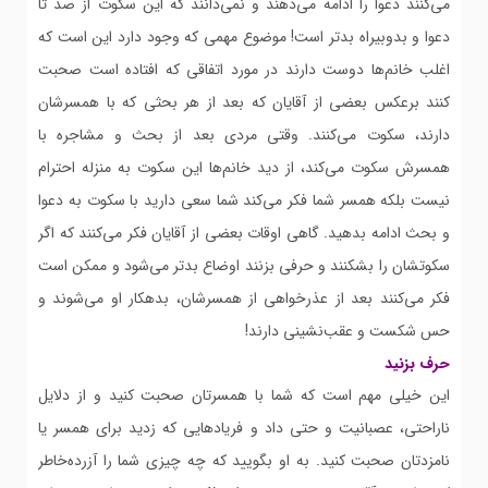
می‌کنند دعوا را ادامه می‌دهند و نمی‌دانند که این سکوت از صد تا
دعوا و بدوبیراه بدتر است! موضوع مهمی که وجود دارد این است که
اغلب خانم‌ها دوست دارند در مورد اتفاقی که افتاده است صحبت
کنند برعکس بعضی از آقایان که بعد از هر بحثی که با همسرشان
دارند، سکوت می‌کنند. وقتی مردی بعد از بحث و مشاجره با
همسرش سکوت می‌کند، از دید خانم‌ها این سکوت به منزله احترام
نیست بلکه همسر شما فکر می‌کند شما سعی دارید با سکوت به دعوا
و بحث ادامه بدهید. گاهی اوقات بعضی از آقایان فکر می‌کنند که اگر
سکوتشان را بشکنند و حرفی بزنند اوضاع بدتر می‌شود و ممکن است
فکر می‌کنند بعد از عذرخواهی از همسرشان، بدهکار او می‌شوند و
حس شکست و عقب‌نشینی دارند!
حرف بزنید
این خیلی مهم است که شما با همسرتان صحبت کنید و از دلایل
ناراحتی، عصبانیت و حتی داد و فریادهایی که زدید برای همسر یا
نامزدتان صحبت کنید. به او بگویید که چه چیزی شما را آزرده‌خاطر