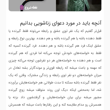
آنچه باید در مورد دعوای زناشویی بدانیم
قبل‌تر گفتیم که یک نفر توی عشق و رابطه می‌تونه فقط گیرنده یا
فقط دهنده باشه یا هم گیرنده باشه و هم دهنده. بهترین نوع رابطه و
عشق اینک فرد هم گیرنده باشه و هم دهنده. فرد گیرنده کسیه که
فقط به خواسته‌های خودش توجه می‌کنه اما فردی که هم گیرنده
است و هم دهنده به خواسته‌های هر دو نفرشون توجه می‌کنه چیزی
که مهمه و باعث میشه که رابطه قوی‌تر و موندگارتر بشه تعادل در
میزان خواسته‌های دو نفر توی رابطه و زندگی مشترک. وقتی که یک
نفر فقط گیرنده باشه ممکنه تا مدت طولانی هم خواسته‌هایش برآورده
شه، اما به‌محض اینکه دیگ اون روند متوقف میشه زوج گیرنده
مجبور میشه برای بیان خواسته‌هایش و گرفتنشون داد بزنه یا
همسرش رو مدام مقایسه کنه و این رفتارها باعث میشه که همسرش