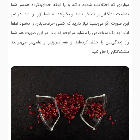
مواردی که اختلافات شدید باشد و یا اینکه خدای‌نکرده همسر شما
به‌شدت بداخلاق و تندخو باشد و بخواهد به شما آزار برساند. در غیر
این صورت اگر می‌بینید نیاز دارید که کسی حرف‌هایتان را بشنود لطفاً
ابتدا به یک متخصص یا مشاور مراجعه نمایید. در این صورت هم شما
راز زندگی‌تان را حفظ کرده‌اید و هم سریع‌تر و علمی‌تر می‌توانید
مشکلاتتان را حل کنید.