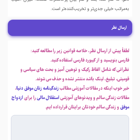
به‌مراتب خیلی جدی‌تر و تخریب‌کننده‌تر است.
ارسال نظر
لطفاً پیش از ارسال نظر، خلاصه قوانین زیر را مطالعه کنید:
فارسی بنویسید و از کیبورد فارسی استفاده کنید.
نظراتی که شامل الفاظ رکیک و توهین آمیز و بحث های سیاسی و
قومیتی، تبلیغ، لینک باشد منتشر نشده و حذف می شوند.
خبر خوب اینکه در مقالات آموزشی مطالب
زندگینامه زنان موفق دنیا
،
مقالات زندگی سالم و ویدئوهای آموزشی
استقلال مالی
را برای
ازدواج
موفق
و زندگی سالم خودتان برایتان قرارداده ایم.