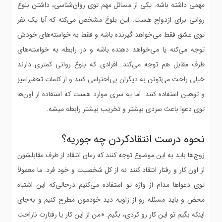
مهمی داشته باشه. یکی از مسائل مهم توی روان‌شناسی، داشتن بلوغ
روانی برای ازدواج هست. این بلوغ مشخص می‌کنه که آیا یک نفر
توی عشق فقط می‌خواهد گیرنده باشه و فقط به خواسته‌های خودش
توجه می‌کنه یا می‌خواهد دهنده باشه و در رابطه به خواسته‌های
طرف مقابل هم توجه می‌کند. افرادی که بلوغ روانی کمتری دارند
خیلی راحت می‌تونن به دیگران بی‌احترامی کنند و از کلمات تحقیرآمیز
و توهین استفاده کنند. اما یه سری موارد هست که استفاده از اون‌ها
توی دعوا باعث سردی بیشتر و تخریب بیشتر رابطه میشه.
نحوه درست انتقادکردن چه جوریه؟
زوج‌ها باید به این موضوع توجه کنند که زمان انتقاد از طرف مقابلشون
از اون کار و رفتار انتقاد کنند نه از کل شخصیت و خود فرد. ما معمولاً
توی دعواها مدام از واژه تو استفاده می‌کنیم درحالی‌که این اشتباه
محض و باید مسئله رو از زاویه دید خودمون مطرح کنیم و به‌جای
اینکه بگیم تو این کار رو کردی، بگیم: «من از این کار یا رفتارت ناراحت