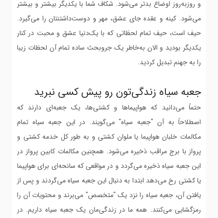
و روزبه‌روز اوضاع بدتر می‌شود. شکاف شما با یکدیگر بیشتر و بیشتر
می‌شود. کینه و عقده جای عشق، مهر و دوست‌داشتنتان را می‌گیرد.
حیف است، حیف تمام لحظاتی که با یک‌دنیا عشق و محبت در کنار
یکدیگر بودید و الان به‌خاطر یک جروبحث ساده تمام آن لحظات زیبا
را به جهنم تبدیل کردید.
جعبه سیاه زندگی‌تون رو پیش کسی نبرید
حتماً می‌دانید که هواپیماها و کشتی‌ها، یک جعبه‌ای دارند که
اصطلاحاً به آن "جعبه سیاه" می‌گویند. در این جعبه سیاه تمام
مکالمات خلبان هواپیما یا ملوان کشتی و به طور کل خدمه کشتی و
پرواز با برج مراقب ذخیره می‌شود. همچنین مکالمات کابین پرواز در
این جعبه سیاه ذخیره می‌گردد و در مواقعی که سانحه‌ای برای هواپیما
یا کشتی رخ می‌دهد ابتدا به دنبال این جعبه سیاه می‌گردند و پس از
یافتن آن، جعبه سیاه را نزد یک "متخصص" می‌برند و محتویات آن را
رمزگشایی می‌کنند. همه ما در زندگی‌مان یک جعبه سیاه داریم. در