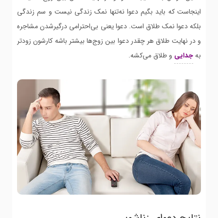
اینجاست که باید بگیم دعوا نه‌تنها نمک زندگی نیست و سم زندگی
بلکه دعوا نمک طلاق است. دعوا یعنی بی‌احترامی درگیرشدن مشاجره
و در نهایت طلاق هر چقدر دعوا بین زوج‌ها بیشتر باشه کارشون زودتر
به
جدایی
و طلاق می‌کشه.